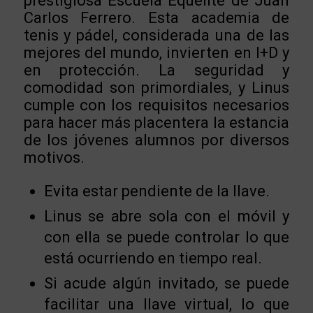
prestigiosa Escuela Equelite de Juan
Carlos Ferrero. Esta academia de
tenis y pádel, considerada una de las
mejores del mundo, invierten en I+D y
en protección. La seguridad y
comodidad son primordiales, y Linus
cumple con los requisitos necesarios
para hacer más placentera la estancia
de los jóvenes alumnos por diversos
motivos.
Evita estar pendiente de la llave.
Linus se abre sola con el móvil y
con ella se puede controlar lo que
está ocurriendo en tiempo real.
Si acude algún invitado, se puede
facilitar una llave virtual, lo que