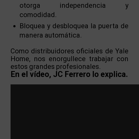
otorga independencia y
comodidad.
Bloquea y desbloquea la puerta de
manera automática.
Como distribuidores oficiales de Yale
Home, nos enorgullece trabajar con
estos grandes profesionales.
En el vídeo, JC Ferrero lo explica.