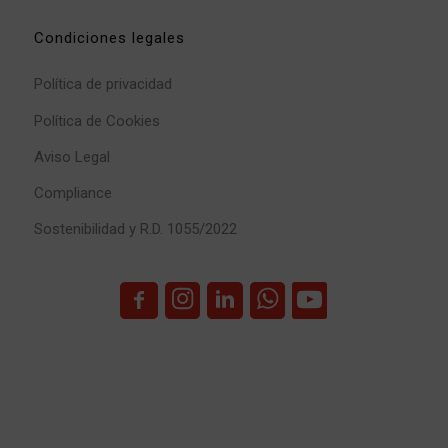
Condiciones legales
Política de privacidad
Política de Cookies
Aviso Legal
Compliance
Sostenibilidad y R.D. 1055/2022