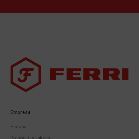
Empresa
Historia
Propósito y valores