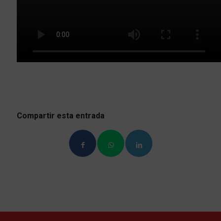
Compartir esta entrada