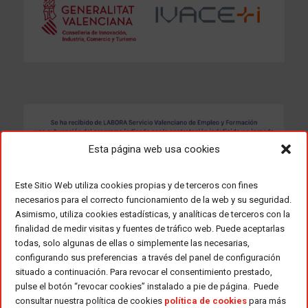
Esta página web usa cookies
Este Sitio Web utiliza cookies propias y de terceros con fines
necesarios para el correcto funcionamiento de la web y su seguridad.
Asimismo, utiliza cookies estadísticas, y analíticas de terceros con la
finalidad de medir visitas y fuentes de tráfico web. Puede aceptarlas
todas, solo algunas de ellas o simplemente las necesarias,
configurando sus preferencias a través del panel de configuración
situado a continuación. Para revocar el consentimiento prestado,
pulse el botón “revocar cookies” instalado a pie de página. Puede
consultar nuestra política de cookies
política de cookies
para más