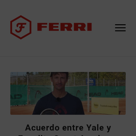
Acuerdo entre Yale y