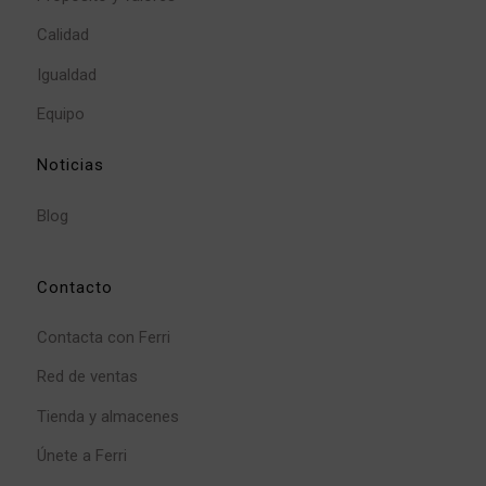
Calidad
Igualdad
Equipo
Noticias
Blog
Contacto
Contacta con Ferri
Red de ventas
Tienda y almacenes
Únete a Ferri