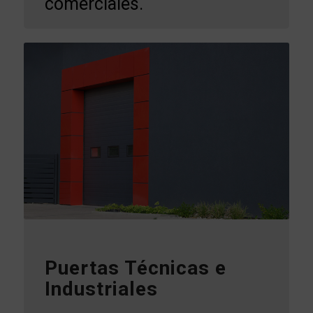
comerciales.
Puertas Técnicas e
Industriales