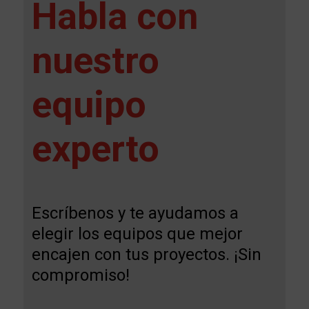
Habla con
nuestro
equipo
experto
Escríbenos y te ayudamos a
elegir los equipos que mejor
encajen con tus proyectos. ¡Sin
compromiso!