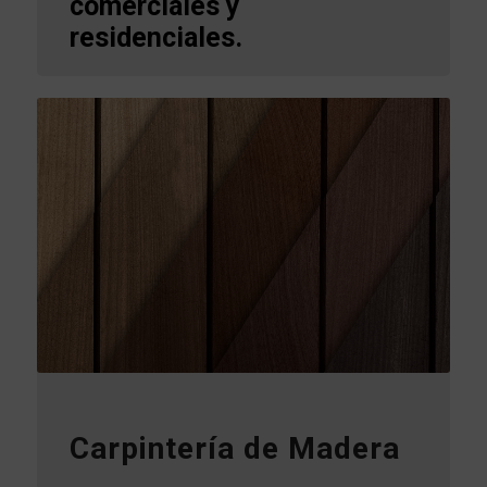
comerciales y
residenciales.
Carpintería de Madera