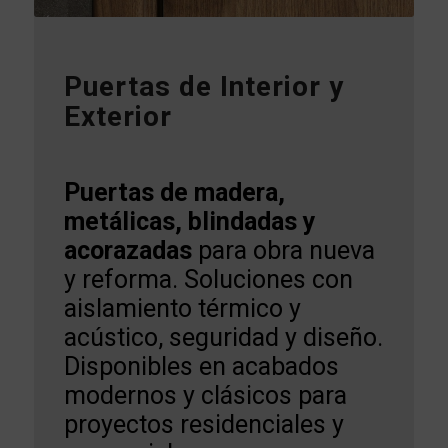
Puertas de Interior y
Exterior
Puertas de madera,
metálicas, blindadas y
acorazadas
para obra nueva
y reforma. Soluciones con
aislamiento térmico y
acústico, seguridad y diseño.
Disponibles en acabados
modernos y clásicos para
proyectos residenciales y