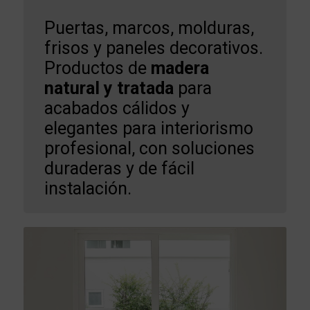
Puertas, marcos, molduras,
frisos y paneles decorativos.
Productos de
madera
natural y tratada
para
acabados cálidos y
elegantes para interiorismo
profesional, con soluciones
duraderas y de fácil
instalación.