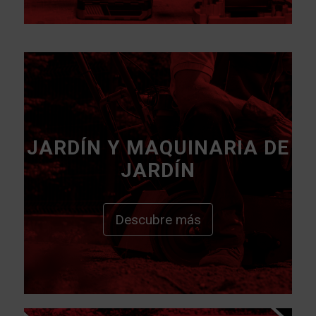
JARDÍN Y MAQUINARIA DE
JARDÍN
Descubre más