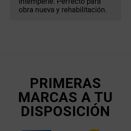
intemperie. Perfecto para
obra nueva y rehabilitación.
PRIMERAS
MARCAS A TU
DISPOSICIÓN