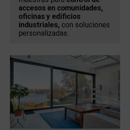
accesos en comunidades,
oficinas y edificios
industriales,
con soluciones
personalizadas.