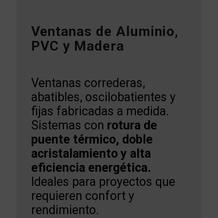
Ventanas de Aluminio,
PVC y Madera
Ventanas correderas,
abatibles, oscilobatientes y
fijas fabricadas a medida.
Sistemas con
rotura de
puente térmico, doble
acristalamiento y alta
eficiencia energética.
Ideales para proyectos que
requieren confort y
rendimiento.