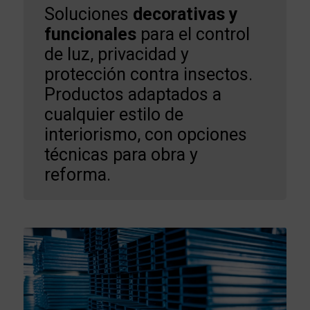
Soluciones
decorativas y
funcionales
para el control
de luz, privacidad y
protección contra insectos.
Productos adaptados a
cualquier estilo de
interiorismo, con opciones
técnicas para obra y
reforma.