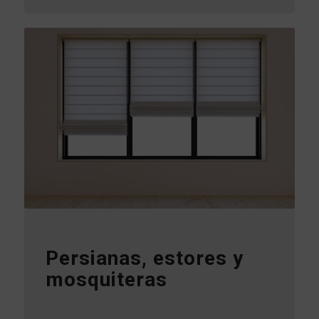
Persianas, estores y
mosquiteras