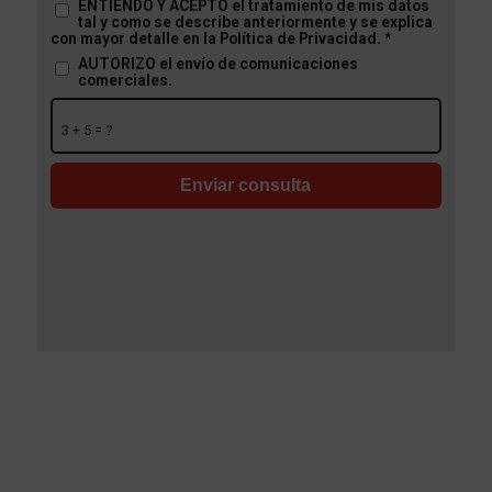
ENTIENDO Y ACEPTO el tratamiento de mis datos
tal y como se describe anteriormente y se explica
con mayor detalle en la Política de Privacidad.
*
AUTORIZO el envío de comunicaciones
comerciales.
3 + 5 = ?