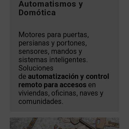
Automatismos y
Domótica
Motores para puertas,
persianas y portones,
sensores, mandos y
sistemas inteligentes.
Soluciones
de
automatización y control
remoto para accesos
en
viviendas, oficinas, naves y
comunidades.