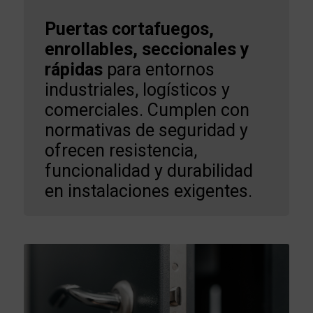
Puertas cortafuegos,
enrollables, seccionales y
rápidas
para entornos
industriales, logísticos y
comerciales. Cumplen con
normativas de seguridad y
ofrecen resistencia,
funcionalidad y durabilidad
en instalaciones exigentes.