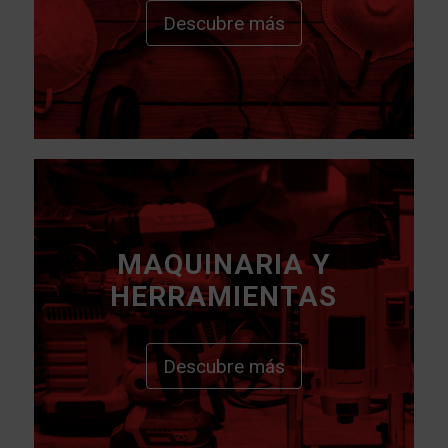
Descubre más
MAQUINARIA Y
HERRAMIENTAS
Descubre más