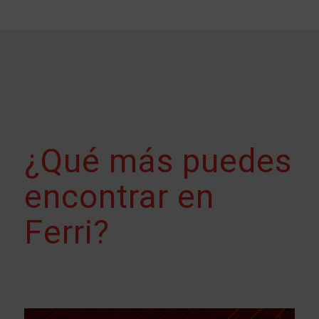
¿Qué más puedes
encontrar en
Ferri?