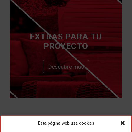
EXTRAS PARA TU
PROYECTO
Descubre más
Esta página web usa cookies