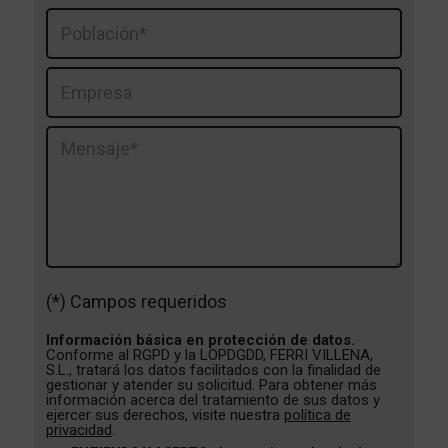
(*) Campos requeridos
Información básica en protección de datos.
Conforme al RGPD y la LOPDGDD, FERRI VILLENA,
S.L., tratará los datos facilitados con la finalidad de
gestionar y atender su solicitud. Para obtener más
información acerca del tratamiento de sus datos y
ejercer sus derechos, visite nuestra
política de
privacidad
.