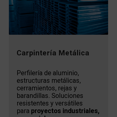
Carpintería Metálica
Perfilería de aluminio,
estructuras metálicas,
cerramientos, rejas y
barandillas. Soluciones
resistentes y versátiles
para
proyectos industriales,