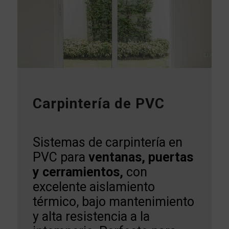
Carpintería de PVC
Sistemas de carpintería en
PVC para
ventanas, puertas
y cerramientos,
con
excelente aislamiento
térmico, bajo mantenimiento
y alta resistencia a la