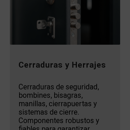
Cerraduras y Herrajes
Cerraduras de seguridad,
bombines, bisagras,
manillas, cierrapuertas y
sistemas de cierre.
Componentes robustos y
fiables para garantizar