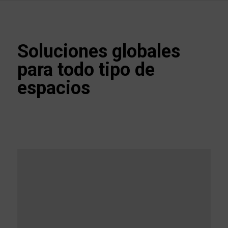
Soluciones globales
para todo tipo de
espacios