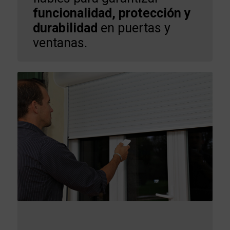
funcionalidad, protección y
durabilidad
en puertas y
ventanas.