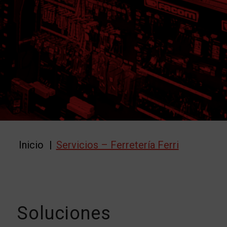
Inicio
/
Servicios – Ferretería Ferri
Soluciones