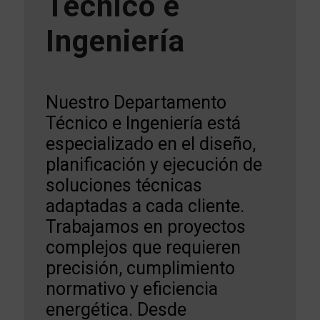
Técnico e
Ingeniería
Nuestro Departamento
Técnico e Ingeniería está
especializado en el diseño,
planificación y ejecución de
soluciones técnicas
adaptadas a cada cliente.
Trabajamos en proyectos
complejos que requieren
precisión, cumplimiento
normativo y eficiencia
energética. Desde