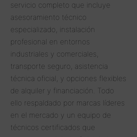
servicio completo que incluye
asesoramiento técnico
especializado, instalación
profesional en entornos
industriales y comerciales,
transporte seguro, asistencia
técnica oficial, y opciones flexibles
de alquiler y financiación. Todo
ello respaldado por marcas líderes
en el mercado y un equipo de
técnicos certificados que