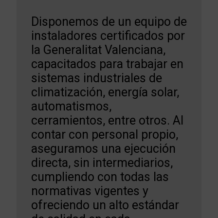
Disponemos de un equipo de
instaladores certificados por
la Generalitat Valenciana,
capacitados para trabajar en
sistemas industriales de
climatización, energía solar,
automatismos,
cerramientos, entre otros. Al
contar con personal propio,
aseguramos una ejecución
directa, sin intermediarios,
cumpliendo con todas las
normativas vigentes y
ofreciendo un alto estándar