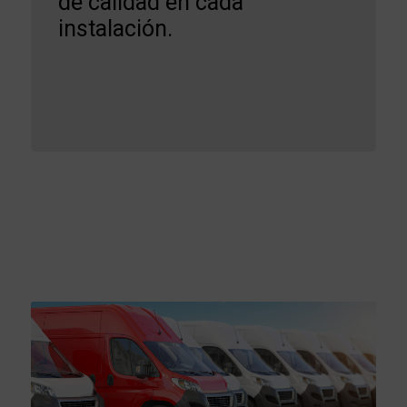
de calidad en cada
instalación.