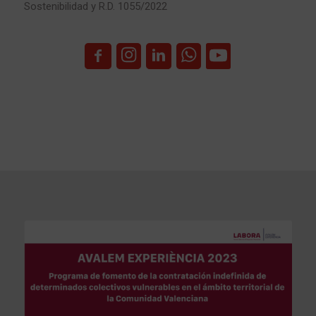
Sostenibilidad y R.D. 1055/2022