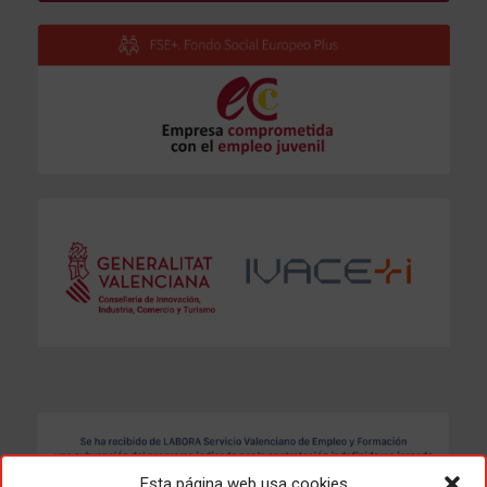
Esta página web usa cookies