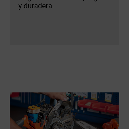
y duradera.