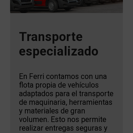
Transporte
especializado
En Ferri contamos con una
flota propia de vehículos
adaptados para el transporte
de maquinaria, herramientas
y materiales de gran
volumen. Esto nos permite
realizar entregas seguras y