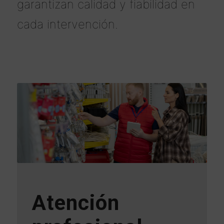
garantizan calidad y fiabilidad en
cada intervención.
Atención