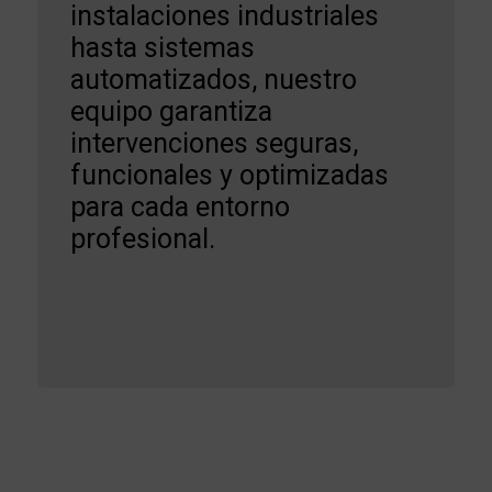
instalaciones industriales
hasta sistemas
automatizados, nuestro
equipo garantiza
intervenciones seguras,
funcionales y optimizadas
para cada entorno
profesional.