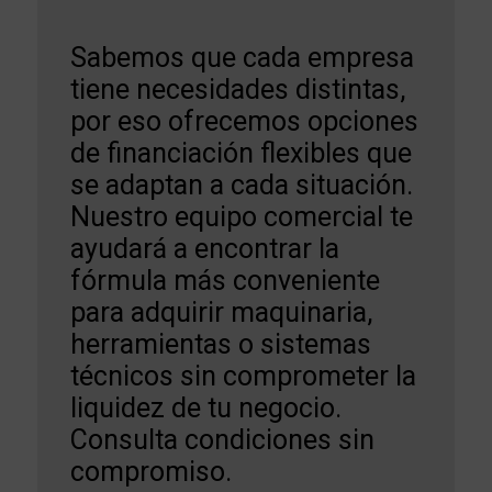
Sabemos que cada empresa
tiene necesidades distintas,
por eso ofrecemos opciones
de financiación flexibles que
se adaptan a cada situación.
Nuestro equipo comercial te
ayudará a encontrar la
fórmula más conveniente
para adquirir maquinaria,
herramientas o sistemas
técnicos sin comprometer la
liquidez de tu negocio.
Consulta condiciones sin
compromiso.