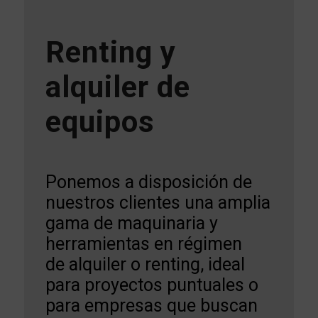
Renting y
alquiler de
equipos
Ponemos a disposición de
nuestros clientes una amplia
gama de maquinaria y
herramientas en régimen
de alquiler o renting, ideal
para proyectos puntuales o
para empresas que buscan