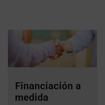
Financiación a
medida