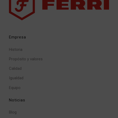
Empresa
Historia
Propósito y valores
Calidad
Igualdad
Equipo
Noticias
Blog