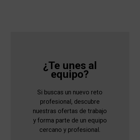
¿Te unes al
equipo?
Si buscas un nuevo reto
profesional, descubre
nuestras ofertas de trabajo
y forma parte de un equipo
cercano y profesional.