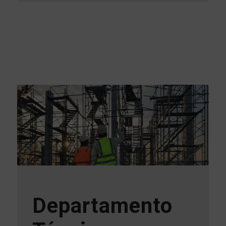
Departamento