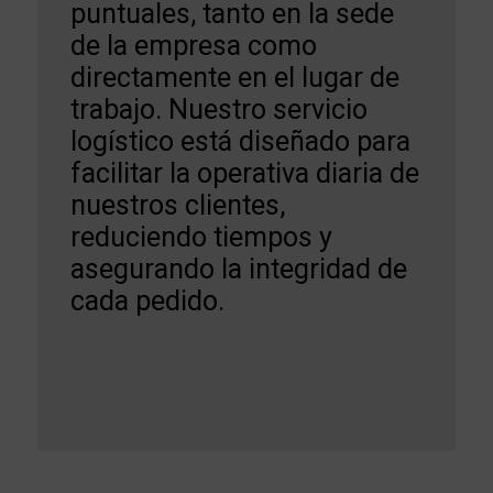
puntuales, tanto en la sede
de la empresa como
directamente en el lugar de
trabajo. Nuestro servicio
logístico está diseñado para
facilitar la operativa diaria de
nuestros clientes,
reduciendo tiempos y
asegurando la integridad de
cada pedido.