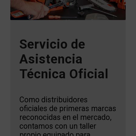
Servicio de
Asistencia
Técnica Oficial
Como distribuidores
oficiales de primeras marcas
reconocidas en el mercado,
contamos con un taller
propio equipado para