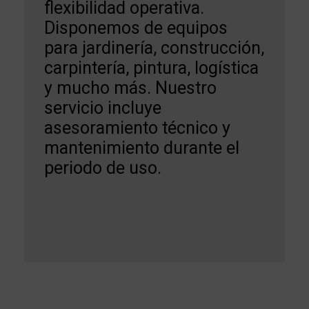
flexibilidad operativa.
Disponemos de equipos
para jardinería, construcción,
carpintería, pintura, logística
y mucho más. Nuestro
servicio incluye
asesoramiento técnico y
mantenimiento durante el
periodo de uso.