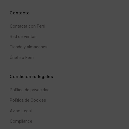
Contacto
Contacta con Ferri
Red de ventas
Tienda y almacenes
Únete a Ferri
Condiciones legales
Política de privacidad
Política de Cookies
Aviso Legal
Compliance