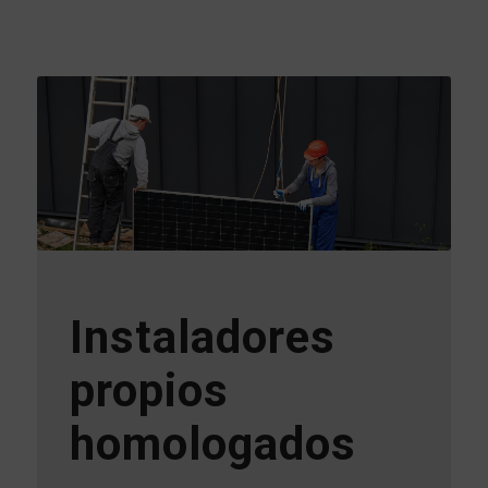
Instaladores
propios
homologados