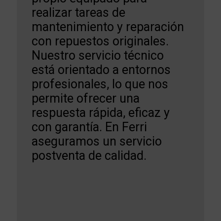
realizar tareas de
mantenimiento y reparación
con repuestos originales.
Nuestro servicio técnico
está orientado a entornos
profesionales, lo que nos
permite ofrecer una
respuesta rápida, eficaz y
con garantía. En Ferri
aseguramos un servicio
postventa de calidad.