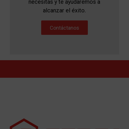
necesitas y te ayudaremos a
alcanzar el éxito.
Contáctanos