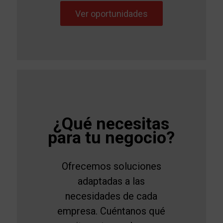
Ver oportunidades
¿Qué necesitas
para tu negocio?
Ofrecemos soluciones
adaptadas a las
necesidades de cada
empresa. Cuéntanos qué