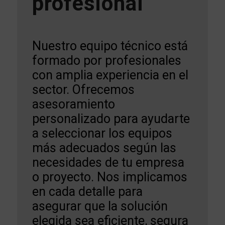
profesional
Nuestro equipo técnico está
formado por profesionales
con amplia experiencia en el
sector. Ofrecemos
asesoramiento
personalizado para ayudarte
a seleccionar los equipos
más adecuados según las
necesidades de tu empresa
o proyecto. Nos implicamos
en cada detalle para
asegurar que la solución
elegida sea eficiente, segura