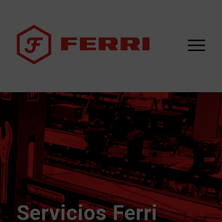
Servicios Ferri