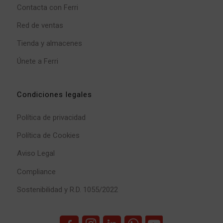
Contacta con Ferri
Red de ventas
Tienda y almacenes
Únete a Ferri
Condiciones legales
Política de privacidad
Política de Cookies
Aviso Legal
Compliance
Sostenibilidad y R.D. 1055/2022