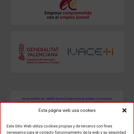
Esta página web usa cookies
Este Sitio Web utiliza cookies propias y de terceros con fines
necesarios para el correcto funcionamiento de la web y su seguridad.