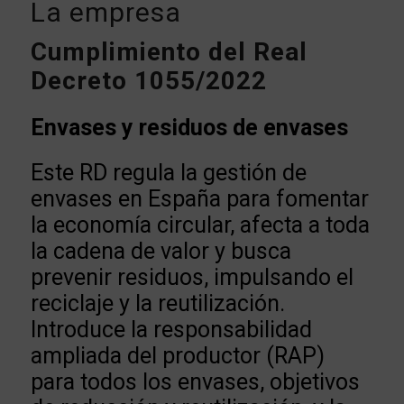
La empresa
Cumplimiento del Real
Decreto 1055/2022
Envases y residuos de envases
Este RD regula la gestión de
envases en España para fomentar
la economía circular, afecta a toda
la cadena de valor y busca
prevenir residuos, impulsando el
reciclaje y la reutilización.
Introduce la responsabilidad
ampliada del productor (RAP)
para todos los envases, objetivos