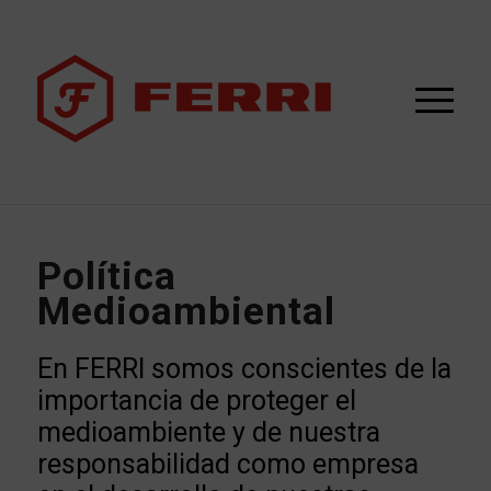
Política
Medioambiental
En FERRI somos conscientes de la
importancia de proteger el
medioambiente y de nuestra
responsabilidad como empresa