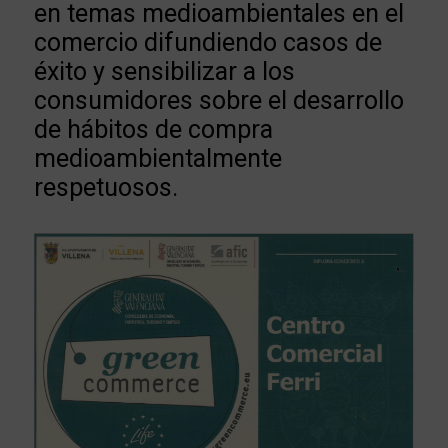
en temas medioambientales en el
comercio difundiendo casos de
éxito y sensibilizar a los
consumidores sobre el desarrollo
de hábitos de compra
medioambientalmente
respetuosos.