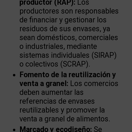
productor (RAP):
Los
productores son responsables
de financiar y gestionar los
residuos de sus envases, ya
sean domésticos, comerciales
o industriales, mediante
sistemas individuales (SIRAP)
o colectivos (SCRAP).
Fomento de la reutilización y
venta a granel:
Los comercios
deben aumentar las
referencias de envases
reutilizables y promover la
venta a granel de alimentos.
Marcado y ecodiseño:
Se