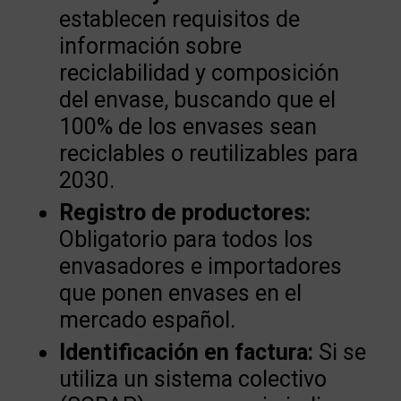
establecen requisitos de
información sobre
reciclabilidad y composición
del envase, buscando que el
100% de los envases sean
reciclables o reutilizables para
2030.
Registro de productores:
Obligatorio para todos los
envasadores e importadores
que ponen envases en el
mercado español.
Identificación en factura:
Si se
utiliza un sistema colectivo