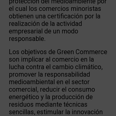
protección del medioambiente por
el cual los comercios minoristas
obtienen una certificación por la
realización de la actividad
empresarial de un modo
responsable.
Los objetivos de Green Commerce
son implicar al comercio en la
lucha contra el cambio climático,
promover la responsabilidad
medioambiental en el sector
comercial, reducir el consumo
energético y la producción de
residuos mediante técnicas
sencillas, estimular la innovación