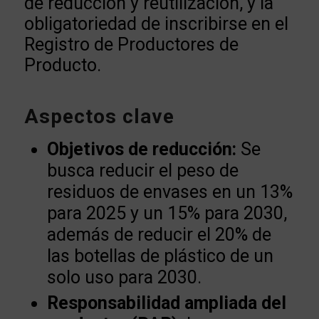
de reducción y reutilización, y la
obligatoriedad de inscribirse en el
Registro de Productores de
Producto.
Aspectos clave
Objetivos de reducción:
Se
busca reducir el peso de
residuos de envases en un 13%
para 2025 y un 15% para 2030,
además de reducir el 20% de
las botellas de plástico de un
solo uso para 2030.
Responsabilidad ampliada del