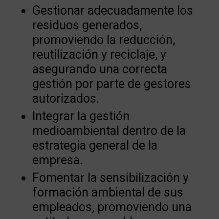
Gestionar adecuadamente los
residuos generados,
promoviendo la reducción,
reutilización y reciclaje, y
asegurando una correcta
gestión por parte de gestores
autorizados.
Integrar la gestión
medioambiental dentro de la
estrategia general de la
empresa.
Fomentar la sensibilización y
formación ambiental de sus
empleados, promoviendo una