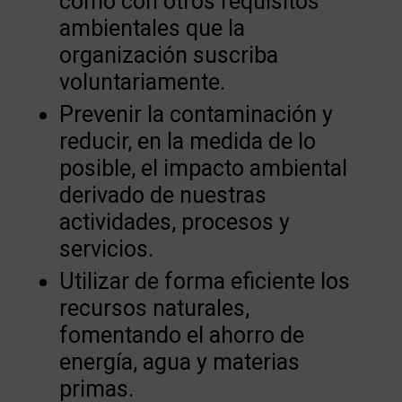
como con otros requisitos
ambientales que la
organización suscriba
voluntariamente.
Prevenir la contaminación y
reducir, en la medida de lo
posible, el impacto ambiental
derivado de nuestras
actividades, procesos y
servicios.
Utilizar de forma eficiente los
recursos naturales,
fomentando el ahorro de
energía, agua y materias
primas.