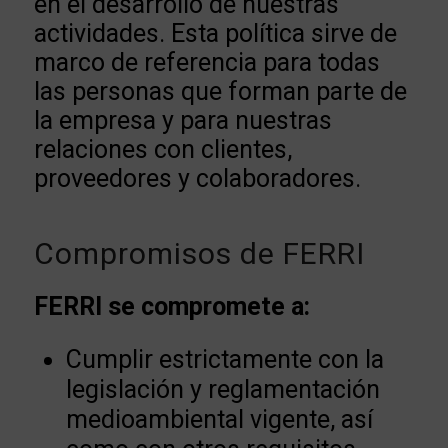
en el desarrollo de nuestras
actividades. Esta política sirve de
marco de referencia para todas
las personas que forman parte de
la empresa y para nuestras
relaciones con clientes,
proveedores y colaboradores.
Compromisos de FERRI
FERRI se compromete a:
Cumplir estrictamente con la
legislación y reglamentación
medioambiental vigente, así