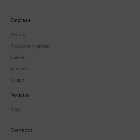
Empresa
Historia
Propósito y valores
Calidad
Igualdad
Equipo
Noticias
Blog
Contacto