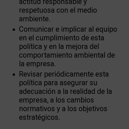
actitud responsable y
respetuosa con el medio
ambiente.
Comunicar e implicar al equipo
en el cumplimiento de esta
política y en la mejora del
comportamiento ambiental de
la empresa.
Revisar periódicamente esta
política para asegurar su
adecuación a la realidad de la
empresa, a los cambios
normativos y a los objetivos
estratégicos.