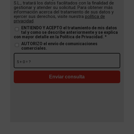
S.L., tratará los datos facilitados con la finalidad de
gestionar y atender su solicitud. Para obtener más
información acerca del tratamiento de sus datos y
ejercer sus derechos, visite nuestra
política de
privacidad
.
ENTIENDO Y ACEPTO el tratamiento de mis datos
tal y como se describe anteriormente y se explica
con mayor detalle en la Política de Privacidad.
*
AUTORIZO el envío de comunicaciones
comerciales.
5 + 0 = ?