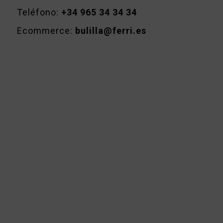
Teléfono:
+34 965 34 34 34
Ecommerce:
bulilla@ferri.es