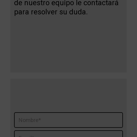
de nuestro equipo le contactará
para resolver su duda.