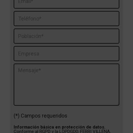
(*) Campos requeridos
Información básica en protección de datos.
Conforme al RGPD y la LOPDGDD, FERRI VILLENA,