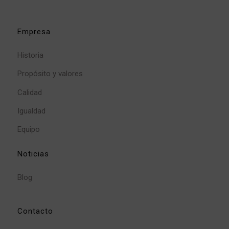
Empresa
Historia
Propósito y valores
Calidad
Igualdad
Equipo
Noticias
Blog
Contacto