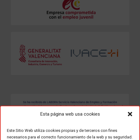
Esta página web usa cookies
Este Sitio Web utiliza cookies propias y de terceros con fines
necesarios para el correcto funcionamiento de la web y su seguridad.