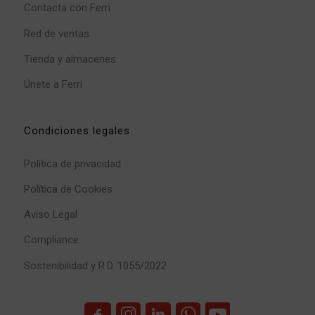
Contacta con Ferri
Red de ventas
Tienda y almacenes
Únete a Ferri
Condiciones legales
Política de privacidad
Política de Cookies
Aviso Legal
Compliance
Sostenibilidad y R.D. 1055/2022