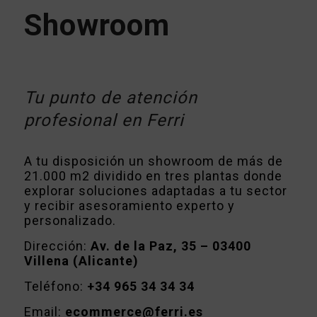
Showroom
Tu punto de atención
profesional en Ferri
A tu disposición un showroom de más de
21.000 m2 dividido en tres plantas donde
explorar soluciones adaptadas a tu sector
y recibir asesoramiento experto y
personalizado.
Dirección:
Av. de la Paz, 35 – 03400
Villena (Alicante)
Teléfono:
+34 965 34 34 34
Email:
ecommerce@ferri.es