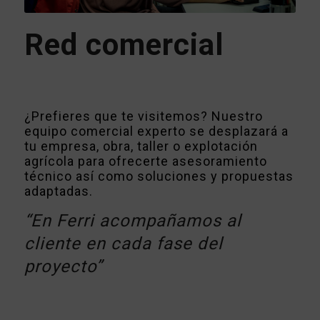
Red comercial
¿Prefieres que te visitemos? Nuestro
equipo comercial experto se desplazará a
tu empresa, obra, taller o explotación
agrícola para ofrecerte asesoramiento
técnico así como soluciones y propuestas
adaptadas.
“En Ferri acompañamos al
cliente en cada fase del
proyecto”