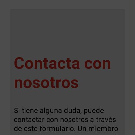
Contacta con
nosotros
Si tiene alguna duda, puede
contactar con nosotros a través
de este formulario. Un miembro