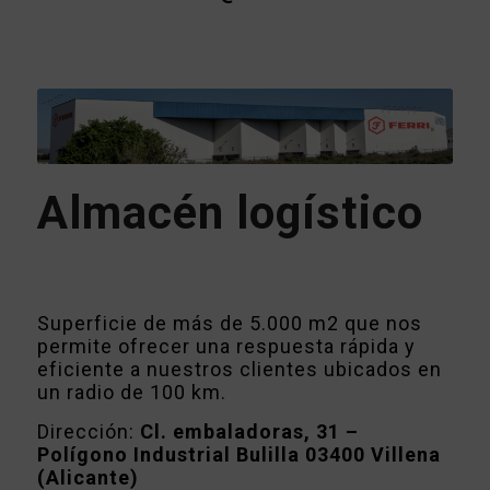
Almacén logístico
Superficie de más de 5.000 m2 que nos
permite ofrecer una respuesta rápida y
eficiente a nuestros clientes ubicados en
un radio de 100 km.
Dirección:
Cl. embaladoras, 31 –
Polígono Industrial Bulilla 03400 Villena
(Alicante)