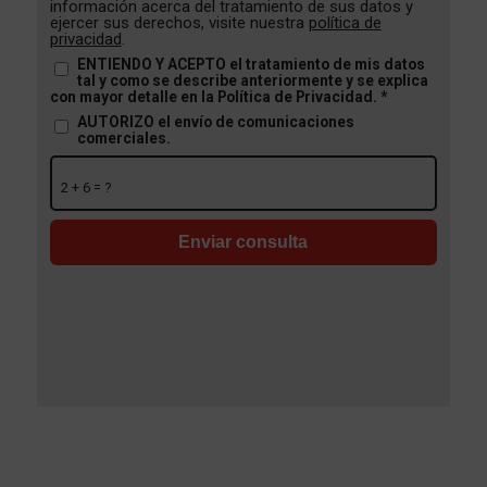
información acerca del tratamiento de sus datos y
ejercer sus derechos, visite nuestra
política de
privacidad
.
ENTIENDO Y ACEPTO el tratamiento de mis datos
tal y como se describe anteriormente y se explica
con mayor detalle en la Política de Privacidad.
*
AUTORIZO el envío de comunicaciones
comerciales.
2 + 6 = ?