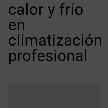
calor y frío
en
climatización
profesional