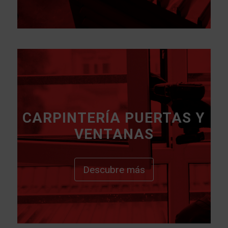
CARPINTERÍA PUERTAS Y
VENTANAS
Descubre más