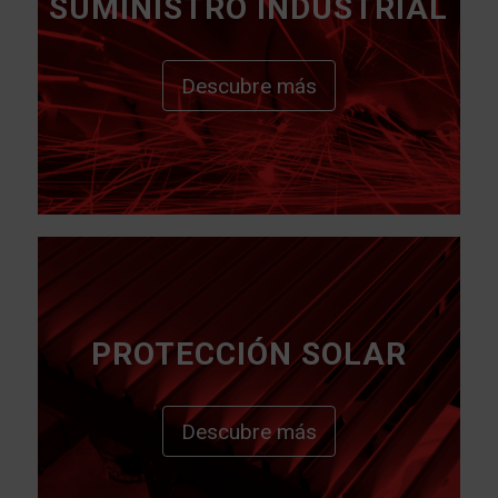
SUMINISTRO INDUSTRIAL
Descubre más
PROTECCIÓN SOLAR
Descubre más