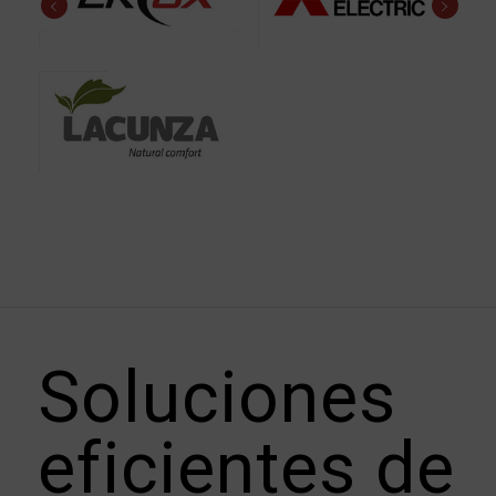
Soluciones
eficientes de