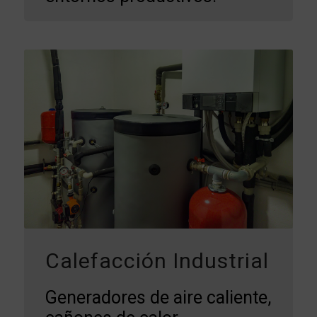
Calefacción Industrial
Generadores de aire caliente,