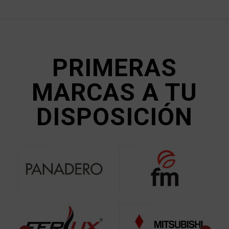
PRIMERAS
MARCAS A TU
DISPOSICIÓN