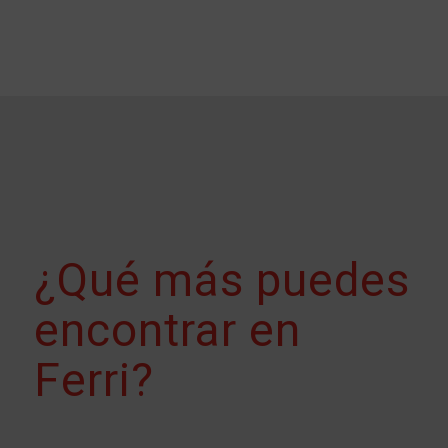
¿Qué más puedes
encontrar en
Ferri?