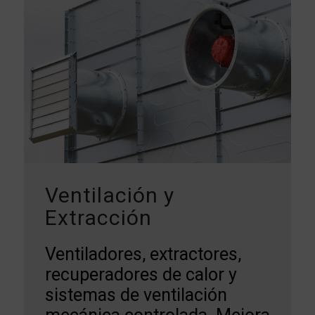
Ventilación y
Extracción
Ventiladores, extractores,
recuperadores de calor y
sistemas de ventilación