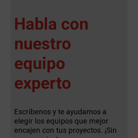
Habla con
nuestro
equipo
experto
Escríbenos y te ayudamos a
elegir los equipos que mejor
encajen con tus proyectos. ¡Sin