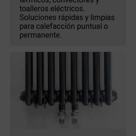
toalleros eléctricos.
Soluciones rápidas y limpias
para calefacción puntual o
permanente.