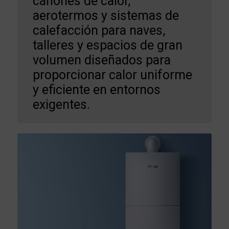
cañones de calor,
aerotermos y sistemas de
calefacción para naves,
talleres y espacios de gran
volumen diseñados para
proporcionar calor uniforme
y eficiente en entornos
exigentes.