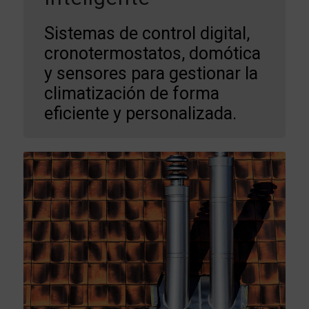
Sistemas de control digital,
cronotermostatos, domótica
y sensores para gestionar la
climatización de forma
eficiente y personalizada.