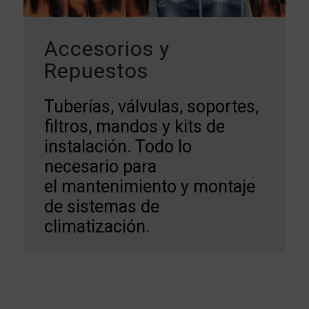
Accesorios y
Repuestos
Tuberías, válvulas, soportes,
filtros, mandos y kits de
instalación. Todo lo
necesario para
el mantenimiento y montaje
de sistemas de
climatización.