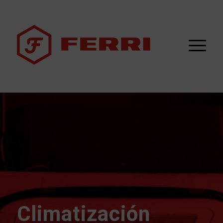
Climatización