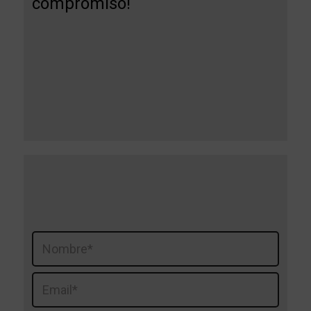
compromiso!