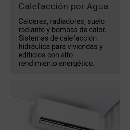
Calefacción por Agua
Calderas, radiadores, suelo
radiante y bombas de calor.
Sistemas de calefacción
hidráulica para viviendas y
edificios con alto
rendimiento energético.