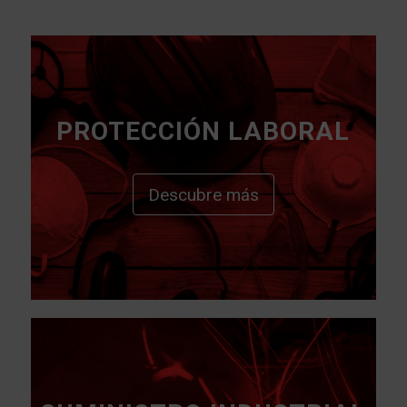
PROTECCIÓN LABORAL
Descubre más