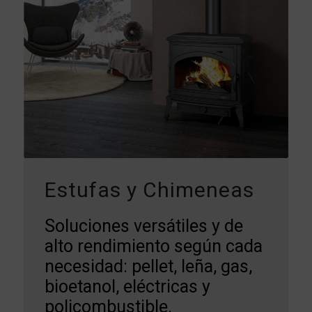
Estufas y Chimeneas
Soluciones versátiles y de
alto rendimiento según cada
necesidad: pellet, leña, gas,
bioetanol, eléctricas y
policombustible.