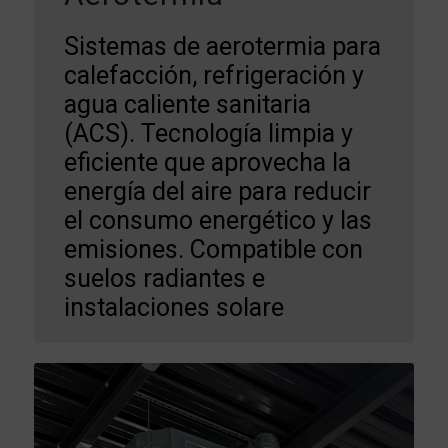
Sistemas de aerotermia para
calefacción, refrigeración y
agua caliente sanitaria
(ACS). Tecnología limpia y
eficiente que aprovecha la
energía del aire para reducir
el consumo energético y las
emisiones. Compatible con
suelos radiantes e
instalaciones solare