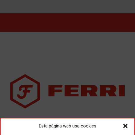
Esta página web usa cookies
Empresa