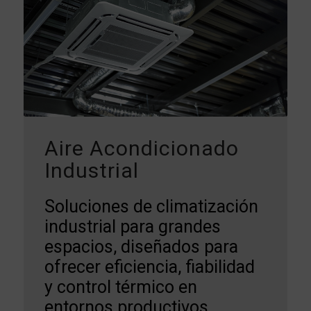
Aire Acondicionado
Industrial
Soluciones de climatización
industrial para grandes
espacios, diseñados para
ofrecer eficiencia, fiabilidad
y control térmico en
entornos productivos.