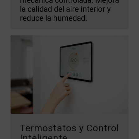
mecánica controlada. Mejora
la calidad del aire interior y
reduce la humedad.
Termostatos y Control
Inteligente