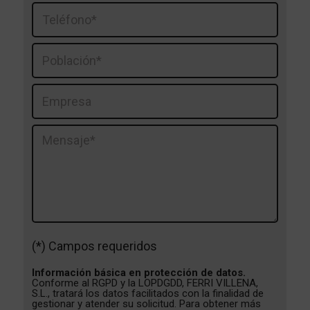
(*) Campos requeridos
Información básica en protección de datos.
Conforme al RGPD y la LOPDGDD, FERRI VILLENA,
S.L., tratará los datos facilitados con la finalidad de
gestionar y atender su solicitud. Para obtener más