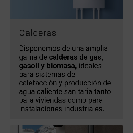
Calderas
Disponemos de una amplia
gama de
calderas de gas,
gasoil y biomasa,
ideales
para sistemas de
calefacción y producción de
agua caliente sanitaria tanto
para viviendas como para
instalaciones industriales.