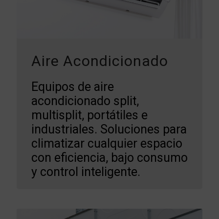
Aire Acondicionado
Equipos de aire
acondicionado split,
multisplit, portátiles e
industriales. Soluciones para
climatizar cualquier espacio
con eficiencia, bajo consumo
y control inteligente.