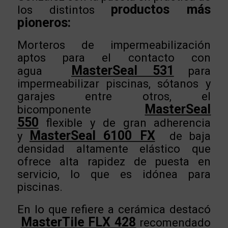
productos más
los distintos
pioneros:
Morteros de impermeabilización
aptos para el contacto con
MasterSeal 531
agua
para
impermeabilizar piscinas, sótanos y
garajes entre otros, el
MasterSeal
bicomponente
550
flexible y de gran adherencia
MasterSeal 6100 FX
y
de baja
densidad altamente elástico que
ofrece alta rapidez de puesta en
servicio, lo que es idónea para
piscinas.
En lo que refiere a cerámica destacó
MasterTile FLX 428
recomendado