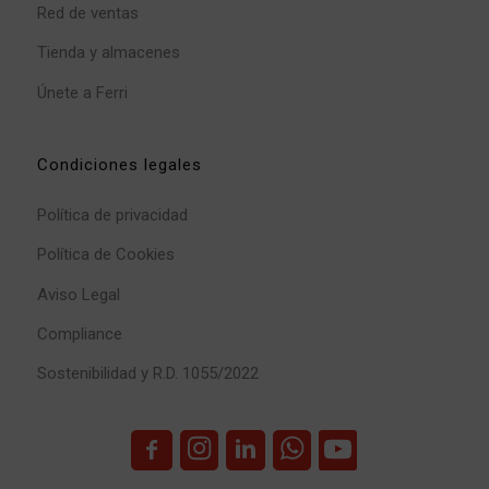
Red de ventas
Tienda y almacenes
Únete a Ferri
Condiciones legales
Política de privacidad
Política de Cookies
Aviso Legal
Compliance
Sostenibilidad y R.D. 1055/2022