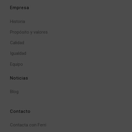
Empresa
Historia
Propósito y valores
Calidad
Igualdad
Equipo
Noticias
Blog
Contacto
Contacta con Ferri