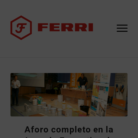
Aforo completo en la