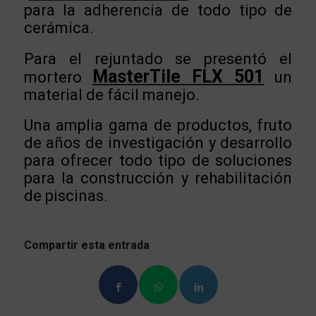
para la adherencia de todo tipo de
cerámica.
Para el rejuntado se presentó el
MasterTile FLX 501
mortero
un
material de fácil manejo.
Una amplia gama de productos, fruto
de años de investigación y desarrollo
para ofrecer todo tipo de soluciones
para la construcción y rehabilitación
de piscinas.
Compartir esta entrada