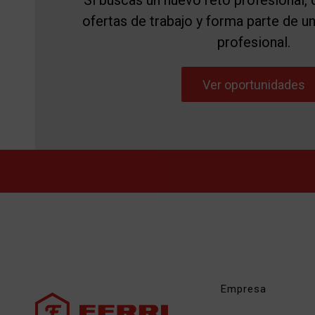
Si buscas un nuevo reto profesional,
ofertas de trabajo y forma parte de u
profesional.
Ver oportunidades
Empresa