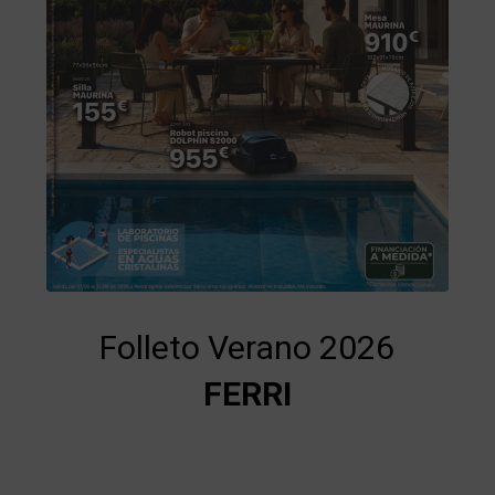
Folleto Verano 2026
FERRI