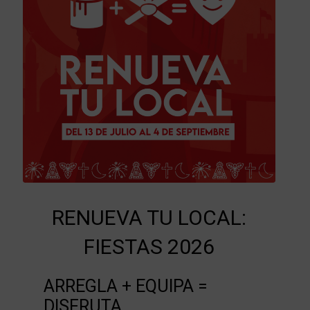
RENUEVA TU LOCAL:
FIESTAS 2026
ARREGLA + EQUIPA =
DISFRUTA