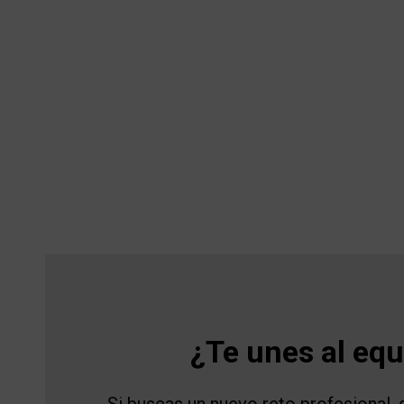
¿Te unes al eq