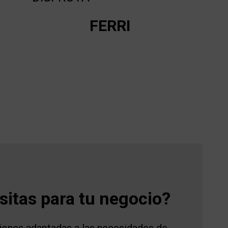
FERRI
itas para tu negocio?