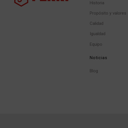
Historia
Propósito y valores
Calidad
Igualdad
Equipo
Noticias
Blog