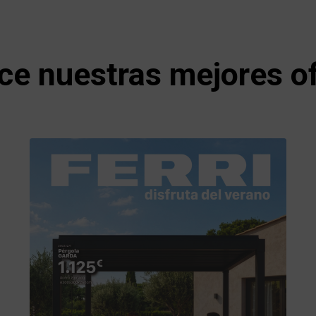
e nuestras mejores o