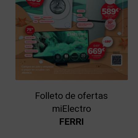
Folleto de ofertas
miElectro
FERRI