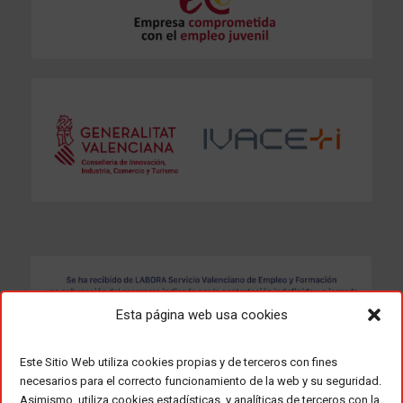
Esta página web usa cookies
Este Sitio Web utiliza cookies propias y de terceros con fines
necesarios para el correcto funcionamiento de la web y su seguridad.
Asimismo, utiliza cookies estadísticas, y analíticas de terceros con la