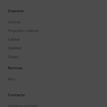
Empresa
Historia
Propósito y valores
Calidad
Igualdad
Equipo
Noticias
Blog
Contacto
Contacta con Ferri