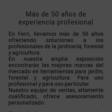
Más de 50 años de
experiencia profesional
En Ferri, llevamos más de 50 años
ofreciendo soluciones a los
profesionales de la jardinería, forestal
y agricultura.
En nuestra amplia exposición
encontrarás las mejores marcas del
mercado en herramientas para jardín,
forestal y agricultura. Para uso
profesional y para uso particular.
Nuestro equipo de ventas, altamente
cualificado, ofrece asesoramiento
personalizado.