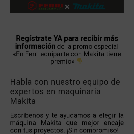
Regístrate YA para recibir más
información
de la promo especial
«En Ferri equiparte con Makita tiene
premio»
Habla con nuestro equipo de
expertos en maquinaria
Makita
Escríbenos y te ayudamos a elegir la
máquina Makita que mejor encaje
con tus proyectos. ¡Sin compromiso!