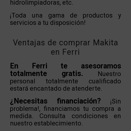
hidrolimpiadoras, etc.
¡Toda una gama de productos y
servicios a tu disposición!
Ventajas de comprar Makita
en Ferri
En Ferri te asesoramos
totalmente gratis.
Nuestro
personal totalmente cualificado
estará encantado de atenderte.
¿Necesitas financiación?
¡Sin
problema!, financiamos tu compra a
medida. Consulta condiciones en
nuestro establecimiento.