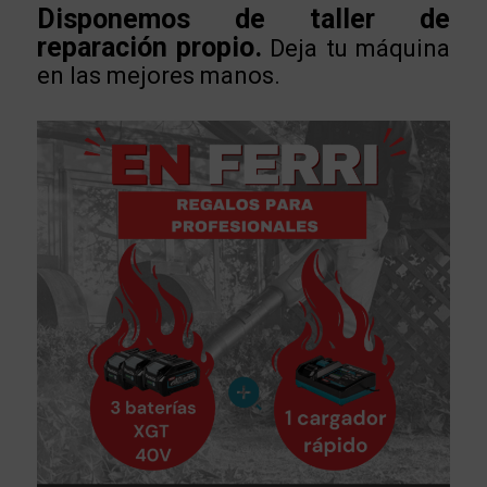
Disponemos de taller de
reparación propio.
Deja tu máquina
en las mejores manos.