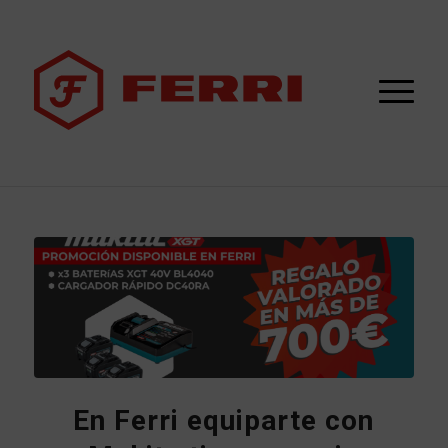
En Ferri equiparte con