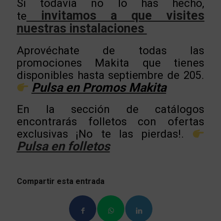
Si todavía no lo has hecho,
invitamos a que visites
te
nuestras instalaciones
Aprovéchate de todas las
promociones Makita que tienes
disponibles hasta septiembre de 205.
Pulsa en Promos Makita
En la sección de catálogos
encontrarás folletos con ofertas
exclusivas ¡No te las pierdas!.
Pulsa en folletos
Compartir esta entrada