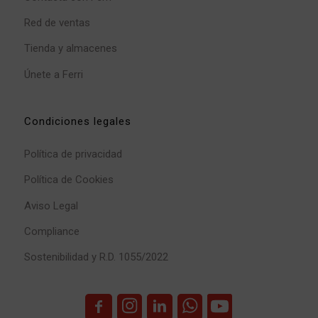
Red de ventas
Tienda y almacenes
Únete a Ferri
Condiciones legales
Política de privacidad
Política de Cookies
Aviso Legal
Compliance
Sostenibilidad y R.D. 1055/2022