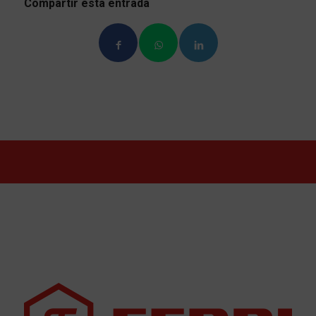
Compartir esta entrada