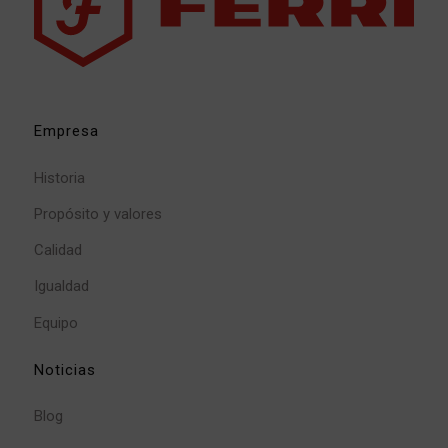
Empresa
Historia
Propósito y valores
Calidad
Igualdad
Equipo
Noticias
Blog