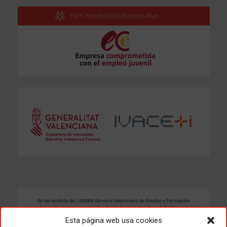
Esta página web usa cookies