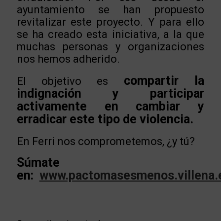
ayuntamiento se han propuesto
revitalizar este proyecto. Y para ello
se ha creado esta iniciativa, a la que
muchas personas y organizaciones
nos hemos adherido.
compartir la
El objetivo es
indignación y participar
activamente en cambiar y
erradicar este tipo de violencia.
En Ferri nos comprometemos, ¿y tú?
Súmate
en:
www.pactomasesmenos.villena.