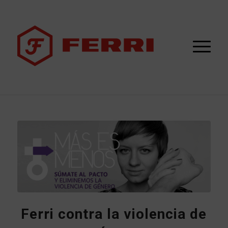
Ferri contra la violencia de