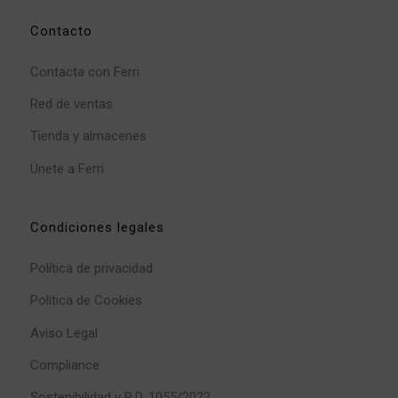
Contacto
Contacta con Ferri
Red de ventas
Tienda y almacenes
Únete a Ferri
Condiciones legales
Política de privacidad
Política de Cookies
Aviso Legal
Compliance
Sostenibilidad y R.D. 1055/2022