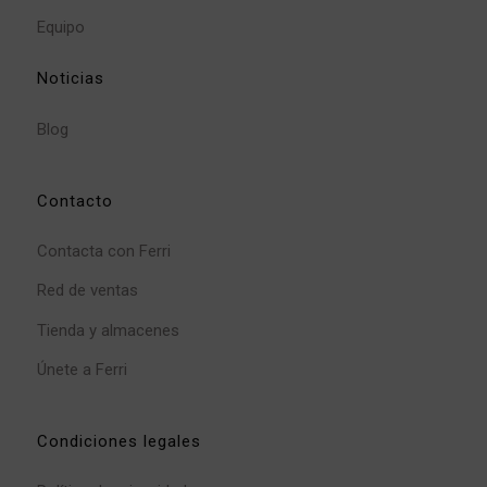
Equipo
Noticias
Blog
Contacto
Contacta con Ferri
Red de ventas
Tienda y almacenes
Únete a Ferri
Condiciones legales