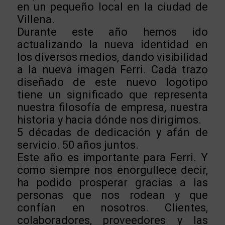
en un pequeño local en la ciudad de
Villena.
Durante este año hemos ido
actualizando la nueva identidad en
los diversos medios, dando visibilidad
a la nueva imagen Ferri. Cada trazo
diseñado de este nuevo logotipo
tiene un significado que representa
nuestra filosofía de empresa, nuestra
historia y hacia dónde nos dirigimos.
5 décadas de dedicación y afán de
servicio. 50 años juntos.
Este año es importante para Ferri. Y
como siempre nos enorgullece decir,
ha podido prosperar gracias a las
personas que nos rodean y que
confían en nosotros. Clientes,
colaboradores, proveedores y las