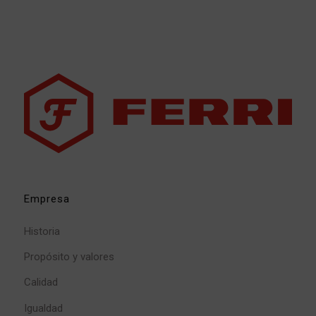
Empresa
Historia
Propósito y valores
Calidad
Igualdad