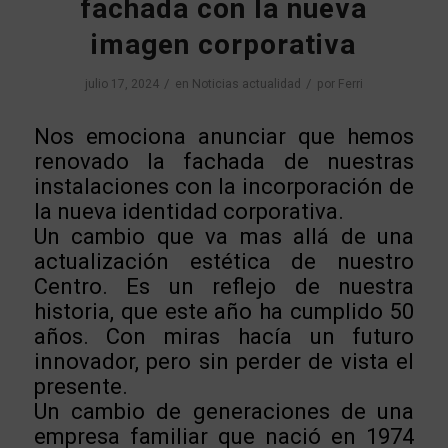
fachada con la nueva
imagen corporativa
/
/
julio 17, 2024
en
Noticias actualidad
por
Ferri
Nos emociona anunciar que hemos
renovado la fachada de nuestras
instalaciones con la incorporación de
la nueva identidad corporativa.
Un cambio que va mas allá de una
actualización estética de nuestro
Centro. Es un reflejo de nuestra
historia, que este año ha cumplido 50
años. Con miras hacía un futuro
innovador, pero sin perder de vista el
presente.
Un cambio de generaciones de una
empresa familiar que nació en 1974