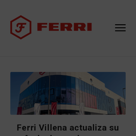
Ferri Villena actualiza su