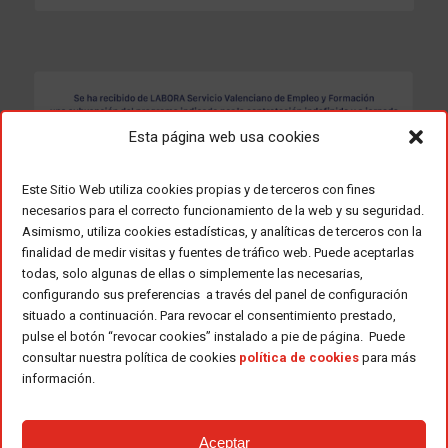
Esta página web usa cookies
Este Sitio Web utiliza cookies propias y de terceros con fines
necesarios para el correcto funcionamiento de la web y su seguridad.
Asimismo, utiliza cookies estadísticas, y analíticas de terceros con la
finalidad de medir visitas y fuentes de tráfico web. Puede aceptarlas
todas, solo algunas de ellas o simplemente las necesarias,
configurando sus preferencias a través del panel de configuración
situado a continuación. Para revocar el consentimiento prestado,
pulse el botón “revocar cookies” instalado a pie de página. Puede
consultar nuestra política de cookies
política de cookies
para más
información.
Aceptar