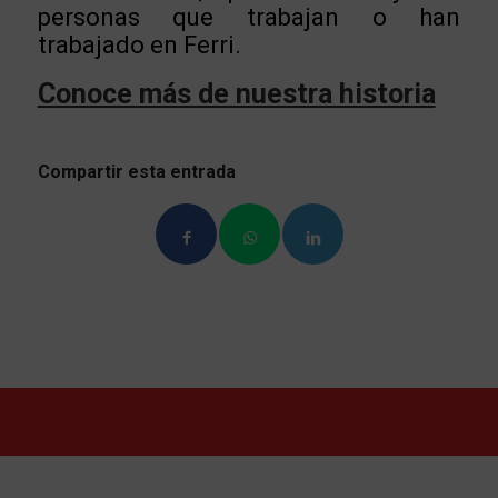
personas que trabajan o han
trabajado en Ferri.
Conoce más de nuestra historia
Compartir esta entrada