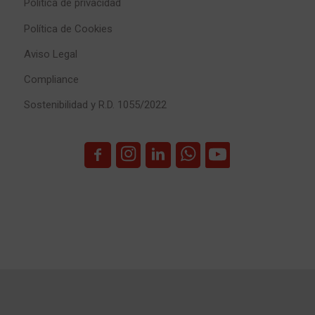
Política de privacidad
Política de Cookies
Aviso Legal
Compliance
Sostenibilidad y R.D. 1055/2022