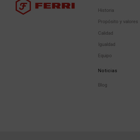
Historia
Propósito y valores
Calidad
Igualdad
Equipo
Noticias
Blog