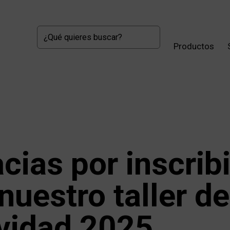
Productos
cias por inscribi
nuestro taller de
vidad 2025