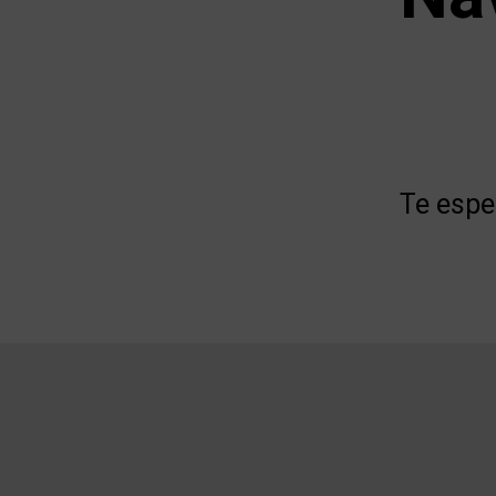
Te espe