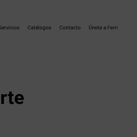
Servicios
Catálogos
Contacto
Únete a Ferri
rte