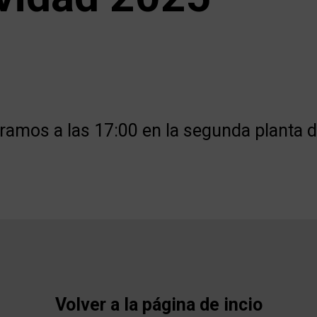
ramos a las 17:00 en la segunda planta d
Volver a la página de incio