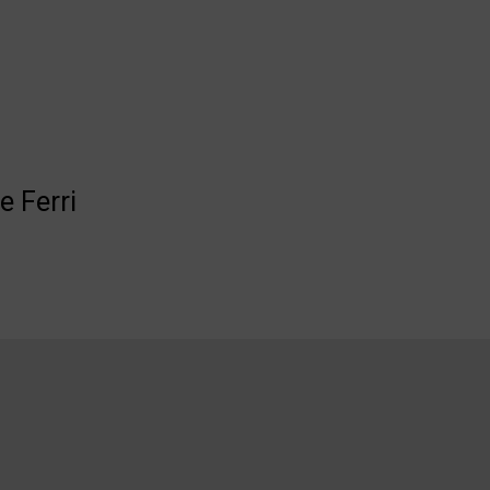
e Ferri