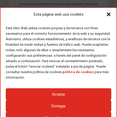
Esta página web usa cookies
Este Sitio Web utiliza cookies propias y de terceros con fines
necesarios para el correcto funcionamiento de la web y su seguridad.
Asimismo, utiliza cookies estadísticas, y analíticas de terceros con la
finalidad de medir visitas y fuentes de tráfico web. Puede aceptarlas
todas, solo algunas de ellas o simplemente las necesarias,
configurando sus preferencias a través del panel de configuración
situado a continuación. Para revocar el consentimiento prestado,
pulse el botón “revocar cookies” instalado a pie de página. Puede
consultar nuestra política de cookies
política de cookies
para más
información.
Aceptar
Denegar