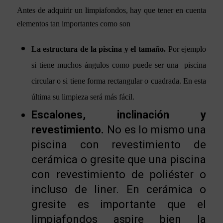
Antes de adquirir un limpiafondos, hay que tener en cuenta
elementos tan importantes como son
La estructura de la piscina y el tamaño.
Por ejemplo
si tiene muchos ángulos como puede ser una piscina
circular o si tiene forma rectangular o cuadrada. En esta
última su limpieza será más fácil.
Escalones, inclinación y
revestimiento.
No es lo mismo una
piscina con revestimiento de
cerámica o gresite que una piscina
con revestimiento de poliéster o
incluso de liner. En cerámica o
gresite es importante que el
limpiafondos aspire bien la