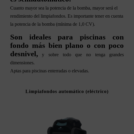
Cuanto mayor sea la potencia de la bomba, mayor será el
rendimiento del limpiafondos.
Es importante tener en cuenta
la potencia de la bomba (mínima de 1,0 CV).
Son ideales para piscinas con
fondo más bien plano o con poco
desnivel,
y sobre todo que no tenga grandes
dimensiones.
Aptas para piscinas enterradas o elevadas.
Limpiafondos automático (eléctrico)