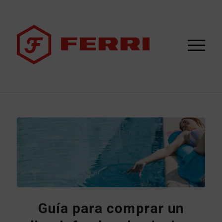
Guía para comprar un