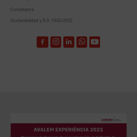
Compliance
Sostenibilidad y R.D. 1055/2022