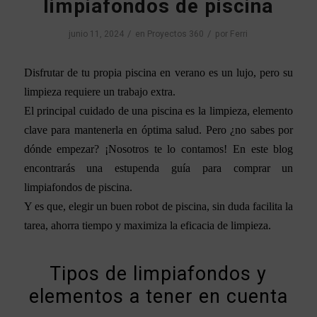
limpiafondos de piscina
/
/
junio 11, 2024
en
Proyectos 360
por
Ferri
Disfrutar de tu propia piscina en verano es un lujo, pero su
limpieza requiere un trabajo extra.
El principal cuidado de una piscina es la limpieza, elemento
clave para mantenerla en óptima salud. Pero ¿no sabes por
dónde empezar? ¡Nosotros te lo contamos! En este blog
encontrarás una estupenda guía para comprar un
limpiafondos de piscina.
Y es que, elegir un buen robot de piscina, sin duda facilita la
tarea, ahorra tiempo y maximiza la eficacia de limpieza.
Tipos de limpiafondos y
elementos a tener en cuenta