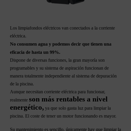
Los limpiafondos eléctricos van conectados a la corriente
eléctrica.
No consumen agua y podemos decir que tienen una
eficacia de hasta un 99%.
Dispone de diversas funciones, la gran mayoría son
programables y su sistema de aspiración funcionan de
manera totalmente independiente al sistema de depuración
de la piscina.
Aunque necesitan corriente eléctrica para funcionar,
son más rentables a nivel
realmente
energético,
ya que solo gasta luz para limpiar la
piscina. El coste de tener un motor funcionando es mayor.
Su mantenimiento es sencillo, únicamente hay que limpiar la