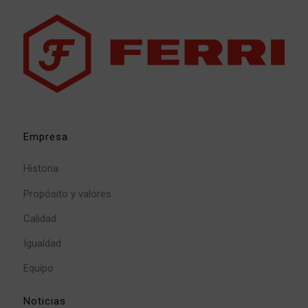
Empresa
Historia
Propósito y valores
Calidad
Igualdad
Equipo
Noticias