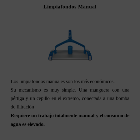
Limpiafondos Manual
Los limpiafondos manuales son los más económicos.
Su mecanismo es muy simple. Una manguera con una
pértiga y un cepillo en el extremo, conectada a una bomba
de filtración
Requiere un trabajo totalmente manual y el consumo de
agua es elevado.