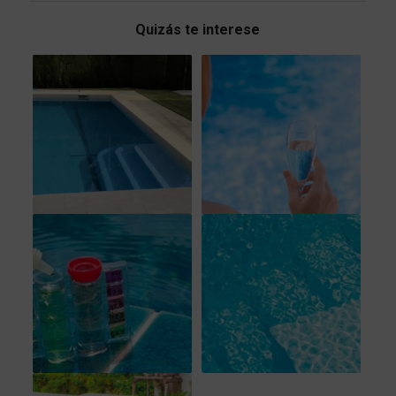
Quizás te interese