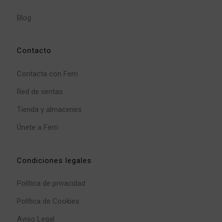
Blog
Contacto
Contacta con Ferri
Red de ventas
Tienda y almacenes
Únete a Ferri
Condiciones legales
Política de privacidad
Política de Cookies
Aviso Legal