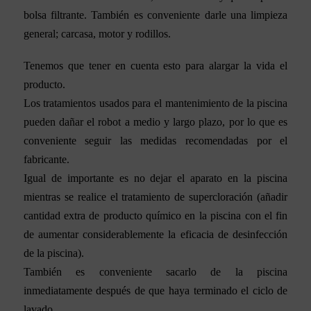
bolsa filtrante. También es conveniente darle una limpieza
general; carcasa, motor y rodillos.
Tenemos que tener en cuenta esto para alargar la vida el
producto.
Los tratamientos usados para el mantenimiento de la piscina
pueden dañar el robot a medio y largo plazo, por lo que es
conveniente seguir las medidas recomendadas por el
fabricante.
Igual de importante es no dejar el aparato en la piscina
mientras se realice el tratamiento de supercloración (añadir
cantidad extra de producto químico en la piscina con el fin
de aumentar considerablemente la eficacia de desinfección
de la piscina).
También es conveniente sacarlo de la piscina
inmediatamente después de que haya terminado el ciclo de
lavado.