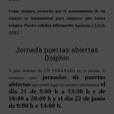
Como siempre, recuerda que el asesoramiento de un
experto es fundamental para asegurar una buena
compra. Puedes solicitar información
haciendo CLICK
AQUÍ
Jornada puertas abiertas
Dolphin
Y para disfrutar de UN VERANAZO en tu piscina, te
jornadas de puertas
invitamos unas
abiertas
el
que tendrá lugar en nuestras instalaciones
día 21 de 9:00 h a 13:30 h y de
16:00 a 20:00 h y el día 22 de junio
de 9:00 h a 14:00 h.