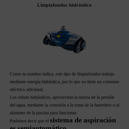
Limpiafondos hidráulico
Como su nombre indica, este tipo de limpiafondos trabaja
mediante energía hidráulica, por lo que no tiene un consumo
eléctrico adicional.
Los robots hidráulicos, aprovechan la fuerza de la presión
del agua, mediante la conexión a la toma de la barredera o al
skimmer de la piscina para funcionar.
sistema de aspiración
Podemos decir que el
es semiautomático.