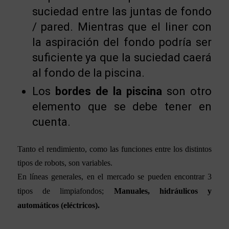
suciedad entre las juntas de fondo
/ pared. Mientras que el liner con
la aspiración del fondo podría ser
suficiente ya que la suciedad caerá
al fondo de la piscina.
Los
bordes de la piscina
son otro
elemento que se debe tener en
cuenta.
Tanto el rendimiento, como las funciones e
ntre los distintos
tipos de robots, son variables.
En líneas generales, en el mercado se pueden encontrar 3
tipos de limpiafondos;
Manuales, hidráulicos y
automáticos (eléctricos).