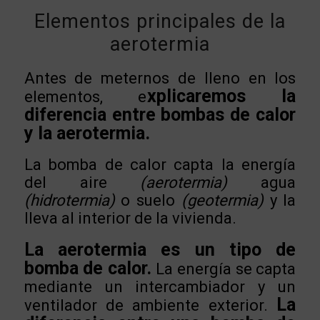
Elementos principales de la
aerotermia
Antes de meternos de lleno en los
xplicaremos la
elementos, e
diferencia entre bombas de calor
y la aerotermia.
La bomba de calor capta la energía
del aire
(aerotermia)
agua
(hidrotermia)
o suelo
(geotermia)
y la
lleva al interior de la vivienda.
La aerotermia es un tipo de
bomba de calor.
La energía se capta
mediante un intercambiador y un
La
ventilador de ambiente exterior.