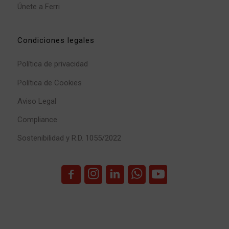
Únete a Ferri
Condiciones legales
Política de privacidad
Política de Cookies
Aviso Legal
Compliance
Sostenibilidad y R.D. 1055/2022