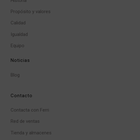
Historia
Propósito y valores
Calidad
Igualdad
Equipo
Noticias
Blog
Contacto
Contacta con Ferri
Red de ventas
Tienda y almacenes