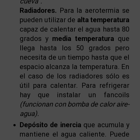
cueva”.
Radiadores.
Para la aerotermia se
pueden utilizar de
alta temperatura
capaz de calentar el agua hasta 80
grados y
media temperatura
que
llega hasta los 50 grados pero
necesita de un tiempo hasta que el
espacio alcanza la temperatura. En
el caso de los radiadores sólo es
útil para calentar. Para refrigerar
hay que instalar un fancoils
(funcionan con bomba de calor aire-
agua).
Depósito de inercia
que acumula y
mantiene el agua caliente. Puede