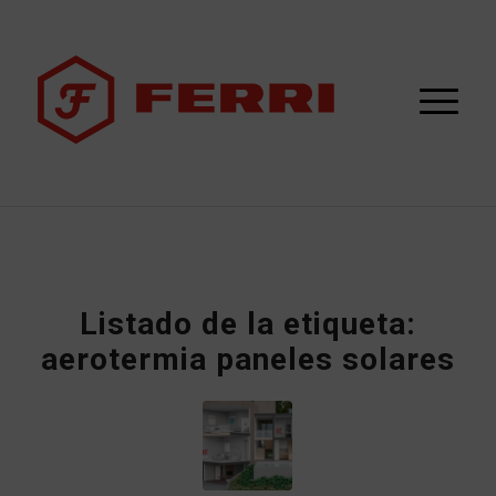
Listado de la etiqueta:
aerotermia paneles solares