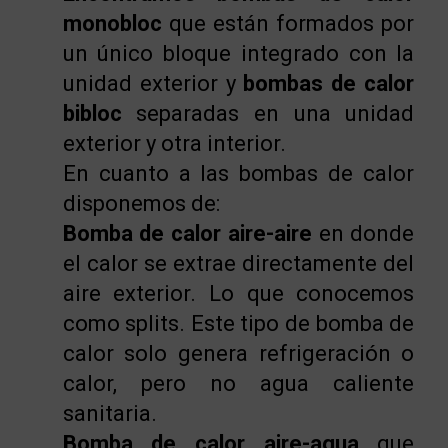
monobloc
que están formados por
un único bloque integrado con la
unidad exterior y
bombas de calor
bibloc
separadas en una unidad
exterior y otra interior.
En cuanto a las bombas de calor
disponemos de:
Bomba de calor aire-aire
en donde
el calor se extrae directamente del
aire exterior. Lo que conocemos
como splits. Este tipo de bomba de
calor solo genera refrigeración o
calor, pero no agua caliente
sanitaria.
Bomba de calor aire-agua
que