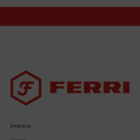
Empresa