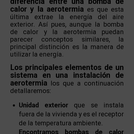
diferencia entre una bomba de
calor y la aerotermia
es que esta
última extrae la energía del aire
exterior. Así pues, aunque la bomba
de calor y la aerotermia puedan
parecer conceptos similares, la
principal distinción es la manera de
utilizar la energía.
Los principales elementos de un
sistema en una instalación de
aerotermia
los que a continuación
detallaremos:
Unidad exterior
que se instala
fuera de la vivienda y es el receptor
de la temperatura ambiente.
Encontramos bombas de calor