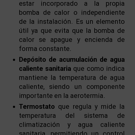
estar incorporado a la propia
bomba de calor o independiente
de la instalación. Es un elemento
útil ya que evita que la bomba de
calor se apague y encienda de
forma constante.
Depósito de acumulación de agua
caliente sanitaria
que como indica
mantiene la temperatura de agua
caliente, siendo un componente
importante en la aerotermia.
Termostato
que regula y mide la
temperatura del sistema de
climatización y agua caliente
sanitaria, permitiendo un control