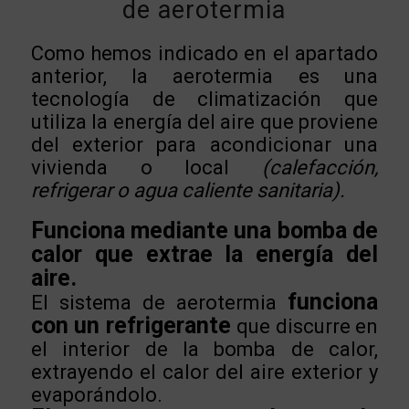
de aerotermia
Como hemos indicado en el apartado
anterior, la aerotermia es una
tecnología de climatización que
utiliza la energía del aire que proviene
del exterior para acondicionar una
vivienda o local
(calefacción,
refrigerar o agua caliente sanitaria).
Funciona mediante una bomba de
calor que extrae la energía del
aire.
funciona
El sistema de aerotermia
con un refrigerante
que discurre en
el interior de la bomba de calor,
extrayendo el calor del aire exterior y
evaporándolo.