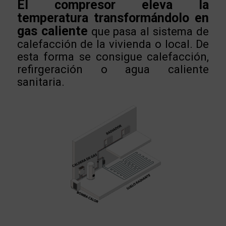
El compresor eleva la
temperatura transformándolo en
gas caliente
que pasa al sistema de
calefacción de la vivienda o local. De
esta forma se consigue calefacción,
refirgeración o agua caliente
sanitaria.