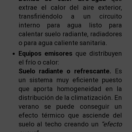
extrae el calor del aire exterior,
transfiriéndolo a un circuito
interno para agua listo para
calentar suelo radiante, radiadores
o para agua caliente sanitaria.
Equipos emisores
que distribuyen
el frío o calor:
Suelo radiante o refrescante.
Es
un sistema muy eficiente puesto
que aporta homogeneidad en la
distribución de la climatización. En
verano se puede conseguir un
efecto térmico que asciende del
suelo al techo creando un
“efecto