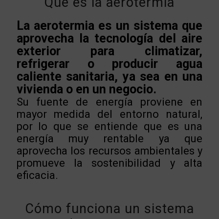
Qué es la aerotermia
La aerotermia es un sistema que
aprovecha la tecnología del aire
exterior para climatizar,
refrigerar o producir agua
caliente sanitaria, ya sea en una
vivienda o en un negocio.
Su fuente de energía proviene en
mayor medida del entorno natural,
por lo que se entiende que es una
energía muy rentable ya que
aprovecha los recursos ambientales y
promueve la sostenibilidad y alta
eficacia.
Cómo funciona un sistema