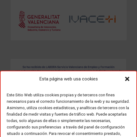
Esta página web usa cookies
Este Sitio Web utiliza cookies propias y de terceros con fines
necesarios para el correcto funcionamiento de la web y su seguridad.
Asimismo, utiliza cookies estadísticas, y analíticas de terceros con la
finalidad de medir visitas y fuentes de tráfico web. Puede aceptarlas
todas, solo algunas de ellas o simplemente las necesarias,
configurando sus preferencias a través del panel de configuración
situado a continuación. Para revocar el consentimiento prestado,