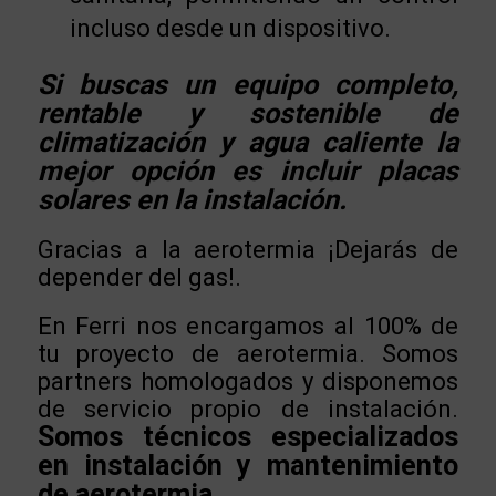
incluso desde un dispositivo.
Si buscas un equipo completo,
rentable y sostenible de
climatización y agua caliente la
mejor opción es incluir placas
solares en la instalación.
Gracias a la aerotermia ¡Dejarás de
depender del gas!.
En Ferri nos encargamos al 100% de
tu proyecto de aerotermia. Somos
partners homologados y disponemos
de servicio propio de instalación.
Somos técnicos especializados
en instalación y mantenimiento
de aerotermia.