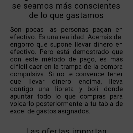
se seamos más conscientes
de lo que gastamos
Son pocas las personas pagan en
efectivo. Es una realidad. Además del
engorro que supone llevar dinero en
efectivo. Pero está demostrado que
con este método de pago, es más
difícil caer en la trampa de la compra
compulsiva. Si no te convence tener
que llevar dinero encima, lleva
contigo una libreta y boli donde
apuntar todo lo que compras para
volcarlo posteriormente a tu tabla de
excel de gastos asignados.
Las ofertas importan