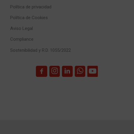
Política de privacidad
Política de Cookies
Aviso Legal
Compliance
Sostenibilidad y R.D. 1055/2022