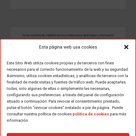
Esta página web usa cookies
Este Sitio Web utiliza cookies propias y de terceros con fines
necesarios para el correcto funcionamiento de la web y su seguridad.
Asimismo, utiliza cookies estadísticas, y analíticas de terceros con la
finalidad de medir visitas y fuentes de tráfico web. Puede aceptarlas
todas, solo algunas de ellas o simplemente las necesarias,
configurando sus preferencias a través del panel de configuración
situado a continuación. Para revocar el consentimiento prestado,
pulse el botón “revocar cookies” instalado a pie de página. Puede
consultar nuestra política de cookies
política de cookies
para más
información.