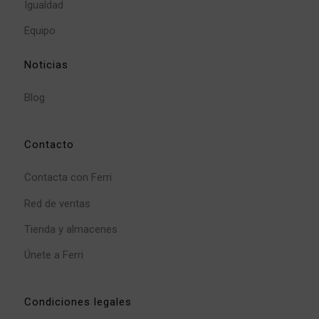
Igualdad
Equipo
Noticias
Blog
Contacto
Contacta con Ferri
Red de ventas
Tienda y almacenes
Únete a Ferri
Condiciones legales