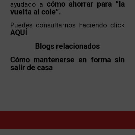
cómo
ahorrar para “la
ayudado a
vuelta al cole”.
Puedes consultarnos haciendo click
AQUÍ
Blogs relacionados
Cómo mantenerse en forma sin
salir de casa