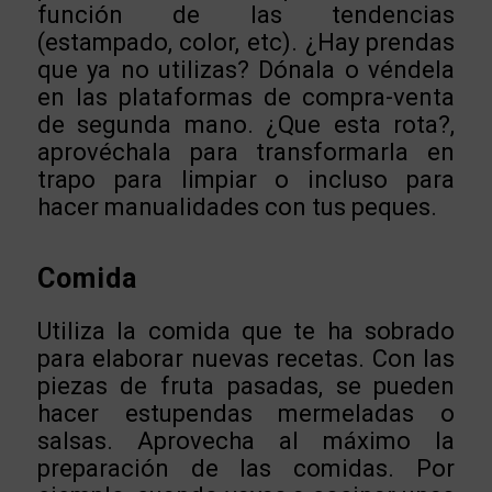
función de las tendencias
(estampado, color, etc). ¿Hay prendas
que ya no utilizas? Dónala o véndela
en las plataformas de compra-venta
de segunda mano. ¿Que esta rota?,
aprovéchala para transformarla en
trapo para limpiar o incluso para
hacer manualidades con tus peques.
Comida
Utiliza la comida que te ha sobrado
para elaborar nuevas recetas. Con las
piezas de fruta pasadas, se pueden
hacer estupendas mermeladas o
salsas. Aprovecha al máximo la
preparación de las comidas. Por