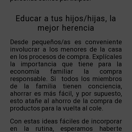
Educar a tus hijos/hijas, la
mejor herencia
Desde pequeños/as es conveniente
involucrar a los menores de la casa
en los procesos de compra. Explícales
la importancia que tiene para la
economía familiar la compra
responsable. Si todos los miembros
de la familia tienen conciencia,
ahorrar es más fácil, y por supuesto,
esto atañe al ahorro de la compra de
productos para la vuelta al cole.
Con estas ideas fáciles de incorporar
en la rutina, esperamos haberte