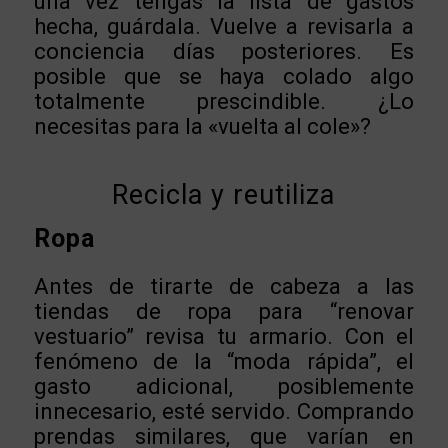
una vez tengas la lista de gastos
hecha, guárdala. Vuelve a revisarla a
conciencia días posteriores. Es
posible que se haya colado algo
totalmente prescindible. ¿Lo
necesitas para la «vuelta al cole»?
Recicla y reutiliza
Ropa
Antes de tirarte de cabeza a las
tiendas de ropa para “renovar
vestuario” revisa tu armario. Con el
fenómeno de la “moda rápida”, el
gasto adicional, posiblemente
innecesario, esté servido. Comprando
prendas similares, que varían en