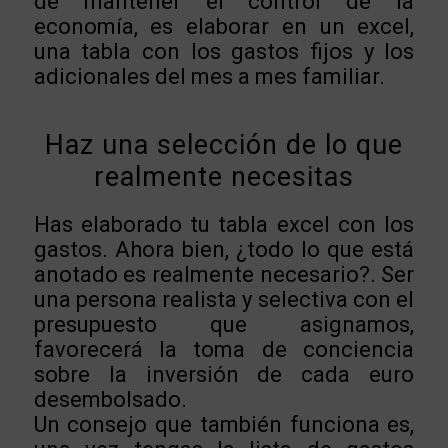
de mantener el control de la
economía, es elaborar en un excel,
una tabla con los gastos fijos y los
adicionales del mes a mes familiar.
Haz una selección de lo que
realmente necesitas
Has elaborado tu tabla excel con los
gastos. Ahora bien, ¿todo lo que está
anotado es realmente necesario?. Ser
una persona realista y selectiva con el
presupuesto que asignamos,
favorecerá la toma de conciencia
sobre la inversión de cada euro
desembolsado.
Un consejo que también funciona es,