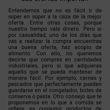
Entendemos que no es fácil ir de
súper en súper a la caza de la mejor
oferta. Entre otras cosas, porque
nuestro tiempo vale dinero. Pero si
por casualidad, uno de los días que
vas a realizar la compra encuentras
una buena oferta, haz acopio de
alimento. Con ello, no queremos
decirte que compres en cantidades
industriales, pero si que adquieras
aquello que se pueda mantener de
manera fácil. Por ejemplo, carnes y
pescados que perfectamente pueden
guardarse en el congelador, botes de
conserva o pasta. Otro consejo que te
proponemos en lo que a comida se
refiere, es consumir productos de