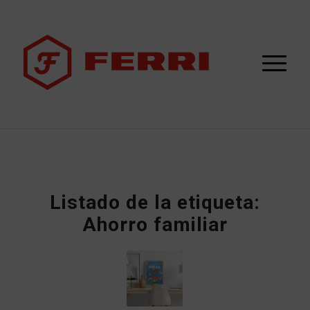
Listado de la etiqueta:
Ahorro familiar