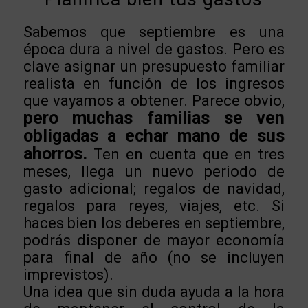
Sabemos que septiembre es una
época dura a nivel de gastos. Pero es
clave asignar un presupuesto familiar
realista en función de los ingresos
que vayamos a obtener. Parece obvio,
pero muchas familias se ven
obligadas a echar mano de sus
ahorros.
Ten en cuenta que en tres
meses, llega un nuevo periodo de
gasto adicional; regalos de navidad,
regalos para reyes, viajes, etc. Si
haces bien los deberes en septiembre,
podrás disponer de mayor economía
para final de año (no se incluyen
imprevistos).
Una idea que sin duda ayuda a la hora