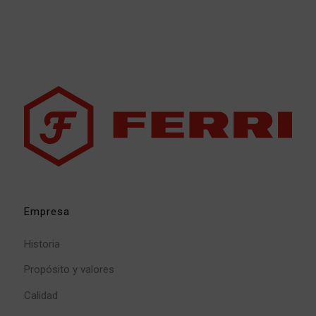
Empresa
Historia
Propósito y valores
Calidad