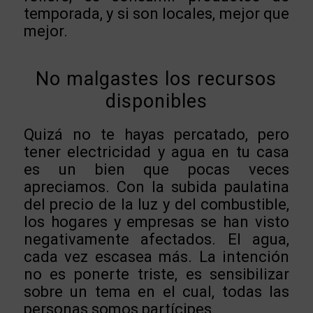
temporada, y si son locales, mejor que
mejor.
No malgastes los recursos
disponibles
Quizá no te hayas percatado, pero
tener electricidad y agua en tu casa
es un bien que pocas veces
apreciamos. Con la subida paulatina
del precio de la luz y del combustible,
los hogares y empresas se han visto
negativamente afectados. El agua,
cada vez escasea más. La intención
no es ponerte triste, es sensibilizar
sobre un tema en el cual, todas las
personas somos partícipes.