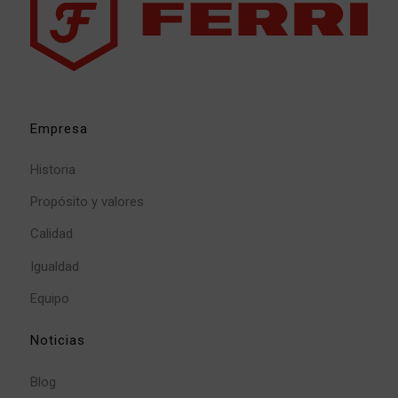
Empresa
Historia
Propósito y valores
Calidad
Igualdad
Equipo
Noticias
Blog