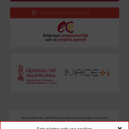
Esta página web usa cookies