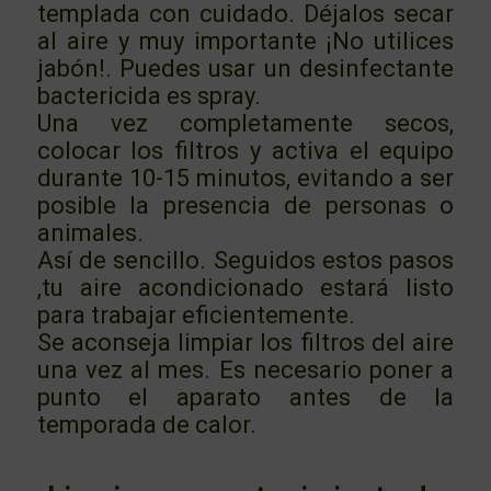
templada con cuidado. Déjalos secar
al aire y muy importante ¡No utilices
jabón!. Puedes usar un desinfectante
bactericida es spray.
Una vez completamente secos,
colocar los filtros y activa el equipo
durante 10-15 minutos, evitando a ser
posible la presencia de personas o
animales.
Así de sencillo. Seguidos estos pasos
,tu aire acondicionado estará listo
para trabajar eficientemente.
Se aconseja limpiar los filtros del aire
una vez al mes. Es necesario poner a
punto el aparato antes de la
temporada de calor.