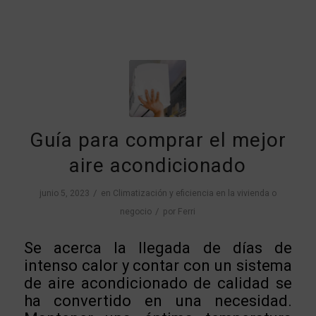
Guía para comprar el mejor
aire acondicionado
/
junio 5, 2023
en
Climatización y eficiencia en la vivienda o
/
negocio
por
Ferri
Se acerca la llegada de días de
intenso calor y contar con un sistema
de aire acondicionado de calidad se
ha convertido en una necesidad.