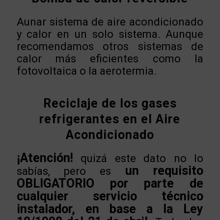
Aunar sistema de aire acondicionado
y calor en un solo sistema. Aunque
recomendamos otros sistemas de
calor más eficientes como la
fotovoltaica o la aerotermia.
Reciclaje de los gases
refrigerantes en el Aire
Acondicionado
¡Atención!
quizá este dato no lo
un requisito
sabías, pero es
OBLIGATORIO por parte de
cualquier servicio técnico
instalador, en base a la Ley