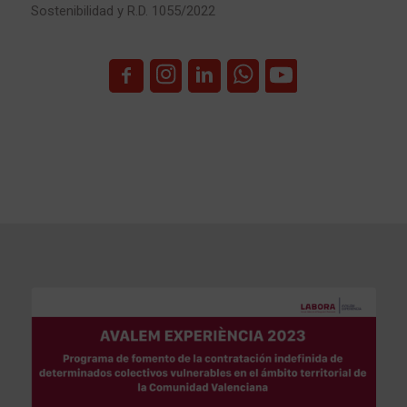
Sostenibilidad y R.D. 1055/2022