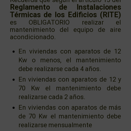
Reglamento de Instalaciones
Térmicas de los Edificios (RITE)
es OBLIGATORIO realizar el
mantenimiento del equipo de aire
acondicionado.
En viviendas con aparatos de 12
Kw o menos, el mantenimiento
debe realizarse cada 4 años.
En viviendas con aparatos de 12 y
70 Kw el mantenimiento debe
realizarse cada 2 años.
En viviendas con aparatos de más
de 70 Kw el mantenimiento debe
realizarse mensualmente