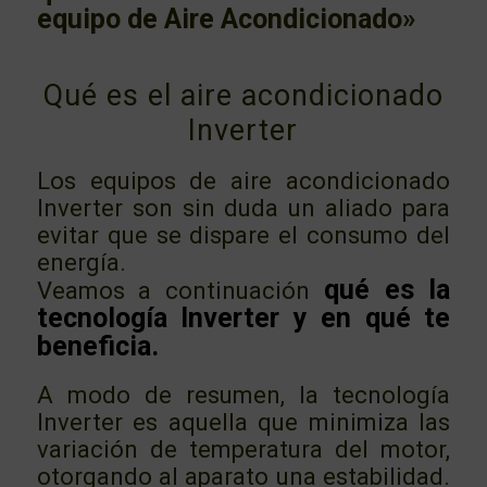
equipo de Aire Acondicionado»
Qué es el aire acondicionado
Inverter
Los equipos de aire acondicionado
Inverter son sin duda un aliado para
evitar que se dispare el consumo del
energía.
qué es la
Veamos a continuación
tecnología Inverter y en qué te
beneficia.
A modo de resumen, la tecnología
Inverter es aquella que minimiza las
variación de temperatura del motor,
otorgando al aparato una estabilidad.