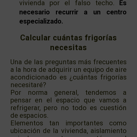
vivienda por el falso techo.
Es
necesario recurrir a un centro
especializado.
Calcular cuántas frigorías
necesitas
Una de las preguntas más frecuentes
a la hora de adquirir un equipo de aire
acondicionado es ¿cuántas frigorías
necesitaré?
Por norma general, tendemos a
pensar en el espacio que vamos a
refrigerar, pero no todo es cuestión
de espacios.
Elementos tan importantes como
ubicación de la vivienda, aislamiento