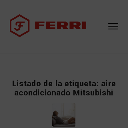
Listado de la etiqueta:
aire
acondicionado Mitsubishi