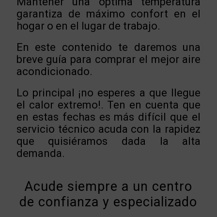
Mantener una óptima temperatura
garantiza de máximo confort en el
hogar o en el lugar de trabajo.
En este contenido te daremos una
breve guía para comprar el mejor aire
acondicionado.
Lo principal ¡no esperes a que llegue
el calor extremo!. Ten en cuenta que
en estas fechas es más difícil que el
servicio técnico acuda con la rapidez
que quisiéramos dada la alta
demanda.
Acude siempre a un centro
de confianza y especializado