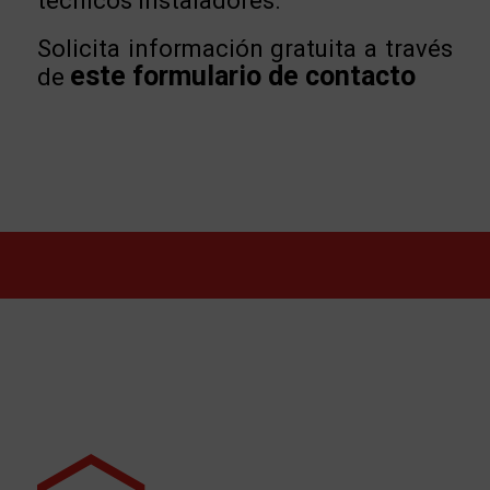
técnicos instaladores.
Solicita información gratuita a través
este formulario de contacto
de