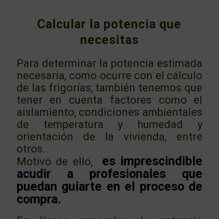
Calcular la potencia que
necesitas
Para determinar la potencia estimada
necesaria, como ocurre con el cálculo
de las frigorías, también tenemos que
tener en cuenta factores como el
aislamiento, condiciones ambientales
de temperatura y humedad y
orientación de la vivienda, entre
otros.
es imprescindible
Motivo de ello,
acudir a profesionales que
puedan guiarte en el proceso de
compra.