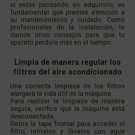
si estás pensando en adquirirlo, es
fundamental que prestes atención a
su mantenimiento y cuidado. Como
profesionales de la instalación, te
damos unos consejos para que tu
aparato perdure más en el tiempo.
Limpia de manera regular los
filtros del aire acondicionado
Una correcta limpieza de los filtros
alargará la vida útil de la máquina.
Para realizar la limpieza de manera
segura, verifica que la máquina está
desconectada.
Retira la tapa frontal para acceder al
filtro, retíralos y lávalos con agua