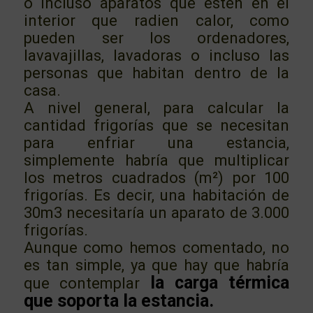
o incluso aparatos que estén en el
interior que radien calor, como
pueden ser los ordenadores,
lavavajillas, lavadoras o incluso las
personas que habitan dentro de la
casa.
A nivel general, para calcular la
cantidad frigorías que se necesitan
para enfriar una estancia,
simplemente habría que multiplicar
los metros cuadrados (m²) por 100
frigorías. Es decir, una habitación de
30m3 necesitaría un aparato de 3.000
frigorías.
Aunque como hemos comentado, no
es tan simple, ya que hay que habría
la carga térmica
que contemplar
que soporta la estancia.