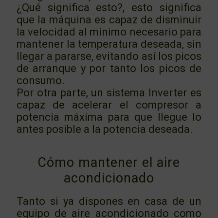
¿Qué significa esto?, esto significa
que la máquina es capaz de disminuir
la velocidad al mínimo necesario para
mantener la temperatura deseada, sin
llegar a pararse, evitando así los picos
de arranque y por tanto los picos de
consumo.
Por otra parte, un sistema Inverter es
capaz de acelerar el compresor a
potencia máxima para que llegue lo
antes posible a la potencia deseada.
Cómo mantener el aire
acondicionado
Tanto si ya dispones en casa de un
equipo de aire acondicionado como