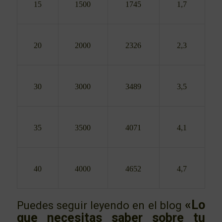
15
1500
1745
1,7
20
2000
2326
2,3
30
3000
3489
3,5
35
3500
4071
4,1
40
4000
4652
4,7
«Lo
Puedes seguir leyendo en el blog
que necesitas saber sobre tu