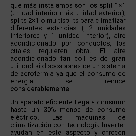
que más instalamos son los split 1×1
(unidad interior más unidad exterior),
splits 2×1 o multisplits para climatizar
diferentes estancias ( 2 unidades
interiores y 1 unidad interior), aire
acondicionado por conductos, los
cuales requieren obra. El aire
acondicionado fan coil es de gran
utilidad si dispospones de un sistema
de aerotermia ya que el consumo de
energía se reduce
considerablemente.
Un aparato eficiente llega a consumir
hasta un 30% menos de consumo
eléctrico. Las máquinas de
climatización con tecnología Inverter
ayudan en este aspecto y ofrecen