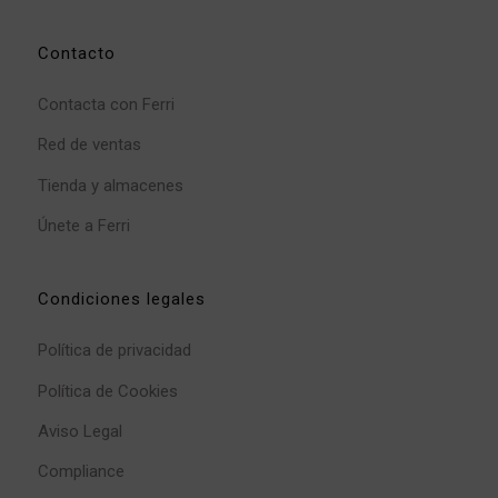
Contacto
Contacta con Ferri
Red de ventas
Tienda y almacenes
Únete a Ferri
Condiciones legales
Política de privacidad
Política de Cookies
Aviso Legal
Compliance