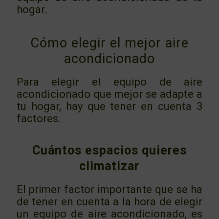
hogar.
Cómo elegir el mejor aire
acondicionado
Para elegir el equipo de aire
acondicionado que mejor se adapte a
tu hogar, hay que tener en cuenta 3
factores.
Cuántos espacios quieres
climatizar
El primer factor importante que se ha
de tener en cuenta a la hora de elegir
un equipo de aire acondicionado, es