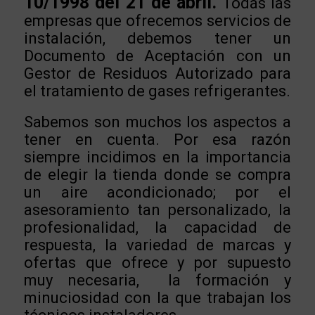
10/1998 del 21 de abril.
Todas las
empresas que ofrecemos servicios de
instalación, debemos tener un
Documento de Aceptación con un
Gestor de Residuos Autorizado para
el tratamiento de gases refrigerantes.
Sabemos son muchos los aspectos a
tener en cuenta. Por esa razón
siempre incidimos en la importancia
de elegir la tienda donde se compra
un aire acondicionado; por el
asesoramiento tan personalizado, la
profesionalidad, la capacidad de
respuesta, la variedad de marcas y
ofertas que ofrece y por supuesto
muy necesaria,
la formación y
minuciosidad con la que trabajan los