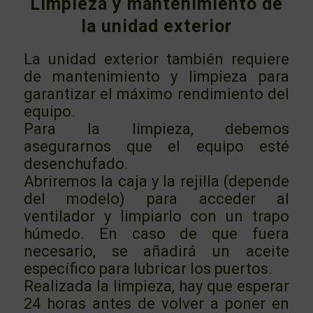
Limpieza y mantenimiento de
la unidad exterior
La unidad exterior también requiere
de mantenimiento y limpieza para
garantizar el máximo rendimiento del
equipo.
Para la limpieza, debemos
asegurarnos que el equipo esté
desenchufado.
Abriremos la caja y la rejilla (depende
del modelo) para acceder al
ventilador y limpiarlo con un trapo
húmedo. En caso de que fuera
necesario, se añadirá un aceite
específico para lubricar los puertos.
Realizada la limpieza, hay que esperar
24 horas antes de volver a poner en