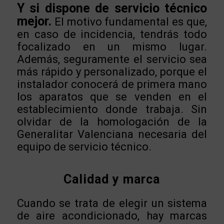
Y si dispone de servicio técnico
mejor.
El motivo fundamental es que,
en caso de incidencia, tendrás todo
focalizado en un mismo lugar.
Además, seguramente el servicio sea
más rápido y personalizado, porque el
instalador conocerá de primera mano
los aparatos que se venden en el
establecimiento donde trabaja. Sin
olvidar de la homologación de la
Generalitar Valenciana necesaria del
equipo de servicio técnico.
Calidad y marca
Cuando se trata de elegir un sistema
de aire acondicionado, hay marcas