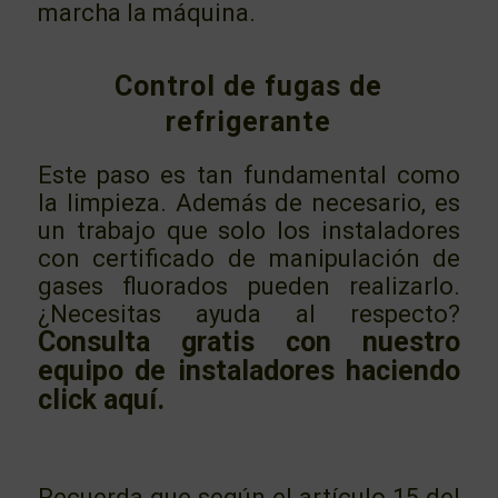
marcha la máquina.
Control de fugas de
refrigerante
Este paso es tan fundamental como
la limpieza. Además de necesario, es
un trabajo que solo los instaladores
con certificado de manipulación de
gases fluorados pueden realizarlo.
¿Necesitas ayuda al respecto?
Consulta gratis con nuestro
equipo de instaladores haciendo
click aquí.
Recuerda que según el artículo 15 del