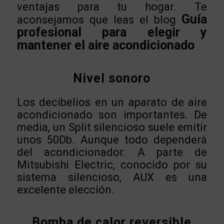
ventajas para tu hogar. Te
Guía
aconsejamos que leas el blog
profesional para elegir y
mantener el aire acondicionado
Nivel sonoro
Los decibelios en un aparato de aire
acondicionado son importantes. De
media, un Split silencioso suele emitir
unos 50Db. Aunque todo dependerá
del acondicionador. A parte de
Mitsubishi Electric, conocido por su
sistema silencioso, AUX es una
excelente elección.
Bomba de calor reversible