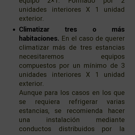
equipo 2×1. Formado por 2
unidades interiores X 1 unidad
exterior.
Climatizar tres o más
habitaciones.
En el caso de querer
climatizar más de tres estancias
necesitaremos equipos
compuestos por un mínimo de 3
unidades interiores X 1 unidad
exterior.
Aunque para los casos en los que
se requiera refrigerar varias
estancias, se recomienda hacer
una instalación mediante
conductos distribuidos por la