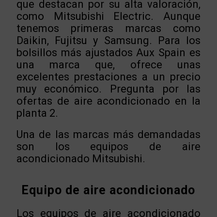
que destacan por su alta valoración,
como Mitsubishi Electric. Aunque
tenemos primeras marcas como
Daikin, Fujitsu y Samsung. Para los
bolsillos más ajustados Aux Spain es
una marca que, ofrece unas
excelentes prestaciones a un precio
muy económico. Pregunta por las
ofertas de aire acondicionado en la
planta 2.
Una de las marcas más demandadas
son los equipos de aire
acondicionado Mitsubishi.
Equipo de aire acondicionado
Los equipos de aire acondicionado