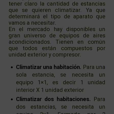
tener claro la cantidad de estancias
que se quieren climatizar. Ya que
determinará el tipo de aparato que
vamos a necesitar.
En el mercado hay disponibles un
gran universo de equipos de aires
acondicionados. Tienen en común
que todos están compuestos por
unidad exterior y compresor.
Climatizar una habitación.
Para una
sola estancia, se necesita un
equipo 1×1, es decir 1 unidad
interior X 1 unidad exterior
Climatizar dos habitaciones.
Para
dos estancias, se necesita un