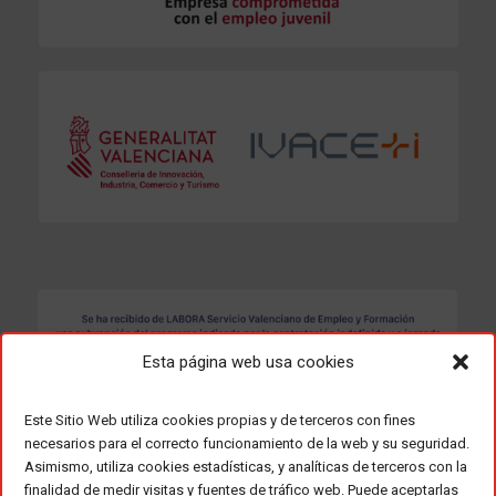
Esta página web usa cookies
Este Sitio Web utiliza cookies propias y de terceros con fines
necesarios para el correcto funcionamiento de la web y su seguridad.
Asimismo, utiliza cookies estadísticas, y analíticas de terceros con la
finalidad de medir visitas y fuentes de tráfico web. Puede aceptarlas