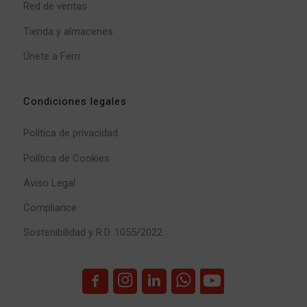
Red de ventas
Tienda y almacenes
Únete a Ferri
Condiciones legales
Política de privacidad
Política de Cookies
Aviso Legal
Compliance
Sostenibilidad y R.D. 1055/2022