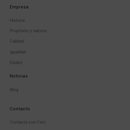
Empresa
Historia
Propósito y valores
Calidad
Igualdad
Equipo
Noticias
Blog
Contacto
Contacta con Ferri