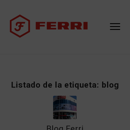
Listado de la etiqueta:
blog
Blog Ferri