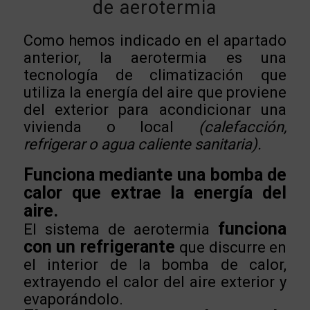
de aerotermia
Como hemos indicado en el apartado
anterior, la aerotermia es una
tecnología de climatización que
utiliza la energía del aire que proviene
del exterior para acondicionar una
vivienda o local
(calefacción,
refrigerar o agua caliente sanitaria).
Funciona mediante una bomba de
calor que extrae la energía del
aire.
funciona
El sistema de aerotermia
con un refrigerante
que discurre en
el interior de la bomba de calor,
extrayendo el calor del aire exterior y
evaporándolo.