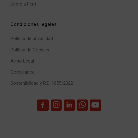
Únete a Ferri
Condiciones legales
Política de privacidad
Política de Cookies
Aviso Legal
Compliance
Sostenibilidad y R.D. 1055/2022