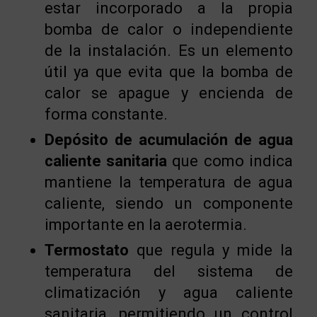
estar incorporado a la propia
bomba de calor o independiente
de la instalación. Es un elemento
útil ya que evita que la bomba de
calor se apague y encienda de
forma constante.
Depósito de acumulación de agua
caliente sanitaria
que como indica
mantiene la temperatura de agua
caliente, siendo un componente
importante en la aerotermia.
Termostato
que regula y mide la
temperatura del sistema de
climatización y agua caliente
sanitaria, permitiendo un control