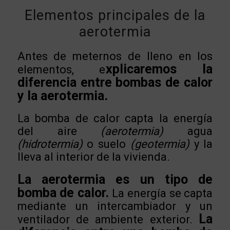
Elementos principales de la
aerotermia
Antes de meternos de lleno en los
xplicaremos la
elementos, e
diferencia entre bombas de calor
y la aerotermia.
La bomba de calor capta la energía
del aire
(aerotermia)
agua
(hidrotermia)
o suelo
(geotermia)
y la
lleva al interior de la vivienda.
La aerotermia es un tipo de
bomba de calor.
La energía se capta
mediante un intercambiador y un
La
ventilador de ambiente exterior.