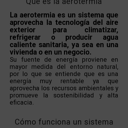
Qué es la aerotermia
La aerotermia es un sistema que
aprovecha la tecnología del aire
exterior para climatizar,
refrigerar o producir agua
caliente sanitaria, ya sea en una
vivienda o en un negocio.
Su fuente de energía proviene en
mayor medida del entorno natural,
por lo que se entiende que es una
energía muy rentable ya que
aprovecha los recursos ambientales y
promueve la sostenibilidad y alta
eficacia.
Cómo funciona un sistema