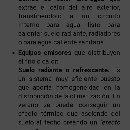
extrae el calor del aire exterior,
transfiriéndolo a un circuito
interno para agua listo para
calentar suelo radiante, radiadores
o para agua caliente sanitaria.
Equipos emisores
que distribuyen
el frío o calor:
Suelo radiante o refrescante.
Es
un sistema muy eficiente puesto
que aporta homogeneidad en la
distribución de la climatización. En
verano se puede conseguir un
efecto térmico que asciende del
suelo al techo creando un
“efecto