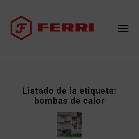
Listado de la etiqueta:
bombas de calor