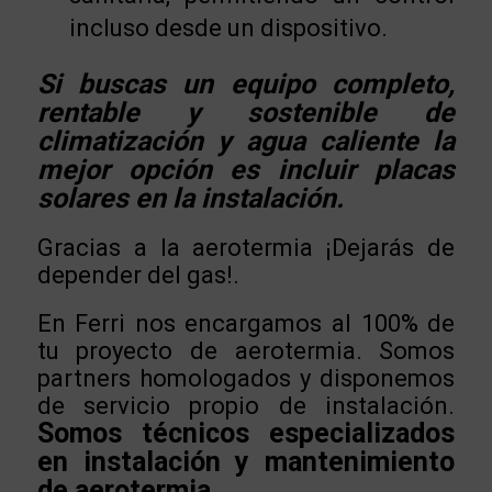
incluso desde un dispositivo.
Si buscas un equipo completo,
rentable y sostenible de
climatización y agua caliente la
mejor opción es incluir placas
solares en la instalación.
Gracias a la aerotermia ¡Dejarás de
depender del gas!.
En Ferri nos encargamos al 100% de
tu proyecto de aerotermia. Somos
partners homologados y disponemos
de servicio propio de instalación.
Somos técnicos especializados
en instalación y mantenimiento
de aerotermia.