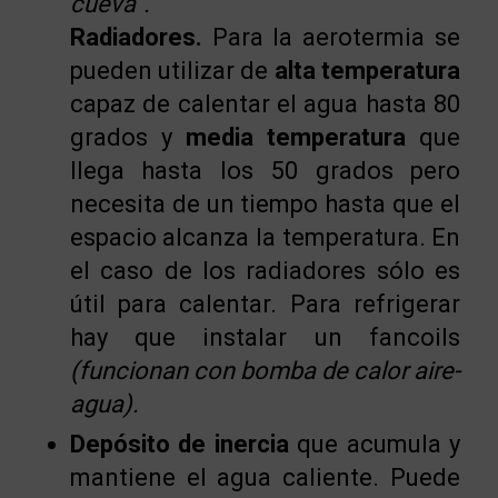
cueva”.
Radiadores.
Para la aerotermia se
pueden utilizar de
alta temperatura
capaz de calentar el agua hasta 80
grados y
media temperatura
que
llega hasta los 50 grados pero
necesita de un tiempo hasta que el
espacio alcanza la temperatura. En
el caso de los radiadores sólo es
útil para calentar. Para refrigerar
hay que instalar un fancoils
(funcionan con bomba de calor aire-
agua).
Depósito de inercia
que acumula y
mantiene el agua caliente. Puede