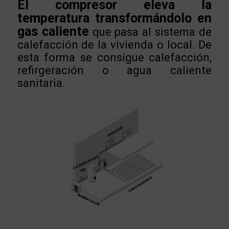
El compresor eleva la
temperatura transformándolo en
gas caliente
que pasa al sistema de
calefacción de la vivienda o local. De
esta forma se consigue calefacción,
refirgeración o agua caliente
sanitaria.