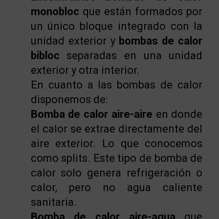
monobloc
que están formados por
un único bloque integrado con la
unidad exterior y
bombas de calor
bibloc
separadas en una unidad
exterior y otra interior.
En cuanto a las bombas de calor
disponemos de:
Bomba de calor aire-aire
en donde
el calor se extrae directamente del
aire exterior. Lo que conocemos
como splits. Este tipo de bomba de
calor solo genera refrigeración o
calor, pero no agua caliente
sanitaria.
Bomba de calor aire-agua
que