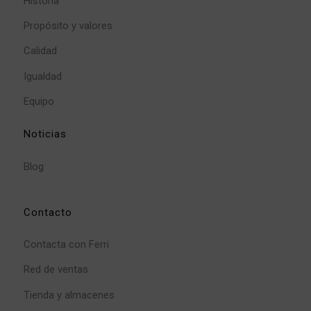
Historia
Propósito y valores
Calidad
Igualdad
Equipo
Noticias
Blog
Contacto
Contacta con Ferri
Red de ventas
Tienda y almacenes