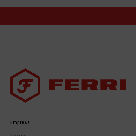
Empresa