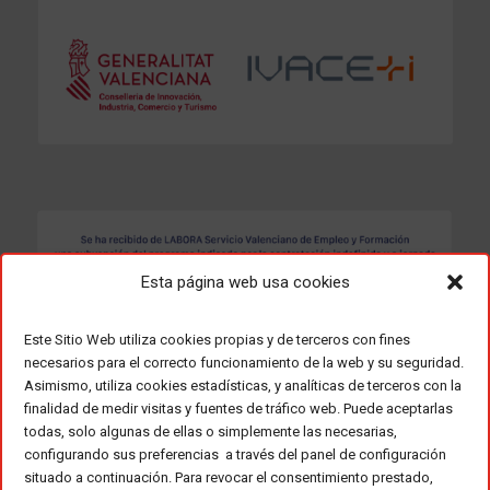
Esta página web usa cookies
Este Sitio Web utiliza cookies propias y de terceros con fines
necesarios para el correcto funcionamiento de la web y su seguridad.
Asimismo, utiliza cookies estadísticas, y analíticas de terceros con la
finalidad de medir visitas y fuentes de tráfico web. Puede aceptarlas
todas, solo algunas de ellas o simplemente las necesarias,
configurando sus preferencias a través del panel de configuración
situado a continuación. Para revocar el consentimiento prestado,