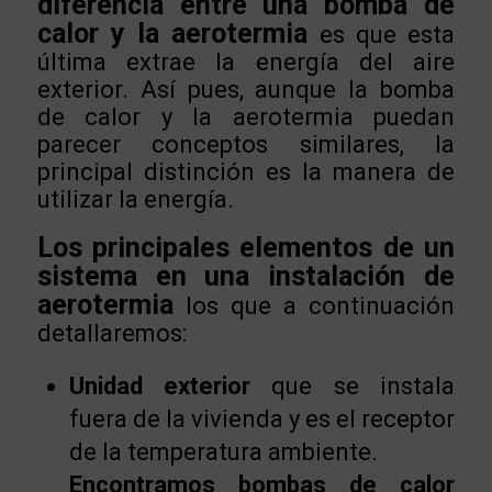
diferencia entre una bomba de
calor y la aerotermia
es que esta
última extrae la energía del aire
exterior. Así pues, aunque la bomba
de calor y la aerotermia puedan
parecer conceptos similares, la
principal distinción es la manera de
utilizar la energía.
Los principales elementos de un
sistema en una instalación de
aerotermia
los que a continuación
detallaremos:
Unidad exterior
que se instala
fuera de la vivienda y es el receptor
de la temperatura ambiente.
Encontramos bombas de calor