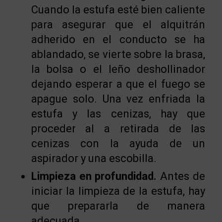
Cuando la estufa esté bien caliente
para asegurar que el alquitrán
adherido en el conducto se ha
ablandado, se vierte sobre la brasa,
la bolsa o el leño deshollinador
dejando esperar a que el fuego se
apague solo. Una vez enfriada la
estufa y las cenizas, hay que
proceder al a retirada de las
cenizas con la ayuda de un
aspirador y una escobilla.
Limpieza en profundidad.
Antes de
iniciar la limpieza de la estufa, hay
que prepararla de manera
adecuada.