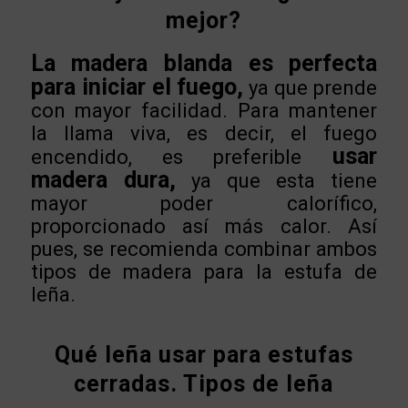
mejor?
La madera blanda es perfecta
para iniciar el fuego,
ya que prende
con mayor facilidad. Para mantener
la llama viva, es decir, el fuego
usar
encendido, es preferible
madera dura,
ya que esta tiene
mayor poder calorífico,
proporcionado así más calor. Así
pues, se recomienda combinar ambos
tipos de madera para la estufa de
leña.
Qué leña usar para estufas
cerradas. Tipos de leña