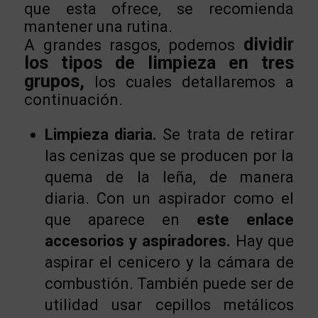
que esta ofrece, se recomienda
mantener una rutina.
dividir
A grandes rasgos, podemos
los tipos de limpieza en tres
grupos,
los cuales detallaremos a
continuación.
Limpieza diaria.
Se trata de retirar
las cenizas que se producen por la
quema de la leña, de manera
diaria. Con un aspirador como el
que aparece en
e
ste enlace
accesorios y aspiradores.
Hay que
aspirar el cenicero y la cámara de
combustión. También puede ser de
utilidad usar cepillos metálicos