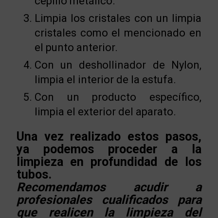
cepillo metálico.
Limpia los cristales con un limpia
cristales como el mencionado en
el punto anterior.
Con un deshollinador de Nylon,
limpia el interior de la estufa.
Con un producto específico,
limpia el exterior del aparato.
Una vez realizado estos pasos,
ya podemos proceder a la
limpieza en profundidad de los
tubos.
Recomendamos acudir a
profesionales cualificados para
que realicen la limpieza del