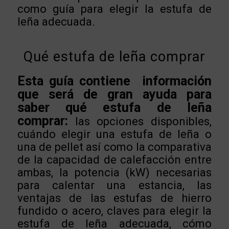
como guía para elegir la estufa de
leña adecuada.
Qué estufa de leña comprar
Esta guía contiene información
que será de gran ayuda para
saber qué estufa de leña
comprar:
las opciones disponibles,
cuándo elegir una estufa de leña o
una de pellet así como la comparativa
de la capacidad de calefacción entre
ambas, la potencia (kW) necesarias
para calentar una estancia, las
ventajas de las estufas de hierro
fundido o acero, claves para elegir la
estufa de leña adecuada, cómo