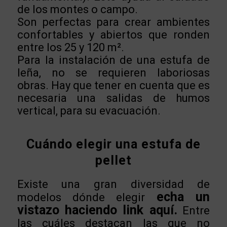
de los montes o campo.
Son perfectas para crear ambientes
confortables y abiertos que ronden
entre los 25 y 120 m².
Para la instalación de una estufa de
leña, no se requieren laboriosas
obras. Hay que tener en cuenta que es
necesaria una salidas de humos
vertical, para su evacuación.
Cuándo elegir una estufa de
pellet
Existe una gran diversidad de
echa un
modelos dónde elegir
vistazo haciendo link aquí.
Entre
las cuáles destacan las que no