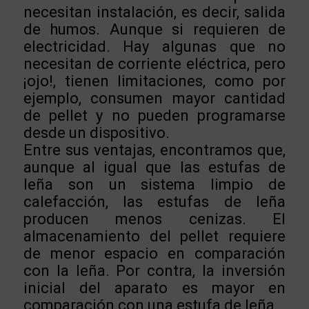
necesitan instalación, es decir, salida
de humos. Aunque si requieren de
electricidad. Hay algunas que no
necesitan de corriente eléctrica, pero
¡ojo!, tienen limitaciones, como por
ejemplo, consumen mayor cantidad
de pellet y no pueden programarse
desde un dispositivo.
Entre sus ventajas, encontramos que,
aunque al igual que las estufas de
leña son un sistema limpio de
calefacción, las estufas de leña
producen menos cenizas. El
almacenamiento del pellet requiere
de menor espacio en comparación
con la leña. Por contra, la inversión
inicial del aparato es mayor en
comparación con una estufa de leña.