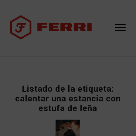
Listado de la etiqueta:
calentar una estancia con
estufa de leña