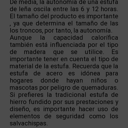
De media, la autonomía de una estufa
de leña oscila entre las 6 y 12 horas.
El tamaño del producto es importante
, ya que determina el tamaño de las
los troncos, por tanto, la autonomía.
Aunque la capacidad calorífica
también está influenciada por el tipo
de madera que se utilice. Es
importante tener en cuenta el tipo de
material de la estufa. Recuerda que la
estufa de acero es idónea para
hogares donde hayan niños o
mascotas por peligro de quemaduras.
Si prefieres la tradicional estufa de
hierro fundido por sus prestaciones y
diseño, es importante hacer uso de
elementos de seguridad como los
salvachispas.