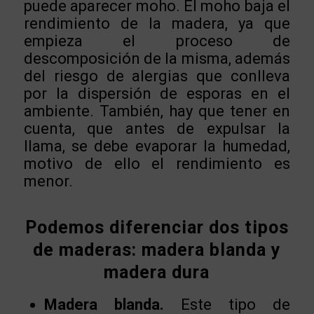
puede aparecer moho. El moho baja el
rendimiento de la madera, ya que
empieza el proceso de
descomposición de la misma, además
del riesgo de alergias que conlleva
por la dispersión de esporas en el
ambiente. También, hay que tener en
cuenta, que antes de expulsar la
llama, se debe evaporar la humedad,
motivo de ello el rendimiento es
menor.
Podemos diferenciar dos tipos
de maderas: madera blanda y
madera dura
Madera blanda.
Este tipo de