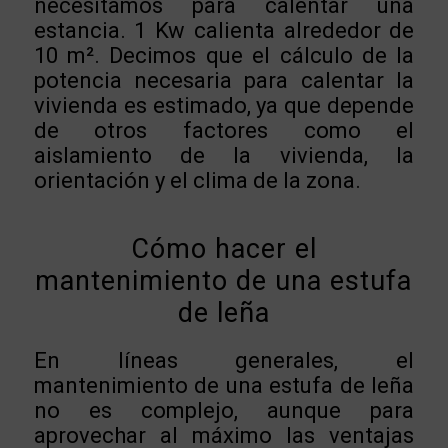
necesitamos para calentar una
estancia. 1 Kw calienta alrededor de
10 m². Decimos que el cálculo de la
potencia necesaria para calentar la
vivienda es estimado, ya que depende
de otros factores como el
aislamiento de la vivienda, la
orientación y el clima de la zona.
Cómo hacer el
mantenimiento de una estufa
de leña
En líneas generales, el
mantenimiento de una estufa de leña
no es complejo, aunque para
aprovechar al máximo las ventajas