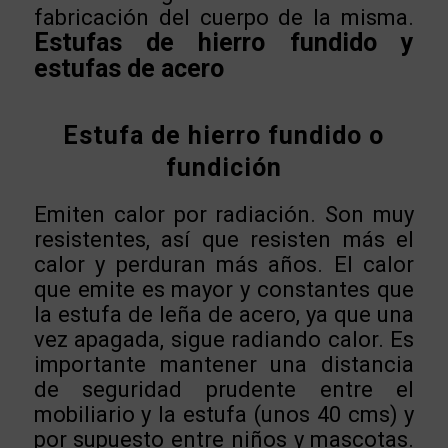
fabricación del cuerpo de la misma.
Estufas de hierro fundido y
estufas de acero
Estufa de hierro fundido o
fundición
Emiten calor por radiación. Son muy
resistentes, así que resisten más el
calor y perduran más años. El calor
que emite es mayor y constantes que
la estufa de leña de acero, ya que una
vez apagada, sigue radiando calor. Es
importante mantener una distancia
de seguridad prudente entre el
mobiliario y la estufa (unos 40 cms) y
por supuesto entre niños y mascotas.