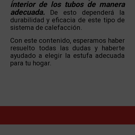
interior de los tubos de manera
adecuada.
De esto dependerá la
durabilidad y eficacia de este tipo de
sistema de calefacción.
Con este contenido, esperamos haber
resuelto todas las dudas y haberte
ayudado a elegir la estufa adecuada
para tu hogar.