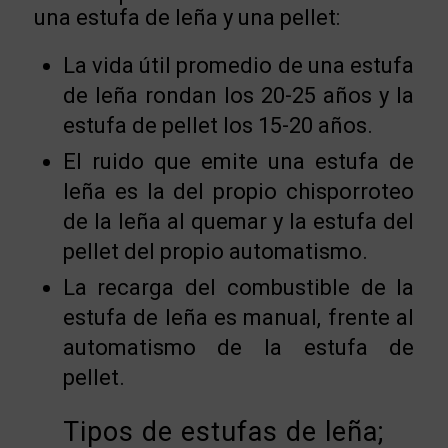
una estufa de leña y una pellet:
La vida útil promedio de una estufa
de leña rondan los 20-25 años y la
estufa de pellet los 15-20 años.
El ruido que emite una estufa de
leña es la del propio chisporroteo
de la leña al quemar y la estufa del
pellet del propio automatismo.
La recarga del combustible de la
estufa de leña es manual, frente al
automatismo de la estufa de
pellet.
Tipos de estufas de leña;