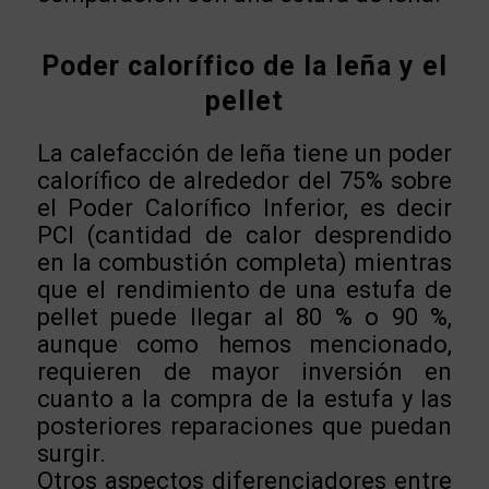
Poder calorífico de la leña y el
pellet
La calefacción de leña tiene un poder
calorífico de alrededor del 75% sobre
el Poder Calorífico Inferior, es decir
PCI (cantidad de calor desprendido
en la combustión completa) mientras
que el rendimiento de una estufa de
pellet puede llegar al 80 % o 90 %,
aunque como hemos mencionado,
requieren de mayor inversión en
cuanto a la compra de la estufa y las
posteriores reparaciones que puedan
surgir.
Otros aspectos diferenciadores entre