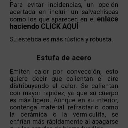
Para evitar incidencias, un opción
acertada en incluir un salvachispas
enlace
como los que aparecen en el
haciendo CLICK AQUÍ
Su estética es más rústica y robusta.
Estufa de acero
Emiten calor por convección, esto
quiere decir que calientan el aire
distribuyendo el calor. Se calientan
con mayor rapidez, ya que su cuerpo
es más ligero. Aunque en su interior,
contenga material refractario como
la cerámica o la vermiculita, se
enfrían más rápidamente al apagarse