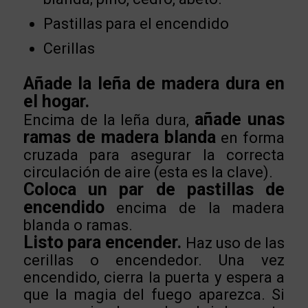
Pastillas para el encendido
Cerillas
Añade la leña de madera dura en
el hogar.
añade unas
Encima de la leña dura,
ramas de madera blanda
en forma
cruzada para asegurar la correcta
circulación de aire (esta es la clave).
Coloca un par de pastillas de
encendido
encima de la madera
blanda o ramas.
Listo para encender.
Haz uso de las
cerillas o encendedor. Una vez
encendido, cierra la puerta y espera a
que la magia del fuego aparezca. Si