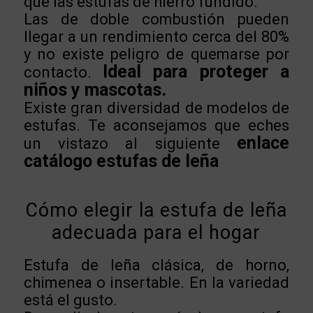
que las estufas de hierro fundido.
Las de doble combustión pueden
llegar a un rendimiento cerca del 80%
y no existe peligro de quemarse por
Ideal para proteger a
contacto.
niños y mascotas.
Existe gran diversidad de modelos de
estufas. Te aconsejamos que eches
enlace
un vistazo al siguiente
catálogo estufas de leña
Cómo elegir la estufa de leña
adecuada para el hogar
Estufa de leña clásica, de horno,
chimenea o insertable. En la variedad
está el gusto.