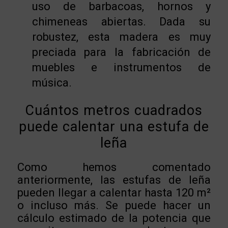
uso de barbacoas, hornos y
chimeneas abiertas. Dada su
robustez, esta madera es muy
preciada para la fabricación de
muebles e instrumentos de
música.
Cuántos metros cuadrados
puede calentar una estufa de
leña
Como hemos comentado
anteriormente, las estufas de leña
pueden llegar a calentar hasta 120 m²
o incluso más. Se puede hacer un
cálculo estimado de la potencia que