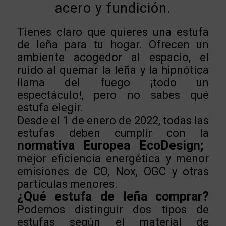
acero y fundición.
Tienes claro que quieres una estufa
de leña para tu hogar. Ofrecen un
ambiente acogedor al espacio, el
ruido al quemar la leña y la hipnótica
llama del fuego ¡todo un
espectáculo!,
pero no sabes qué
estufa elegir.
Desde el 1 de enero de 2022, todas las
estufas deben cumplir con la
normativa Europea EcoDesign;
mejor eficiencia energética y menor
emisiones de CO, Nox, OGC y otras
partículas menores.
¿Qué estufa de leña comprar?
Podemos distinguir dos tipos de
estufas según el material de