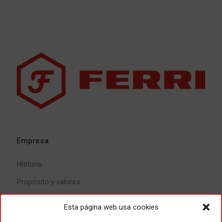
Empresa
Historia
Propósito y valores
Calidad
Esta página web usa cookies
Igualdad