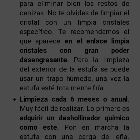
para eliminar bien los restos de
cenizas. No te olvides de limpiar el
cristal con un limpia cristales
específico. Te recomendamos el
que aparece
en el enlace limpia
cristales con gran poder
desengrasante.
Para la limpieza
del exterior de la estufa se puede
usar un trapo húmedo, una vez la
estufa esté totalmente fría
Limpieza cada 6 meses o anual.
Muy fácil de realizar. Lo primero es
adquirir un deshollinador químico
como este.
Pon en marcha la
estufa con una carga de leña.