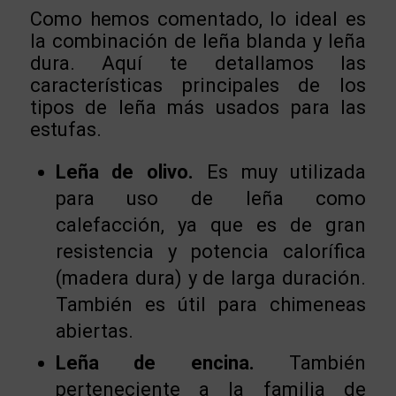
Como hemos comentado, lo ideal es
la combinación de leña blanda y leña
dura. Aquí te detallamos las
características principales de los
tipos de leña más usados para las
estufas.
Leña de olivo.
Es muy utilizada
para uso de leña como
calefacción, ya que es de gran
resistencia y potencia calorífica
(madera dura) y de larga duración.
También es útil para chimeneas
abiertas.
Leña de encina.
También
perteneciente a la familia de