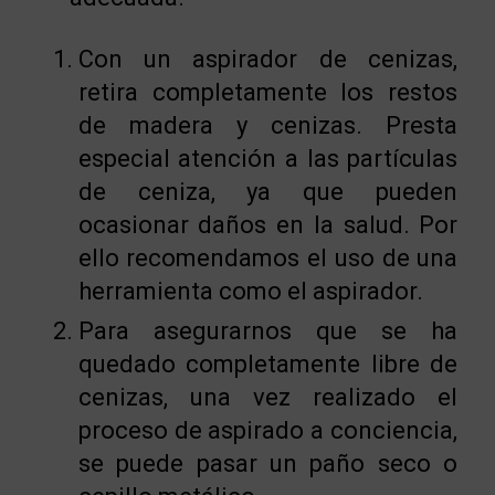
Con un aspirador de cenizas,
retira completamente los restos
de madera y cenizas. Presta
especial atención a las partículas
de ceniza, ya que pueden
ocasionar daños en la salud. Por
ello recomendamos el uso de una
herramienta como el aspirador.
Para asegurarnos que se ha
quedado completamente libre de
cenizas, una vez realizado el
proceso de aspirado a conciencia,
se puede pasar un paño seco o