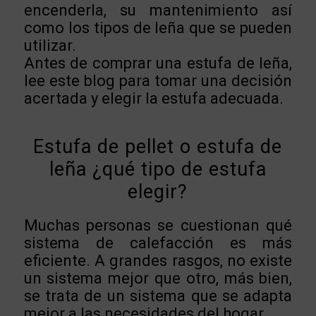
encenderla, su mantenimiento así
como los tipos de leña que se pueden
utilizar.
Antes de comprar una estufa de leña,
lee este blog para tomar una decisión
acertada y elegir la estufa adecuada.
Estufa de pellet o estufa de
leña ¿qué tipo de estufa
elegir?
Muchas personas se cuestionan qué
sistema de calefacción es más
eficiente. A grandes rasgos, no existe
un sistema mejor que otro, más bien,
se trata de un sistema que se adapta
mejor a las necesidades del hogar.