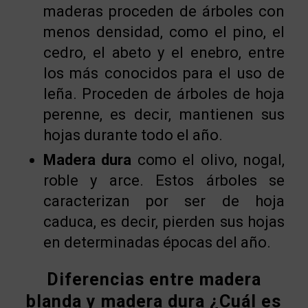
maderas proceden de árboles con
menos densidad, como el pino, el
cedro, el abeto y el enebro, entre
los más conocidos para el uso de
leña. Proceden de árboles de hoja
perenne, es decir, mantienen sus
hojas durante todo el año.
Madera dura
como el olivo, nogal,
roble y arce. Estos árboles se
caracterizan por ser de hoja
caduca, es decir, pierden sus hojas
en determinadas épocas del año.
Diferencias entre madera
blanda y madera dura ¿Cuál es