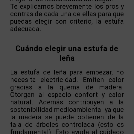
Te explicamos brevemente los pros y
contras de cada una de ellas para que
puedas elegir con criterio, la estufa
adecuada.
Cuándo elegir una estufa de
leña
La estufa de leña para empezar, no
necesita electricidad. Emiten calor
gracias a la quema de madera.
Otorgan al espacio confort y calor
natural. Además contribuyen a la
sostenibilidad medioambiental ya que
la madera se puede obtienen de la
tala de árboles controlada (esto es
fundamental). Esto ayuda al cuidado