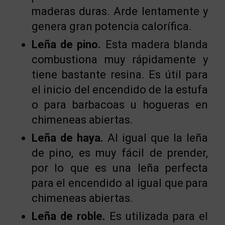
maderas duras. Arde lentamente y
genera gran potencia calorífica.
Leña de pino.
Esta madera blanda
combustiona muy rápidamente y
tiene bastante resina. Es útil para
el inicio del encendido de la estufa
o para barbacoas u hogueras en
chimeneas abiertas.
Leña de haya.
Al igual que la leña
de pino, es muy fácil de prender,
por lo que es una leña perfecta
para el encendido al igual que para
chimeneas abiertas.
Leña de roble.
Es utilizada para el