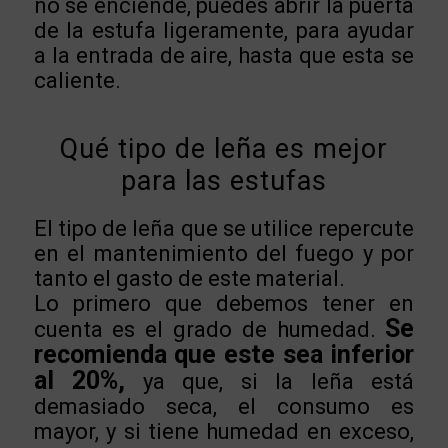
no se enciende, puedes abrir la puerta
de la estufa ligeramente, para ayudar
a la entrada de aire, hasta que esta se
caliente.
Qué tipo de leña es mejor
para las estufas
El tipo de leña que se utilice repercute
en el mantenimiento del fuego y por
tanto el gasto de este material.
Lo primero que debemos tener en
Se
cuenta es el grado de humedad.
recomienda que este sea inferior
al 20%,
ya que, si la leña está
demasiado seca, el consumo es
mayor, y si tiene humedad en exceso,