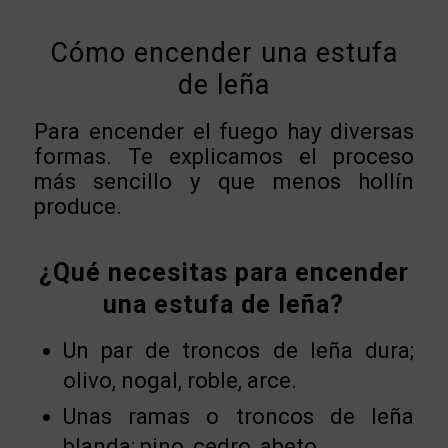
Cómo encender una estufa
de leña
Para encender el fuego hay diversas
formas. Te explicamos el proceso
más sencillo y que menos hollín
produce.
¿Qué necesitas para encender
una estufa de leña?
Un par de troncos de leña dura;
olivo, nogal, roble, arce.
Unas ramas o troncos de leña
blanda; pino, cedro, abeto.