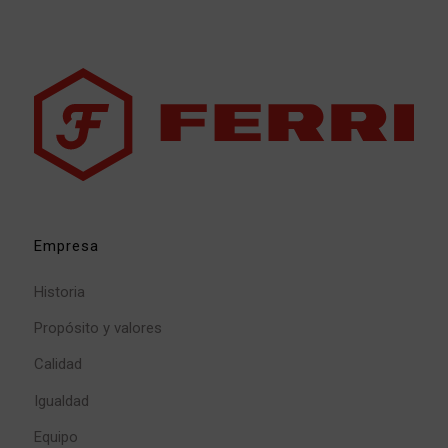
Empresa
Historia
Propósito y valores
Calidad
Igualdad
Equipo