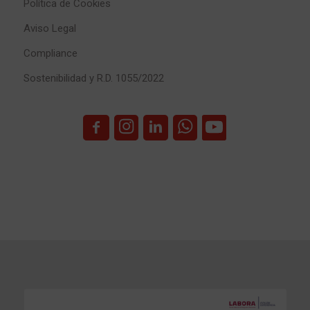
Política de Cookies
Aviso Legal
Compliance
Sostenibilidad y R.D. 1055/2022