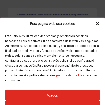
Esta página web usa cookies
Este Sitio Web utiliza cookies propias y de terceros con fines
necesarios para el correcto funcionamiento de la web y su seguridad.
Asimismo, utiliza cookies estadísticas, y analíticas de terceros con la
finalidad de medir visitas y fuentes de tráfico web. Puede aceptarlas
todas, solo algunas de ellas o simplemente las necesarias,
configurando sus preferencias a través del panel de configuración
situado a continuación. Para revocar el consentimiento prestado,
pulse el botón “revocar cookies” instalado a pie de página. Puede
consultar nuestra política de cookies
política de cookies
para más
información.
Aceptar