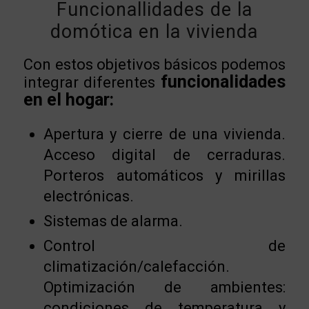
Funcionallidades de la
domótica en la vivienda
Con estos objetivos básicos podemos
funcionalidades
integrar diferentes
en el hogar:
Apertura y cierre de una vivienda.
Acceso digital de cerraduras.
Porteros automáticos y mirillas
electrónicas.
Sistemas de alarma.
Control de
climatización/calefacción.
Optimización de ambientes:
condiciones de temperatura y