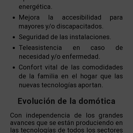
energética.
Mejora la accesibilidad para
mayores y/o discapacitados.
Seguridad de las instalaciones.
Teleasistencia en caso de
necesidad y/o enfermedad.
Confort vital de las comodidades
de la familia en el hogar que las
nuevas tecnologías aportan.
Evolución de la domótica
Con independencia de los grandes
avances que se están produciendo en
las tecnologías de todos los sectores