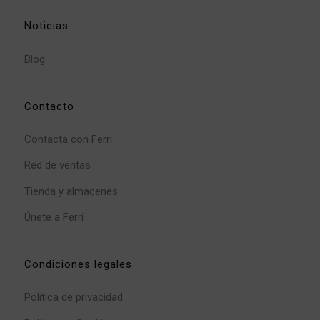
Noticias
Blog
Contacto
Contacta con Ferri
Red de ventas
Tienda y almacenes
Únete a Ferri
Condiciones legales
Política de privacidad