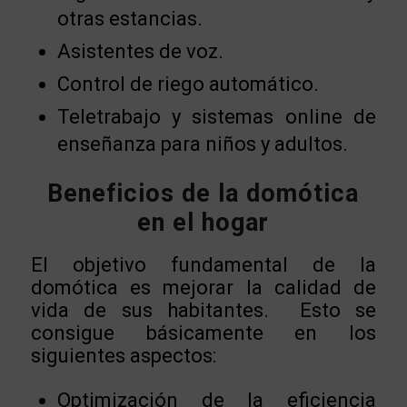
otras estancias.
Asistentes de voz.
Control de riego automático.
Teletrabajo y sistemas online de
enseñanza para niños y adultos.
Beneficios de la domótica
en el hogar
El objetivo fundamental de la
domótica es mejorar la calidad de
vida de sus habitantes. Esto se
consigue básicamente en los
siguientes aspectos:
Optimización de la eficiencia