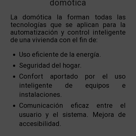
domótica
La domótica la forman todas las
tecnologías que se aplican para la
automatización y control inteligente
de una vivienda con el fin de:
Uso eficiente de la energía.
Seguridad del hogar.
Confort aportado por el uso
inteligente de equipos e
instalaciones.
Comunicación eficaz entre el
usuario y el sistema. Mejora de
accesibilidad.