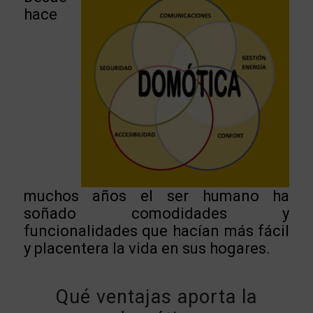
hace
muchos años el ser humano ha
soñado comodidades y
funcionalidades que hacían más fácil
y placentera la vida en sus hogares.
Qué ventajas aporta la