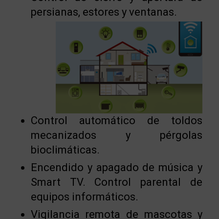
persianas, estores y ventanas.
Control automático de toldos
mecanizados y pérgolas
bioclimáticas.
Encendido y apagado de música y
Smart TV. Control parental de
equipos informáticos.
Vigilancia remota de mascotas y