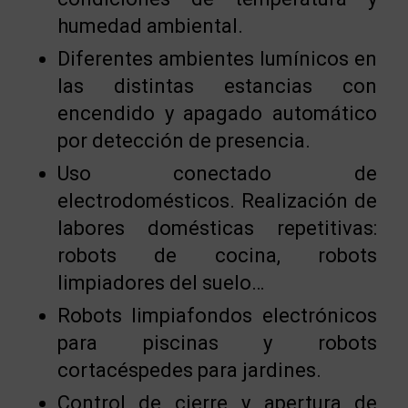
humedad ambiental.
Diferentes ambientes lumínicos en
las distintas estancias con
encendido y apagado automático
por detección de presencia.
Uso conectado de
electrodomésticos. Realización de
labores domésticas repetitivas:
robots de cocina, robots
limpiadores del suelo…
Robots limpiafondos electrónicos
para piscinas y robots
cortacéspedes para jardines.
Control de cierre y apertura de