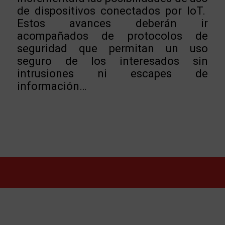
de dispositivos conectados por IoT.
Estos avances deberán ir
acompañados de protocolos de
seguridad que permitan un uso
seguro de los interesados sin
intrusiones ni escapes de
información…