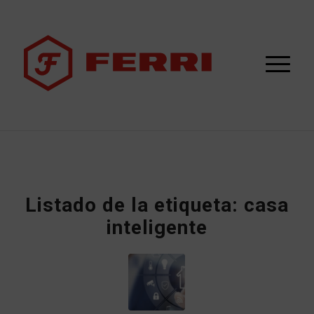
Listado de la etiqueta:
casa
inteligente