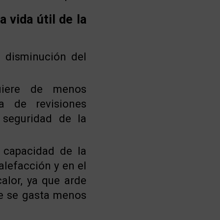
 vida útil de la
 disminución del
uiere de menos
a de revisiones
 seguridad de la
 capacidad de la
alefacción y en el
alor, ya que arde
e se gasta menos