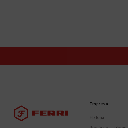
Empresa
Historia
Propósito y valores