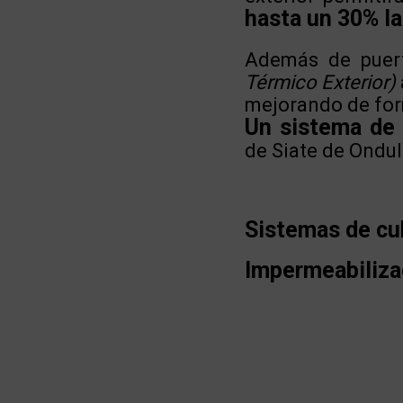
hasta un 30% la
Además de puer
Térmico Exterior)
mejorando de for
Un sistema de 
de Siate de Ondul
Sistemas de cu
Impermeabiliza