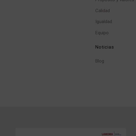
Calidad
Igualdad
Equipo
Noticias
Blog