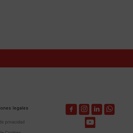
iones legales
 de privacidad
 de Cookies