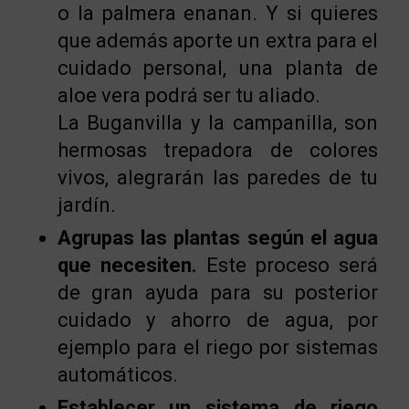
o la palmera enanan. Y si quieres
que además aporte un extra para el
cuidado personal, una planta de
aloe vera podrá ser tu aliado.
La Buganvilla y la campanilla, son
hermosas trepadora de colores
vivos, alegrarán las paredes de tu
jardín.
Agrupas las plantas según el agua
que necesiten.
Este proceso será
de gran ayuda para su posterior
cuidado y ahorro de agua, por
ejemplo para el riego por sistemas
automáticos.
Establecer un sistema de riego