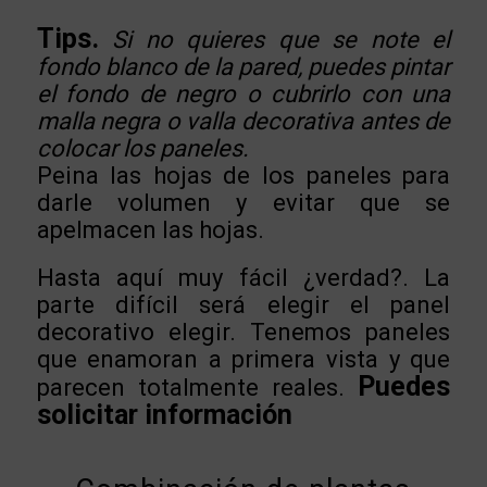
Tips.
Si no quieres que se note el
fondo blanco de la pared, puedes pintar
el fondo de negro o cubrirlo con una
malla negra o valla decorativa antes de
colocar los paneles.
Peina las hojas de los paneles para
darle volumen y evitar que se
apelmacen las hojas.
Hasta aquí muy fácil ¿verdad?. La
parte difícil será elegir el panel
decorativo elegir. Tenemos paneles
que enamoran a primera vista y que
Puedes
parecen totalmente reales.
solicitar información