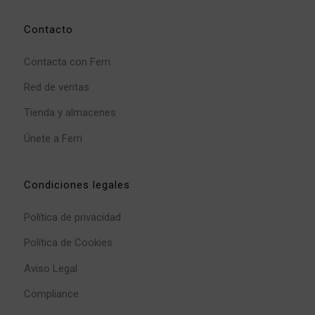
Contacto
Contacta con Ferri
Red de ventas
Tienda y almacenes
Únete a Ferri
Condiciones legales
Política de privacidad
Política de Cookies
Aviso Legal
Compliance