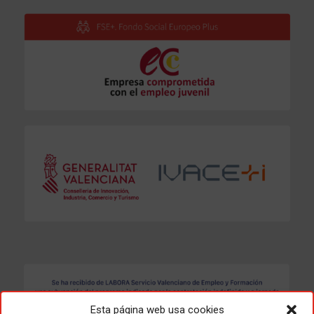
Esta página web usa cookies