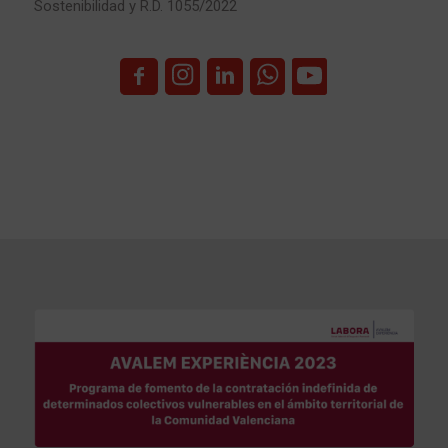
Sostenibilidad y R.D. 1055/2022