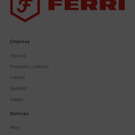
Empresa
Historia
Propósito y valores
Calidad
Igualdad
Equipo
Noticias
Blog