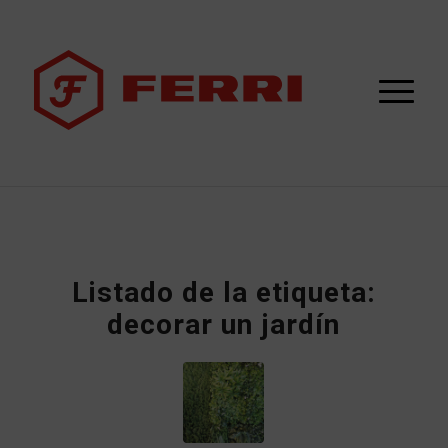
Listado de la etiqueta:
decorar un jardín