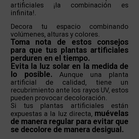
artificiales ¡la combinación es
infinita!.
Decora tu espacio combinando
volúmenes, alturas y colores.
Toma nota de estos consejos
para que tus plantas artificiales
perduren en el tiempo.
Evita la luz solar en la medida de
lo posible.
Aunque una planta
artificial de calidad, tiene un
recubrimiento ante los rayos UV, estos
pueden provocar decoloración.
Si tus plantas artificiales están
muévelas
expuestas a la luz directa,
de manera regular para evitar que
se decolore de manera desigual.