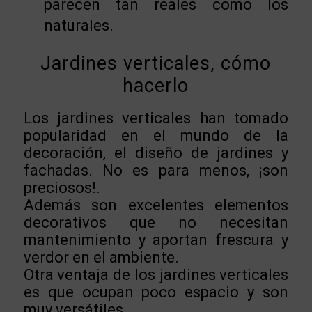
parecen tan reales como los
naturales.
Jardines verticales, cómo
hacerlo
Los jardines verticales han tomado
popularidad en el mundo de la
decoración, el diseño de jardines y
fachadas. No es para menos, ¡son
preciosos!.
Además son excelentes elementos
decorativos que no necesitan
mantenimiento y aportan frescura y
verdor en el ambiente.
Otra ventaja de los jardines verticales
es que ocupan poco espacio y son
muy versátiles.