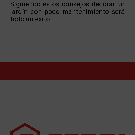
Siguiendo estos consejos decorar un
jardín con poco mantenimiento será
todo un éxito.