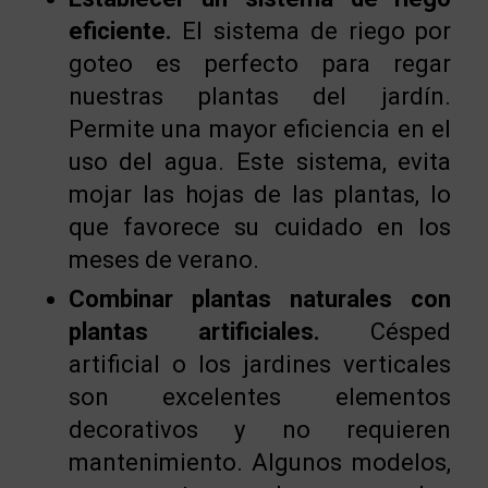
eficiente.
El sistema de riego por
goteo es perfecto para regar
nuestras plantas del jardín.
Permite una mayor eficiencia en el
uso del agua. Este sistema, evita
mojar las hojas de las plantas, lo
que favorece su cuidado en los
meses de verano.
Combinar plantas naturales con
plantas artificiales.
Césped
artificial o los jardines verticales
son excelentes elementos
decorativos y no requieren
mantenimiento. Algunos modelos,