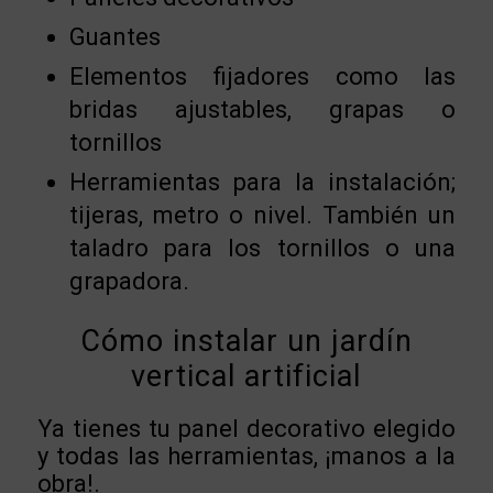
Guantes
Elementos fijadores como las
bridas ajustables, grapas o
tornillos
Herramientas para la instalación;
tijeras, metro o nivel. También un
taladro para los tornillos o una
grapadora.
Cómo instalar un jardín
vertical artificial
Ya tienes tu panel decorativo elegido
y todas las herramientas, ¡manos a la
obra!.