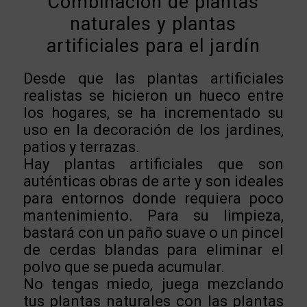
Combinación de plantas
naturales y plantas
artificiales para el jardín
Desde que las plantas artificiales
realistas se hicieron un hueco entre
los hogares, se ha incrementado su
uso en la decoración de los jardines,
patios y terrazas.
Hay plantas artificiales que son
auténticas obras de arte y son ideales
para entornos donde requiera poco
mantenimiento. Para su limpieza,
bastará con un paño suave o un pincel
de cerdas blandas para eliminar el
polvo que se pueda acumular.
No tengas miedo, juega mezclando
tus plantas naturales con las plantas