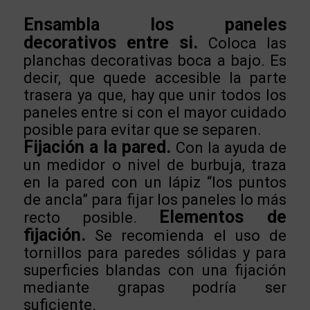
Ensambla los paneles
decorativos entre si.
Coloca las
planchas decorativas boca a bajo. Es
decir, que quede accesible la parte
trasera ya que, hay que unir todos los
paneles entre si con el mayor cuidado
posible para evitar que se separen.
Fijación a la pared.
Con la ayuda de
un medidor o nivel de burbuja, traza
en la pared con un lápiz “los puntos
de ancla” para fijar los paneles lo más
Elementos de
recto posible.
fijación.
Se recomienda el uso de
tornillos para paredes sólidas y para
superficies blandas con una fijación
mediante grapas podría ser
suficiente.