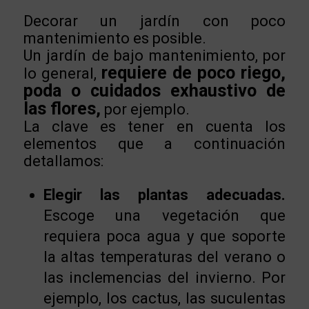
Decorar un jardín con poco
mantenimiento es posible.
Un jardín de bajo mantenimiento, por
requiere de poco riego,
lo general,
poda o cuidados exhaustivo de
las flores,
por ejemplo.
La clave es tener en cuenta los
elementos que a continuación
detallamos:
Elegir las plantas adecuadas.
Escoge una vegetación que
requiera poca agua y que soporte
la altas temperaturas del verano o
las inclemencias del invierno. Por
ejemplo, los cactus, las suculentas