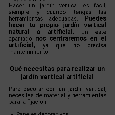
Hacer un jardín vertical es fácil,
siempre y cuando tengas las
Puedes
herramientas adecuadas.
hacer tu propio jardín vertical
natural o artificial.
En este
nos centraremos en el
apartado
artificial,
ya que no precisa
mantenimiento.
Qué necesitas para realizar un
jardín vertical artificial
Para decorar con un jardín vertical,
necesitas de material y herramientas
para la fijación.
Paneles decorativos