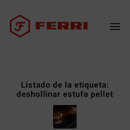
Listado de la etiqueta:
deshollinar estufa pellet