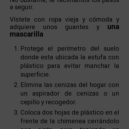
a seguir.
Vístete con ropa vieja y cómoda y
una
adquiere unos guantes y
mascarilla
Protege el perímetro del suelo
donde esta ubicada la estufa con
plástico para evitar manchar la
superficie.
Elimina las cenizas del hogar con
un aspirador de cenizas o un
cepillo y recogedor.
Coloca dos hojas de plástico en el
frente de la chimenea cerrándolo