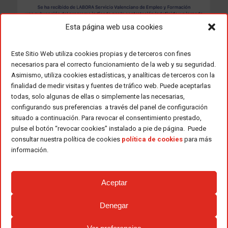
Esta página web usa cookies
Este Sitio Web utiliza cookies propias y de terceros con fines
necesarios para el correcto funcionamiento de la web y su seguridad.
Asimismo, utiliza cookies estadísticas, y analíticas de terceros con la
finalidad de medir visitas y fuentes de tráfico web. Puede aceptarlas
todas, solo algunas de ellas o simplemente las necesarias,
configurando sus preferencias a través del panel de configuración
situado a continuación. Para revocar el consentimiento prestado,
pulse el botón “revocar cookies” instalado a pie de página. Puede
consultar nuestra política de cookies
política de cookies
para más
información.
Aceptar
Denegar