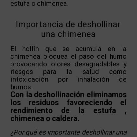
estufa o chimenea.
Importancia de deshollinar
una chimenea
El hollín que se acumula en la
chimenea bloquea el paso del humo
provocando olores desagradables y
riesgos para la salud como
intoxicación por inhalación de
humos.
Con la deshollinación eliminamos
los residuos favoreciendo el
rendimiento de la estufa ,
chimenea o caldera.
¿Por qué es importante deshollinar una