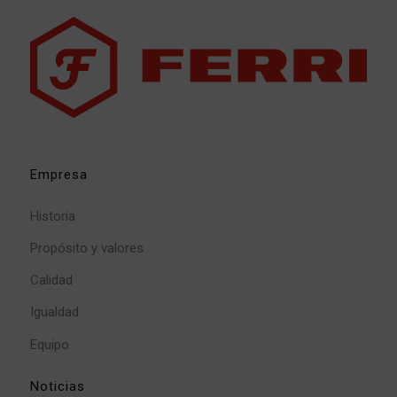
Empresa
Historia
Propósito y valores
Calidad
Igualdad
Equipo
Noticias