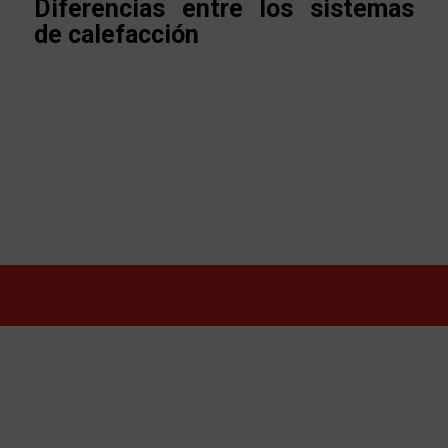
Diferencias entre los sistemas
de calefacción