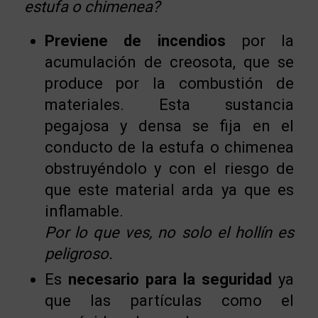
estufa o chimenea?
Previene de incendios
por la
acumulación de creosota, que se
produce por la combustión de
materiales. Esta sustancia
pegajosa y densa se fija en el
conducto de la estufa o chimenea
obstruyéndolo y con el riesgo de
que este material arda ya que es
inflamable.
Por lo que ves, no solo el hollín es
peligroso.
Es
necesario para la seguridad
ya
que las partículas como el