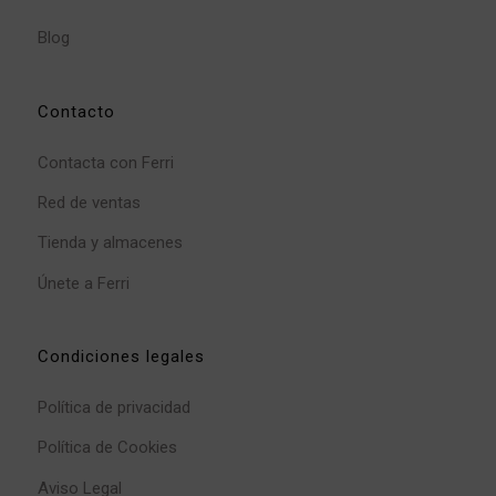
Blog
Contacto
Contacta con Ferri
Red de ventas
Tienda y almacenes
Únete a Ferri
Condiciones legales
Política de privacidad
Política de Cookies
Aviso Legal