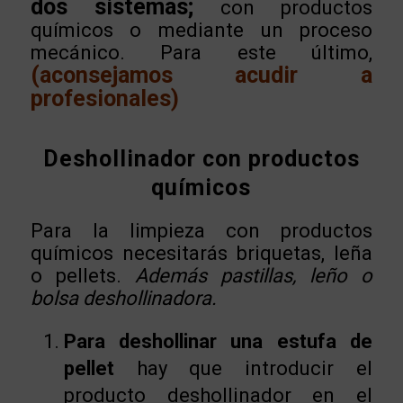
dos sistemas;
con productos
químicos o mediante un proceso
mecánico. Para este último,
(aconsejamos acudir a
profesionales)
Deshollinador con productos
químicos
Para la limpieza con productos
químicos necesitarás briquetas, leña
o pellets.
Además pastillas, leño o
bolsa deshollinadora.
Para deshollinar una estufa de
pellet
hay que introducir el
producto deshollinador en el