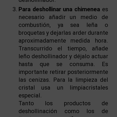
Para deshollinar una chimenea
es
necesario añadir un medio de
combustión, ya sea leña o
broquetas y dejarlas arder durante
aproximadamente medida hora.
Transcurrido el tiempo, añade
leño deshollinador y déjalo actuar
hasta que se consuma. Es
importante retirar posteriormente
las cenizas. Para la limpieza del
cristal usa un limpiacristales
especial.
Tanto los productos de
deshollinación como los de