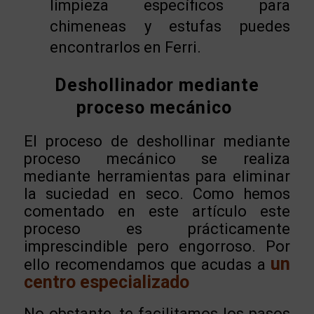
limpieza específicos para
chimeneas y estufas puedes
encontrarlos en Ferri.
Deshollinador mediante
proceso mecánico
El proceso de deshollinar mediante
proceso mecánico se realiza
mediante herramientas para eliminar
la suciedad en seco. Como hemos
comentado en este artículo este
proceso es prácticamente
imprescindible pero engorroso. Por
un
ello recomendamos que acudas a
centro especializado
No obstante, te facilitamos los pasos