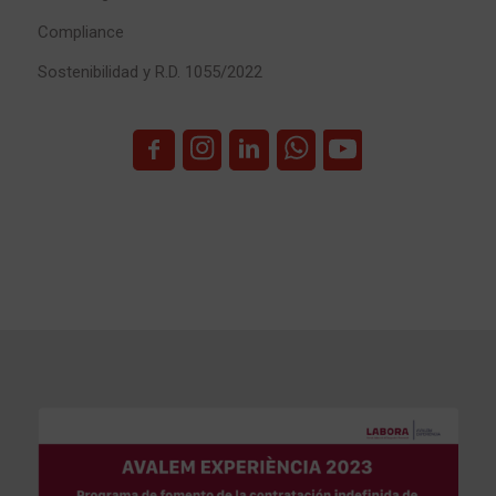
Compliance
Sostenibilidad y R.D. 1055/2022