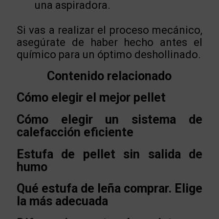
una aspiradora.
Si vas a realizar el proceso mecánico,
asegúrate de haber hecho antes el
químico para un óptimo deshollinado.
Contenido relacionado
Cómo elegir el mejor pellet
Cómo elegir un sistema de
calefacción eficiente
Estufa de pellet sin salida de
humo
Qué estufa de leña comprar. Elige
la más adecuada