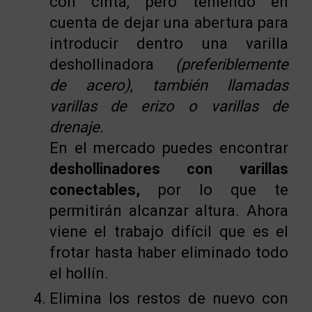
con cinta, pero teniendo en
cuenta de dejar una abertura para
introducir dentro una varilla
deshollinadora
(preferiblemente
de acero)
,
también llamadas
varillas de erizo o varillas de
drenaje.
En el mercado puedes encontrar
deshollinadores con varillas
conectables,
por lo que te
permitirán alcanzar altura. Ahora
viene el trabajo difícil que es el
frotar hasta haber eliminado todo
el hollín.
Elimina los restos de nuevo con