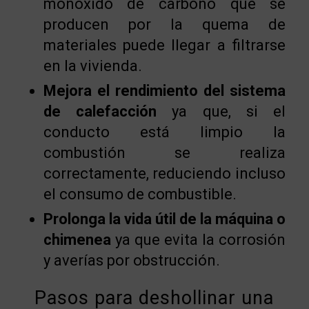
monóxido de carbono que se
producen por la quema de
materiales puede llegar a filtrarse
en la vivienda.
Mejora el rendimiento del sistema
de calefacción
ya que, si el
conducto está limpio la
combustión se realiza
correctamente, reduciendo incluso
el consumo de combustible.
Prolonga la vida útil de la máquina o
chimenea
ya que evita la corrosión
y averías por obstrucción.
Pasos para deshollinar una