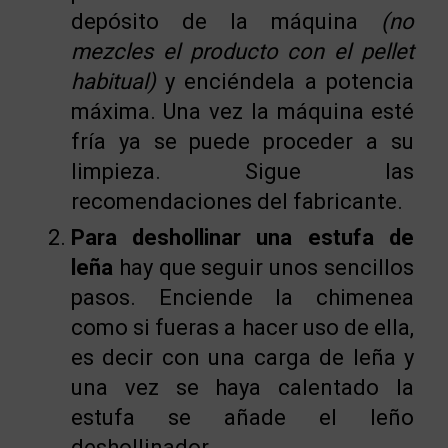
depósito de la máquina
(no
mezcles el producto con el pellet
habitual)
y enciéndela a potencia
máxima. Una vez la máquina esté
fría ya se puede proceder a su
limpieza. Sigue las
recomendaciones del fabricante.
Para deshollinar una estufa de
leña
hay que seguir unos sencillos
pasos. Enciende la chimenea
como si fueras a hacer uso de ella,
es decir con una carga de leña y
una vez se haya calentado la
estufa se añade el leño
deshollinador.