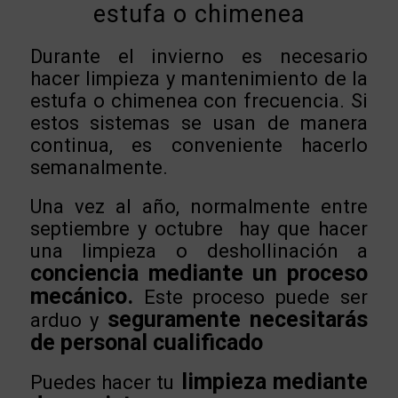
estufa o chimenea
Durante el invierno es necesario
hacer limpieza y mantenimiento de la
estufa o chimenea con frecuencia. Si
estos sistemas se usan de manera
continua, es conveniente hacerlo
semanalmente.
Una vez al año, normalmente entre
septiembre y octubre hay que hacer
una limpieza o deshollinación a
conciencia mediante un proceso
mecánico.
Este proceso puede ser
seguramente necesitarás
arduo y
de personal cualificado
limpieza mediante
Puedes hacer tu