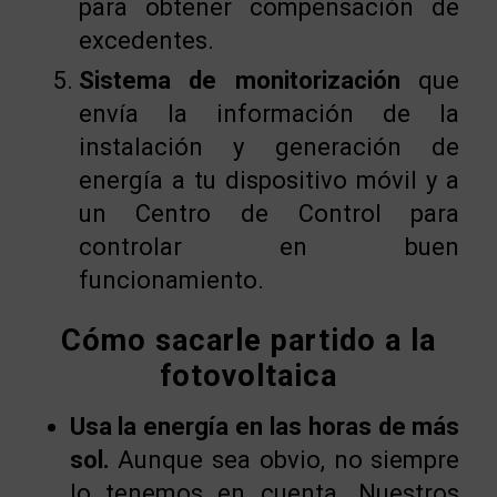
para obtener compensación de
excedentes.
Sistema de monitorización
que
envía la información de la
instalación y generación de
energía a tu dispositivo móvil y a
un Centro de Control para
controlar en buen
funcionamiento.
Cómo sacarle partido a la
fotovoltaica
Usa la energía en las horas de más
sol.
Aunque sea obvio, no siempre
lo tenemos en cuenta. Nuestros