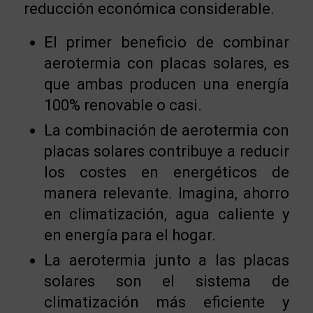
reducción económica considerable.
El primer beneficio de combinar
aerotermia con placas solares, es
que ambas producen una energía
100% renovable o casi.
La combinación de aerotermia con
placas solares contribuye a reducir
los costes en energéticos de
manera relevante. Imagina, ahorro
en climatización, agua caliente y
en energía para el hogar.
La aerotermia junto a las placas
solares son el sistema de
climatización más eficiente y