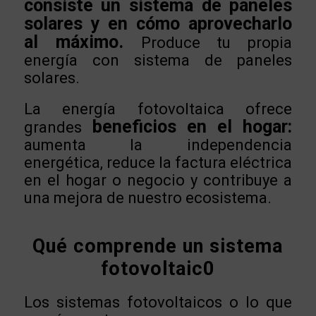
consiste un sistema de paneles
solares y en cómo aprovecharlo
al máximo.
Produce tu propia
energía con sistema de paneles
solares.
La energía fotovoltaica ofrece
beneficios en el hogar:
grandes
aumenta la independencia
energética, reduce la factura eléctrica
en el hogar o negocio y contribuye a
una mejora de nuestro ecosistema.
Qué comprende un sistema
fotovoltaic0
Los sistemas fotovoltaicos o lo que