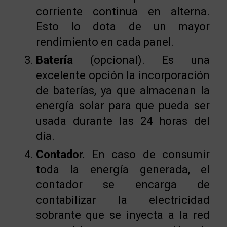
corriente continua en alterna.
Esto lo dota de un mayor
rendimiento en cada panel.
Batería
(opcional). Es una
excelente opción la incorporación
de baterías, ya que almacenan la
energía solar para que pueda ser
usada durante las 24 horas del
día.
Contador.
En caso de consumir
toda la energía generada, el
contador se encarga de
contabilizar la electricidad
sobrante que se inyecta a la red