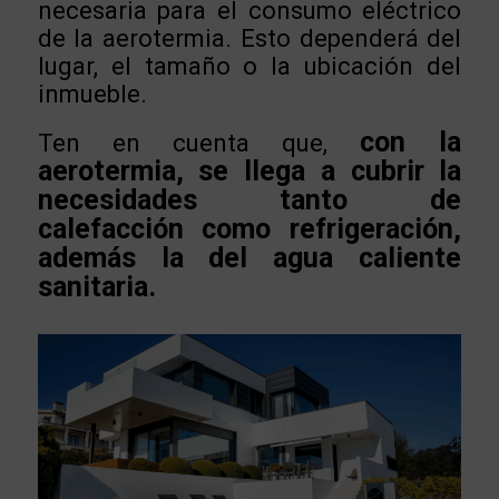
necesaria para el consumo eléctrico
de la aerotermia. Esto dependerá del
lugar, el tamaño o la ubicación del
inmueble.
con la
Ten en cuenta que,
aerotermia, se llega a cubrir la
necesidades tanto de
calefacción como refrigeración,
además la del agua caliente
sanitaria.