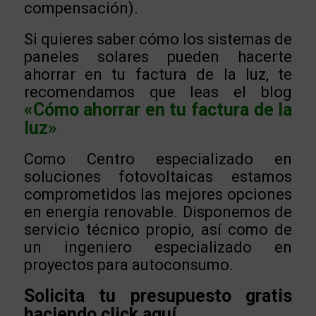
compensación).
Si quieres saber cómo los sistemas de
paneles solares pueden hacerte
ahorrar en tu factura de la luz, te
recomendamos que leas el blog
«Cómo ahorrar en tu factura de la
luz»
Como Centro especializado en
soluciones fotovoltaicas estamos
comprometidos las mejores opciones
en energía renovable.
Disponemos de
servicio técnico propio, así como de
un ingeniero especializado en
proyectos para autoconsumo.
Solicita tu presupuesto gratis
haciendo click aquí