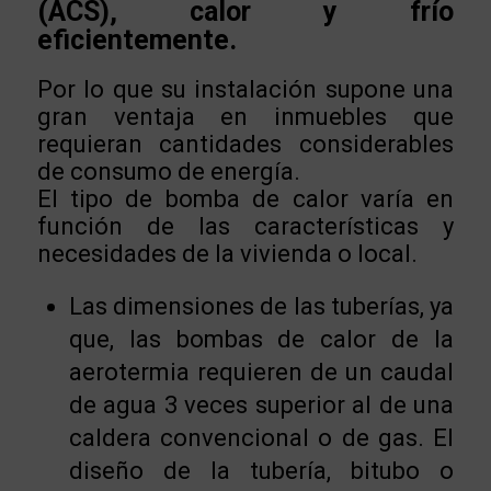
(ACS), calor y frío
eficientemente.
Por lo que su instalación supone una
gran ventaja en inmuebles que
requieran cantidades considerables
de consumo de energía.
El tipo de bomba de calor varía en
función de las características y
necesidades de la vivienda o local.
Las dimensiones de las tuberías, ya
que, las bombas de calor de la
aerotermia requieren de un caudal
de agua 3 veces superior al de una
caldera convencional o de gas. El
diseño de la tubería, bitubo o