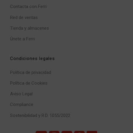
Contacta con Ferri
Red de ventas
Tienda y almacenes
Únete a Ferri
Condiciones legales
Política de privacidad
Política de Cookies
Aviso Legal
Compliance
Sostenibilidad y R.D. 1055/2022