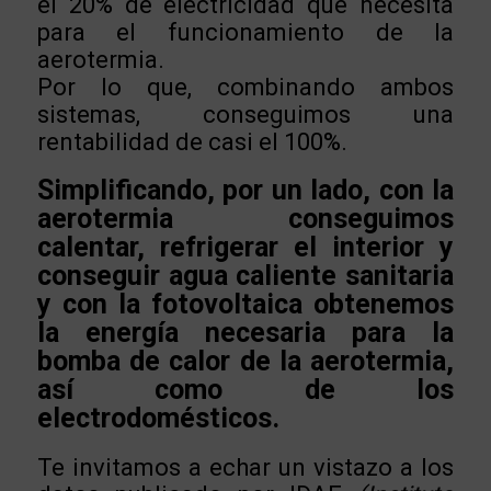
el 20% de electricidad que necesita
para el funcionamiento de la
aerotermia.
Por lo que, combinando ambos
sistemas, conseguimos una
rentabilidad de casi el 100%.
Simplificando, por un lado, con la
aerotermia conseguimos
calentar, refrigerar el interior y
conseguir agua caliente sanitaria
y con la fotovoltaica obtenemos
la energía necesaria para la
bomba de calor de la aerotermia,
así como de los
electrodomésticos.
Te invitamos a echar un vistazo a los