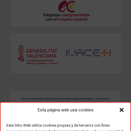
Esta página web usa cookies
Este Sitio Web utiliza cookies propias y de terceros con fines