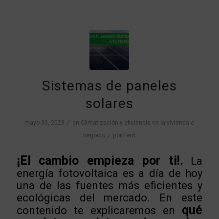
Sistemas de paneles
solares
/
mayo 30, 2023
en
Climatización y eficiencia en la vivienda o
/
negocio
por
Ferri
¡El cambio empieza por ti!.
La
energía fotovoltaica es a día de hoy
una de las fuentes más eficientes y
ecológicas del mercado.
En este
qué
contenido te explicaremos en