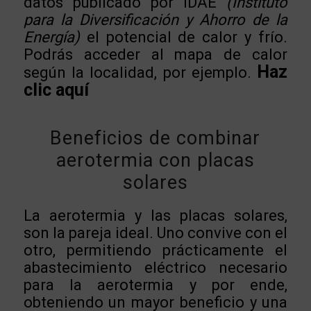
datos publicado por IDAE
(Instituto
para la Diversificación y Ahorro de la
Energía)
el potencial de calor y frío.
Podrás acceder al mapa de calor
Haz
según la localidad, por ejemplo.
clic aquí
Beneficios de combinar
aerotermia con placas
solares
La aerotermia y las placas solares,
son la pareja ideal. Uno convive con el
otro, permitiendo prácticamente el
abastecimiento eléctrico necesario
para la aerotermia y por ende,
obteniendo un mayor beneficio y una