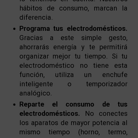
hábitos de consumo, marcan la
diferencia.
Programa tus electrodomésticos.
Gracias a este simple gesto,
ahorrarás energía y te permitirá
organizar mejor tu tiempo. Si tu
electrodoméstico no tiene esta
función, utiliza un enchufe
inteligente o temporizador
analógico.
Reparte el consumo de tus
electrodomésticos.
No conectes
los aparatos de mayor potencia al
mismo tiempo (horno, termo,