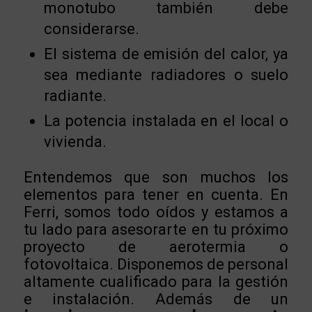
monotubo también debe
considerarse.
El sistema de emisión del calor, ya
sea mediante radiadores o suelo
radiante.
La potencia instalada en el local o
vivienda.
Entendemos que son muchos los
elementos para tener en cuenta. En
Ferri, somos todo oídos y estamos a
tu lado para asesorarte en tu próximo
proyecto de aerotermia o
fotovoltaica. Disponemos de personal
altamente cualificado para la gestión
e instalación. Además de un