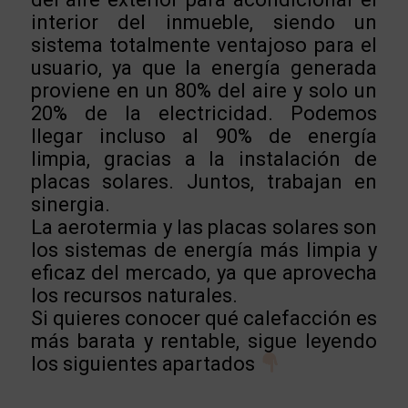
interior del inmueble, siendo un
sistema totalmente ventajoso para el
usuario, ya que la energía generada
proviene en un 80% del aire y solo un
20% de la electricidad. Podemos
llegar incluso al 90% de energía
limpia, gracias a la instalación de
placas solares. Juntos, trabajan en
sinergia.
La aerotermia y las placas solares son
los sistemas de energía más limpia y
eficaz del mercado, ya que aprovecha
los recursos naturales.
Si quieres conocer qué calefacción es
más barata y rentable, sigue leyendo
los siguientes apartados