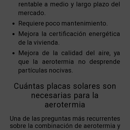
rentable a medio y largo plazo del
mercado.
Requiere poco mantenimiento.
Mejora la certificación energética
de la vivienda.
Mejora de la calidad del aire, ya
que la aerotermia no desprende
partículas nocivas.
Cuántas placas solares son
necesarias para la
aerotermia
Una de las preguntas más recurrentes
sobre la combinación de aerotermia y