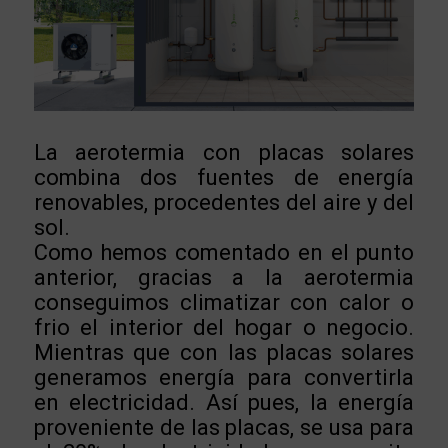
La aerotermia con placas solares
combina dos fuentes de energía
renovables, procedentes del aire y del
sol.
Como hemos comentado en el punto
anterior, gracias a la aerotermia
conseguimos climatizar con calor o
frio el interior del hogar o negocio.
Mientras que con las placas solares
generamos energía para convertirla
en electricidad. Así pues, la energía
proveniente de las placas, se usa para