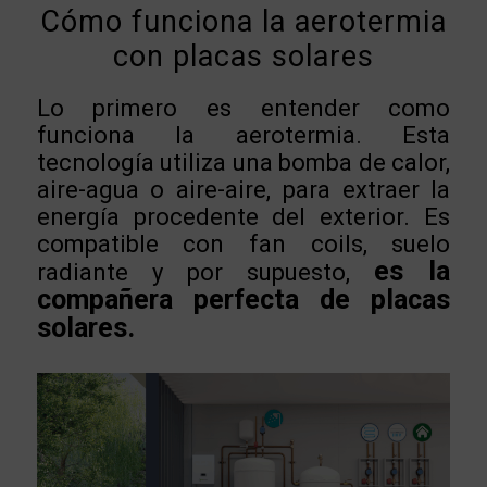
Cómo funciona la aerotermia
con placas solares
Lo primero es entender como
funciona la aerotermia. Esta
tecnología utiliza una bomba de calor,
aire-agua o aire-aire, para extraer la
energía procedente del exterior. Es
compatible con fan coils, suelo
es la
radiante y por supuesto,
compañera perfecta de placas
solares.