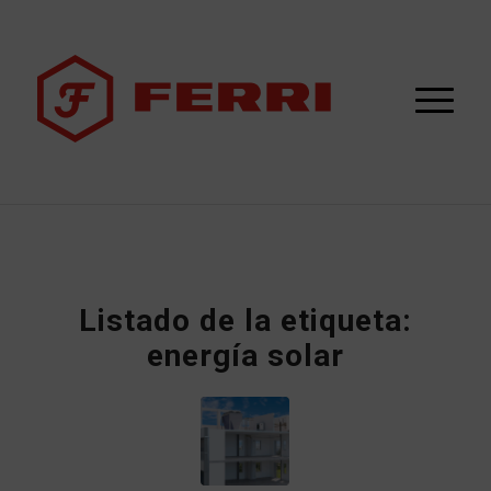
Listado de la etiqueta:
energía solar