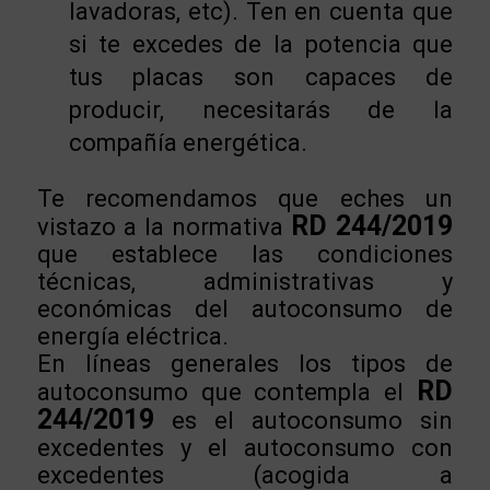
lavadoras, etc). Ten en cuenta que
si te excedes de la potencia que
tus placas son capaces de
producir, necesitarás de la
compañía energética.
Te recomendamos que eches un
RD 244/2019
vistazo a la normativa
que establece las condiciones
técnicas, administrativas y
económicas del autoconsumo de
energía eléctrica.
En líneas generales los tipos de
RD
autoconsumo que contempla el
244/2019
es el autoconsumo sin
excedentes y el autoconsumo con
excedentes (acogida a