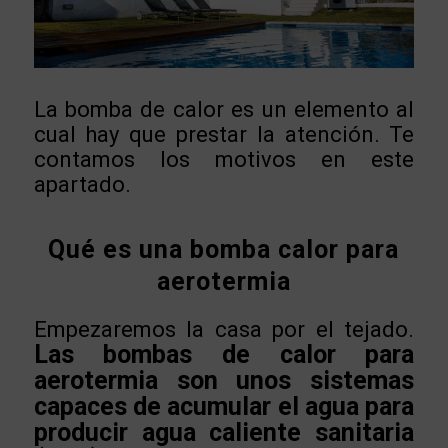
La bomba de calor es un elemento al
cual hay que prestar la atención. Te
contamos los motivos en este
apartado.
Qué es una bomba calor para
aerotermia
Empezaremos la casa por el tejado.
Las bombas de calor para
aerotermia son unos sistemas
capaces de acumular el agua para
producir agua caliente sanitaria