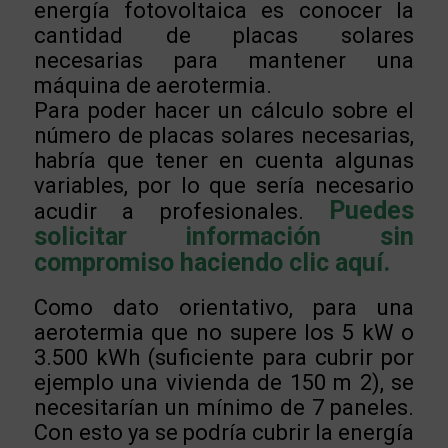
energía fotovoltaica es conocer la
cantidad de placas solares
necesarias para mantener una
máquina de aerotermia.
Para poder hacer un cálculo sobre el
número de placas solares necesarias,
habría que tener en cuenta algunas
variables, por lo que sería necesario
Puedes
acudir a profesionales.
solicitar información sin
compromiso haciendo clic aquí.
Como dato orientativo, para una
aerotermia que no supere los 5 kW o
3.500 kWh (suficiente para cubrir por
ejemplo una vivienda de 150 m 2), se
necesitarían un mínimo de 7 paneles.
Con esto ya se podría cubrir la energía