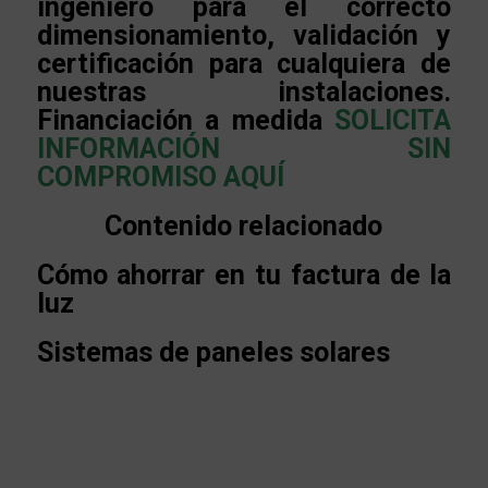
ingeniero para el correcto
dimensionamiento, validación y
certificación para cualquiera de
nuestras instalaciones.
Financiación a medida
SOLICITA
INFORMACIÓN SIN
COMPROMISO AQUÍ
Contenido relacionado
Cómo ahorrar en tu factura de la
luz
Sistemas de paneles solares