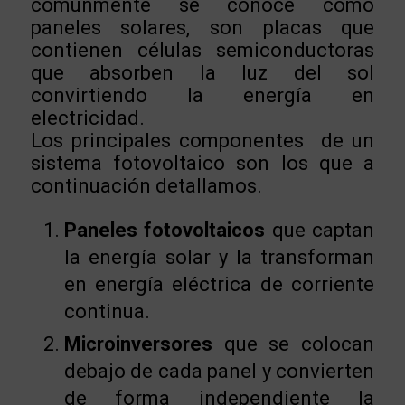
comúnmente se conoce como
paneles solares, son placas que
contienen células semiconductoras
que absorben la luz del sol
convirtiendo la energía en
electricidad.
Los principales componentes de un
sistema fotovoltaico son los que a
continuación detallamos.
Paneles fotovoltaicos
que captan
la energía solar y la transforman
en energía eléctrica de corriente
continua.
Microinversores
que se colocan
debajo de cada panel y convierten
de forma independiente la