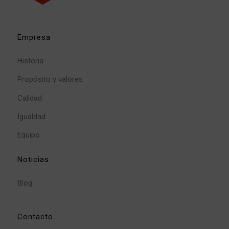
Empresa
Historia
Propósito y valores
Calidad
Igualdad
Equipo
Noticias
Blog
Contacto