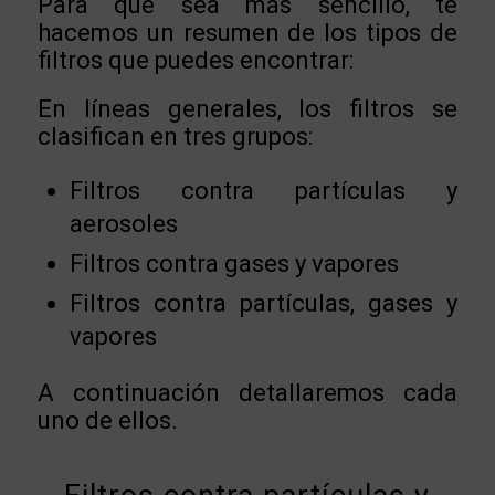
Para que sea más sencillo, te
hacemos un resumen de los tipos de
filtros que puedes encontrar:
En líneas generales, los filtros se
clasifican en tres grupos:
Filtros contra partículas y
aerosoles
Filtros contra gases y vapores
Filtros contra partículas, gases y
vapores
A continuación detallaremos cada
uno de ellos.