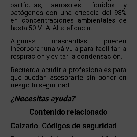
partículas, aerosoles líquidos y
patógenos con una eficacia del 98%
en concentraciones ambientales de
hasta 50 VLA-Alta eficacia.
Algunas mascarillas pueden
incorporar una válvula para facilitar la
respiración y evitar la condensación.
Recuerda acudir a profesionales para
que puedan asesorarte sin poner en
riesgo tu seguridad.
¿Necesitas ayuda?
Contenido relacionado
Calzado. Códigos de seguridad