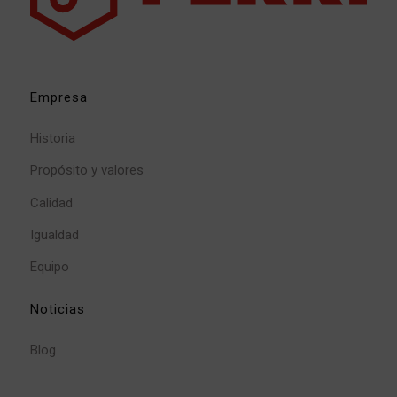
Empresa
Historia
Propósito y valores
Calidad
Igualdad
Equipo
Noticias
Blog