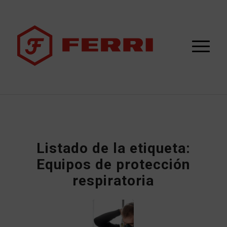
Listado de la etiqueta:
Equipos de protección
respiratoria