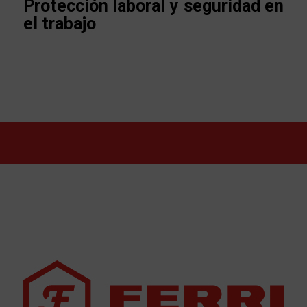
Protección laboral y seguridad en
el trabajo