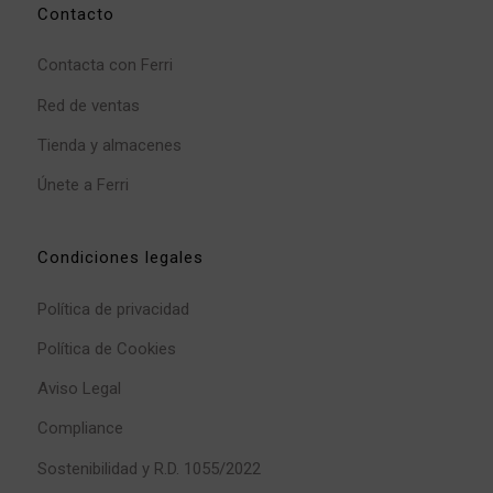
Contacto
Contacta con Ferri
Red de ventas
Tienda y almacenes
Únete a Ferri
Condiciones legales
Política de privacidad
Política de Cookies
Aviso Legal
Compliance
Sostenibilidad y R.D. 1055/2022