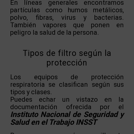
En líneas generales encontramos
partículas como humos metálicos,
polvo, fibras, virus y bacterias.
También vapores que ponen en
peligro la salud de la persona.
Tipos de filtro según la
protección
Los equipos de protección
respiratoria se clasifican según sus
tipos y clases.
Puedes echar un vistazo en la
documentación ofrecida por el
Instituto Nacional de Seguridad y
Salud en el Trabajo INSST