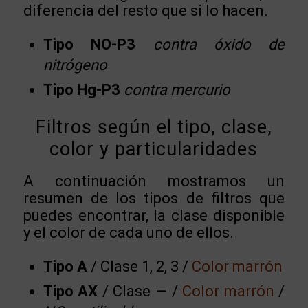
diferencia del resto que si lo hacen.
Tipo NO-P3
contra óxido de
nitrógeno
Tipo Hg-P3
contra mercurio
Filtros según el tipo, clase,
color y particularidades
A continuación mostramos un
resumen de los tipos de filtros que
puedes encontrar, la clase disponible
y el color de cada uno de ellos.
Tipo A
/ Clase 1, 2, 3 /
Color marrón
Tipo AX
/ Clase — /
Color marrón
/