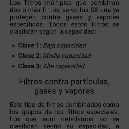
Los filtros múltiples que combinan
dos o más filtros, salvo los SX que ya
protegen contra gases y vapores
específicos. Todos estos filtros se
clasifican según la capacidad:
Clase 1:
Baja capacidad
Clase 2:
Media capacidad
Clase 3:
Alta capacidad
Filtros contra partículas,
gases y vapores
Este tipo de filtros combinados como
los grupos de los filtros especiales.
Los que aquí detallamos no se
clasifican según su capacidad, a