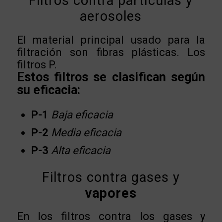
Filtros contra partículas y
aerosoles
El material principal usado para la
filtración son fibras plásticas. Los
filtros P.
Estos filtros se clasifican según
su eficacia:
P-1
Baja eficacia
P-2
Media eficacia
P-3
Alta eficacia
Filtros contra gases y
vapores
En los filtros contra los gases y