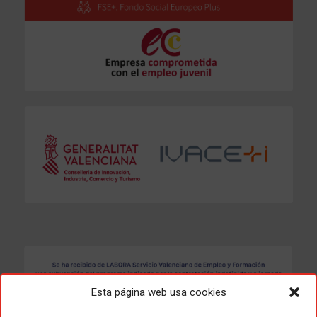
Esta página web usa cookies