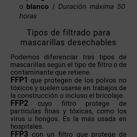
o
blanco
/
Duración máxima 50
horas
Tipos de filtrado para
mascarillas desechables
Podemos diferenciar tres tipos de
mascarillas según el tipo de filtro o de
contaminante que retiene.
FFP1
que protegen de los polvos no
tóxicos y suelen usarse en trabajos de
la construcción o incluso el bricolaje.
FFP2
cuyo filtro protege de
partículas finas y tóxicas, como los
virus u hongos. Es la más usada en
hospitales.
FFP3
con un filtro que protege de