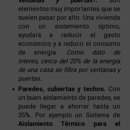
ventanas y puertas?.
Son
elementos muy importantes que se
suelen pasar por alto. Una vivienda
con un aislamiento óptimo,
ayudará a reducir el gasto
económico y a reducir el consumo
de energía.
Como dato de
interés,
cerca del 20% de la energía
de una casa se filtra por ventanas y
puertas.
Paredes, cubiertas y techos.
Con
un buen aislamiento de paredes, se
puede llegar a ahorrar hasta un
35%. Por ejemplo un Sistema de
Aislamiento Térmico para el