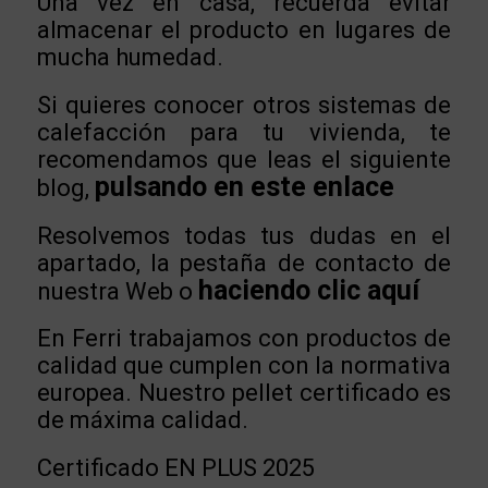
Una vez en casa, recuerda evitar
almacenar el producto en lugares de
mucha humedad.
Si quieres conocer otros sistemas de
calefacción para tu vivienda, te
recomendamos que leas el siguiente
pulsando en este enlace
blog,
Resolvemos todas tus dudas en el
apartado, la pestaña de contacto de
haciendo clic aquí
nuestra Web o
En Ferri trabajamos con productos de
calidad que cumplen con la normativa
europea. Nuestro pellet certificado es
de máxima calidad.
Certificado EN PLUS 2025