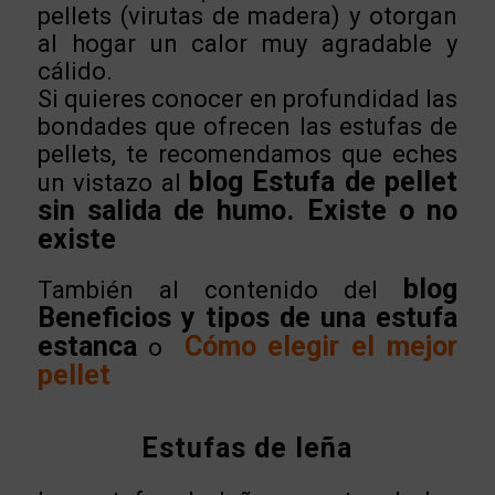
pellets (virutas de madera) y otorgan
al hogar un calor muy agradable y
cálido.
Si quieres conocer en profundidad las
bondades que ofrecen las estufas de
pellets, te recomendamos que eches
blog Estufa de pellet
un vistazo al
sin salida de humo. Existe o no
existe
blog
También al contenido del
Beneficios y tipos de una estufa
estanca
Cómo elegir el mejor
o
pellet
Estufas de leña