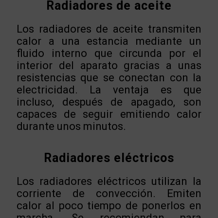
Radiadores de aceite
Los radiadores de aceite transmiten
calor a una estancia mediante un
fluido interno que circunda por el
interior del aparato gracias a unas
resistencias que se conectan con la
electricidad. La ventaja es que
incluso, después de apagado, son
capaces de seguir emitiendo calor
durante unos minutos.
Radiadores eléctricos
Los radiadores eléctricos utilizan la
corriente de convección. Emiten
calor al poco tiempo de ponerlos en
marcha. Se recomiendan para