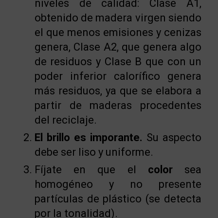
niveles de calidad: Clase A1,
obtenido de madera virgen siendo
el que menos emisiones y cenizas
genera, Clase A2, que genera algo
de residuos y Clase B que con un
poder inferior calorífico genera
más residuos, ya que se elabora a
partir de maderas procedentes
del reciclaje.
El brillo es imporante.
Su aspecto
debe ser liso y uniforme.
Fíjate en que el
color
sea
homogéneo y no presente
partículas de plástico (se detecta
por la tonalidad).