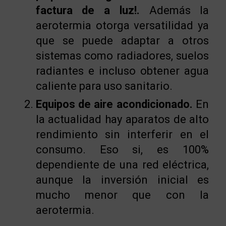
factura de a luz!.
Además la
aerotermia otorga versatilidad ya
que se puede adaptar a otros
sistemas como radiadores, suelos
radiantes e incluso obtener agua
caliente para uso sanitario.
Equipos de aire acondicionado.
En
la actualidad hay aparatos de alto
rendimiento sin interferir en el
consumo. Eso si, es 100%
dependiente de una red eléctrica,
aunque la inversión inicial es
mucho menor que con la
aerotermia.