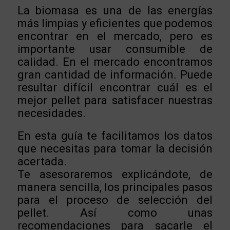
La biomasa es una de las energías
más limpias y eficientes que podemos
encontrar en el mercado, pero es
importante usar consumible de
calidad. En el mercado encontramos
gran cantidad de información. Puede
resultar difícil encontrar cuál es el
mejor pellet para satisfacer nuestras
necesidades.
En esta guía te facilitamos los datos
que necesitas para tomar la decisión
acertada.
Te asesoraremos explicándote, de
manera sencilla, los principales pasos
para el proceso de selección del
pellet. Así como unas
recomendaciones para sacarle el