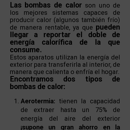
Las bombas de calor
son uno de
los mejores sistemas capaces de
producir calor (algunos también frío)
pueden
de manera rentable, ya que
llegar a reportar el doble de
energía calorífica de la que
consume.
Estos aparatos utilizan la energía del
exterior para transferirla al interior, de
manera que calienta o enfría el hogar.
Encontramos dos tipos de
bombas de calor:
Aerotermia:
tienen la capacidad
de extraer hasta un 75% de
energía del aire del exterior
¡supone un gran ahorro en la