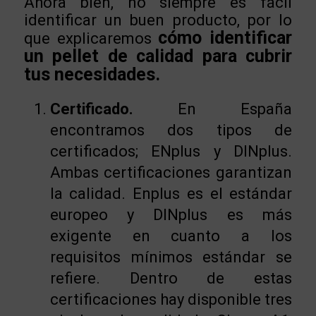
Ahora bien, no siempre es fácil
identificar un buen producto, por lo
cómo identificar
que explicaremos
un pellet de calidad para cubrir
tus necesidades.
Certificado.
En España
encontramos dos tipos de
certificados; ENplus y DINplus.
Ambas certificaciones garantizan
la calidad. Enplus es el estándar
europeo y DINplus es más
exigente en cuanto a los
requisitos mínimos estándar se
refiere. Dentro de estas
certificaciones hay disponible tres