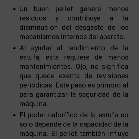
Un buen pellet genera menos
residuos y contribuye a la
disminución del desgaste de los
mecanismos internos del aparato.
Al ayudar al rendimiento de la
estufa, esta requiere de menos
mantenimientos. Ojo, no significa
que quede exenta de revisiones
periódicas. Este paso es primordial
para garantizar la seguridad de la
máquina.
El poder calorífico de la estufa no
solo depende de la capacidad de la
máquina. El pellet también influye