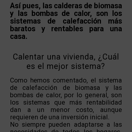
Así pues, las calderas de biomasa
y las bombas de calor, son los
sistemas de calefacción más
baratos y rentables para una
casa.
Calentar una vivienda, ¿Cuál
es el mejor sistema?
Como hemos comentado, el sistema
de calefacción de biomasa y las
bombas de calor, por lo general, son
los sistemas que más rentabilidad
dan a un menor costo, aunque
requieren de una inversión inicial.
No siempre pueden adaptarse a las
necesidades de todos los hogares.