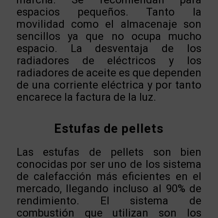
espacios pequeños. Tanto la
movilidad como el almacenaje son
sencillos ya que no ocupa mucho
espacio. La desventaja de los
radiadores de eléctricos y los
radiadores de aceite es que dependen
de una corriente eléctrica y por tanto
encarece la factura de la luz.
Estufas de pellets
Las estufas de pellets son bien
conocidas por ser uno de los sistema
de calefacción más eficientes en el
mercado, llegando incluso al 90% de
rendimiento. El sistema de
combustión que utilizan son los