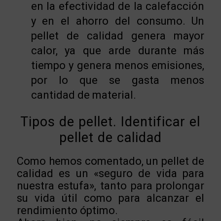
en la efectividad de la calefacción
y en el ahorro del consumo. Un
pellet de calidad genera mayor
calor, ya que arde durante más
tiempo y genera menos emisiones,
por lo que se gasta menos
cantidad de material.
Tipos de pellet. Identificar el
pellet de calidad
Como hemos comentado, un pellet de
calidad es un «seguro de vida para
nuestra estufa», tanto para prolongar
su vida útil como para alcanzar el
rendimiento óptimo.