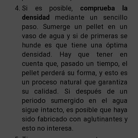
Si es posible,
comprueba la
densidad
mediante un sencillo
paso. Sumerge un pellet en un
vaso de agua y si de primeras se
hunde es que tiene una óptima
densidad. Hay que tener en
cuenta que, pasado un tiempo, el
pellet perderá su forma, y esto es
un proceso natural que garantiza
su calidad. Si después de un
periodo sumergido en el agua
sigue intacto, es posible que haya
sido fabricado con aglutinantes y
esto no interesa.