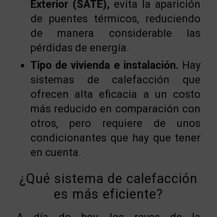
Exterior (SATE),
evita la aparición
de puentes térmicos, reduciendo
de manera considerable las
pérdidas de energía.
Tipo de vivienda e instalación.
Hay
sistemas de calefacción que
ofrecen alta eficacia a un costo
más reducido en comparación con
otros, pero requiere de unos
condicionantes que hay que tener
en cuenta.
¿Qué sistema de calefacción
es más eficiente?