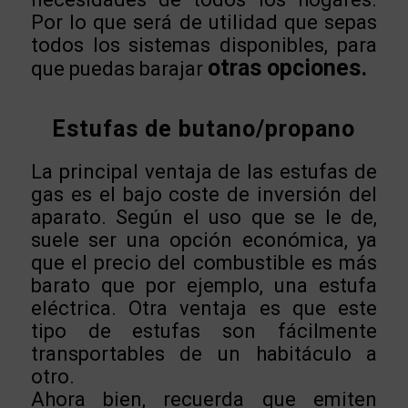
Por lo que será de utilidad que sepas
todos los sistemas disponibles, para
otras opciones.
que puedas barajar
Estufas de butano/propano
La principal ventaja de las estufas de
gas es el bajo coste de inversión del
aparato. Según el uso que se le de,
suele ser una opción económica, ya
que el precio del combustible es más
barato que por ejemplo, una estufa
eléctrica. Otra ventaja es que este
tipo de estufas son fácilmente
transportables de un habitáculo a
otro.
Ahora bien, recuerda que emiten