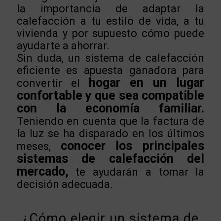
la importancia de adaptar la
calefacción a tu estilo de vida, a tu
vivienda y por supuesto cómo puede
ayudarte a ahorrar.
Sin duda, un sistema de calefacción
eficiente es apuesta ganadora para
hogar en un lugar
convertir el
confortable y que sea compatible
con la economía familiar.
Teniendo en cuenta que la factura de
la luz se ha disparado en los últimos
conocer los principales
meses,
sistemas de calefacción del
mercado,
te ayudarán a tomar la
decisión adecuada.
¿Cómo elegir un sistema de