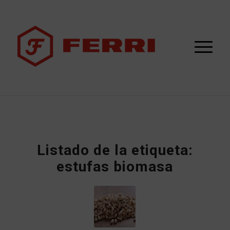
Listado de la etiqueta:
estufas biomasa