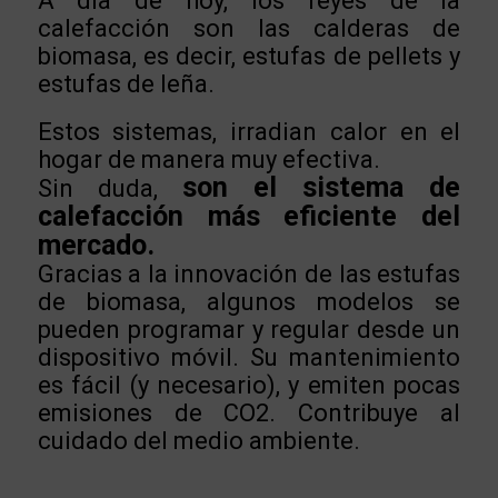
A día de hoy, los reyes de la
calefacción son las calderas de
biomasa, es decir, estufas de pellets y
estufas de leña.
Estos sistemas, irradian calor en el
hogar de manera muy efectiva.
son el sistema de
Sin duda,
calefacción más eficiente del
mercado.
Gracias a la innovación de las estufas
de biomasa, algunos modelos se
pueden programar y regular desde un
dispositivo móvil. Su mantenimiento
es fácil (y necesario), y emiten pocas
emisiones de CO2. Contribuye al
cuidado del medio ambiente.