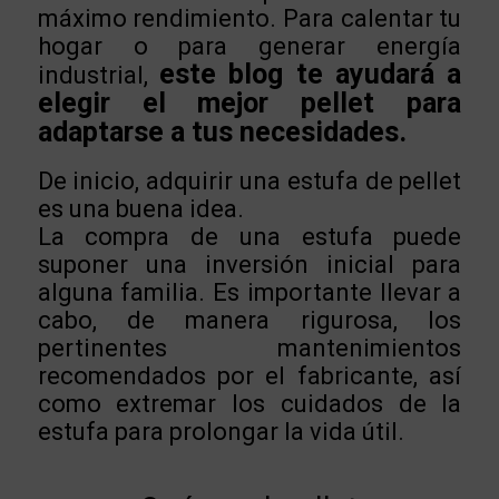
máximo rendimiento. Para calentar tu
hogar o para generar energía
este blog te ayudará a
industrial,
elegir el mejor pellet para
adaptarse a tus necesidades.
De inicio, adquirir una estufa de pellet
es una buena idea.
La compra de una estufa puede
suponer una inversión inicial para
alguna familia. Es importante llevar a
cabo, de manera rigurosa, los
pertinentes mantenimientos
recomendados por el fabricante, así
como extremar los cuidados de la
estufa para prolongar la vida útil.