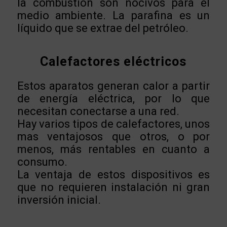
la combustión son nocivos para el
medio ambiente. La parafina es un
líquido que se extrae del petróleo.
Calefactores eléctricos
Estos aparatos generan calor a partir
de energía eléctrica, por lo que
necesitan conectarse a una red.
Hay varios tipos de calefactores, unos
mas ventajosos que otros, o por
menos, más rentables en cuanto a
consumo.
La ventaja de estos dispositivos es
que no requieren instalación ni gran
inversión inicial.