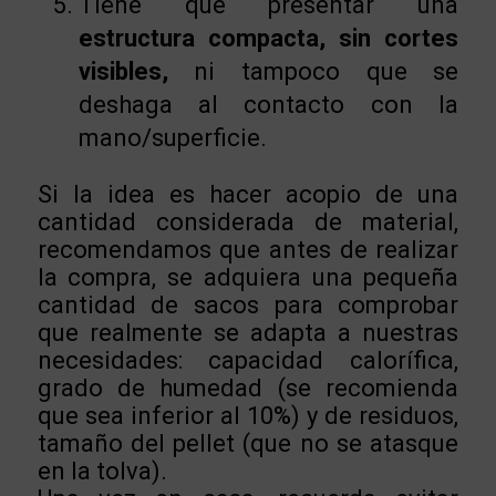
Tiene que presentar una
estructura compacta, sin cortes
visibles,
ni tampoco que se
deshaga al contacto con la
mano/superficie.
Si la idea es hacer acopio de una
cantidad considerada de material,
recomendamos que antes de realizar
la compra, se adquiera una pequeña
cantidad de sacos para comprobar
que realmente se adapta a nuestras
necesidades: capacidad calorífica,
grado de humedad (se recomienda
que sea inferior al 10%) y de residuos,
tamaño del pellet (que no se atasque
en la tolva).