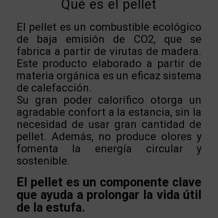
Qué es el pellet
El pellet es un combustible ecológico
de baja emisión de CO2, que se
fabrica a partir de virutas de madera.
Este producto elaborado a partir de
materia orgánica es un eficaz sistema
de calefacción.
Su gran poder calorífico otorga un
agradable confort a la estancia, sin la
necesidad de usar gran cantidad de
pellet. Además, no produce olores y
fomenta la energía circular y
sostenible.
El pellet es un componente clave
que ayuda a prolongar la vida útil
de la estufa.