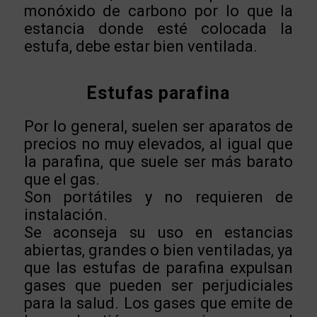
monóxido de carbono por lo que la
estancia donde esté colocada la
estufa, debe estar bien ventilada.
Estufas parafina
Por lo general, suelen ser aparatos de
precios no muy elevados, al igual que
la parafina, que suele ser más barato
que el gas.
Son portátiles y no requieren de
instalación.
Se aconseja su uso en estancias
abiertas, grandes o bien ventiladas, ya
que las estufas de parafina expulsan
gases que pueden ser perjudiciales
para la salud. Los gases que emite de