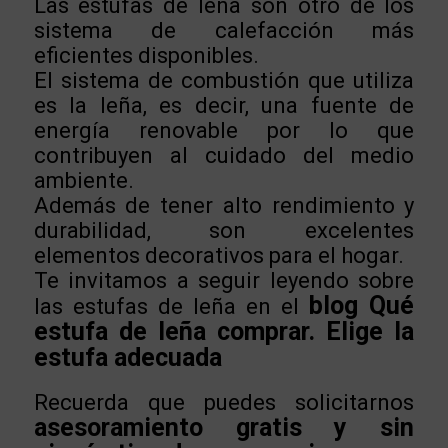
Las estufas de leña son otro de los
sistema de calefacción más
eficientes disponibles.
El sistema de combustión que utiliza
es la leña, es decir, una fuente de
energía renovable por lo que
contribuyen al cuidado del medio
ambiente.
Además de tener alto rendimiento y
durabilidad, son excelentes
elementos decorativos para el hogar.
Te invitamos a seguir leyendo sobre
blog Qué
las estufas de leña en el
estufa de leña comprar. Elige la
estufa adecuada
Recuerda que puedes solicitarnos
asesoramiento gratis y sin