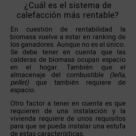
¿Cuál es el sistema de
calefacción más rentable?
En cuestión de rentabilidad la
biomasa vuelve a estar en ranking de
los ganadores. Aunque no es el único.
Se debe tener en cuenta que las
calderas d
e biomasa ocupan espacio
en el hogar. También que el
almacenaje del combustible
(leña,
pellet)
que también requiere de
espacio.
Otro factor a tener en cuenta es que
requieren de una instalación y la
vivienda requiere de unos requisitos
para que se pueda instalar una estufa
de estas características.