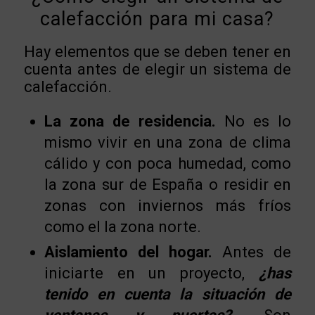
calefacción para mi casa?
Hay elementos que se deben tener en
cuenta antes de elegir un sistema de
calefacción.
La zona de residencia.
No es lo
mismo vivir en una zona de clima
cálido y con poca humedad, como
la zona sur de España o residir en
zonas con inviernos más fríos
como el la zona norte.
Aislamiento del hogar.
Antes de
iniciarte en un proyecto,
¿has
tenido en cuenta la situación de