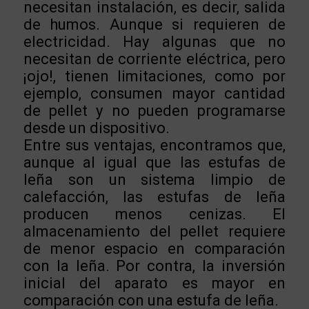
necesitan instalación, es decir, salida
de humos. Aunque si requieren de
electricidad. Hay algunas que no
necesitan de corriente eléctrica, pero
¡ojo!, tienen limitaciones, como por
ejemplo, consumen mayor cantidad
de pellet y no pueden programarse
desde un dispositivo.
Entre sus ventajas, encontramos que,
aunque al igual que las estufas de
leña son un sistema limpio de
calefacción, las estufas de leña
producen menos cenizas. El
almacenamiento del pellet requiere
de menor espacio en comparación
con la leña. Por contra, la inversión
inicial del aparato es mayor en
comparación con una estufa de leña.