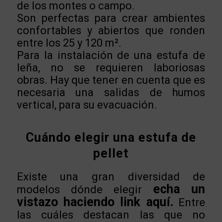
de los montes o campo.
Son perfectas para crear ambientes
confortables y abiertos que ronden
entre los 25 y 120 m².
Para la instalación de una estufa de
leña, no se requieren laboriosas
obras. Hay que tener en cuenta que es
necesaria una salidas de humos
vertical, para su evacuación.
Cuándo elegir una estufa de
pellet
Existe una gran diversidad de
echa un
modelos dónde elegir
vistazo haciendo link aquí.
Entre
las cuáles destacan las que no