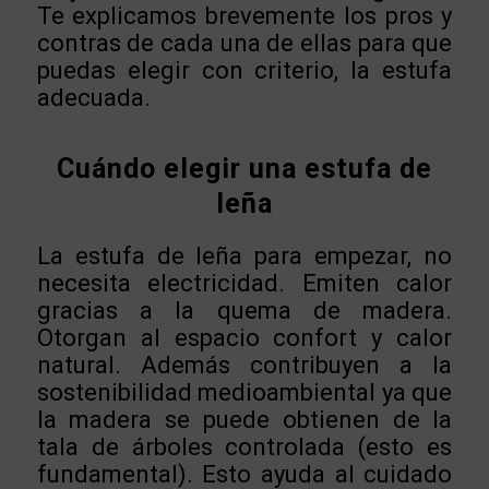
Te explicamos brevemente los pros y
contras de cada una de ellas para que
puedas elegir con criterio, la estufa
adecuada.
Cuándo elegir una estufa de
leña
La estufa de leña para empezar, no
necesita electricidad. Emiten calor
gracias a la quema de madera.
Otorgan al espacio confort y calor
natural. Además contribuyen a la
sostenibilidad medioambiental ya que
la madera se puede obtienen de la
tala de árboles controlada (esto es
fundamental). Esto ayuda al cuidado