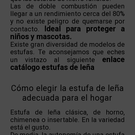
Las de doble combustión pueden
llegar a un rendimiento cerca del 80%
y no existe peligro de quemarse por
Ideal para proteger a
contacto.
niños y mascotas.
Existe gran diversidad de modelos de
estufas. Te aconsejamos que eches
enlace
un vistazo al siguiente
catálogo estufas de leña
Cómo elegir la estufa de leña
adecuada para el hogar
Estufa de leña clásica, de horno,
chimenea o insertable. En la variedad
está el gusto.
De media, la autonomía de una estufa