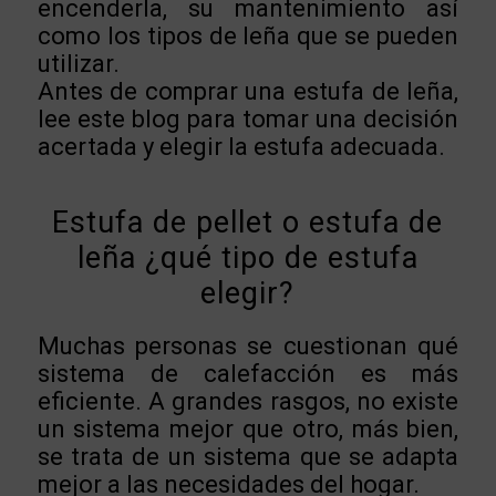
encenderla, su mantenimiento así
como los tipos de leña que se pueden
utilizar.
Antes de comprar una estufa de leña,
lee este blog para tomar una decisión
acertada y elegir la estufa adecuada.
Estufa de pellet o estufa de
leña ¿qué tipo de estufa
elegir?
Muchas personas se cuestionan qué
sistema de calefacción es más
eficiente. A grandes rasgos, no existe
un sistema mejor que otro, más bien,
se trata de un sistema que se adapta
mejor a las necesidades del hogar.