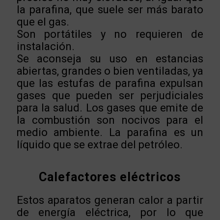
la parafina, que suele ser más barato
que el gas.
Son portátiles y no requieren de
instalación.
Se aconseja su uso en estancias
abiertas, grandes o bien ventiladas, ya
que las estufas de parafina expulsan
gases que pueden ser perjudiciales
para la salud. Los gases que emite de
la combustión son nocivos para el
medio ambiente. La parafina es un
líquido que se extrae del petróleo.
Calefactores eléctricos
Estos aparatos generan calor a partir
de energía eléctrica, por lo que