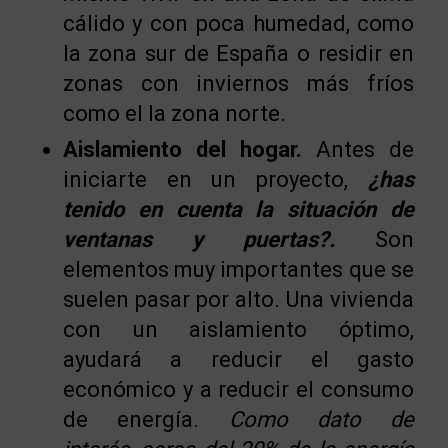
cálido y con poca humedad, como
la zona sur de España o residir en
zonas con inviernos más fríos
como el la zona norte.
Aislamiento del hogar.
Antes de
iniciarte en un proyecto,
¿has
tenido en cuenta la situación de
ventanas y puertas?.
Son
elementos muy importantes que se
suelen pasar por alto. Una vivienda
con un aislamiento óptimo,
ayudará a reducir el gasto
económico y a reducir el consumo
de energía.
Como dato de