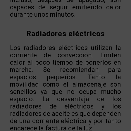
capaces de seguir emitiendo calor
durante unos minutos.
Radiadores eléctricos
Los radiadores eléctricos utilizan la
corriente de convección. Emiten
calor al poco tiempo de ponerlos en
marcha. Se recomiendan para
espacios pequeños. Tanto la
movilidad como el almacenaje son
sencillos ya que no ocupa mucho
espacio. La desventaja de los
radiadores de eléctricos y los
radiadores de aceite es que dependen
de una corriente eléctrica y por tanto
encarece la factura de la luz.