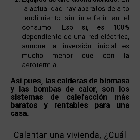
la actualidad hay aparatos de alto
rendimiento sin interferir en el
consumo. Eso si, es 100%
dependiente de una red eléctrica,
aunque la inversión inicial es
mucho menor que con la
aerotermia.
Así pues, las calderas de biomasa
y las bombas de calor, son los
sistemas de calefacción más
baratos y rentables para una
casa.
Calentar una vivienda, ¿Cuál