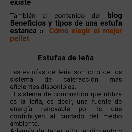
existe
blog
También al contenido del
Beneficios y tipos de una estufa
estanca
Cómo elegir el mejor
o
pellet
Estufas de leña
Las estufas de leña son otro de los
sistema de calefacción más
eficientes disponibles.
El sistema de combustión que utiliza
es la leña, es decir, una fuente de
energía renovable por lo que
contribuyen al cuidado del medio
ambiente.
Además de tener alto rendimiento y