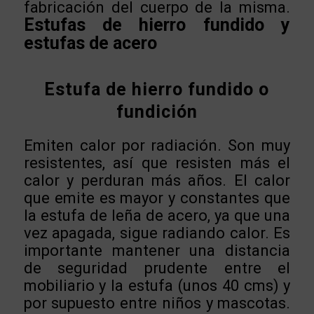
fabricación del cuerpo de la misma.
Estufas de hierro fundido y
estufas de acero
Estufa de hierro fundido o
fundición
Emiten calor por radiación. Son muy
resistentes, así que resisten más el
calor y perduran más años. El calor
que emite es mayor y constantes que
la estufa de leña de acero, ya que una
vez apagada, sigue radiando calor. Es
importante mantener una distancia
de seguridad prudente entre el
mobiliario y la estufa (unos 40 cms) y
por supuesto entre niños y mascotas.