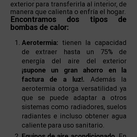
exterior para transferirla al interior, de
manera que calienta o enfría el hogar.
Encontramos dos tipos de
bombas de calor:
Aerotermia:
tienen la capacidad
de extraer hasta un 75% de
energía del aire del exterior
¡supone un gran ahorro en la
factura de a luz!.
Además la
aerotermia otorga versatilidad ya
que se puede adaptar a otros
sistemas como radiadores, suelos
radiantes e incluso obtener agua
caliente para uso sanitario.
Equipos de aire acondicionado.
En