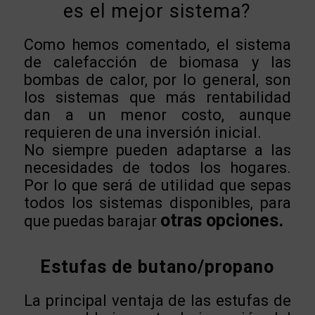
es el mejor sistema?
Como hemos comentado, el sistema
de calefacción de biomasa y las
bombas de calor, por lo general, son
los sistemas que más rentabilidad
dan a un menor costo, aunque
requieren de una inversión inicial.
No siempre pueden adaptarse a las
necesidades de todos los hogares.
Por lo que será de utilidad que sepas
todos los sistemas disponibles, para
otras opciones.
que puedas barajar
Estufas de butano/propano
La principal ventaja de las estufas de