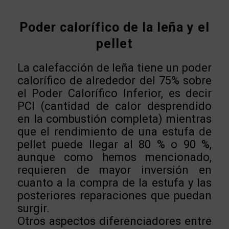
Poder calorífico de la leña y el
pellet
La calefacción de leña tiene un poder
calorífico de alrededor del 75% sobre
el Poder Calorífico Inferior, es decir
PCI (cantidad de calor desprendido
en la combustión completa) mientras
que el rendimiento de una estufa de
pellet puede llegar al 80 % o 90 %,
aunque como hemos mencionado,
requieren de mayor inversión en
cuanto a la compra de la estufa y las
posteriores reparaciones que puedan
surgir.
Otros aspectos diferenciadores entre