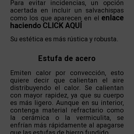
Para evitar incidencias, un opción
acertada en incluir un salvachispas
enlace
como los que aparecen en el
haciendo CLICK AQUÍ
Su estética es más rústica y robusta.
Estufa de acero
Emiten calor por convección, esto
quiere decir que calientan el aire
distribuyendo el calor. Se calientan
con mayor rapidez, ya que su cuerpo
es más ligero. Aunque en su interior,
contenga material refractario como
la cerámica o la vermiculita, se
enfrían más rápidamente al apagarse
que las estufas de hierro fundido.