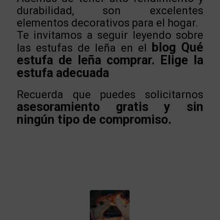
durabilidad, son excelentes
elementos decorativos para el hogar.
Te invitamos a seguir leyendo sobre
blog Qué
las estufas de leña en el
estufa de leña comprar. Elige la
estufa adecuada
Recuerda que puedes solicitarnos
asesoramiento gratis y sin
ningún tipo de compromiso.