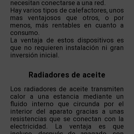
necesitan conectarse a una red.
Hay varios tipos de calefactores, unos
mas ventajosos que otros, o por
menos, más rentables en cuanto a
consumo.
La ventaja de estos dispositivos es
que no requieren instalación ni gran
inversión inicial.
Radiadores de aceite
Los radiadores de aceite transmiten
calor a una estancia mediante un
fluido interno que circunda por el
interior del aparato gracias a unas
resistencias que se conectan con la
electricidad. La ventaja es que
incluso, después de apagado, son