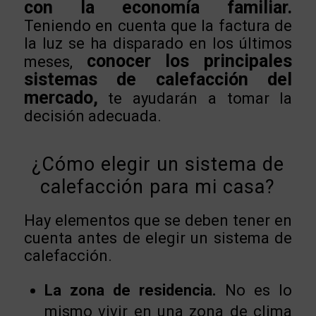
con la economía familiar.
Teniendo en cuenta que la factura de
la luz se ha disparado en los últimos
conocer los principales
meses,
sistemas de calefacción del
mercado,
te ayudarán a tomar la
decisión adecuada.
¿Cómo elegir un sistema de
calefacción para mi casa?
Hay elementos que se deben tener en
cuenta antes de elegir un sistema de
calefacción.
La zona de residencia.
No es lo
mismo vivir en una zona de clima