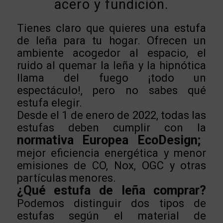
acero y fundición.
Tienes claro que quieres una estufa
de leña para tu hogar. Ofrecen un
ambiente acogedor al espacio, el
ruido al quemar la leña y la hipnótica
llama del fuego ¡todo un
espectáculo!,
pero no sabes qué
estufa elegir.
Desde el 1 de enero de 2022, todas las
estufas deben cumplir con la
normativa Europea EcoDesign;
mejor eficiencia energética y menor
emisiones de CO, Nox, OGC y otras
partículas menores.
¿Qué estufa de leña comprar?
Podemos distinguir dos tipos de
estufas según el material de