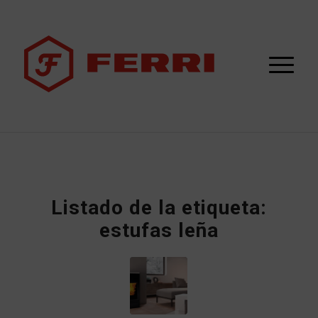
Listado de la etiqueta:
estufas leña