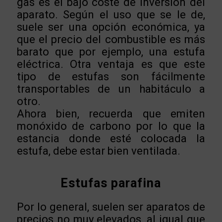
gas es el bajo coste de inversión del
aparato. Según el uso que se le de,
suele ser una opción económica, ya
que el precio del combustible es más
barato que por ejemplo, una estufa
eléctrica. Otra ventaja es que este
tipo de estufas son fácilmente
transportables de un habitáculo a
otro.
Ahora bien, recuerda que emiten
monóxido de carbono por lo que la
estancia donde esté colocada la
estufa, debe estar bien ventilada.
Estufas parafina
Por lo general, suelen ser aparatos de
precios no muy elevados, al igual que