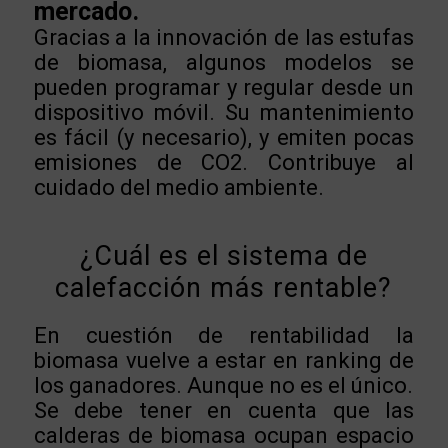
mercado.
Gracias a la innovación de las estufas
de biomasa, algunos modelos se
pueden programar y regular desde un
dispositivo móvil. Su mantenimiento
es fácil (y necesario), y emiten pocas
emisiones de CO2. Contribuye al
cuidado del medio ambiente.
¿Cuál es el sistema de
calefacción más rentable?
En cuestión de rentabilidad la
biomasa vuelve a estar en ranking de
los ganadores. Aunque no es el único.
Se debe tener en cuenta que las
calderas d
e biomasa ocupan espacio