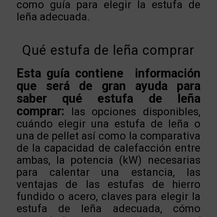
como guía para elegir la estufa de
leña adecuada.
Qué estufa de leña comprar
Esta guía contiene información
que será de gran ayuda para
saber qué estufa de leña
comprar:
las opciones disponibles,
cuándo elegir una estufa de leña o
una de pellet así como la comparativa
de la capacidad de calefacción entre
ambas, la potencia (kW) necesarias
para calentar una estancia, las
ventajas de las estufas de hierro
fundido o acero, claves para elegir la
estufa de leña adecuada, cómo