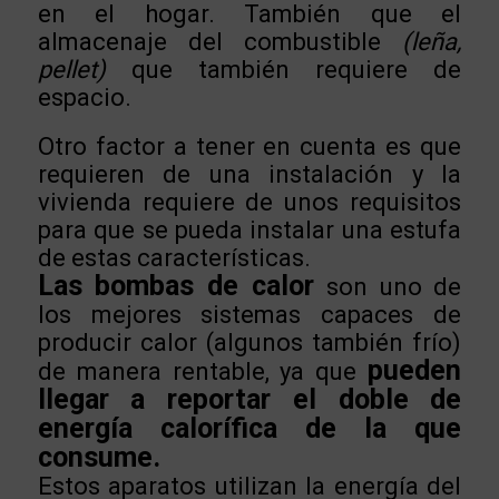
en el hogar. También que el
almacenaje del combustible
(leña,
pellet)
que también requiere de
espacio.
Otro factor a tener en cuenta es que
requieren de una instalación y la
vivienda requiere de unos requisitos
para que se pueda instalar una estufa
de estas características.
Las bombas de calor
son uno de
los mejores sistemas capaces de
producir calor (algunos también frío)
pueden
de manera rentable, ya que
llegar a reportar el doble de
energía calorífica de la que
consume.
Estos aparatos utilizan la energía del