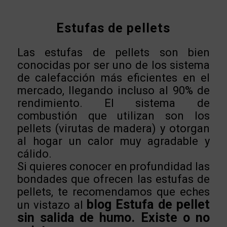
Estufas de pellets
Las estufas de pellets son bien
conocidas por ser uno de los sistema
de calefacción más eficientes en el
mercado, llegando incluso al 90% de
rendimiento. El sistema de
combustión que utilizan son los
pellets (virutas de madera) y otorgan
al hogar un calor muy agradable y
cálido.
Si quieres conocer en profundidad las
bondades que ofrecen las estufas de
pellets, te recomendamos que eches
blog Estufa de pellet
un vistazo al
sin salida de humo. Existe o no