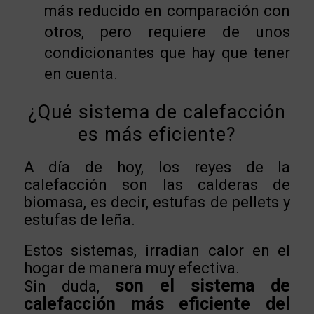
más reducido en comparación con
otros, pero requiere de unos
condicionantes que hay que tener
en cuenta.
¿Qué sistema de calefacción
es más eficiente?
A día de hoy, los reyes de la
calefacción son las calderas de
biomasa, es decir, estufas de pellets y
estufas de leña.
Estos sistemas, irradian calor en el
hogar de manera muy efectiva.
son el sistema de
Sin duda,
calefacción más eficiente del