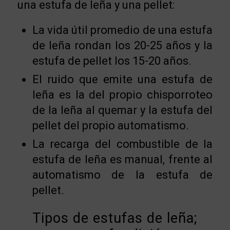
una estufa de leña y una pellet:
La vida útil promedio de una estufa
de leña rondan los 20-25 años y la
estufa de pellet los 15-20 años.
El ruido que emite una estufa de
leña es la del propio chisporroteo
de la leña al quemar y la estufa del
pellet del propio automatismo.
La recarga del combustible de la
estufa de leña es manual, frente al
automatismo de la estufa de
pellet.
Tipos de estufas de leña;