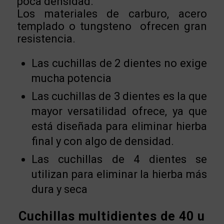
poca densidad.
Los materiales de carburo, acero
templado o tungsteno ofrecen gran
resistencia.
Las cuchillas de 2 dientes no exige
mucha potencia
Las cuchillas de 3 dientes es la que
mayor versatilidad ofrece, ya que
está diseñada para eliminar hierba
final y con algo de densidad.
Las cuchillas de 4 dientes se
utilizan para eliminar la hierba más
dura y seca
Cuchillas multidientes de 40 u