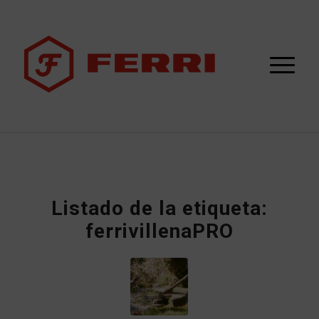
Listado de la etiqueta:
ferrivillenaPRO