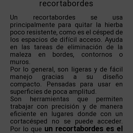
recortabordes
Un recortabordes se usa
principalmente para quitar la hierba
poco resistente, como es el césped de
los espacios de difícil acceso. Ayuda
en las tareas de eliminación de la
maleza en bordes, contornos o
muros.
Por lo general, son ligeras y de fácil
manejo gracias a su diseño
compacto. Pensadas para usar en
superficies de poca amplitud.
Son herramientas que permiten
trabajar con precisión y de manera
eficiente en lugares donde con un
cortacésped no se puede acceder.
un recortabordes es el
Por lo que