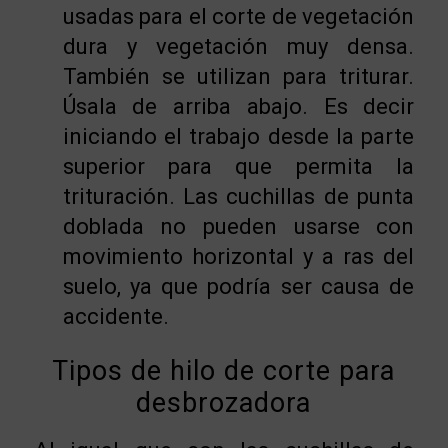
usadas para el corte de vegetación
dura y vegetación muy densa.
También se utilizan para triturar.
Úsala de arriba abajo. Es decir
iniciando el trabajo desde la parte
superior para que permita la
trituración. Las cuchillas de punta
doblada no pueden usarse con
movimiento horizontal y a ras del
suelo, ya que podría ser causa de
accidente.
Tipos de hilo de corte para
desbrozadora