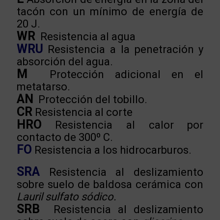
tacón con un mínimo de energía de
20 J.
WR
Resistencia al agua
WRU
Resistencia a la penetración y
absorción del agua.
M
Protección adicional en el
metatarso.
AN
Protección del tobillo.
CR
Resistencia al corte
HRO
Resistencia al calor por
contacto de 300º C.
FO
Resistencia a los hidrocarburos.
SRA
Resistencia al deslizamiento
sobre suelo de baldosa cerámica con
Lauril sulfato sódico.
SRB
Resistencia al deslizamiento