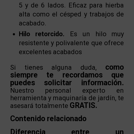
5 y de 6 lados. Eficaz para hierba
alta como el césped y trabajos de
acabado.
Hilo retorcido.
Es un hilo muy
resistente y polivalente que ofrece
excelentes acabados
como
Si tienes alguna duda,
siempre te recordamos que
puedes solicitar información.
Nuestro personal experto en
herramienta y maquinaría de jardín, te
GRATIS.
asesará totalmente
Contenido relacionado
Diferencia entre un