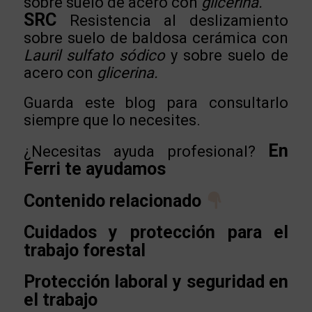
sobre suelo de acero con
glicerina.
SRC
Resistencia al deslizamiento
sobre suelo de baldosa cerámica con
Lauril sulfato sódico
y sobre suelo de
acero con
glicerina.
Guarda este blog para consultarlo
siempre que lo necesites.
En
¿Necesitas ayuda profesional?
Ferri te ayudamos
Contenido relacionado
Cuidados y protección para el
trabajo forestal
Protección laboral y seguridad en
el trabajo