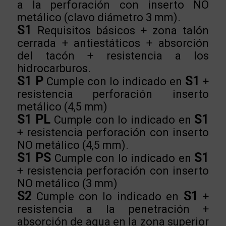
a la perforación con inserto NO
metálico (clavo diámetro 3 mm).
S1
Requisitos básicos + zona talón
cerrada + antiestáticos + absorción
del tacón + resistencia a los
hidrocarburos.
S1 P
S1
Cumple con lo indicado en
+
resistencia perforación inserto
metálico (4,5 mm)
S1 PL
S1
Cumple con lo indicado en
+ resistencia perforación con inserto
NO metálico (4,5 mm).
S1 PS
S1
Cumple con lo indicado en
+ resistencia perforación con inserto
NO metálico (3 mm)
S2
S1
Cumple con lo indicado en
+
resistencia a la penetración +
absorción de agua en la zona superior