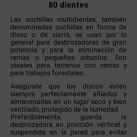
80 dientes
Las cuchillas multidientes, también
denominadas cuchillas en forma de
disco o de sierra, se usan por lo
general para desbrozadoras de gran
potencia y para la eliminación de
ramas o pequeños arbustos. Son
ideales para terrenos con ramas y
para trabajos forestales.
Asegúrate que los discos estén
siempre perfectamente afilados y
almacenadas en un lugar seco y bien
ventilado, protegido de la humedad.
Preferiblemente, guarda la
desbrozadora en posición vertical y
suspendida en la pared para evitar