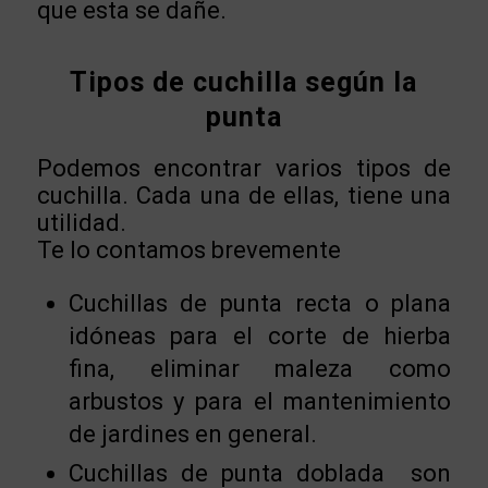
que esta se dañe.
Tipos de cuchilla según la
punta
Podemos encontrar varios tipos de
cuchilla. Cada una de ellas, tiene una
utilidad.
Te lo contamos brevemente
Cuchillas de punta recta o plana
idóneas para el corte de hierba
fina, eliminar maleza como
arbustos y para el mantenimiento
de jardines en general.
Cuchillas de punta doblada son