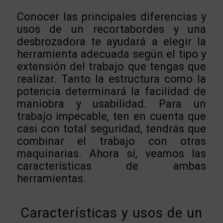
Conocer las principales diferencias y
usos de un recortabordes y una
desbrozadora te ayudará a elegir la
herramienta adecuada según el tipo y
extensión del trabajo que tengas que
realizar. Tanto la estructura como la
potencia determinará la facilidad de
maniobra y usabilidad. Para un
trabajo impecable, ten en cuenta que
casi con total seguridad, tendrás que
combinar el trabajo con otras
maquinarias. Ahora sí, veamos las
características de ambas
herramientas.
Características y usos de un