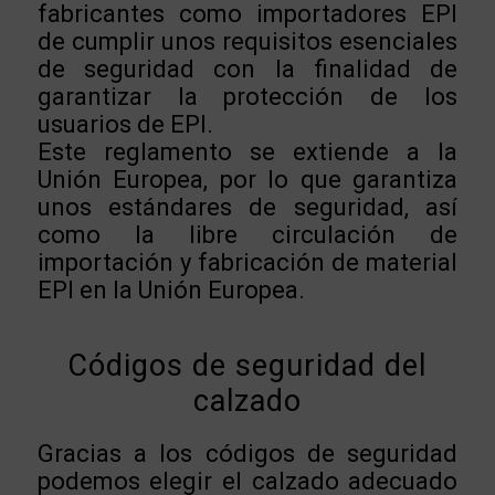
fabricantes como importadores EPI
de cumplir unos requisitos esenciales
de seguridad con la finalidad de
garantizar la protección de los
usuarios de EPI.
Este reglamento se extiende a la
Unión Europea, por lo que garantiza
unos estándares de seguridad, así
como la libre circulación de
importación y fabricación de material
EPI en la Unión Europea.
Códigos de seguridad del
calzado
Gracias a los códigos de seguridad
podemos elegir el calzado adecuado