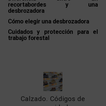
recortabordes y una
desbrozadora
Cómo elegir una desbrozadora
Cuidados y protección para el
trabajo forestal
Calzado. Códigos de