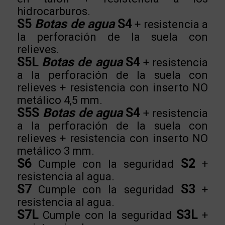
hidrocarburos.
S5
Botas de agua
S4
+ resistencia a
la perforación de la suela con
relieves.
S5L
Botas de agua
S4
+ resistencia
a la perforación de la suela con
relieves + resistencia con inserto NO
metálico 4,5 mm.
S5S
Botas de agua
S4
+ resistencia
a la perforación de la suela con
relieves + resistencia con inserto NO
metálico 3 mm.
S6
S2
Cumple con la seguridad
+
resistencia al agua.
S7
S3
Cumple con la seguridad
+
resistencia al agua.
S7L
S3L
Cumple con la seguridad
+