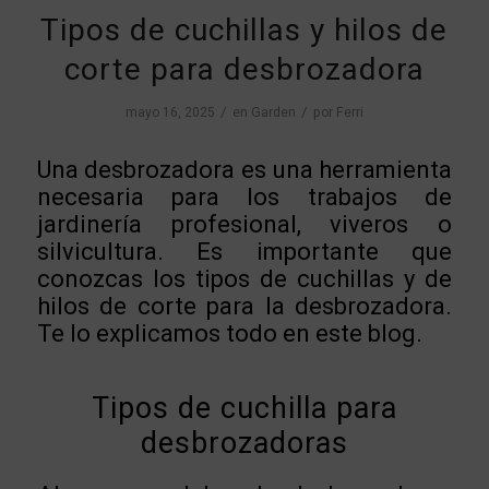
Tipos de cuchillas y hilos de
corte para desbrozadora
/
/
mayo 16, 2025
en
Garden
por
Ferri
Una desbrozadora es una herramienta
necesaria para los trabajos de
jardinería profesional, viveros o
silvicultura. Es importante que
conozcas los tipos de cuchillas y de
hilos de corte para la desbrozadora.
Te lo explicamos todo en este blog.
Tipos de cuchilla para
desbrozadoras