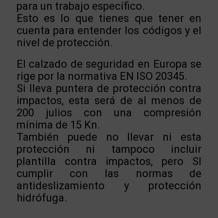
para un trabajo específico.
Esto es lo que tienes que tener en
cuenta para entender los códigos y el
nivel de protección.
El calzado de seguridad en Europa se
rige por la normativa EN ISO 20345.
Si lleva puntera de protección contra
impactos, esta será de al menos de
200 julios con una compresión
mínima de 15 Kn.
También puede no llevar ni esta
protección ni tampoco incluir
plantilla contra impactos, pero SI
cumplir con las normas de
antideslizamiento y protección
hidrófuga.