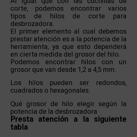
Al igual que con las cuchillas de
corte, podemos encontrar varios
tipos de hilos de corte para
desbrozadora.
El primer elemento al cual debemos
prestar atención es a la potencia de la
herramienta, ya que esto dependerá
en cierta medida del grosor del hilo.
Podemos encontrar hilos con un
grosor que van desde 1,2 a 4,5 mm.
Los hilos pueden ser redondos,
cuadrados o hexagonales.
Qué grosor de hilo elegir según la
potencia de la desbrozadora
Presta atención a la siguiente
tabla