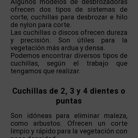
Algunos modelos de desbrozadoras
ofrecen dos tipos de sistemas de
corte; cuchillas para desbrozar e hilo
de nylon para corte.
Las cuchillas o discos ofrecen dureza
y precisión. Son útiles para la
vegetación más ardua y densa.
Podemos encontrar diversos tipos de
cuchillas, según el trabajo que
tengamos que realizar.
Cuchillas de 2, 3 y 4 dientes o
puntas
Son idóneas para eliminar maleza,
como arbustos. Ofrecen un corte
limpio y rápido para la vegetación con