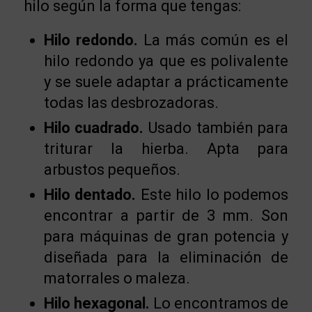
hilo según la forma que tengas:
Hilo redondo.
La más común es el
hilo redondo ya que es polivalente
y se suele adaptar a prácticamente
todas las desbrozadoras.
Hilo cuadrado.
Usado también para
triturar la hierba. Apta para
arbustos pequeños.
Hilo dentado.
Este hilo lo podemos
encontrar a partir de 3 mm. Son
para máquinas de gran potencia y
diseñada para la eliminación de
matorrales o maleza.
Hilo hexagonal.
Lo encontramos de