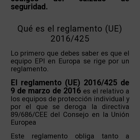
seguridad.
Qué es el reglamento (UE)
2016/425
Lo primero que debes saber es que el
equipo EPI en Europa se rige por un
reglamento.
El reglamento (UE) 2016/425 de
9 de marzo de 2016
es el relativo a
los equipos de protección individual y
por el que se deroga la directiva
89/686/CEE del Consejo en la Unión
Europea
Este reglamento obliga tanto a