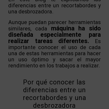
diferencias entre un recortabordes y
una desbrozadora.
Aunque puedan parecer herramientas
máquina ha sido
similares, cada
diseñada especialmente para
realizar tareas diferentes.
Es
importante conocer el uso de cada
una de estas herramientas para hacer
un uso óptimo y sacar el mayor
rendimiento en los trabajos a realizar.
Por qué conocer las
diferencias entre un
recortabordes y una
desbrozadora