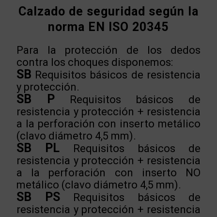
Calzado de seguridad según la
norma EN ISO 20345
Para la protección de los dedos
contra los choques disponemos:
SB
Requisitos básicos de resistencia
y protección.
SB P
Requisitos básicos de
resistencia y protección + resistencia
a la perforación con inserto metálico
(clavo diámetro 4,5 mm).
SB PL
Requisitos básicos de
resistencia y protección + resistencia
a la perforación con inserto NO
metálico (clavo diámetro 4,5 mm).
SB PS
Requisitos básicos de
resistencia y protección + resistencia