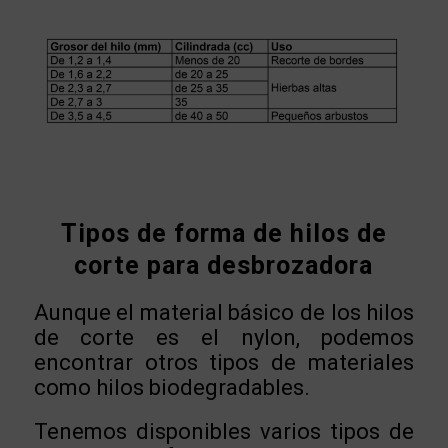
Tipos de forma de hilos de
corte para desbrozadora
Aunque el material básico de los hilos
de corte es el nylon, podemos
encontrar otros tipos de materiales
como hilos biodegradables.
Tenemos disponibles varios tipos de