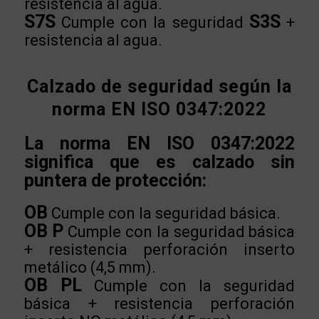
resistencia al agua.
S7S
S3S
Cumple con la seguridad
+
resistencia al agua.
Calzado de seguridad según la
norma EN ISO 0347:2022
La norma EN ISO 0347:2022
significa que es calzado sin
puntera de protección:
OB
Cumple con la seguridad básica.
OB P
Cumple con la seguridad básica
+ resistencia perforación inserto
metálico (4,5 mm).
OB PL
Cumple con la seguridad
básica + resistencia perforación