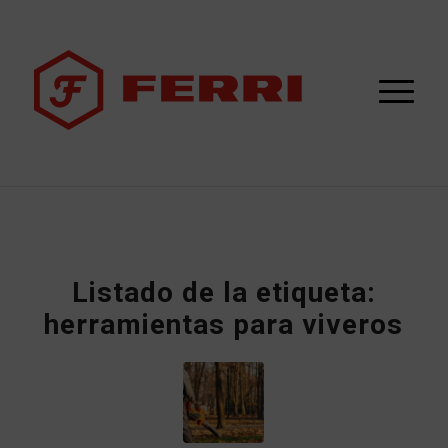
Listado de la etiqueta:
herramientas para viveros