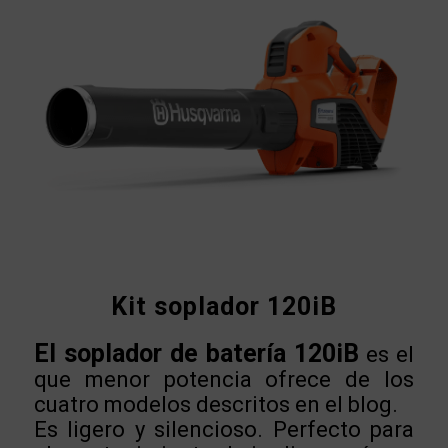
Kit soplador 120iB
El soplador de batería 120iB
es el
que menor potencia ofrece de los
cuatro modelos descritos en el blog.
Es ligero y silencioso. Perfecto para