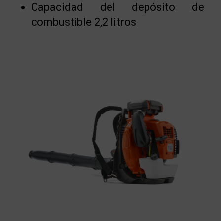
Capacidad del depósito de
combustible 2,2 litros