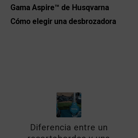
Gama Aspire™ de Husqvarna
Cómo elegir una desbrozadora
Diferencia entre un