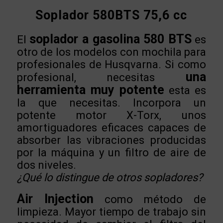
Soplador 580BTS 75,6 cc
soplador a gasolina 580 BTS
El
es
otro de los modelos con mochila para
profesionales de Husqvarna. Si como
una
profesional, necesitas
herramienta muy potente
esta es
la que necesitas. Incorpora un
potente motor X-Torx, unos
amortiguadores eficaces capaces de
absorber las vibraciones producidas
por la máquina y un filtro de aire de
dos niveles.
¿Qué lo distingue de otros sopladores?
Air Injection
como método de
limpieza. Mayor tiempo de trabajo sin