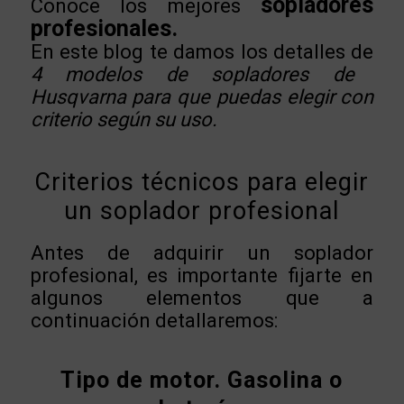
sopladores
Conoce los mejores
profesionales.
En este blog te damos los detalles de
4 modelos de sopladores de
Husqvarna para que puedas elegir con
criterio según su uso.
Criterios técnicos para elegir
un soplador profesional
Antes de adquirir un soplador
profesional, es importante fijarte en
algunos elementos que a
continuación detallaremos:
Tipo de motor. Gasolina o