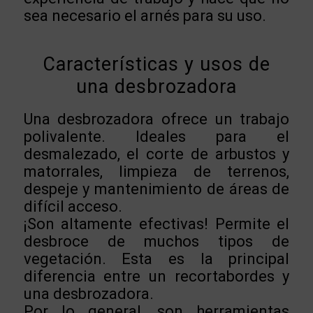
sea necesario el arnés para su uso.
Características y usos de
una desbrozadora
Una desbrozadora ofrece un trabajo
polivalente. Ideales para el
desmalezado, el corte de arbustos y
matorrales, limpieza de terrenos,
despeje y mantenimiento de áreas de
difícil acceso.
¡Son altamente efectivas! Permite el
desbroce de muchos tipos de
vegetación. Esta es la principal
diferencia entre un recortabordes y
una desbrozadora.
Por lo general, son herramientas