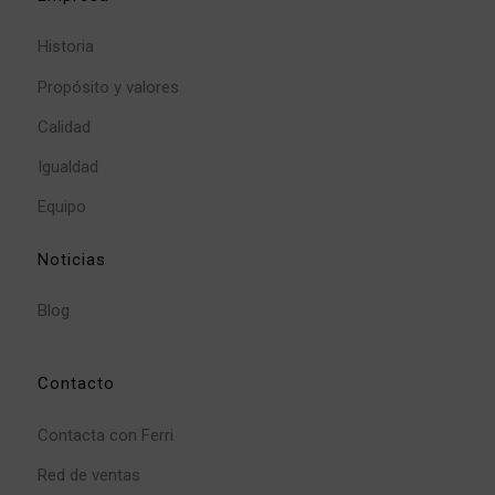
Historia
Propósito y valores
Calidad
Igualdad
Equipo
Noticias
Blog
Contacto
Contacta con Ferri
Red de ventas