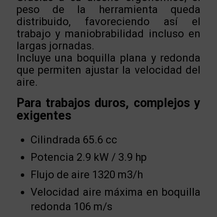
peso de la herramienta queda
distribuido, favoreciendo así el
trabajo y maniobrabilidad incluso en
largas jornadas.
Incluye una boquilla plana y redonda
que permiten ajustar la velocidad del
aire.
Para trabajos duros, complejos y
exigentes
Cilindrada 65.6 cc
Potencia 2.9 kW / 3.9 hp
Flujo de aire 1320 m3/h
Velocidad aire máxima en boquilla
redonda 106 m/s