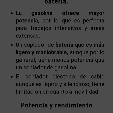
batería.
La
gasolina ofrece mayor
potencia,
por lo que es perfecta
para trabajos intensivos y áreas
extensas.
Un soplador de
batería que es más
ligero y maniobrable,
aunque por lo
general, tiene menos potencia que
un soplador de gasolina.
El soplador eléctrico de cable
aunque es ligero y silencioso, tiene
limitación en cuanto a movilidad.
Potencia y rendimiento