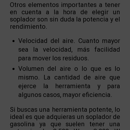
Otros elementos importantes a tener
en cuenta a la hora de elegir un
soplador son sin duda la potencia y el
rendimiento.
Velocidad del aire. Cuanto mayor
sea la velocidad, más facilidad
para mover los residuos.
Volumen del aire o lo que es lo
mismo. La cantidad de aire que
ejerce la herramienta y para
algunos casos, mayor eficiencia.
Si buscas una herramienta potente, lo
ideal es que adquieras un soplador de
gasolina ya que suelen tener una