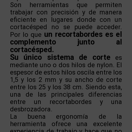
Son herramientas que permiten
trabajar con precisión y de manera
eficiente en lugares donde con un
cortacésped no se puede acceder.
un recortabordes es el
Por lo que
complemento junto al
cortacésped.
Su único sistema de corte
es
mediante uno o dos hilos de nylon. El
espesor de estos hilos oscila entre los
1,5 y los 2 mm y su ancho de corte
entre los 25 y los 38 cm. Siendo esta,
una de las principales diferencias
entre un recortabordes y una
desbrozadora.
La buena ergonomía de la
herramienta ofrece una excelente
experiencia de trabajo y hace que no