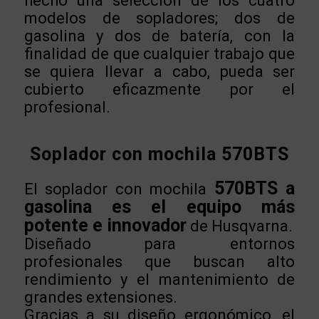
hecho una selección de los cuatro
modelos de sopladores; dos de
gasolina y dos de batería, con la
finalidad de que cualquier trabajo que
se quiera llevar a cabo, pueda ser
cubierto eficazmente por el
profesional.
Soplador con mochila 570BTS
570BTS a
El soplador con mochila
gasolina es el equipo más
potente e innovador
de Husqvarna.
Diseñado para entornos
profesionales que buscan alto
rendimiento y el mantenimiento de
grandes extensiones.
Gracias a su diseño ergonómico, el