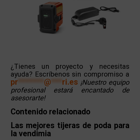
¿Tienes un proyecto y necesitas
ayuda? Escríbenos sin compromiso a
pr
*******
@
***
ri.es
¡Nuestro equipo
profesional estará encantado de
asesorarte!
Contenido relacionado
Las mejores tijeras de poda para
la vendimia