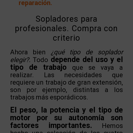
reparación.
Sopladores para
profesionales. Compra con
criterio
Ahora bien
¿qué tipo de soplador
depende del uso y el
elegir?.
Todo
tipo de trabajo
que se vaya a
realizar. Las necesidades que
requiere un trabajo de gran extensión,
son por ejemplo, distintas a los
trabajos más esporádicos.
El peso, la potencia y el tipo de
motor por su autonomía son
factores importantes.
Hemos