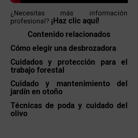
¿Necesitas más información
¡Haz clic aquí!
profesional?
Contenido relacionados
Cómo elegir una desbrozadora
Cuidados y protección para el
trabajo forestal
Cuidado y mantenimiento del
jardín en otoño
Técnicas de poda y cuidado del
olivo