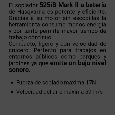
525iB Mark II a batería
El soplador
de Husqvarna es potente y eficiente.
Gracias a su motor sin escobillas la
herramienta consume menos energía
y por tanto permite mayor tiempo de
trabajo continuo.
Compacto, ligero y con velocidad de
crucero. Perfecto para trabajos en
entornos públicos como parques y
emite un bajo nivel
jardines ya que
sonoro.
Fuerza de soplado máxima 17N
Velocidad del aire máxima 59 m/s