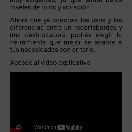
niveles de ruido y vibración.
Ahora que ya conoces los usos y las
diferencias entre un recortabordes y
una desbrozadora, podrás elegir la
herramienta que mejor se adapte a
tus necesidades con criterio.
Accede al vídeo explicativo