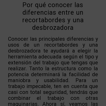
Por qué conocer las
diferencias entre un
recortabordes y una
desbrozadora
Conocer las principales diferencias y
usos de un recortabordes y una
desbrozadora te ayudará a elegir la
herramienta adecuada según el tipo y
extensión del trabajo que tengas que
realizar. Tanto la estructura como la
potencia determinará la facilidad de
maniobra y usabilidad. Para un
trabajo impecable, ten en cuenta que
casi con total seguridad, tendrás que
combinar el trabajo con otras
maquinarias. Ahora sí, veamos las