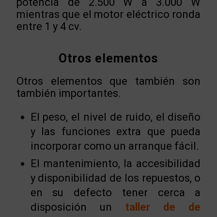
potencia de 2.500 W a 3.000 W
mientras que el motor eléctrico ronda
entre 1 y 4 cv.
Otros elementos
Otros elementos que también son
también importantes.
El peso, el nivel de ruido, el diseño
y las funciones extra que pueda
incorporar como un arranque fácil.
El mantenimiento, la accesibilidad
y disponibilidad de los repuestos, o
en su defecto tener cerca a
disposición un
taller de de