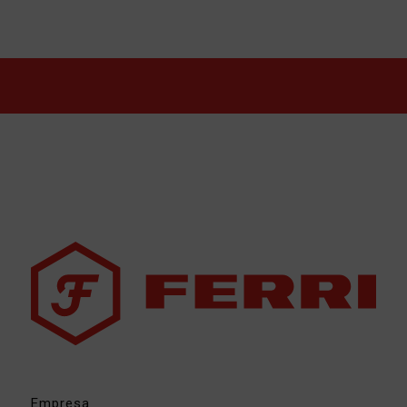
Empresa