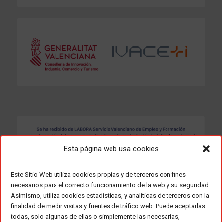
Esta página web usa cookies
Este Sitio Web utiliza cookies propias y de terceros con fines
necesarios para el correcto funcionamiento de la web y su seguridad.
Asimismo, utiliza cookies estadísticas, y analíticas de terceros con la
finalidad de medir visitas y fuentes de tráfico web. Puede aceptarlas
todas, solo algunas de ellas o simplemente las necesarias,