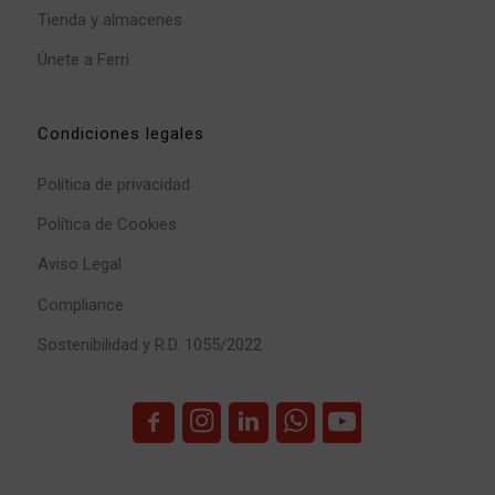
Tienda y almacenes
Únete a Ferri
Condiciones legales
Política de privacidad
Política de Cookies
Aviso Legal
Compliance
Sostenibilidad y R.D. 1055/2022