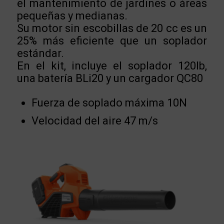
el mantenimiento de jardines o áreas
pequeñas y medianas.
Su motor sin escobillas de 20 cc es un
25% más eficiente que un soplador
estándar.
En el kit, incluye el soplador 120Ib,
una batería BLi20 y un cargador QC80
Fuerza de soplado máxima 10N
Velocidad del aire 47 m/s