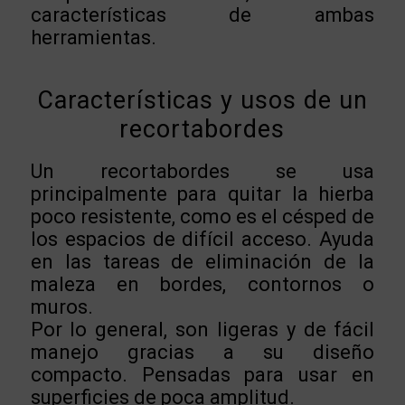
características de ambas
herramientas.
Características y usos de un
recortabordes
Un recortabordes se usa
principalmente para quitar la hierba
poco resistente, como es el césped de
los espacios de difícil acceso. Ayuda
en las tareas de eliminación de la
maleza en bordes, contornos o
muros.
Por lo general, son ligeras y de fácil
manejo gracias a su diseño
compacto. Pensadas para usar en
superficies de poca amplitud.