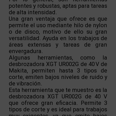
potentes y robustas, aptas para tareas
de alta intensidad.
Una gran ventaja que ofrece es que
permite el uso mediante hilo de nylon
o de disco, motivo de ello su gran
versatilidad. Ayuda en los trabajos de
áreas extensas y tareas de gran
envergadura.
Algunas herramientas, como la
desbrozadora XGT UR002G de 40 V de
Makita, permiten hasta 3 tipos de
corte, emiten bajos niveles de ruido y
de vibración.
Esta herramienta que te muestro es la
desbrozadora XGT UR002G de 40 V
que ofrece gran eficacia. Permite 3
tipos de corte y es ideal para trabajos
muy exigentes, ya que emite bajos