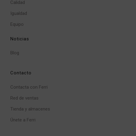
Calidad
Igualdad
Equipo
Noticias
Blog
Contacto
Contacta con Ferri
Red de ventas
Tienda y almacenes
Únete a Ferri