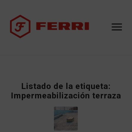
Listado de la etiqueta:
Impermeabilización terraza