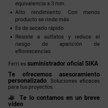
equivalencia a 3 mm.
Alto rendimiento. Con menos
producto se rinde más
Es de secado rápido
Resiste a sulfatos y reduce el
riesgo de aparición de
eflorescencias
suministrador oficial SIKA
Ferri es
Te ofrecemos asesoramiento
personalizado
. Soluciones eficaces
para tus proyectos.
Te lo contamos en un breve
vídeo