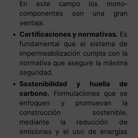
En este campo los mono-
componentes son una gran
ventaja.
Certificaciones y normativas.
Es
fundamental que el sistema de
impermeabilización cumpla con la
normativa que asegure la máxima
seguridad.
Sostenibilidad y huella de
carbono.
Formulaciones que se
enfoquen y promuevan la
construcción sostenible,
mediante la reducción de
emisiones y el uso de energías