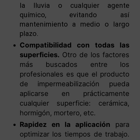
la lluvia o cualquier agente
químico, evitando así
mantenimiento a medio o largo
plazo.
Compatibilidad con todas las
superficies.
Otro de los factores
más buscados entre los
profesionales es que el producto
de impermeabilización pueda
aplicarse en prácticamente
cualquier superficie: cerámica,
hormigón, mortero, etc.
Rapidez en la aplicación
para
optimizar los tiempos de trabajo.