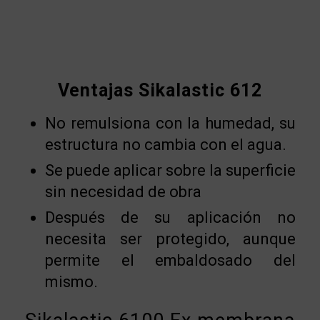
Ventajas Sikalastic 612
No remulsiona con la humedad, su
estructura no cambia con el agua.
Se puede aplicar sobre la superficie
sin necesidad de obra
Después de su aplicación no
necesita ser protegido, aunque
permite el embaldosado del
mismo.