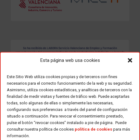
Esta página web usa cookies
Este Sitio Web utiliza cookies propias y de terceros con fines
necesarios para el correcto funcionamiento de la web y su seguridad.
Asimismo, utiliza cookies estadísticas, y analíticas de terceros con la
finalidad de medir visitas y fuentes de tráfico web. Puede aceptarlas
todas, solo algunas de ellas o simplemente las necesarias,
configurando sus preferencias a través del panel de configuración
situado a continuación. Para revocar el consentimiento prestado,
pulse el botón “revocar cookies” instalado a pie de página. Puede
consultar nuestra política de cookies
política de cookies
para más
información.