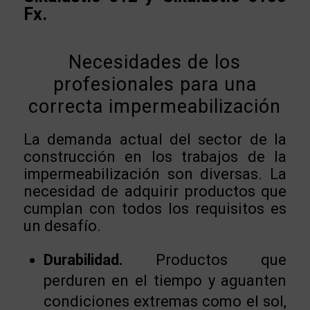
Fx.
Necesidades de los
profesionales para una
correcta impermeabilización
La demanda actual del sector de la
construcción en los trabajos de la
impermeabilización son diversas. La
necesidad de adquirir productos que
cumplan con todos los requisitos es
un desafío.
Durabilidad.
Productos que
perduren en el tiempo y aguanten
condiciones extremas como el sol,