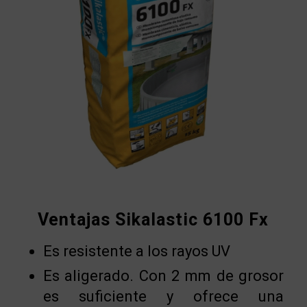
Ventajas Sikalastic 6100 Fx
Es resistente a los rayos UV
Es aligerado. Con 2 mm de grosor
es suficiente y ofrece una