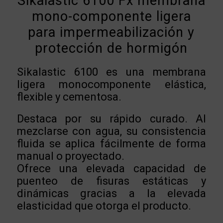
Sikalastic 6100 Fx membrana
mono-componente ligera
para impermeabilización y
protección de hormigón
Sikalastic 6100 es una membrana
ligera monocomponente elástica,
flexible y cementosa.
Destaca por su rápido curado. Al
mezclarse con agua, su consistencia
fluida se aplica fácilmente de forma
manual o proyectado.
Ofrece una elevada capacidad de
puenteo de fisuras estáticas y
dinámicas gracias a la elevada
elasticidad que otorga el producto.