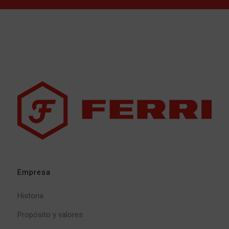
Empresa
Historia
Propósito y valores