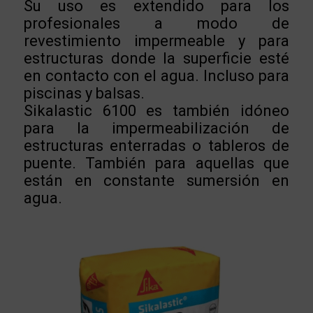
Su uso es extendido para los
profesionales a modo de
revestimiento impermeable y para
estructuras donde la superficie esté
en contacto con el agua. Incluso para
piscinas y balsas.
Sikalastic 6100 es también idóneo
para la impermeabilización de
estructuras enterradas o tableros de
puente. También para aquellas que
están en constante sumersión en
agua.