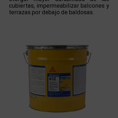
cubiertas, impermeabilizar balcones y
terrazas por debajo de baldosas.