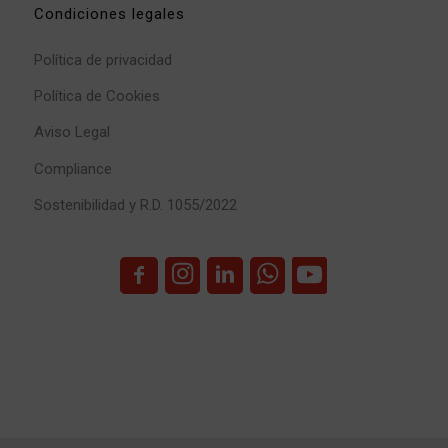
Condiciones legales
Política de privacidad
Política de Cookies
Aviso Legal
Compliance
Sostenibilidad y R.D. 1055/2022