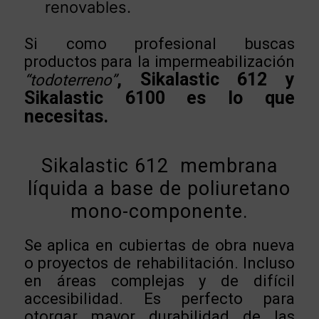
renovables.
Si como profesional buscas
productos para la impermeabilización
, Sikalastic 612 y
“todoterreno”
Sikalastic 6100 es lo que
necesitas.
Sikalastic 612 membrana
líquida a base de poliuretano
mono-componente.
Se aplica en cubiertas de obra nueva
o proyectos de rehabilitación. Incluso
en áreas complejas y de difícil
accesibilidad. Es perfecto para
otorgar mayor durabilidad de las