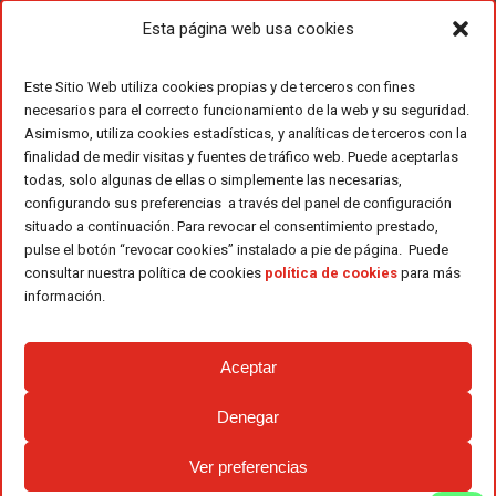
Esta página web usa cookies
Este Sitio Web utiliza cookies propias y de terceros con fines
necesarios para el correcto funcionamiento de la web y su seguridad.
Asimismo, utiliza cookies estadísticas, y analíticas de terceros con la
finalidad de medir visitas y fuentes de tráfico web. Puede aceptarlas
todas, solo algunas de ellas o simplemente las necesarias,
configurando sus preferencias a través del panel de configuración
situado a continuación. Para revocar el consentimiento prestado,
pulse el botón “revocar cookies” instalado a pie de página. Puede
consultar nuestra política de cookies
política de cookies
para más
información.
Aceptar
Denegar
Ver preferencias