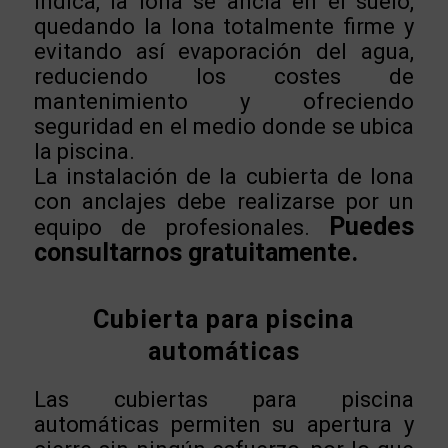
indica, la lona se ancla en el suelo,
quedando la lona totalmente firme y
evitando así evaporación del agua,
reduciendo los costes de
mantenimiento y ofreciendo
seguridad en el medio donde se ubica
la piscina.
La instalación de la cubierta de lona
con anclajes debe realizarse por un
Puedes
equipo de profesionales.
consultarnos gratuitamente.
Cubierta para piscina
automáticas
Las cubiertas para piscina
automáticas permiten su apertura y