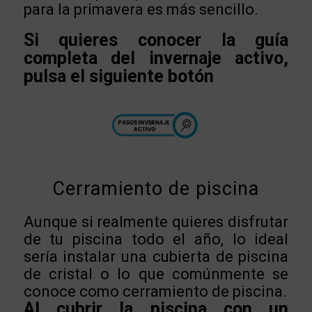
para la primavera es más sencillo.
Si quieres conocer la guía
completa del invernaje activo,
pulsa el siguiente botón
Cerramiento de piscina
Aunque si realmente quieres disfrutar
de tu piscina todo el año, lo ideal
sería instalar una cubierta de piscina
de cristal o lo que comúnmente se
conoce como cerramiento de piscina.
Al cubrir la piscina con un