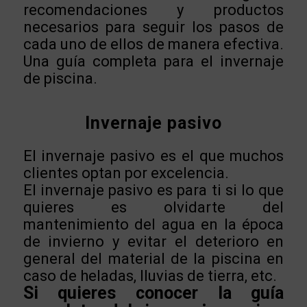
recomendaciones y productos
necesarios para seguir los pasos de
cada uno de ellos de manera efectiva.
Una guía completa para el invernaje
de piscina.
Invernaje pasivo
El invernaje pasivo es el que muchos
clientes optan por excelencia.
El invernaje pasivo es para ti si lo que
quieres es olvidarte del
mantenimiento del agua en la época
de invierno y evitar el deterioro en
general del material de la piscina en
caso de heladas, lluvias de tierra, etc.
Si quieres conocer la guía