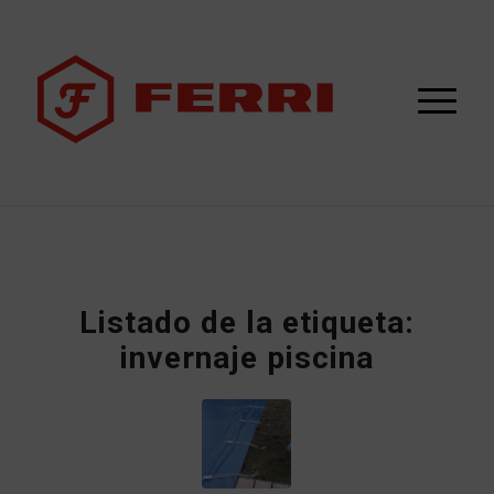
Listado de la etiqueta:
invernaje piscina