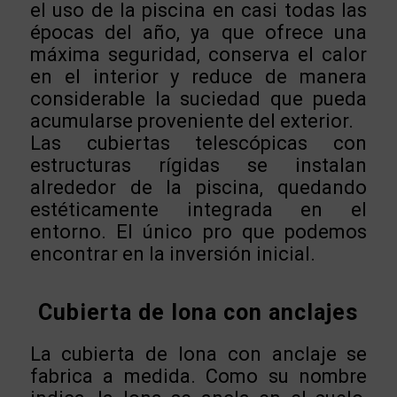
el uso de la piscina en casi todas las
épocas del año, ya que ofrece una
máxima seguridad, conserva el calor
en el interior y reduce de manera
considerable la suciedad que pueda
acumularse proveniente del exterior.
Las cubiertas telescópicas con
estructuras rígidas se instalan
alrededor de la piscina, quedando
estéticamente integrada en el
entorno. El único pro que podemos
encontrar en la inversión inicial.
Cubierta de lona con anclajes
La cubierta de lona con anclaje se
fabrica a medida. Como su nombre