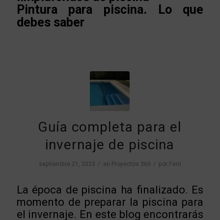
Pintura para piscina. Lo que
debes saber
Guía completa para el
invernaje de piscina
/
/
septiembre 21, 2023
en
Proyectos 360
por
Ferri
La época de piscina ha finalizado. Es
momento de preparar la piscina para
el invernaje. En este blog encontrarás