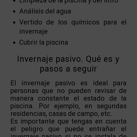
Limpieza de la piscina y del filtro
Análisis del agua
Vertido de los químicos para el
invernaje
Cubrir la piscina
Invernaje pasivo. Qué es y
pasos a seguir
El invernaje pasivo es ideal para
personas que no pueden revisar de
manera constante el estado de la
piscina. Por ejemplo, en segundas
residencias, casas de campo, etc.
Es importante que tengas en cuenta
el peligro que puede entrañar el
invernaje pasivo si no se instala de