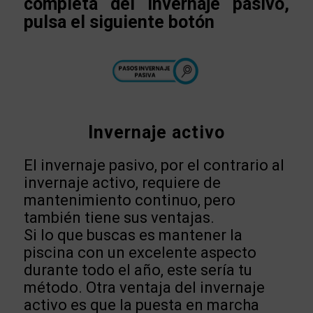
completa del invernaje pasivo,
pulsa el siguiente botón
Invernaje activo
El invernaje pasivo, por el contrario al
invernaje activo, requiere de
mantenimiento continuo, pero
también tiene sus ventajas.
Si lo que buscas es mantener la
piscina con un excelente aspecto
durante todo el año, este sería tu
método. Otra ventaja del invernaje
activo es que la puesta en marcha