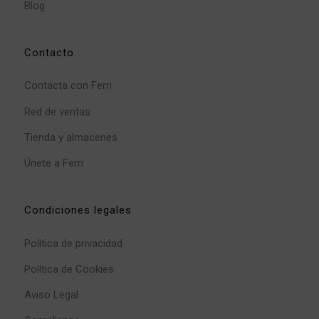
Blog
Contacto
Contacta con Ferri
Red de ventas
Tienda y almacenes
Únete a Ferri
Condiciones legales
Política de privacidad
Política de Cookies
Aviso Legal