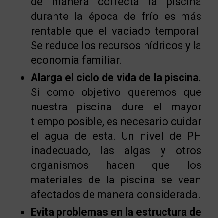
de manera correcta la piscina
durante la época de frío es más
rentable que el vaciado temporal.
Se reduce los recursos hídricos y la
economía familiar.
Alarga el ciclo de vida de la piscina.
Si como objetivo queremos que
nuestra piscina dure el mayor
tiempo posible, es necesario cuidar
el agua de esta. Un nivel de PH
inadecuado, las algas y otros
organismos hacen que los
materiales de la piscina se vean
afectados de manera considerada.
Evita problemas en la estructura de