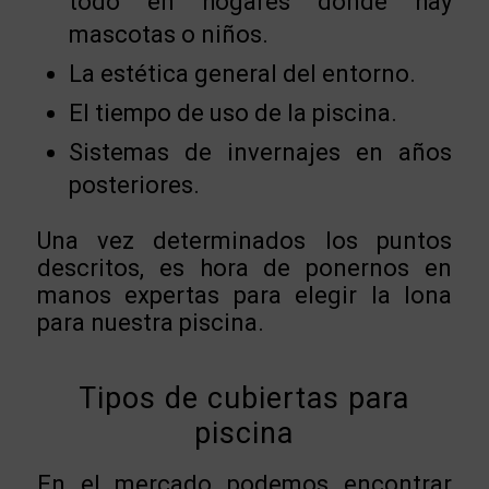
todo en hogares donde hay
mascotas o niños.
La estética general del entorno.
El tiempo de uso de la piscina.
Sistemas de invernajes en años
posteriores.
Una vez determinados los puntos
descritos, es hora de ponernos en
manos expertas para elegir la lona
para nuestra piscina.
Tipos de cubiertas para
piscina
En el mercado podemos encontrar