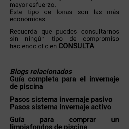
mayor esfuerzo.
Este tipo de lonas son las más
económicas.
Recuerda que puedes consultarnos
sin ningún tipo de compromiso
CONSULTA
haciendo clic en
Blogs
relacionados
Guía completa para el invernaje
de piscina
Pasos sistema invernaje pasivo
Pasos sistema invernaje activo
Guía para comprar un
limpiafondos de piscina