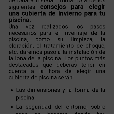
de lona a instalar. Toma nota de los
consejos para elegir
siguientes
una cubierta de invierno para tu
piscina.
Una vez realizados los pasos
necesarios para el invernaje de la
piscina, como su limpieza, la
cloración, el tratamiento de choque,
etc. daremos paso a la instalación de
la lona de la piscina. Los puntos más
destacados que deberás tener en
cuenta a la hora de elegir una
cubierta de piscina serán:
Las dimensiones y la forma de la
piscina.
La seguridad del entorno, sobre