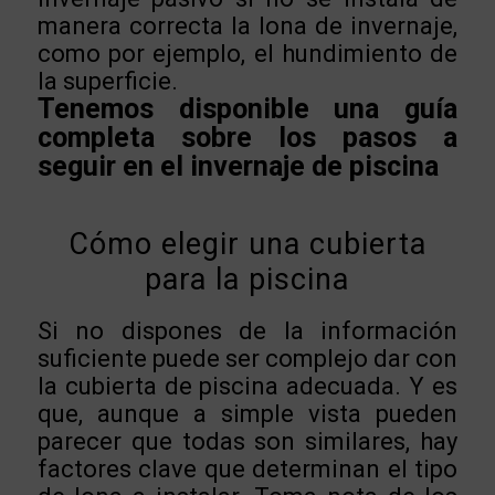
manera correcta la lona de invernaje,
como por ejemplo, el hundimiento de
la superficie.
Tenemos disponible una guía
completa sobre los pasos a
seguir en el invernaje de piscina
Cómo elegir una cubierta
para la piscina
Si no dispones de la información
suficiente puede ser complejo dar con
la cubierta de piscina adecuada. Y es
que, aunque a simple vista pueden
parecer que todas son similares, hay
factores clave que determinan el tipo