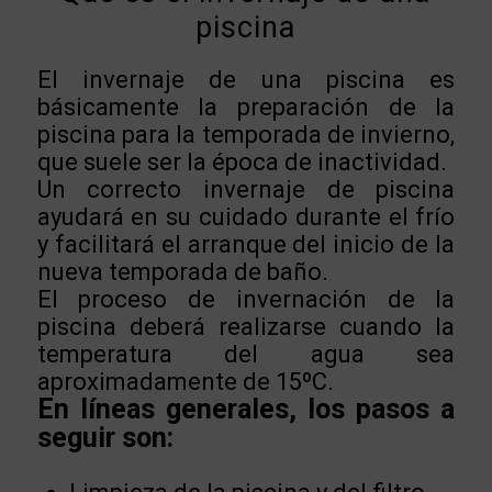
piscina
El invernaje de una piscina es
básicamente la preparación de la
piscina para la temporada de invierno,
que suele ser la época de inactividad.
Un correcto invernaje de piscina
ayudará en su cuidado durante el frío
y facilitará el arranque del inicio de la
nueva temporada de baño.
El proceso de invernación de la
piscina deberá realizarse cuando la
temperatura del agua sea
aproximadamente de 15ºC.
En líneas generales, los pasos a
seguir son: