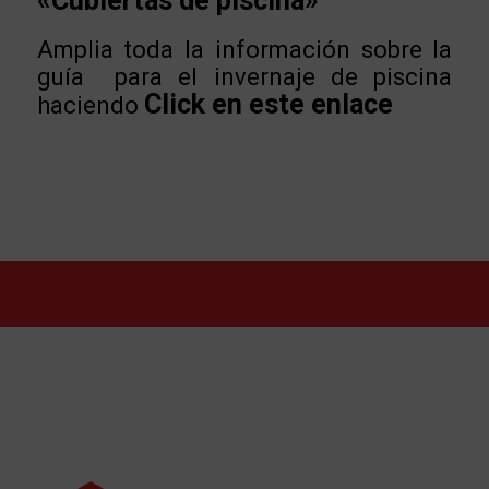
«Cubiertas de piscina»
Amplia toda la información sobre la
guía para el invernaje de piscina
Click en este enlace
haciendo