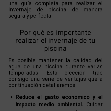
una guía completa para realizar el
invernaje de piscina de manera
segura y perfecta.
Por qué es importante
realizar el invernaje de tu
piscina
Es posible mantener la calidad del
agua de una piscina durante varias
temporadas. Esta elección trae
consigo una serie de ventajas que a
continuación detallaremos.
Reduce el gasto económico y el
impacto medio ambiental.
Cuidar