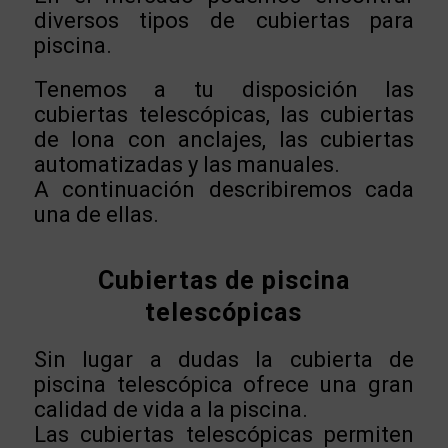
diversos tipos de cubiertas para
piscina.
Tenemos a tu disposición las
cubiertas telescópicas, las cubiertas
de lona con anclajes, las cubiertas
automatizadas y las manuales.
A continuación describiremos cada
una de ellas.
Cubiertas de piscina
telescópicas
Sin lugar a dudas la cubierta de
piscina telescópica ofrece una gran
calidad de vida a la piscina.
Las cubiertas telescópicas permiten