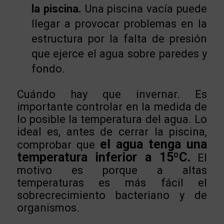
la piscina.
Una piscina vacía puede
llegar a provocar problemas en la
estructura por la falta de presión
que ejerce el agua sobre paredes y
fondo.
Cuándo hay que invernar. Es
importante controlar en la medida de
lo posible la temperatura del agua. Lo
ideal es, antes de cerrar la piscina,
el agua tenga una
comprobar que
temperatura inferior a 15ºC.
El
motivo es porque a altas
temperaturas es más fácil el
sobrecrecimiento bacteriano y de
organismos.