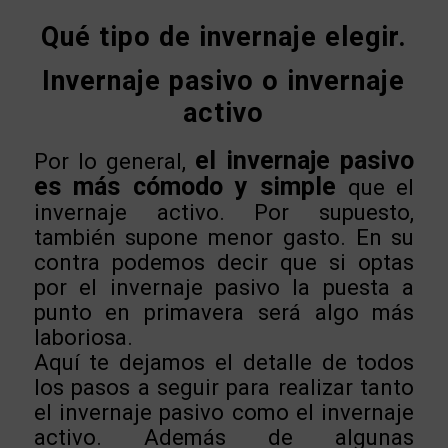
Qué tipo de invernaje elegir.
Invernaje pasivo o invernaje
activo
el invernaje pasivo
Por lo general,
es más cómodo y simple
que el
invernaje activo. Por supuesto,
también supone menor gasto. En su
contra podemos decir que si optas
por el invernaje pasivo la puesta a
punto en primavera será algo más
laboriosa.
Aquí te dejamos el detalle de todos
los pasos a seguir para realizar tanto
el invernaje pasivo como
el invernaje
activo. Además de algunas