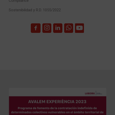
Compliance
Sostenibilidad y R.D. 1055/2022