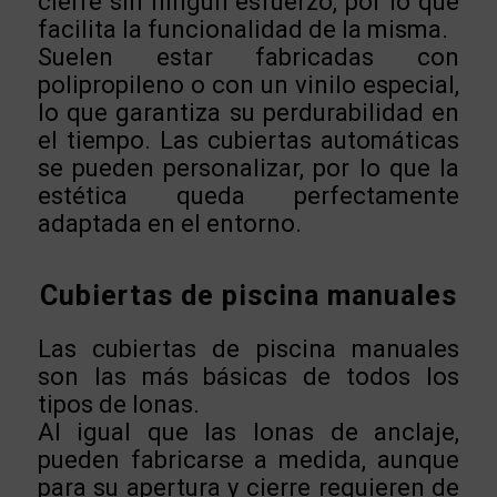
cierre sin ningún esfuerzo, por lo que
facilita la funcionalidad de la misma.
Suelen estar fabricadas con
polipropileno o con un vinilo especial,
lo que garantiza su perdurabilidad en
el tiempo. Las cubiertas automáticas
se pueden personalizar, por lo que la
estética queda perfectamente
adaptada en el entorno.
Cubiertas de piscina manuales
Las cubiertas de piscina manuales
son las más básicas de todos los
tipos de lonas.
Al igual que las lonas de anclaje,
pueden fabricarse a medida, aunque
para su apertura y cierre requieren de