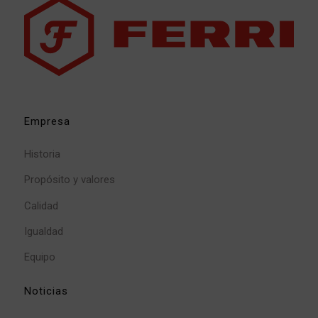
Empresa
Historia
Propósito y valores
Calidad
Igualdad
Equipo
Noticias