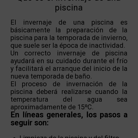
piscina
El invernaje de una piscina es
básicamente la preparación de la
piscina para la temporada de invierno,
que suele ser la época de inactividad.
Un correcto invernaje de piscina
ayudará en su cuidado durante el frío
y facilitará el arranque del inicio de la
nueva temporada de baño.
El proceso de invernación de la
piscina deberá realizarse cuando la
temperatura del agua sea
aproximadamente de 15ºC.
En líneas generales, los pasos a
seguir son: