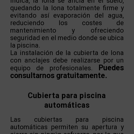
indica, la lona se ancla en el suelo,
quedando la lona totalmente firme y
evitando así evaporación del agua,
reduciendo los costes de
mantenimiento y ofreciendo
seguridad en el medio donde se ubica
la piscina.
La instalación de la cubierta de lona
con anclajes debe realizarse por un
Puedes
equipo de profesionales.
consultarnos gratuitamente.
Cubierta para piscina
automáticas
Las cubiertas para piscina
automáticas permiten su apertura y