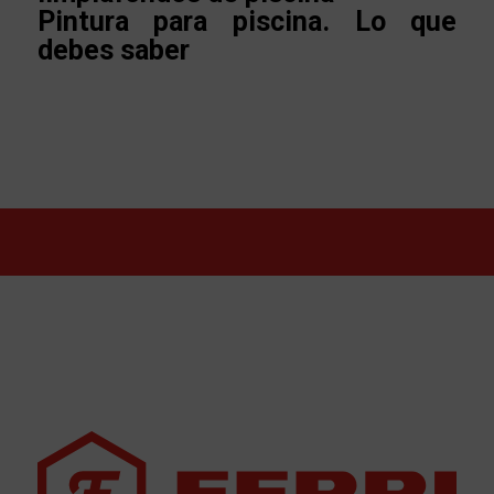
Pintura para piscina. Lo que
debes saber