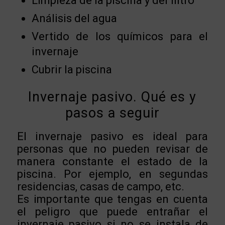
Limpieza de la piscina y del filtro
Análisis del agua
Vertido de los químicos para el
invernaje
Cubrir la piscina
Invernaje pasivo. Qué es y
pasos a seguir
El invernaje pasivo es ideal para
personas que no pueden revisar de
manera constante el estado de la
piscina. Por ejemplo, en segundas
residencias, casas de campo, etc.
Es importante que tengas en cuenta
el peligro que puede entrañar el
invernaje pasivo si no se instala de