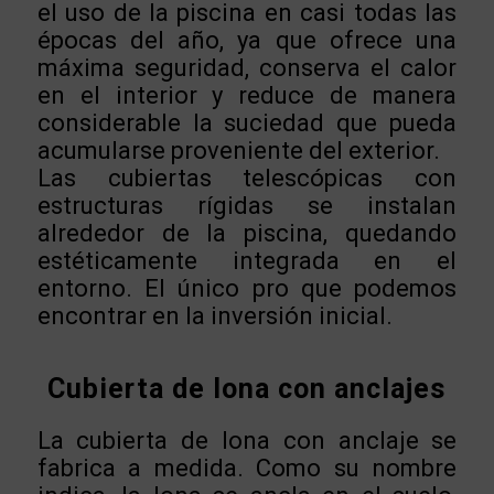
el uso de la piscina en casi todas las
épocas del año, ya que ofrece una
máxima seguridad, conserva el calor
en el interior y reduce de manera
considerable la suciedad que pueda
acumularse proveniente del exterior.
Las cubiertas telescópicas con
estructuras rígidas se instalan
alrededor de la piscina, quedando
estéticamente integrada en el
entorno. El único pro que podemos
encontrar en la inversión inicial.
Cubierta de lona con anclajes
La cubierta de lona con anclaje se
fabrica a medida. Como su nombre