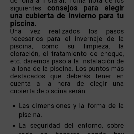
de lona a instalar. Toma nota de los
consejos para elegir
siguientes
una cubierta de invierno para tu
piscina.
Una vez realizados los pasos
necesarios para el invernaje de la
piscina, como su limpieza, la
cloración, el tratamiento de choque,
etc. daremos paso a la instalación de
la lona de la piscina. Los puntos más
destacados que deberás tener en
cuenta a la hora de elegir una
cubierta de piscina serán:
Las dimensiones y la forma de la
piscina.
La seguridad del entorno, sobre