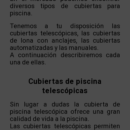
diversos tipos de cubiertas para
piscina.
Tenemos a tu disposición las
cubiertas telescópicas, las cubiertas
de lona con anclajes, las cubiertas
automatizadas y las manuales.
A continuación describiremos cada
una de ellas.
Cubiertas de piscina
telescópicas
Sin lugar a dudas la cubierta de
piscina telescópica ofrece una gran
calidad de vida a la piscina.
Las cubiertas telescópicas permiten