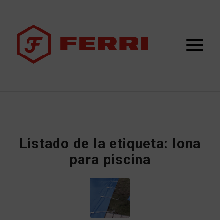
Listado de la etiqueta:
lona
para piscina