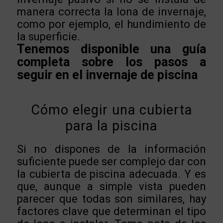
manera correcta la lona de invernaje,
como por ejemplo, el hundimiento de
la superficie.
Tenemos disponible una guía
completa sobre los pasos a
seguir en el invernaje de piscina
Cómo elegir una cubierta
para la piscina
Si no dispones de la información
suficiente puede ser complejo dar con
la cubierta de piscina adecuada. Y es
que, aunque a simple vista pueden
parecer que todas son similares, hay
factores clave que determinan el tipo