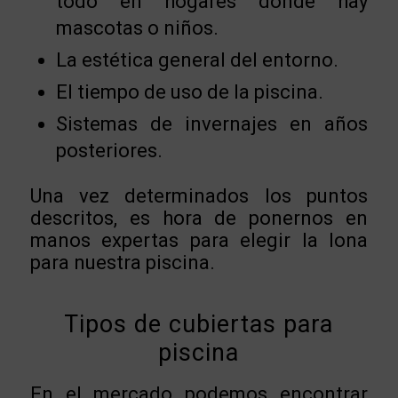
todo en hogares donde hay
mascotas o niños.
La estética general del entorno.
El tiempo de uso de la piscina.
Sistemas de invernajes en años
posteriores.
Una vez determinados los puntos
descritos, es hora de ponernos en
manos expertas para elegir la lona
para nuestra piscina.
Tipos de cubiertas para
piscina
En el mercado podemos encontrar