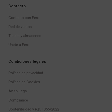
Contacto
Contacta con Ferri
Red de ventas
Tienda y almacenes
Únete a Ferri
Condiciones legales
Política de privacidad
Política de Cookies
Aviso Legal
Compliance
Sostenibilidad y R.D. 1055/2022