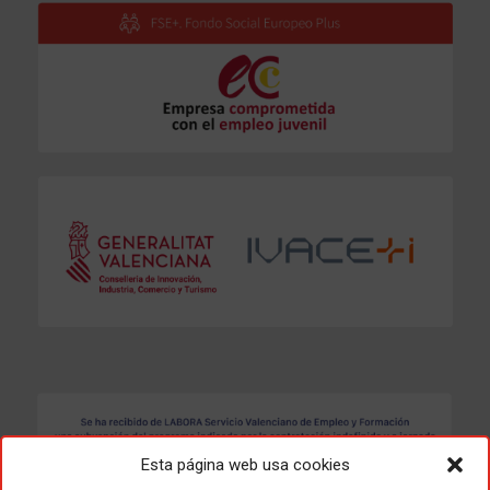
Esta página web usa cookies