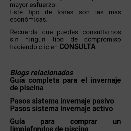
mayor esfuerzo.
Este tipo de lonas son las más
económicas.
Recuerda que puedes consultarnos
sin ningún tipo de compromiso
CONSULTA
haciendo clic en
Blogs
relacionados
Guía completa para el invernaje
de piscina
Pasos sistema invernaje pasivo
Pasos sistema invernaje activo
Guía para comprar un
limpiafondos de piscina