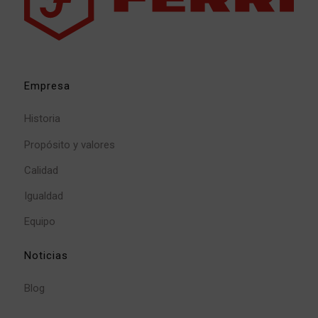
Empresa
Historia
Propósito y valores
Calidad
Igualdad
Equipo
Noticias
Blog