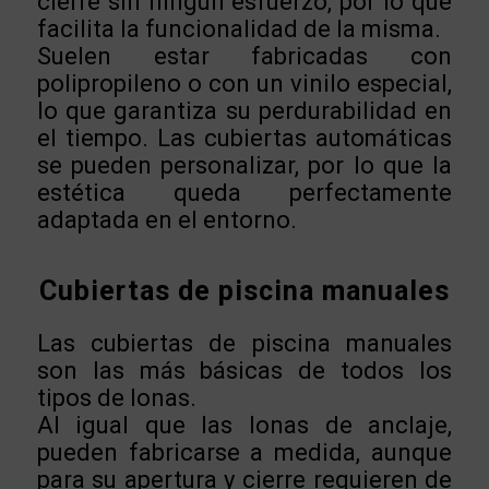
cierre sin ningún esfuerzo, por lo que
facilita la funcionalidad de la misma.
Suelen estar fabricadas con
polipropileno o con un vinilo especial,
lo que garantiza su perdurabilidad en
el tiempo. Las cubiertas automáticas
se pueden personalizar, por lo que la
estética queda perfectamente
adaptada en el entorno.
Cubiertas de piscina manuales
Las cubiertas de piscina manuales
son las más básicas de todos los
tipos de lonas.
Al igual que las lonas de anclaje,
pueden fabricarse a medida, aunque
para su apertura y cierre requieren de