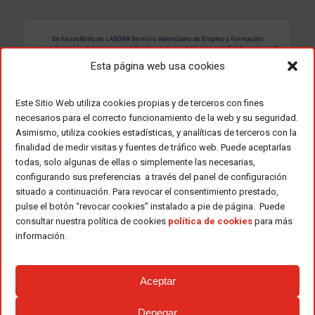
Esta página web usa cookies
Este Sitio Web utiliza cookies propias y de terceros con fines
necesarios para el correcto funcionamiento de la web y su seguridad.
Asimismo, utiliza cookies estadísticas, y analíticas de terceros con la
finalidad de medir visitas y fuentes de tráfico web. Puede aceptarlas
todas, solo algunas de ellas o simplemente las necesarias,
configurando sus preferencias a través del panel de configuración
situado a continuación. Para revocar el consentimiento prestado,
pulse el botón “revocar cookies” instalado a pie de página. Puede
consultar nuestra política de cookies
política de cookies
para más
información.
Aceptar
Denegar