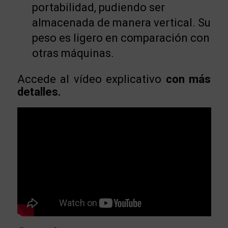
portabilidad, pudiendo ser
almacenada de manera vertical. Su
peso es ligero en comparación con
otras máquinas.
Accede al vídeo explicativo
con más
detalles.