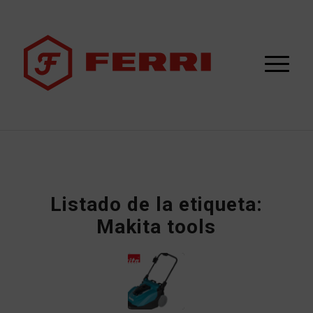
Listado de la etiqueta:
Makita tools