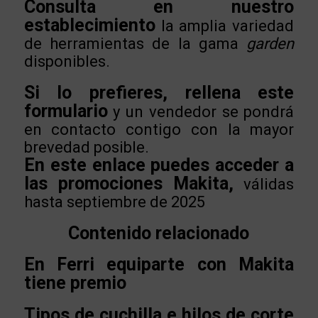
Consulta en nuestro
establecimiento
la amplia variedad
de herramientas de la gama
garden
disponibles.
Si lo prefieres, rellena este
formulario
y un vendedor se pondrá
en contacto contigo con la mayor
brevedad posible.
En este enlace puedes acceder a
las promociones Makita,
válidas
hasta septiembre de 2025
Contenido relacionado
En Ferri equiparte con Makita
tiene premio
Tipos de cuchilla e hilos de corte