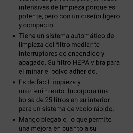
intensivas de limpieza porque es
potente, pero con un diseño ligero
y compacto.
Tiene un sistema automático de
limpieza del filtro mediante
interruptores de encendido y
apagado. Su filtro HEPA vibra para
eliminar el polvo adherido.
Es de fácil limpieza y
mantenimiento. Incorpora una
bolsa de 25 litros en su interior
para un sistema de vacío rápido.
Mango plegable, lo que permite
una mejora en cuanto a su