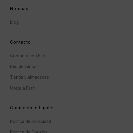
Noticias
Blog
Contacto
Contacta con Ferri
Red de ventas
Tienda y almacenes
Únete a Ferri
Condiciones legales
Política de privacidad
Política de Cookies