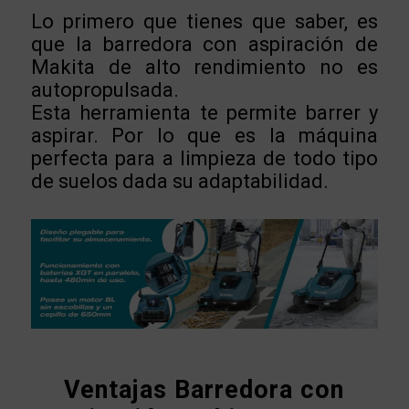
Lo primero que tienes que saber, es
que la barredora con aspiración de
Makita de alto rendimiento no es
autopropulsada.
Esta herramienta te permite barrer y
aspirar. Por lo que es la máquina
perfecta para a limpieza de todo tipo
de suelos dada su adaptabilidad.
Ventajas Barredora con