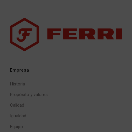
Empresa
Historia
Propósito y valores
Calidad
Igualdad
Equipo