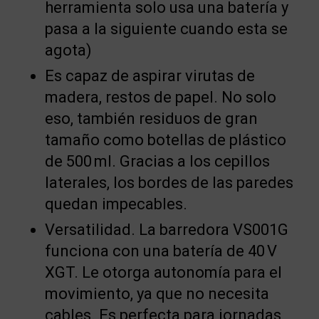
herramienta solo usa una batería y
pasa a la siguiente cuando esta se
agota)
Es capaz de aspirar virutas de
madera, restos de papel. No solo
eso, también residuos de gran
tamaño como botellas de plástico
de 500 ml. Gracias a los cepillos
laterales, los bordes de las paredes
quedan impecables.
Versatilidad. La barredora VS001G
funciona con una batería de 40 V
XGT. Le otorga autonomía para el
movimiento, ya que no necesita
cables. Es perfecta para jornadas