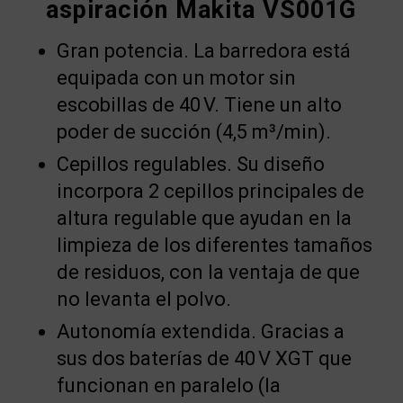
aspiración Makita VS001G
Gran potencia. La barredora está
equipada con un motor sin
escobillas de 40 V. Tiene un alto
poder de succión (4,5 m³/min).
Cepillos regulables. Su diseño
incorpora 2 cepillos principales de
altura regulable que ayudan en la
limpieza de los diferentes tamaños
de residuos, con la ventaja de que
no levanta el polvo.
Autonomía extendida. Gracias a
sus dos baterías de 40 V XGT que
funcionan en paralelo (la