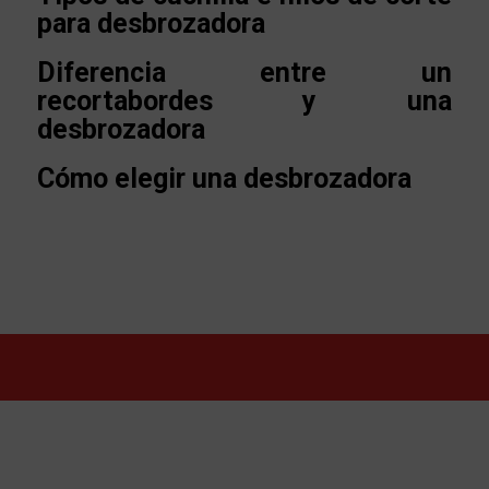
para desbrozadora
Diferencia entre un
recortabordes y una
desbrozadora
Cómo elegir una desbrozadora