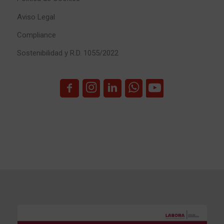
Aviso Legal
Compliance
Sostenibilidad y R.D. 1055/2022