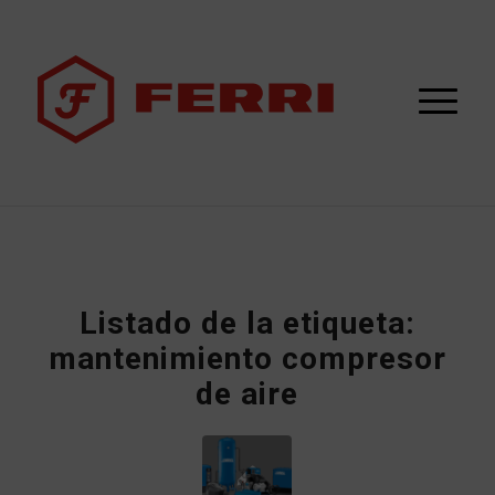
Listado de la etiqueta:
mantenimiento compresor
de aire