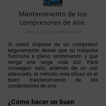
Mantenimiento de los
compresores de aire.
/
/
febrero 19, 2021
en
Industria
por
Ferri
Si usted dispone de un compresor
seguramente desee que su máquina
funcione a pleno rendimiento y que
tenga una larga vida útil. Para
conseguir esto, además de un uso
adecuado, el método más eficaz es el
buen mantenimiento de los
compresores de aire.
¿Cómo hacer un buen