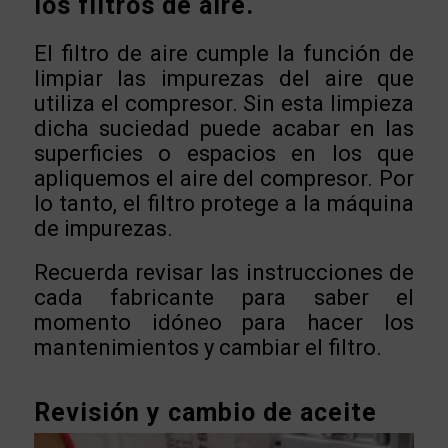
los filtros de aire.
El filtro de aire cumple la función de
limpiar las impurezas del aire que
utiliza el compresor. Sin esta limpieza
dicha suciedad puede acabar en las
superficies o espacios en los que
apliquemos el aire del compresor. Por
lo tanto, el filtro protege a la máquina
de impurezas.
Recuerda revisar las instrucciones de
cada fabricante para saber el
momento idóneo para hacer los
mantenimientos y cambiar el filtro.
Revisión y cambio de aceite