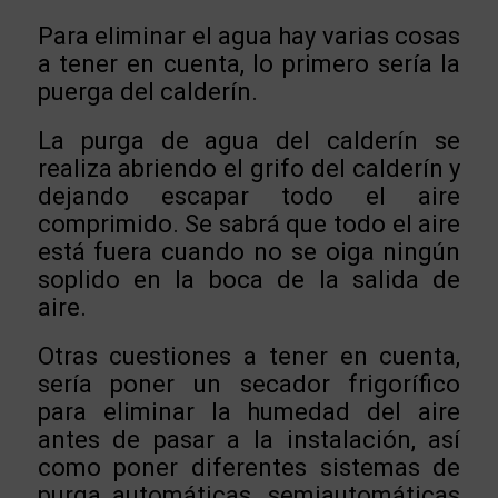
Para eliminar el agua hay varias cosas
a tener en cuenta, lo primero sería la
puerga del calderín.
La purga de agua del calderín se
realiza abriendo el grifo del calderín y
dejando escapar todo el aire
comprimido. Se sabrá que todo el aire
está fuera cuando no se oiga ningún
soplido en la boca de la salida de
aire.
Otras cuestiones a tener en cuenta,
sería poner un secador frigorífico
para eliminar la humedad del aire
antes de pasar a la instalación, así
como poner diferentes sistemas de
purga automáticas, semiautomáticas