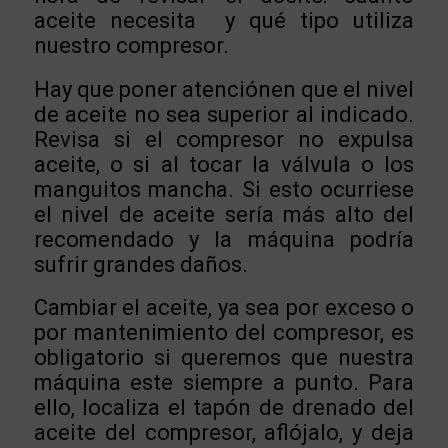
aceite necesita
y qué tipo utiliza
nuestro compresor.
Hay que poner atenciónen que el nivel
de aceite no sea superior al indicado.
Revisa si el compresor no expulsa
aceite, o si al tocar la válvula o los
manguitos mancha. Si esto ocurriese
el nivel de aceite sería más alto del
recomendado y la máquina podría
sufrir grandes daños.
Cambiar el aceite, ya sea por exceso o
por mantenimiento del compresor, es
obligatorio si queremos que nuestra
máquina este siempre a punto. Para
ello, localiza el tapón de drenado del
aceite del compresor, aflójalo, y deja