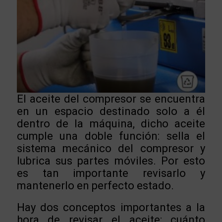
El aceite del compresor se encuentra
en un espacio destinado solo a él
dentro de la máquina, dicho aceite
cumple una doble función: sella el
sistema mecánico del compresor y
lubrica sus partes móviles. Por esto
es tan importante revisarlo y
mantenerlo en perfecto estado.
Hay dos conceptos importantes a la
hora de revisar el aceite: cuánto