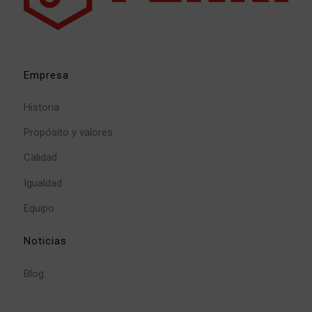
Empresa
Historia
Propósito y valores
Calidad
Igualdad
Equipo
Noticias
Blog