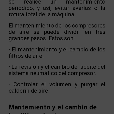
se realice un mantenimiento
periódico, y así, evitar averías o la
rotura total de la máquina.
El mantenimiento de los compresores
de aire se puede dividir en tres
grandes pasos. Estos son:
· El mantenimiento y el cambio de los
filtros de aire.
· La revisión y el cambio del aceite del
sistema neumático del compresor.
· Controlar el volumen y purgar el
calderín de aire.
Mantemiento y el cambio de