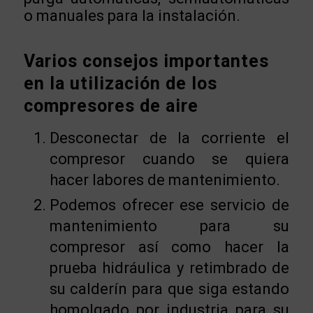
o manuales para la instalación.
Varios consejos importantes
en la utilización de los
compresores de aire
Desconectar de la corriente el
compresor cuando se quiera
hacer labores de mantenimiento.
Podemos ofrecer ese servicio de
mantenimiento para su
compresor así como hacer la
prueba hidráulica y retimbrado de
su calderín para que siga estando
homolgado por industria para su