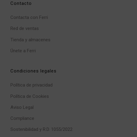
Contacto
Contacta con Ferri
Red de ventas
Tienda y almacenes
Únete a Ferri
Condiciones legales
Política de privacidad
Política de Cookies
Aviso Legal
Compliance
Sostenibilidad y R.D. 1055/2022