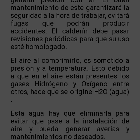
mantenimiento de este garantizará la
seguridad a la hora de trabajar, evitará
fugas que podrán producir
accidentes. El calderín debe pasar
revisiones periódicas para que su uso
esté homologado.
El aire al comprimirlo, es sometido a
presión y a temperatura. Esto debido
a que en el aire están presentes los
gases Hidrógeno y Oxígeno entre
otros, hace que se origine H2O (agua)
.
Esta agua hay que eliminarla para
evitar que pase a la instalación de
aire y pueda generar averías y
mantenimientos no deseados.