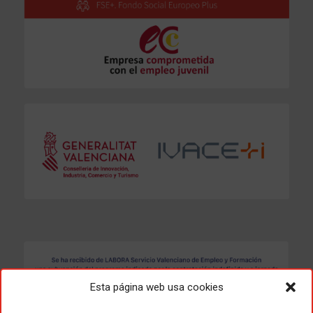
Esta página web usa cookies