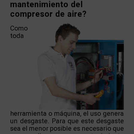
mantenimiento del
compresor de aire?
Como
toda
herramienta o máquina, el uso genera
un desgaste. Para que este desgaste
sea el menor posible es necesario que