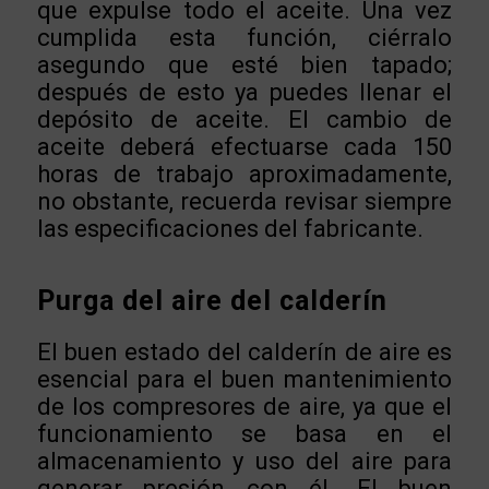
que expulse todo el aceite. Una vez
cumplida esta función, ciérralo
asegundo que esté bien tapado;
después de esto ya puedes llenar el
depósito de aceite. El cambio de
aceite deberá efectuarse cada 150
horas de trabajo aproximadamente,
no obstante, recuerda revisar siempre
las especificaciones del fabricante.
Purga del aire del calderín
El buen estado del calderín de aire es
esencial para el buen mantenimiento
de los compresores de aire, ya que el
funcionamiento se basa en el
almacenamiento y uso del aire para
generar presión con él. El buen