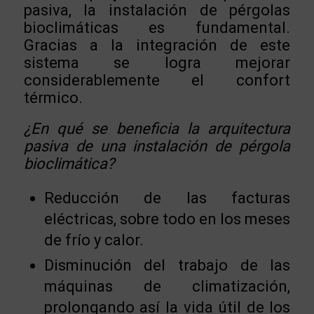
pasiva, la instalación de pérgolas
bioclimáticas es fundamental.
Gracias a la integración de este
sistema se logra mejorar
considerablemente el confort
térmico.
¿En qué se beneficia la arquitectura
pasiva de una instalación de pérgola
bioclimática?
Reducción de las facturas
eléctricas, sobre todo en los meses
de frío y calor.
Disminución del trabajo de las
máquinas de climatización,
prolongando así la vida útil de los