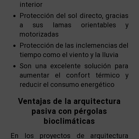
interior
Protección del sol directo, gracias
a sus lamas orientables y
motorizadas
Protección de las inclemencias del
tiempo como el viento y la lluvia
Son una excelente solución para
aumentar el confort térmico y
reducir el consumo energético
Ventajas de la arquitectura
pasiva con pérgolas
bioclimáticas
En los proyectos de arquitectura