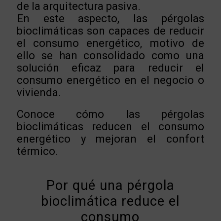
de la arquitectura pasiva.
En este aspecto, las pérgolas
bioclimáticas son capaces de reducir
el consumo energético, motivo de
ello se han consolidado como una
solución eficaz para reducir el
consumo energético en el negocio o
vivienda.
Conoce cómo las pérgolas
bioclimáticas reducen el consumo
energético y mejoran el confort
térmico.
Por qué una pérgola
bioclimática reduce el
consumo