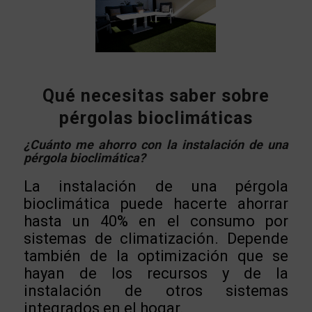
Qué necesitas saber sobre
pérgolas bioclimáticas
¿Cuánto me ahorro con la instalación de una
pérgola bioclimática?
La instalación de una pérgola
bioclimática puede hacerte ahorrar
hasta un 40% en el consumo por
sistemas de climatización. Depende
también de la optimización que se
hayan de los recursos y de la
instalación de otros sistemas
integrados en el hogar.