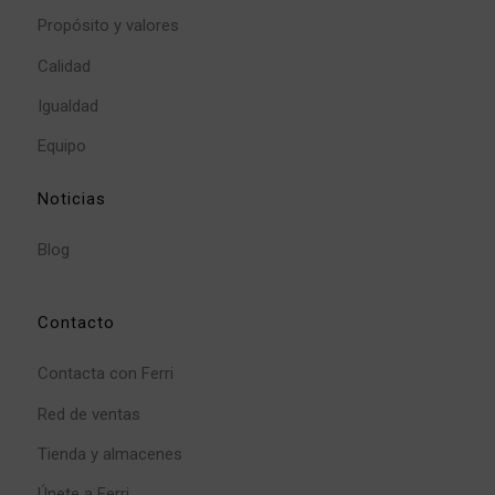
Propósito y valores
Calidad
Igualdad
Equipo
Noticias
Blog
Contacto
Contacta con Ferri
Red de ventas
Tienda y almacenes
Únete a Ferri