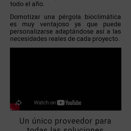
todo el año.
Domotizar una pérgola bioclimática
es muy ventajoso ya que puede
personalizarse adaptándose así a las
necesidades reales de cada proyecto.
Un único proveedor para
todas las soluciones