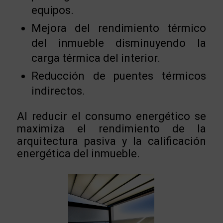
equipos.
Mejora del rendimiento térmico
del inmueble disminuyendo la
carga térmica del interior.
Reducción de puentes térmicos
indirectos.
Al reducir el consumo energético se
maximiza el rendimiento de la
arquitectura pasiva y la calificación
energética del inmueble.