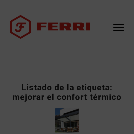
Listado de la etiqueta:
mejorar el confort térmico