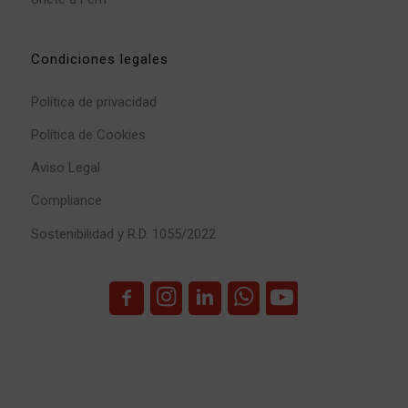
Condiciones legales
Política de privacidad
Política de Cookies
Aviso Legal
Compliance
Sostenibilidad y R.D. 1055/2022