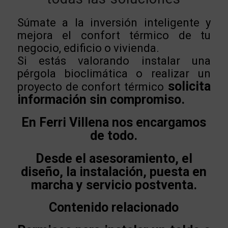
Súmate a la inversión inteligente y
mejora el confort térmico de tu
negocio, edificio o vivienda.
Si estás valorando instalar una
pérgola bioclimática o realizar un
solicita
proyecto de confort térmico
información sin compromiso.
En Ferri Villena nos encargamos
de todo.
Desde el asesoramiento, el
diseño, la instalación, puesta en
marcha y servicio postventa.
Contenido relacionado