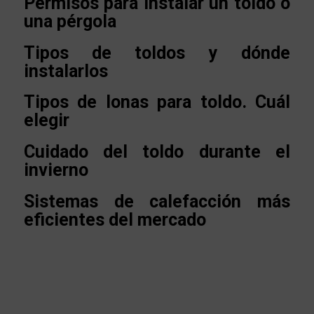
Permisos para instalar un toldo o
una pérgola
Tipos de toldos y dónde
instalarlos
Tipos de lonas para toldo. Cuál
elegir
Cuidado del toldo durante el
invierno
Sistemas de calefacción más
eficientes del mercado