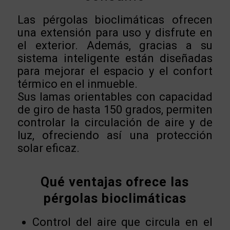
Las pérgolas bioclimáticas ofrecen
una extensión para uso y disfrute en
el exterior. Además, gracias a su
sistema inteligente están diseñadas
para mejorar el espacio y el confort
térmico en el inmueble.
Sus lamas orientables con capacidad
de giro de hasta 150 grados, permiten
controlar la circulación de aire y de
luz, ofreciendo así una protección
solar eficaz.
Qué ventajas ofrece las
pérgolas bioclimáticas
Control del aire que circula en el