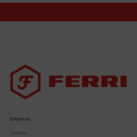
Empresa
Historia