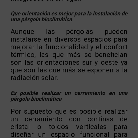
Que orientación es mejor para la instalación de
una pérgola bioclimática
Aunque las pérgolas pueden
instalarse en diversos espacios para
mejorar la funcionalidad y el confort
térmico, las que más se benefician
son las orientaciones sur y oeste ya
que son las que más se exponen a la
radiación solar.
Es posible realizar un cerramiento en una
pérgola bioclimática
Por supuesto que es posible realizar
un cerramiento con cortinas de
cristal o toldos verticales para
diseñar un espacio funcional para