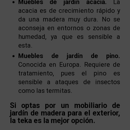
Muebles de jardín acacia.
La
acacia es de crecimiento rápido y
da una madera muy dura. No se
aconseja en entornos o zonas de
humedad, ya que es sensible a
esta.
Muebles de jardín de pino.
Conocida en Europa. Requiere de
tratamiento, pues el pino es
sensible a ataques de insectos
como las termitas.
Si optas por un mobiliario de
jardín de madera para el exterior,
la teka es la mejor opción.