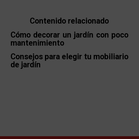
Contenido relacionado
Cómo decorar un jardín con poco
mantenimiento
Consejos para elegir tu mobiliario
de jardín