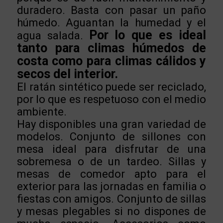
duradero. Basta con pasar un paño
húmedo. Aguantan la humedad y el
Por lo que es ideal
agua salada.
tanto para climas húmedos de
costa como para climas cálidos y
secos del interior.
El ratán sintético puede ser reciclado,
por lo que es respetuoso con el medio
ambiente.
Hay disponibles una gran variedad de
modelos. Conjunto de sillones con
mesa ideal para disfrutar de una
sobremesa o de un tardeo. Sillas y
mesas de comedor apto para el
exterior para las jornadas en familia o
fiestas con amigos. Conjunto de sillas
y mesas plegables si no dispones de