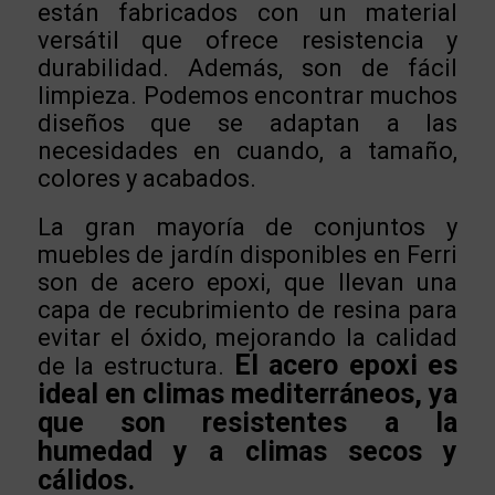
están fabricados con un material
versátil que ofrece resistencia y
durabilidad. Además, son de fácil
limpieza. Podemos encontrar muchos
diseños que se adaptan a las
necesidades en cuando, a tamaño,
colores y acabados.
La gran mayoría de conjuntos y
muebles de jardín disponibles en Ferri
son de acero epoxi, que llevan una
capa de recubrimiento de resina para
evitar el óxido, mejorando la calidad
El acero epoxi es
de la estructura.
ideal en climas mediterráneos, ya
que son resistentes a la
humedad y a climas secos y
cálidos.