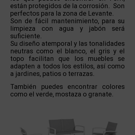
están protegidos de la corrosión. Son
perfectos para la zona de Levante.
Son de fácil mantenimiento, para su
limpieza con agua y jabón será
suficiente.
Su diseño atemporal y las tonalidades
neutras como el blanco, el gris y el
topo facilitan que los muebles se
adapten a todos los estilos, así como
a jardines, patios o terrazas.
También puedes encontrar colores
como el verde, mostaza o granate.