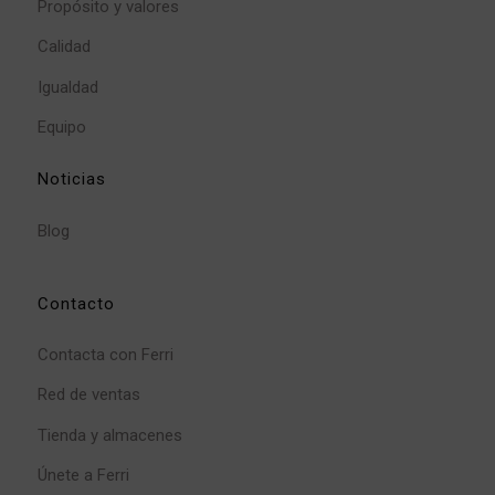
Propósito y valores
Calidad
Igualdad
Equipo
Noticias
Blog
Contacto
Contacta con Ferri
Red de ventas
Tienda y almacenes
Únete a Ferri