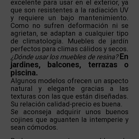
excelente para usar en el exterior, ya
que son resistentes a la radiación UV
y requiere un bajo mantenimiento.
Como no sufren deformación ni se
agrietan, se adaptan a cualquier tipo
de climatología. Muebles de jardín
perfectos para climas cálidos y secos.
En
¿Dónde usar los muebles de resina?
jardines, balcones, terrazas o
piscina.
Algunos modelos ofrecen un aspecto
natural y elegante gracias a las
texturas con las que están diseñadas.
Su relación calidad-precio es buena.
Se aconseja adquirir unos buenos
cojines que aguanten la intemperie y
sean cómodos.