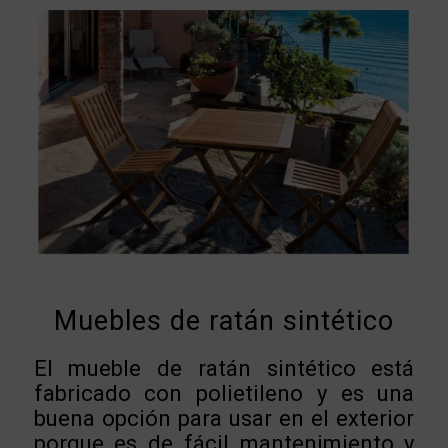
Muebles de ratán sintético
El mueble de ratán sintético está
fabricado con polietileno y es una
buena opción para usar en el exterior
porque es de fácil mantenimiento y