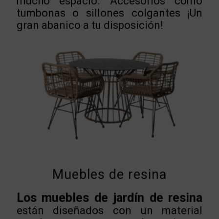
mucho espacio. Accesorios como
tumbonas o sillones colgantes ¡Un
gran abanico a tu disposición!
Muebles de resina
Los muebles de jardín de resina
están diseñados con un material