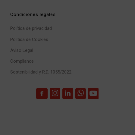
Condiciones legales
Política de privacidad
Política de Cookies
Aviso Legal
Compliance
Sostenibilidad y R.D. 1055/2022