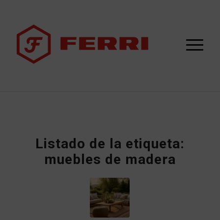
Listado de la etiqueta:
muebles de madera