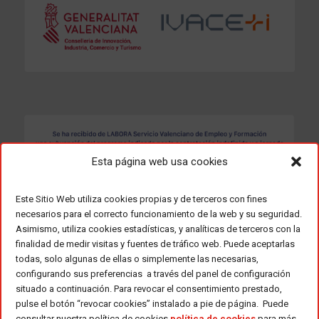
Esta página web usa cookies
Este Sitio Web utiliza cookies propias y de terceros con fines
necesarios para el correcto funcionamiento de la web y su seguridad.
Asimismo, utiliza cookies estadísticas, y analíticas de terceros con la
finalidad de medir visitas y fuentes de tráfico web. Puede aceptarlas
todas, solo algunas de ellas o simplemente las necesarias,
configurando sus preferencias a través del panel de configuración
situado a continuación. Para revocar el consentimiento prestado,
pulse el botón “revocar cookies” instalado a pie de página. Puede
consultar nuestra política de cookies
política de cookies
para más