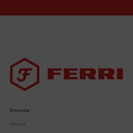
Empresa
Historia