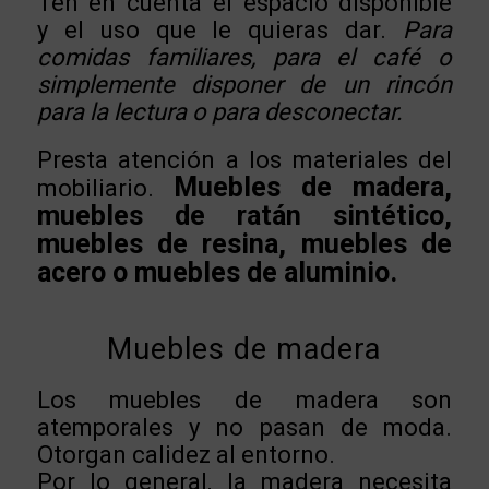
Ten en cuenta el espacio disponible
y el uso que le quieras dar.
Para
comidas familiares, para el café o
simplemente disponer de un rincón
para la lectura o para desconectar.
Presta atención a los materiales del
Muebles de madera,
mobiliario.
muebles de ratán sintético,
muebles de resina, muebles de
acero o muebles de aluminio.
Muebles de madera
Los muebles de madera son
atemporales y no pasan de moda.
Otorgan calidez al entorno.
Por lo general, la madera necesita