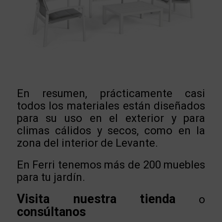
En resumen, prácticamente casi
todos los materiales están diseñados
para su uso en el exterior y para
climas cálidos y secos, como en la
zona del interior de Levante.
En Ferri tenemos más de 200 muebles
para tu jardín.
Visita nuestra tienda
o
consúltanos