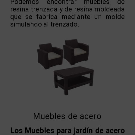
Podemos encontrar muebles de
resina trenzada y de resina moldeada
que se fabrica mediante un molde
simulando al trenzado.
Muebles de acero
Los Muebles para jardín de acero