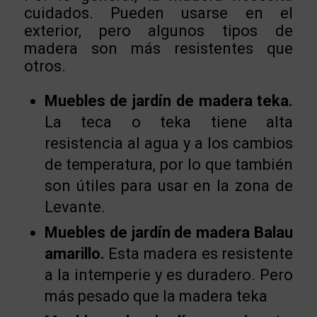
cuidados. Pueden usarse en el
exterior, pero algunos tipos de
madera son más resistentes que
otros.
Muebles de jardín de madera teka.
La teca o teka tiene alta
resistencia al agua y a los cambios
de temperatura, por lo que también
son útiles para usar en la zona de
Levante.
Muebles de jardín de madera Balau
amarillo.
Esta madera es resistente
a la intemperie y es duradero. Pero
más pesado que la madera teka