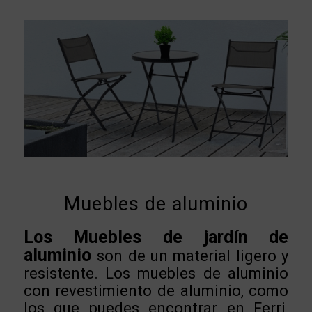
Muebles de aluminio
Los Muebles de jardín de
aluminio
son de un material ligero y
resistente. Los muebles de aluminio
con revestimiento de aluminio, como
los que puedes encontrar en Ferri,