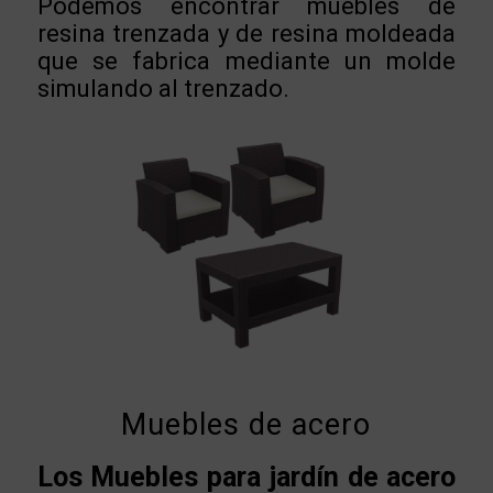
Podemos encontrar muebles de
resina trenzada y de resina moldeada
que se fabrica mediante un molde
simulando al trenzado.
Muebles de acero
Los Muebles para jardín de acero