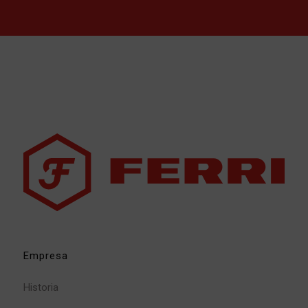
Empresa
Historia