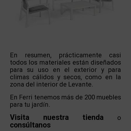
En resumen, prácticamente casi
todos los materiales están diseñados
para su uso en el exterior y para
climas cálidos y secos, como en la
zona del interior de Levante.
En Ferri tenemos más de 200 muebles
para tu jardín.
Visita nuestra tienda
o
consúltanos