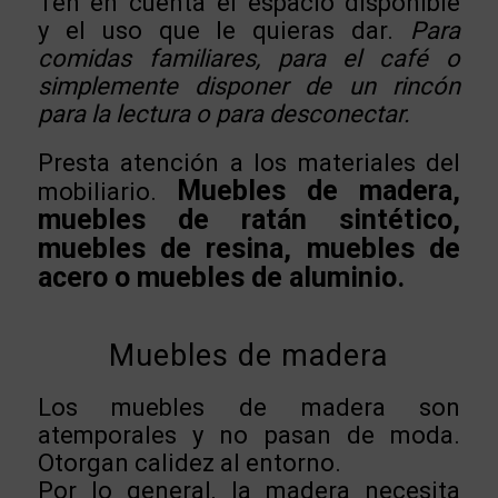
Ten en cuenta el espacio disponible
y el uso que le quieras dar.
Para
comidas familiares, para el café o
simplemente disponer de un rincón
para la lectura o para desconectar.
Presta atención a los materiales del
Muebles de madera,
mobiliario.
muebles de ratán sintético,
muebles de resina, muebles de
acero o muebles de aluminio.
Muebles de madera
Los muebles de madera son
atemporales y no pasan de moda.
Otorgan calidez al entorno.
Por lo general, la madera necesita