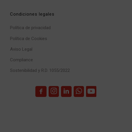
Condiciones legales
Política de privacidad
Política de Cookies
Aviso Legal
Compliance
Sostenibilidad y R.D. 1055/2022