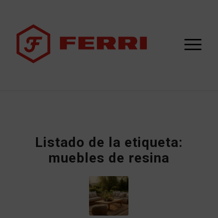
Listado de la etiqueta:
muebles de resina