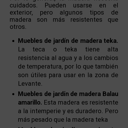
cuidados. Pueden usarse en el
exterior, pero algunos tipos de
madera son más resistentes que
otros.
Muebles de jardín de madera teka.
La teca o teka tiene alta
resistencia al agua y a los cambios
de temperatura, por lo que también
son útiles para usar en la zona de
Levante.
Muebles de jardín de madera Balau
amarillo.
Esta madera es resistente
a la intemperie y es duradero. Pero
más pesado que la madera teka