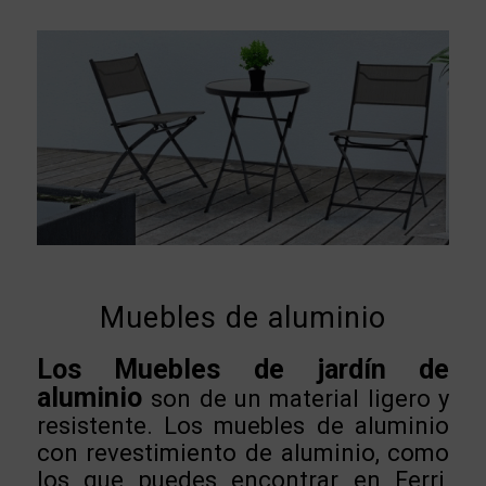
Muebles de aluminio
Los Muebles de jardín de
aluminio
son de un material ligero y
resistente. Los muebles de aluminio
con revestimiento de aluminio, como
los que puedes encontrar en Ferri,