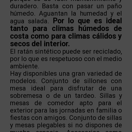
duradero. Basta con pasar un paño
húmedo. Aguantan la humedad y el
Por lo que es ideal
agua salada.
tanto para climas húmedos de
costa como para climas cálidos y
secos del interior.
El ratán sintético puede ser reciclado,
por lo que es respetuoso con el medio
ambiente.
Hay disponibles una gran variedad de
modelos. Conjunto de sillones con
mesa ideal para disfrutar de una
sobremesa o de un tardeo. Sillas y
mesas de comedor apto para el
exterior para las jornadas en familia o
fiestas con amigos. Conjunto de sillas
y mesas plegables si no dispones de