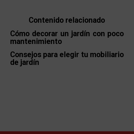
Contenido relacionado
Cómo decorar un jardín con poco
mantenimiento
Consejos para elegir tu mobiliario
de jardín