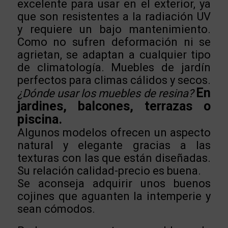
excelente para usar en el exterior, ya
que son resistentes a la radiación UV
y requiere un bajo mantenimiento.
Como no sufren deformación ni se
agrietan, se adaptan a cualquier tipo
de climatología. Muebles de jardín
perfectos para climas cálidos y secos.
En
¿Dónde usar los muebles de resina?
jardines, balcones, terrazas o
piscina.
Algunos modelos ofrecen un aspecto
natural y elegante gracias a las
texturas con las que están diseñadas.
Su relación calidad-precio es buena.
Se aconseja adquirir unos buenos
cojines que aguanten la intemperie y
sean cómodos.