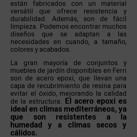
están fabricados con un material
versátil que ofrece resistencia y
durabilidad. Además, son de fácil
limpieza. Podemos encontrar muchos
diseños que se adaptan a las
necesidades en cuando, a tamaño,
colores y acabados.
La gran mayoría de conjuntos y
muebles de jardín disponibles en Ferri
son de acero epoxi, que llevan una
capa de recubrimiento de resina para
evitar el óxido, mejorando la calidad
El acero epoxi es
de la estructura.
ideal en climas mediterráneos, ya
que son resistentes a la
humedad y a climas secos y
cálidos.