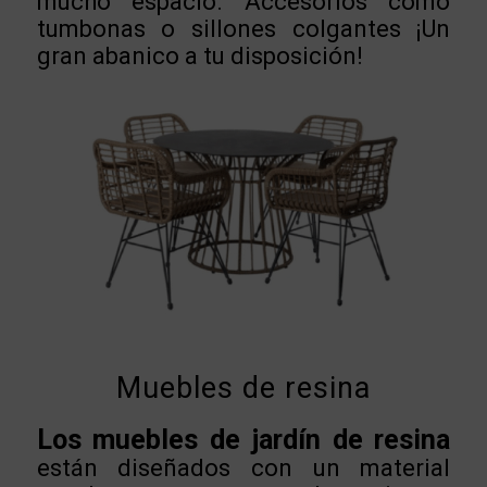
mucho espacio. Accesorios como
tumbonas o sillones colgantes ¡Un
gran abanico a tu disposición!
Muebles de resina
Los muebles de jardín de resina
están diseñados con un material