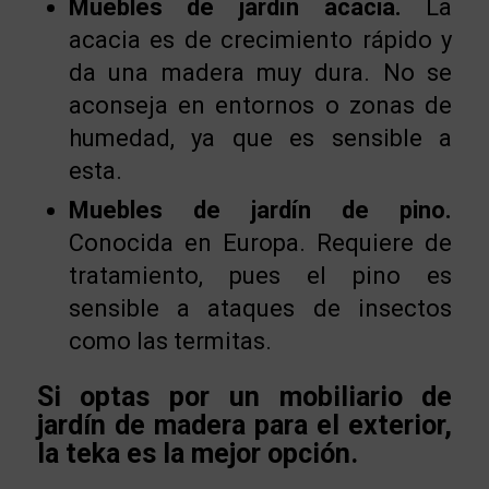
Muebles de jardín acacia.
La
acacia es de crecimiento rápido y
da una madera muy dura. No se
aconseja en entornos o zonas de
humedad, ya que es sensible a
esta.
Muebles de jardín de pino.
Conocida en Europa. Requiere de
tratamiento, pues el pino es
sensible a ataques de insectos
como las termitas.
Si optas por un mobiliario de
jardín de madera para el exterior,
la teka es la mejor opción.