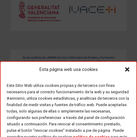
Esta página web usa cookies
Este Sitio Web utiliza cookies propias y de terceros con fines
necesarios para el correcto funcionamiento de la web y su seguridad.
Asimismo, utiliza cookies estadísticas, y analíticas de terceros con la
finalidad de medir visitas y fuentes de tráfico web. Puede aceptarlas
todas, solo algunas de ellas o simplemente las necesarias,
configurando sus preferencias a través del panel de configuración
situado a continuación. Para revocar el consentimiento prestado,
pulse el botón “revocar cookies” instalado a pie de página. Puede
consultar nuestra política de cookies
política de cookies
para más