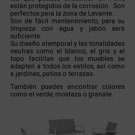
están protegidos de la corrosión. Son
perfectos para la zona de Levante.
Son de fácil mantenimiento, para su
limpieza con agua y jabón será
suficiente.
Su diseño atemporal y las tonalidades
neutras como el blanco, el gris y el
topo facilitan que los muebles se
adapten a todos los estilos, así como
a jardines, patios o terrazas.
También puedes encontrar colores
como el verde, mostaza o granate.