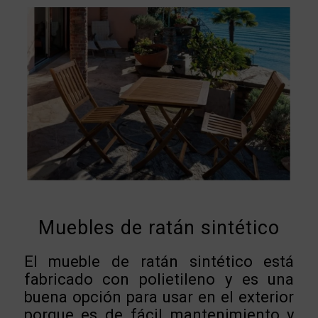
Muebles de ratán sintético
El mueble de ratán sintético está
fabricado con polietileno y es una
buena opción para usar en el exterior
porque es de fácil mantenimiento y