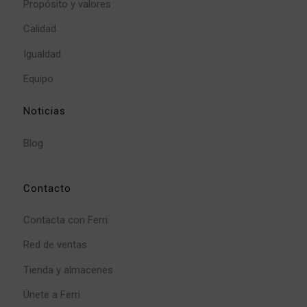
Propósito y valores
Calidad
Igualdad
Equipo
Noticias
Blog
Contacto
Contacta con Ferri
Red de ventas
Tienda y almacenes
Únete a Ferri