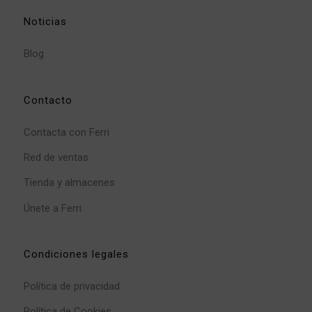
Noticias
Blog
Contacto
Contacta con Ferri
Red de ventas
Tienda y almacenes
Únete a Ferri
Condiciones legales
Política de privacidad
Política de Cookies