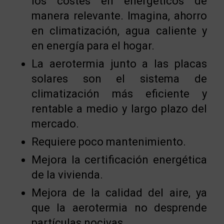
los costes en energéticos de
manera relevante. Imagina, ahorro
en climatización, agua caliente y
en energía para el hogar.
La aerotermia junto a las placas
solares son el sistema de
climatización más eficiente y
rentable a medio y largo plazo del
mercado.
Requiere poco mantenimiento.
Mejora la certificación energética
de la vivienda.
Mejora de la calidad del aire, ya
que la aerotermia no desprende
partículas nocivas.