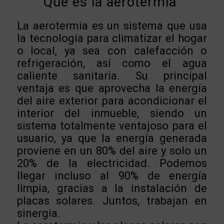
Qué es la aerotermia
La aerotermia es un sistema que usa
la tecnología para climatizar el hogar
o local, ya sea con calefacción o
refrigeración, así como el agua
caliente sanitaria. Su principal
ventaja es que aprovecha la energía
del aire exterior para acondicionar el
interior del inmueble, siendo un
sistema totalmente ventajoso para el
usuario, ya que la energía generada
proviene en un 80% del aire y solo un
20% de la electricidad. Podemos
llegar incluso al 90% de energía
limpia, gracias a la instalación de
placas solares. Juntos, trabajan en
sinergia.