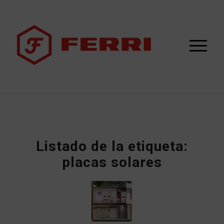
Listado de la etiqueta:
placas solares