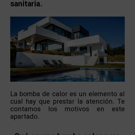
sanitaria.
La bomba de calor es un elemento al
cual hay que prestar la atención. Te
contamos los motivos en este
apartado.