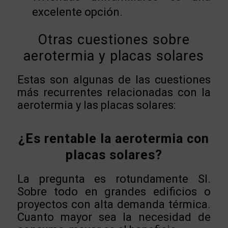
excelente opción.
Otras cuestiones sobre
aerotermia y placas solares
Estas son algunas de las cuestiones
más recurrentes relacionadas con la
aerotermia y las placas solares:
¿Es rentable la aerotermia con
placas solares?
La pregunta es rotundamente SI.
Sobre todo en grandes edificios o
proyectos con alta demanda térmica.
Cuanto mayor sea la necesidad de