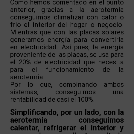
Como hemos comentado en el punto
anterior, gracias a la aerotermia
conseguimos climatizar con calor o
frio el interior del hogar o negocio.
Mientras que con las placas solares
generamos energía para convertirla
en electricidad. Así pues, la energía
proveniente de las placas, se usa para
el 20% de electricidad que necesita
para el funcionamiento de la
aerotermia.
Por lo que, combinando ambos
sistemas, conseguimos una
rentabilidad de casi el 100%.
Simplificando, por un lado, con la
aerotermia conseguimos
calentar, refrigerar el interior y