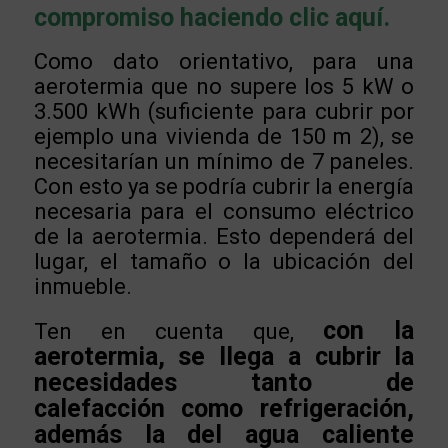
compromiso haciendo clic aquí.
Como dato orientativo, para una
aerotermia que no supere los 5 kW o
3.500 kWh (suficiente para cubrir por
ejemplo una vivienda de 150 m 2), se
necesitarían un mínimo de 7 paneles.
Con esto ya se podría cubrir la energía
necesaria para el consumo eléctrico
de la aerotermia. Esto dependerá del
lugar, el tamaño o la ubicación del
inmueble.
con la
Ten en cuenta que,
aerotermia, se llega a cubrir la
necesidades tanto de
calefacción como refrigeración,
además la del agua caliente