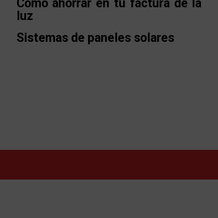
Cómo ahorrar en tu factura de la
luz
Sistemas de paneles solares