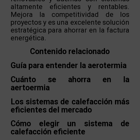
altamente eficientes y rentables.
Mejora la competitividad de los
proyectos y es una excelente solución
estratégica para ahorrar en la factura
energética.
Contenido relacionado
Guía para entender la aerotermia
Cuánto se ahorra en la
aertoermia
Los sistemas de calefacción más
eficientes del mercado
Cómo elegir un sistema de
calefacción eficiente