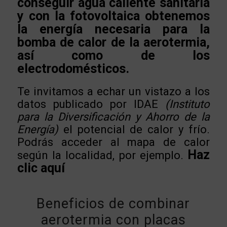
conseguir agua caliente sanitaria
y con la fotovoltaica obtenemos
la energía necesaria para la
bomba de calor de la aerotermia,
así como de los
electrodomésticos.
Te invitamos a echar un vistazo a los
datos publicado por IDAE
(Instituto
para la Diversificación y Ahorro de la
Energía)
el potencial de calor y frío.
Podrás acceder al mapa de calor
Haz
según la localidad, por ejemplo.
clic aquí
Beneficios de combinar
aerotermia con placas