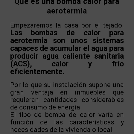
Qué es una bomba calor para
aerotermia
Empezaremos la casa por el tejado.
Las bombas de calor para
aerotermia son unos sistemas
capaces de acumular el agua para
producir agua caliente sanitaria
(ACS), calor y frío
eficientemente.
Por lo que su instalación supone una
gran ventaja en inmuebles que
requieran cantidades considerables
de consumo de energía.
El tipo de bomba de calor varía en
función de las características y
necesidades de la vivienda o local.