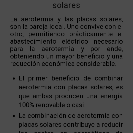
solares
La aerotermia y las placas solares,
son la pareja ideal. Uno convive con el
otro, permitiendo prácticamente el
abastecimiento eléctrico necesario
para la aerotermia y por ende,
obteniendo un mayor beneficio y una
reducción económica considerable.
El primer beneficio de combinar
aerotermia con placas solares, es
que ambas producen una energía
100% renovable o casi.
La combinación de aerotermia con
placas solares contribuye a reducir