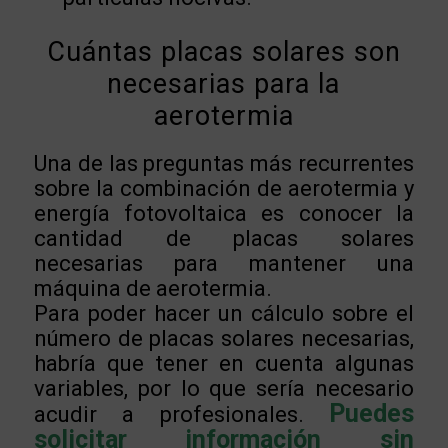
Cuántas placas solares son
necesarias para la
aerotermia
Una de las preguntas más recurrentes
sobre la combinación de aerotermia y
energía fotovoltaica es conocer la
cantidad de placas solares
necesarias para mantener una
máquina de aerotermia.
Para poder hacer un cálculo sobre el
número de placas solares necesarias,
habría que tener en cuenta algunas
variables, por lo que sería necesario
Puedes
acudir a profesionales.
solicitar información sin