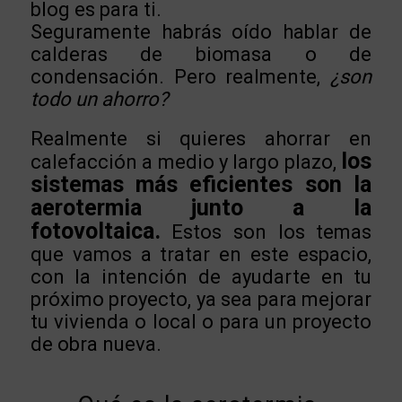
blog es para ti.
Seguramente habrás oído hablar de
calderas
de biomasa o de
condensación. Pero realmente,
¿son
todo un ahorro?
Realmente si quieres ahorrar en
los
calefacción a medio y largo plazo,
sistemas más eficientes son la
aerotermia junto a la
fotovoltaica.
Estos son los temas
que vamos a tratar en este espacio,
con la intención de ayudarte en tu
próximo proyecto, ya sea para mejorar
tu vivienda o local o para un proyecto
de obra nueva.