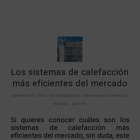
Los sistemas de calefacción
más eficientes del mercado
/
noviembre 12, 2024
en
Climatización y eficiencia en la vivienda o
/
negocio
por
Ferri
Si quieres conocer cuáles son los
sistemas de calefacción más
eficientes del mercado, sin duda, este