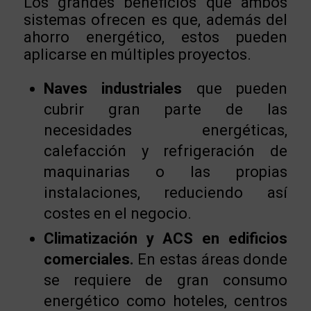
Los grandes beneficios que ambos
sistemas ofrecen es que, además del
ahorro energético, estos pueden
aplicarse en múltiples proyectos.
Naves industriales
que pueden
cubrir gran parte de las
necesidades energéticas,
calefacción y refrigeración de
maquinarias o las propias
instalaciones, reduciendo así
costes en el negocio.
Climatización y ACS en edificios
comerciales.
En estas áreas donde
se requiere de gran consumo
energético como hoteles, centros