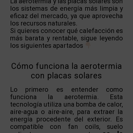
La aerotermia y las placas solares son
los sistemas de energía más limpia y
eficaz del mercado, ya que aprovecha
los recursos naturales.
Si quieres conocer qué calefacción es
más barata y rentable, sigue leyendo
los siguientes apartados
Cómo funciona la aerotermia
con placas solares
Lo primero es entender como
funciona la aerotermia. Esta
tecnología utiliza una bomba de calor,
aire-agua o aire-aire, para extraer la
energía procedente del exterior. Es
compatible con fan coils, suelo