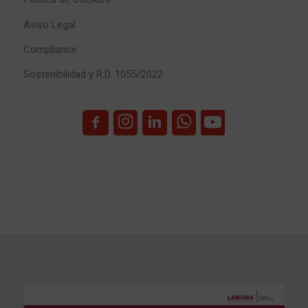
Aviso Legal
Compliance
Sostenibilidad y R.D. 1055/2022