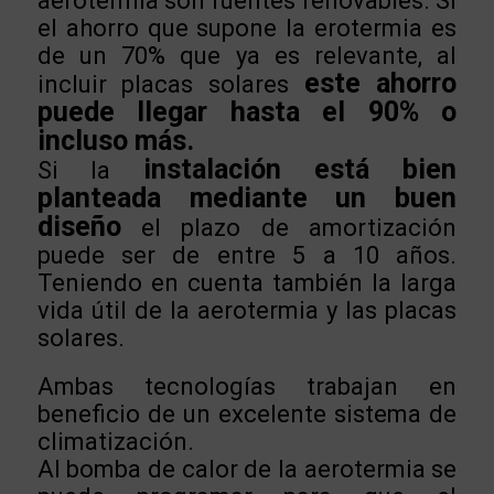
aerotermia son fuentes renovables. Si
el ahorro que supone la erotermia es
de un 70% que ya es relevante, al
este ahorro
incluir placas solares
puede llegar hasta el 90% o
incluso más.
instalación está bien
Si la
planteada mediante un buen
diseño
el plazo de amortización
puede ser de entre 5 a 10 años.
Teniendo en cuenta también la larga
vida útil de la aerotermia y las placas
solares.
Ambas tecnologías trabajan en
beneficio de un excelente sistema de
climatización.
Al bomba de calor de la aerotermia se