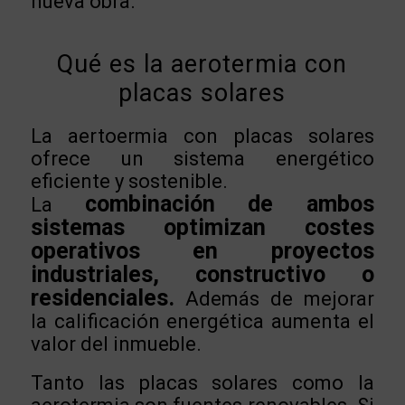
nueva obra.
Qué es la aerotermia con
placas solares
La aertoermia con placas solares
ofrece un sistema energético
eficiente y sostenible.
combinación de ambos
La
sistemas optimizan costes
operativos en proyectos
industriales, constructivo o
residenciales.
Además de mejorar
la calificación energética aumenta el
valor del inmueble.
Tanto las placas solares como la