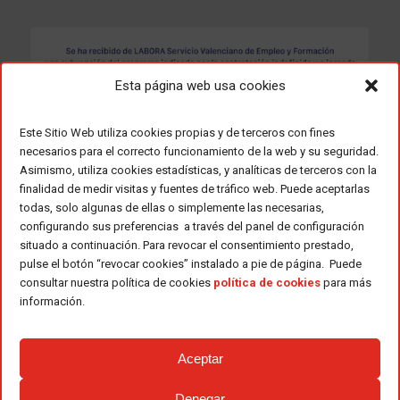
Esta página web usa cookies
Este Sitio Web utiliza cookies propias y de terceros con fines
necesarios para el correcto funcionamiento de la web y su seguridad.
Asimismo, utiliza cookies estadísticas, y analíticas de terceros con la
finalidad de medir visitas y fuentes de tráfico web. Puede aceptarlas
todas, solo algunas de ellas o simplemente las necesarias,
configurando sus preferencias a través del panel de configuración
situado a continuación. Para revocar el consentimiento prestado,
pulse el botón “revocar cookies” instalado a pie de página. Puede
consultar nuestra política de cookies
política de cookies
para más
información.
Aceptar
Denegar