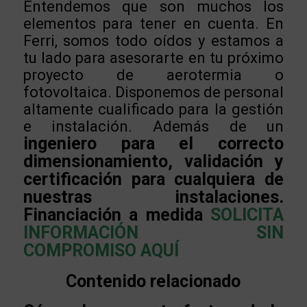
Entendemos que son muchos los
elementos para tener en cuenta. En
Ferri, somos todo oídos y estamos a
tu lado para asesorarte en tu próximo
proyecto de aerotermia o
fotovoltaica. Disponemos de personal
altamente cualificado para la gestión
e instalación. Además de un
ingeniero para el correcto
dimensionamiento, validación y
certificación para cualquiera de
nuestras instalaciones.
Financiación a medida
SOLICITA
INFORMACIÓN SIN
COMPROMISO AQUÍ
Contenido relacionado