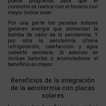
puede programar para que el
consumo se realice con el horario con
mayor índice solar.
Por una parte los paneles solares
generan energía que alimentan la
bomba de calor de la aerotermia. Y
por otra la aerotermia ofrece
refrigeración, calefacción y agua
caliente sanitaria. Si además se
incluye baterías o acumuladores el
beneficio es mayor.
Beneficios de la integración
de la aerotermia con placas
solares