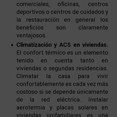
comerciales, oficinas, centros
deportivos o centros de cuidados y
la restauración en general los
beneficios son claramente
ventajosos.
Climatización y ACS en viviendas.
El confort térmico es un elemento
tenido en cuenta tanto en
viviendas o segundas residencias.
Climatar la casa para vivir
confortablemente es cada vez más
costoso si se depende únicamente
de la red eléctrica. Instalar
aerotermia y placas solares en
viviendas unifamiliares es una