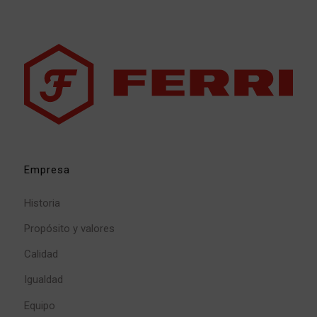
Empresa
Historia
Propósito y valores
Calidad
Igualdad
Equipo