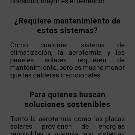
consumo, mayor es el beneficio.
¿Requiere mantenimiento de
estos sistemas?
Como cualquier sistema de
climatización, la aerotermia y los
paneles solares requieren de
mantenimiento, pero es mucho menor
que las calderas tradicionales.
Para quienes buscan
soluciones sostenibles
Tanto la aerotermia como las placas
solares provienen de energías
renovables y además son sistemas