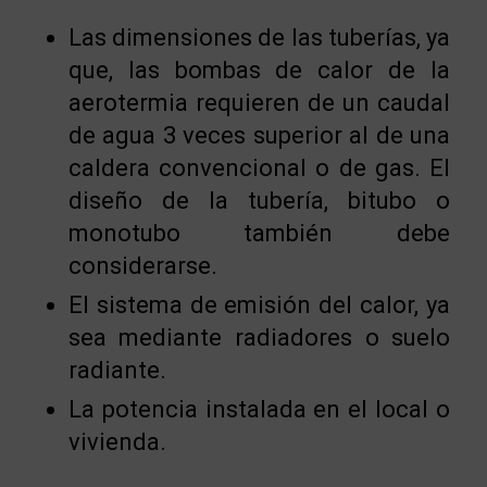
Las dimensiones de las tuberías, ya
que, las bombas de calor de la
aerotermia requieren de un caudal
de agua 3 veces superior al de una
caldera convencional o de gas. El
diseño de la tubería, bitubo o
monotubo también debe
considerarse.
El sistema de emisión del calor, ya
sea mediante radiadores o suelo
radiante.
La potencia instalada en el local o
vivienda.