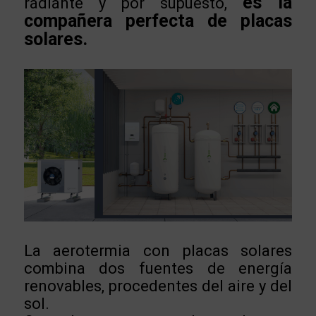
es la
radiante y por supuesto,
compañera perfecta de placas
solares.
La aerotermia con placas solares
combina dos fuentes de energía
renovables, procedentes del aire y del
sol.