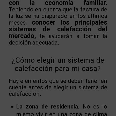
con la economía familiar.
Teniendo en cuenta que la factura de
la luz se ha disparado en los últimos
conocer los principales
meses,
sistemas de calefacción del
mercado,
te ayudarán a tomar la
decisión adecuada.
¿Cómo elegir un sistema de
calefacción para mi casa?
Hay elementos que se deben tener en
cuenta antes de elegir un sistema de
calefacción.
La zona de residencia.
No es lo
mismo vivir en una zona de clima