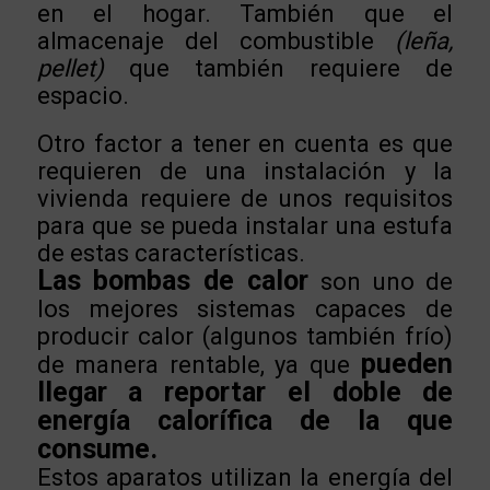
en el hogar. También que el
almacenaje del combustible
(leña,
pellet)
que también requiere de
espacio.
Otro factor a tener en cuenta es que
requieren de una instalación y la
vivienda requiere de unos requisitos
para que se pueda instalar una estufa
de estas características.
Las bombas de calor
son uno de
los mejores sistemas capaces de
producir calor (algunos también frío)
pueden
de manera rentable, ya que
llegar a reportar el doble de
energía calorífica de la que
consume.
Estos aparatos utilizan la energía del