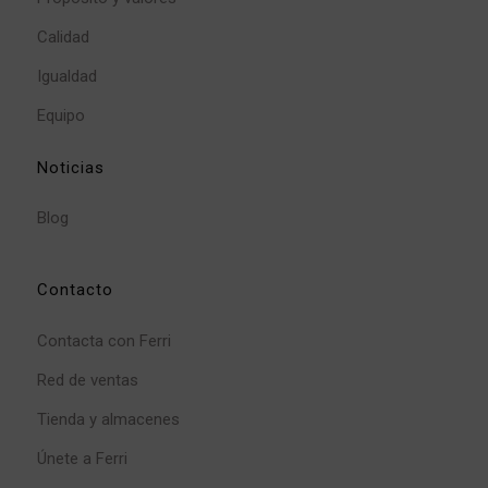
Calidad
Igualdad
Equipo
Noticias
Blog
Contacto
Contacta con Ferri
Red de ventas
Tienda y almacenes
Únete a Ferri