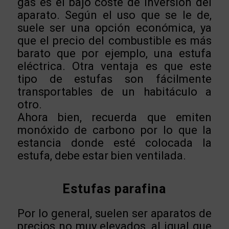
gas es el bajo coste de inversión del
aparato. Según el uso que se le de,
suele ser una opción económica, ya
que el precio del combustible es más
barato que por ejemplo, una estufa
eléctrica. Otra ventaja es que este
tipo de estufas son fácilmente
transportables de un habitáculo a
otro.
Ahora bien, recuerda que emiten
monóxido de carbono por lo que la
estancia donde esté colocada la
estufa, debe estar bien ventilada.
Estufas parafina
Por lo general, suelen ser aparatos de
precios no muy elevados, al igual que