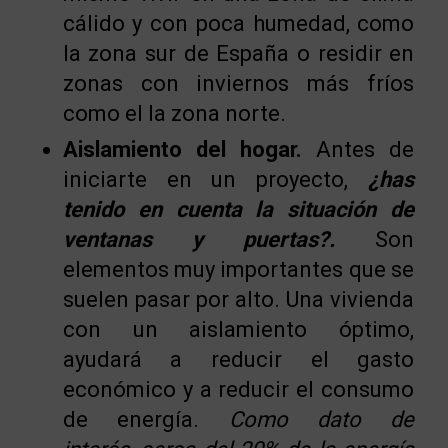
cálido y con poca humedad, como
la zona sur de España o residir en
zonas con inviernos más fríos
como el la zona norte.
Aislamiento del hogar.
Antes de
iniciarte en un proyecto,
¿has
tenido en cuenta la situación de
ventanas y puertas?.
Son
elementos muy importantes que se
suelen pasar por alto. Una vivienda
con un aislamiento óptimo,
ayudará a reducir el gasto
económico y a reducir el consumo
de energía.
Como dato de