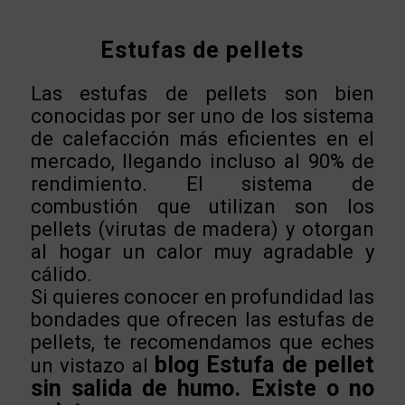
Estufas de pellets
Las estufas de pellets son bien
conocidas por ser uno de los sistema
de calefacción más eficientes en el
mercado, llegando incluso al 90% de
rendimiento. El sistema de
combustión que utilizan son los
pellets (virutas de madera) y otorgan
al hogar un calor muy agradable y
cálido.
Si quieres conocer en profundidad las
bondades que ofrecen las estufas de
pellets, te recomendamos que eches
blog Estufa de pellet
un vistazo al
sin salida de humo. Existe o no