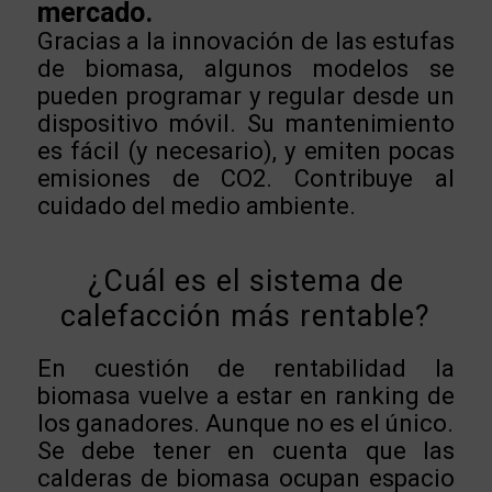
mercado.
Gracias a la innovación de las estufas
de biomasa, algunos modelos se
pueden programar y regular desde un
dispositivo móvil. Su mantenimiento
es fácil (y necesario), y emiten pocas
emisiones de CO2. Contribuye al
cuidado del medio ambiente.
¿Cuál es el sistema de
calefacción más rentable?
En cuestión de rentabilidad la
biomasa vuelve a estar en ranking de
los ganadores. Aunque no es el único.
Se debe tener en cuenta que las
calderas d
e biomasa ocupan espacio