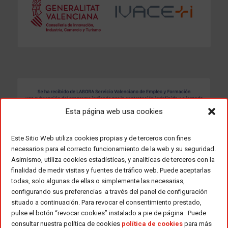
Esta página web usa cookies
Este Sitio Web utiliza cookies propias y de terceros con fines
necesarios para el correcto funcionamiento de la web y su seguridad.
Asimismo, utiliza cookies estadísticas, y analíticas de terceros con la
finalidad de medir visitas y fuentes de tráfico web. Puede aceptarlas
todas, solo algunas de ellas o simplemente las necesarias,
configurando sus preferencias a través del panel de configuración
situado a continuación. Para revocar el consentimiento prestado,
pulse el botón “revocar cookies” instalado a pie de página. Puede
consultar nuestra política de cookies
política de cookies
para más