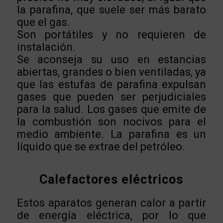
la parafina, que suele ser más barato
que el gas.
Son portátiles y no requieren de
instalación.
Se aconseja su uso en estancias
abiertas, grandes o bien ventiladas, ya
que las estufas de parafina expulsan
gases que pueden ser perjudiciales
para la salud. Los gases que emite de
la combustión son nocivos para el
medio ambiente. La parafina es un
líquido que se extrae del petróleo.
Calefactores eléctricos
Estos aparatos generan calor a partir
de energía eléctrica, por lo que