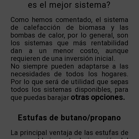
es el mejor sistema?
Como hemos comentado, el sistema
de calefacción de biomasa y las
bombas de calor, por lo general, son
los sistemas que más rentabilidad
dan a un menor costo, aunque
requieren de una inversión inicial.
No siempre pueden adaptarse a las
necesidades de todos los hogares.
Por lo que será de utilidad que sepas
todos los sistemas disponibles, para
otras opciones.
que puedas barajar
Estufas de butano/propano
La principal ventaja de las estufas de