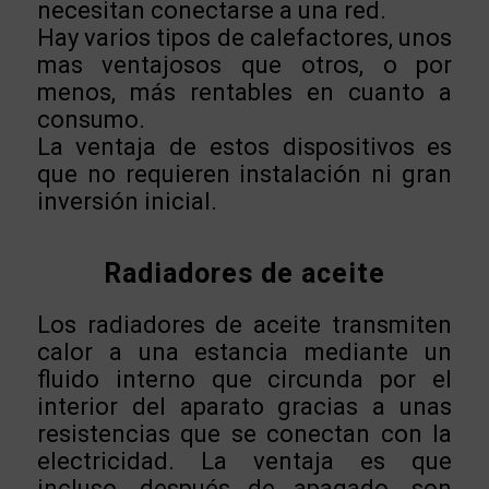
necesitan conectarse a una red.
Hay varios tipos de calefactores, unos
mas ventajosos que otros, o por
menos, más rentables en cuanto a
consumo.
La ventaja de estos dispositivos es
que no requieren instalación ni gran
inversión inicial.
Radiadores de aceite
Los radiadores de aceite transmiten
calor a una estancia mediante un
fluido interno que circunda por el
interior del aparato gracias a unas
resistencias que se conectan con la
electricidad. La ventaja es que
incluso, después de apagado, son