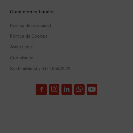
Condiciones legales
Política de privacidad
Política de Cookies
Aviso Legal
Compliance
Sostenibilidad y R.D. 1055/2022