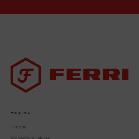
Empresa
Historia
Propósito y valores