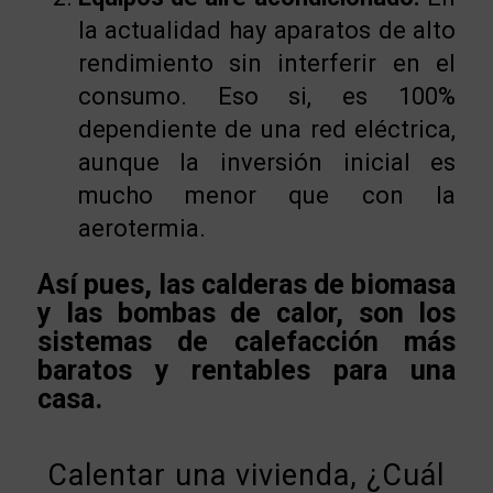
la actualidad hay aparatos de alto
rendimiento sin interferir en el
consumo. Eso si, es 100%
dependiente de una red eléctrica,
aunque la inversión inicial es
mucho menor que con la
aerotermia.
Así pues, las calderas de biomasa
y las bombas de calor, son los
sistemas de calefacción más
baratos y rentables para una
casa.
Calentar una vivienda, ¿Cuál