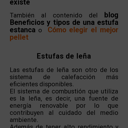
existe
blog
También al contenido del
Beneficios y tipos de una estufa
estanca
Cómo elegir el mejor
o
pellet
Estufas de leña
Las estufas de leña son otro de los
sistema de calefacción más
eficientes disponibles.
El sistema de combustión que utiliza
es la leña, es decir, una fuente de
energía renovable por lo que
contribuyen al cuidado del medio
ambiente.
Además de tener alto rendimiento y