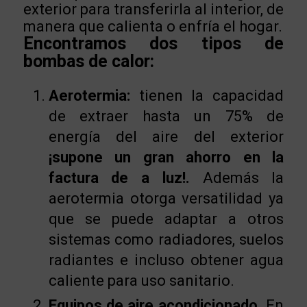
exterior para transferirla al interior, de
manera que calienta o enfría el hogar.
Encontramos dos tipos de
bombas de calor:
Aerotermia:
tienen la capacidad
de extraer hasta un 75% de
energía del aire del exterior
¡supone un gran ahorro en la
factura de a luz!.
Además la
aerotermia otorga versatilidad ya
que se puede adaptar a otros
sistemas como radiadores, suelos
radiantes e incluso obtener agua
caliente para uso sanitario.
Equipos de aire acondicionado.
En