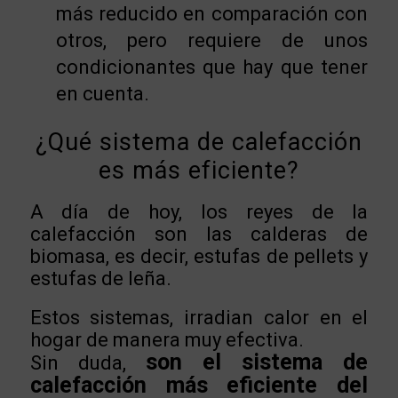
más reducido en comparación con
otros, pero requiere de unos
condicionantes que hay que tener
en cuenta.
¿Qué sistema de calefacción
es más eficiente?
A día de hoy, los reyes de la
calefacción son las calderas de
biomasa, es decir, estufas de pellets y
estufas de leña.
Estos sistemas, irradian calor en el
hogar de manera muy efectiva.
son el sistema de
Sin duda,
calefacción más eficiente del