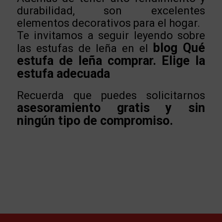
durabilidad, son excelentes
elementos decorativos para el hogar.
Te invitamos a seguir leyendo sobre
blog Qué
las estufas de leña en el
estufa de leña comprar. Elige la
estufa adecuada
Recuerda que puedes solicitarnos
asesoramiento gratis y sin
ningún tipo de compromiso.