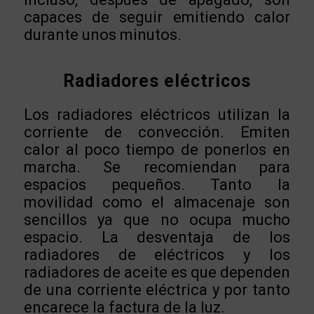
capaces de seguir emitiendo calor
durante unos minutos.
Radiadores eléctricos
Los radiadores eléctricos utilizan la
corriente de convección. Emiten
calor al poco tiempo de ponerlos en
marcha. Se recomiendan para
espacios pequeños. Tanto la
movilidad como el almacenaje son
sencillos ya que no ocupa mucho
espacio. La desventaja de los
radiadores de eléctricos y los
radiadores de aceite es que dependen
de una corriente eléctrica y por tanto
encarece la factura de la luz.