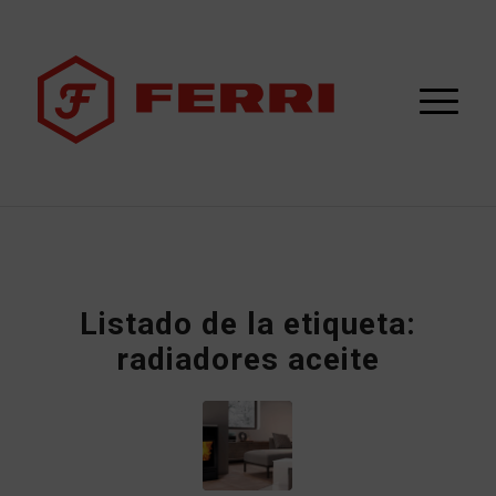
Listado de la etiqueta:
radiadores aceite