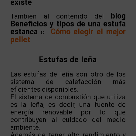
existe
blog
También al contenido del
Beneficios y tipos de una estufa
estanca
Cómo elegir el mejor
o
pellet
Estufas de leña
Las estufas de leña son otro de los
sistema de calefacción más
eficientes disponibles.
El sistema de combustión que utiliza
es la leña, es decir, una fuente de
energía renovable por lo que
contribuyen al cuidado del medio
ambiente.
Además de tener alto rendimiento y