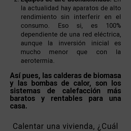
la actualidad hay aparatos de alto
rendimiento sin interferir en el
consumo. Eso si, es 100%
dependiente de una red eléctrica,
aunque la inversión inicial es
mucho menor que con la
aerotermia.
Así pues, las calderas de biomasa
y las bombas de calor, son los
sistemas de calefacción más
baratos y rentables para una
casa.
Calentar una vivienda, ¿Cuál