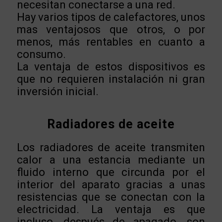
necesitan conectarse a una red.
Hay varios tipos de calefactores, unos
mas ventajosos que otros, o por
menos, más rentables en cuanto a
consumo.
La ventaja de estos dispositivos es
que no requieren instalación ni gran
inversión inicial.
Radiadores de aceite
Los radiadores de aceite transmiten
calor a una estancia mediante un
fluido interno que circunda por el
interior del aparato gracias a unas
resistencias que se conectan con la
electricidad. La ventaja es que
incluso, después de apagado, son