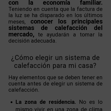
con la economía familiar.
Teniendo en cuenta que la factura de
la luz se ha disparado en los últimos
conocer los principales
meses,
sistemas de calefacción del
mercado,
te ayudarán a tomar la
decisión adecuada.
¿Cómo elegir un sistema de
calefacción para mi casa?
Hay elementos que se deben tener en
cuenta antes de elegir un sistema de
calefacción.
La zona de residencia.
No es lo
mismo vivir en una zona de clima