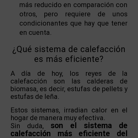
más reducido en comparación con
otros, pero requiere de unos
condicionantes que hay que tener
en cuenta.
¿Qué sistema de calefacción
es más eficiente?
A día de hoy, los reyes de la
calefacción son las calderas de
biomasa, es decir, estufas de pellets y
estufas de leña.
Estos sistemas, irradian calor en el
hogar de manera muy efectiva.
son el sistema de
Sin duda,
calefacción más eficiente del