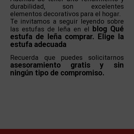
durabilidad, son excelentes
elementos decorativos para el hogar.
Te invitamos a seguir leyendo sobre
blog Qué
las estufas de leña en el
estufa de leña comprar. Elige la
estufa adecuada
Recuerda que puedes solicitarnos
asesoramiento gratis y sin
ningún tipo de compromiso.