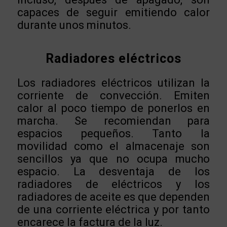
capaces de seguir emitiendo calor
durante unos minutos.
Radiadores eléctricos
Los radiadores eléctricos utilizan la
corriente de convección. Emiten
calor al poco tiempo de ponerlos en
marcha. Se recomiendan para
espacios pequeños. Tanto la
movilidad como el almacenaje son
sencillos ya que no ocupa mucho
espacio. La desventaja de los
radiadores de eléctricos y los
radiadores de aceite es que dependen
de una corriente eléctrica y por tanto
encarece la factura de la luz.