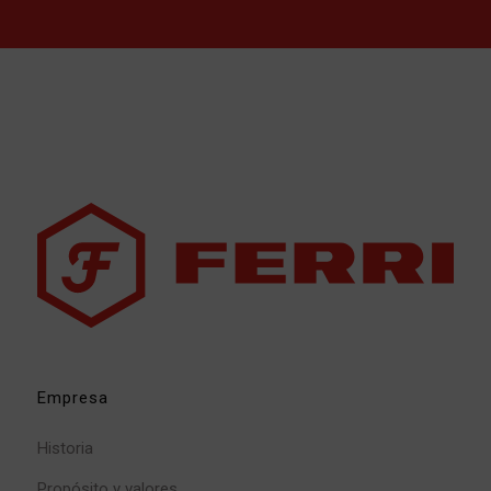
Empresa
Historia
Propósito y valores