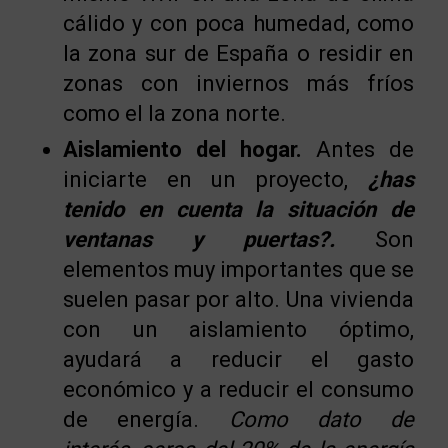
cálido y con poca humedad, como
la zona sur de España o residir en
zonas con inviernos más fríos
como el la zona norte.
Aislamiento del hogar.
Antes de
iniciarte en un proyecto,
¿has
tenido en cuenta la situación de
ventanas y puertas?.
Son
elementos muy importantes que se
suelen pasar por alto. Una vivienda
con un aislamiento óptimo,
ayudará a reducir el gasto
económico y a reducir el consumo
de energía.
Como dato de