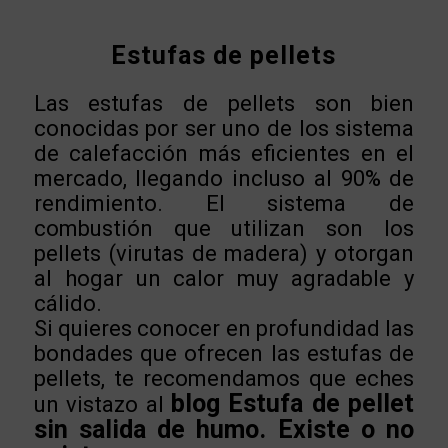
Estufas de pellets
Las estufas de pellets son bien
conocidas por ser uno de los sistema
de calefacción más eficientes en el
mercado, llegando incluso al 90% de
rendimiento. El sistema de
combustión que utilizan son los
pellets (virutas de madera) y otorgan
al hogar un calor muy agradable y
cálido.
Si quieres conocer en profundidad las
bondades que ofrecen las estufas de
pellets, te recomendamos que eches
blog Estufa de pellet
un vistazo al
sin salida de humo. Existe o no