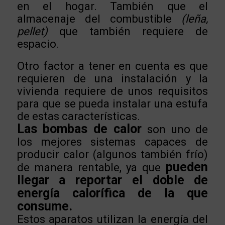
en el hogar. También que el
almacenaje del combustible
(leña,
pellet)
que también requiere de
espacio.
Otro factor a tener en cuenta es que
requieren de una instalación y la
vivienda requiere de unos requisitos
para que se pueda instalar una estufa
de estas características.
Las bombas de calor
son uno de
los mejores sistemas capaces de
producir calor (algunos también frío)
pueden
de manera rentable, ya que
llegar a reportar el doble de
energía calorífica de la que
consume.
Estos aparatos utilizan la energía del