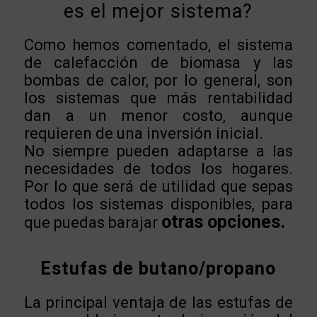
es el mejor sistema?
Como hemos comentado, el sistema
de calefacción de biomasa y las
bombas de calor, por lo general, son
los sistemas que más rentabilidad
dan a un menor costo, aunque
requieren de una inversión inicial.
No siempre pueden adaptarse a las
necesidades de todos los hogares.
Por lo que será de utilidad que sepas
todos los sistemas disponibles, para
otras opciones.
que puedas barajar
Estufas de butano/propano
La principal ventaja de las estufas de