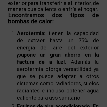
exterior para transferirla al interior, de
manera que calienta o enfría el hogar.
Encontramos dos tipos de
bombas de calor:
Aerotermia:
tienen la capacidad
de extraer hasta un 75% de
energía del aire del exterior
¡supone un gran ahorro en la
factura de a luz!.
Además la
aerotermia otorga versatilidad ya
que se puede adaptar a otros
sistemas como radiadores, suelos
radiantes e incluso obtener agua
caliente para uso sanitario.
Equipos de aire acondicionado.
En