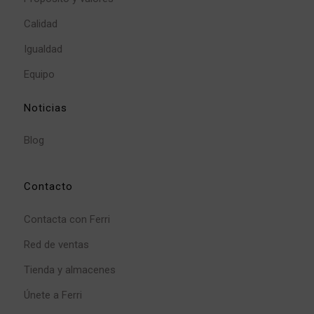
Calidad
Igualdad
Equipo
Noticias
Blog
Contacto
Contacta con Ferri
Red de ventas
Tienda y almacenes
Únete a Ferri