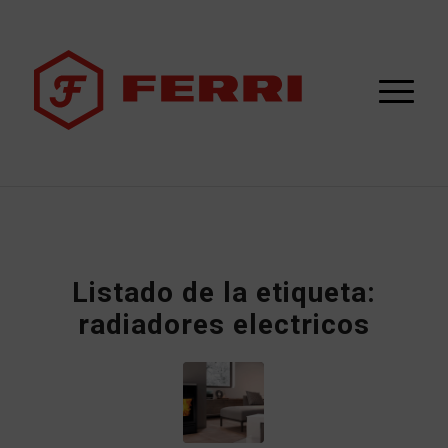
Listado de la etiqueta:
radiadores electricos