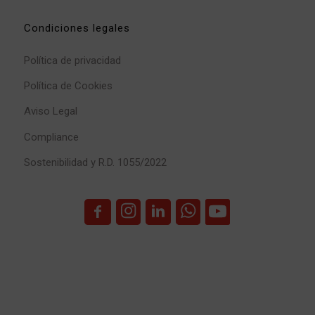
Condiciones legales
Política de privacidad
Política de Cookies
Aviso Legal
Compliance
Sostenibilidad y R.D. 1055/2022