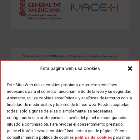
Esta página web usa cookies
Este Sitio Web utiliza cookies propias y de terceros con fines
necesarios para el correcto funcionamiento de la web y su seguridad.
Asimismo, utiliza cookies estadísticas, y analíticas de terceros con la
finalidad de medir visitas y fuentes de tráfico web. Puede aceptarlas
todas, solo algunas de ellas o simplemente las necesarias,
configurando sus preferencias a través del panel de configuración
situado a continuación. Para revocar el consentimiento prestado,
pulse el botón “revocar cookies” instalado a pie de página. Puede
consultar nuestra política de cookies
política de cookies
para más