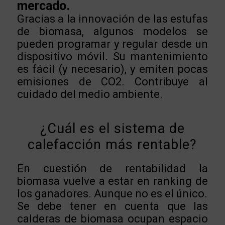
mercado.
Gracias a la innovación de las estufas
de biomasa, algunos modelos se
pueden programar y regular desde un
dispositivo móvil. Su mantenimiento
es fácil (y necesario), y emiten pocas
emisiones de CO2. Contribuye al
cuidado del medio ambiente.
¿Cuál es el sistema de
calefacción más rentable?
En cuestión de rentabilidad la
biomasa vuelve a estar en ranking de
los ganadores. Aunque no es el único.
Se debe tener en cuenta que las
calderas d
e biomasa ocupan espacio