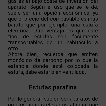
gas es el bajo coste de inversión del
aparato. Según el uso que se le de,
suele ser una opción económica, ya
que el precio del combustible es más
barato que por ejemplo, una estufa
eléctrica. Otra ventaja es que este
tipo de estufas son fácilmente
transportables de un habitáculo a
otro.
Ahora bien, recuerda que emiten
monóxido de carbono por lo que la
estancia donde esté colocada la
estufa, debe estar bien ventilada.
Estufas parafina
Por lo general, suelen ser aparatos de
precios no muy elevados, al igual que