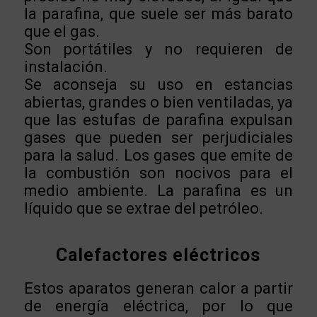
la parafina, que suele ser más barato
que el gas.
Son portátiles y no requieren de
instalación.
Se aconseja su uso en estancias
abiertas, grandes o bien ventiladas, ya
que las estufas de parafina expulsan
gases que pueden ser perjudiciales
para la salud. Los gases que emite de
la combustión son nocivos para el
medio ambiente. La parafina es un
líquido que se extrae del petróleo.
Calefactores eléctricos
Estos aparatos generan calor a partir
de energía eléctrica, por lo que