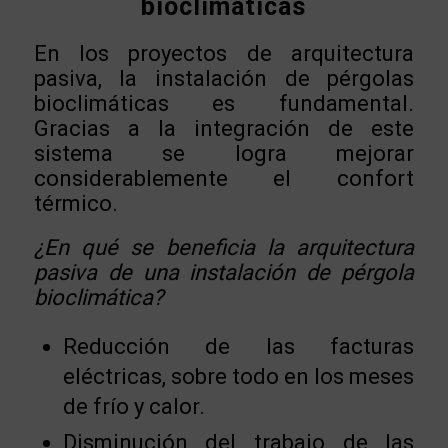
bioclimáticas
En los proyectos de arquitectura
pasiva, la instalación de pérgolas
bioclimáticas es fundamental.
Gracias a la integración de este
sistema se logra mejorar
considerablemente el confort
térmico.
¿En qué se beneficia la arquitectura
pasiva de una instalación de pérgola
bioclimática?
Reducción de las facturas
eléctricas, sobre todo en los meses
de frío y calor.
Disminución del trabajo de las