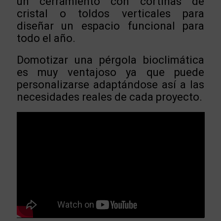
un cerramiento con cortinas de
cristal o toldos verticales para
diseñar un espacio funcional para
todo el año.
Domotizar una pérgola bioclimática
es muy ventajoso ya que puede
personalizarse adaptándose así a las
necesidades reales de cada proyecto.