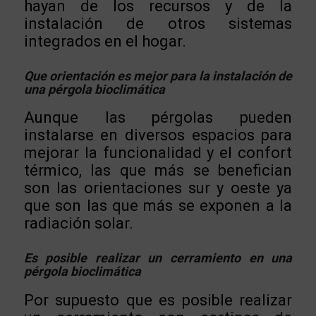
hayan de los recursos y de la
instalación de otros sistemas
integrados en el hogar.
Que orientación es mejor para la instalación de
una pérgola bioclimática
Aunque las pérgolas pueden
instalarse en diversos espacios para
mejorar la funcionalidad y el confort
térmico, las que más se benefician
son las orientaciones sur y oeste ya
que son las que más se exponen a la
radiación solar.
Es posible realizar un cerramiento en una
pérgola bioclimática
Por supuesto que es posible realizar