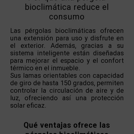
bioclimática reduce el
consumo
Las pérgolas bioclimáticas ofrecen
una extensión para uso y disfrute en
el exterior. Además, gracias a su
sistema inteligente están diseñadas
para mejorar el espacio y el confort
térmico en el inmueble.
Sus lamas orientables con capacidad
de giro de hasta 150 grados, permiten
controlar la circulación de aire y de
luz, ofreciendo así una protección
solar eficaz.
Qué ventajas ofrece las