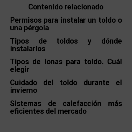
Contenido relacionado
Permisos para instalar un toldo o
una pérgola
Tipos de toldos y dónde
instalarlos
Tipos de lonas para toldo. Cuál
elegir
Cuidado del toldo durante el
invierno
Sistemas de calefacción más
eficientes del mercado