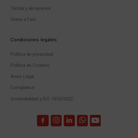
Tienda y almacenes
Únete a Ferri
Condiciones legales
Política de privacidad
Política de Cookies
Aviso Legal
Compliance
Sostenibilidad y R.D. 1055/2022