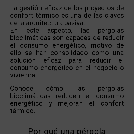
La gestión eficaz de los proyectos de
confort térmico es una de las claves
de la arquitectura pasiva.
En este aspecto, las pérgolas
bioclimáticas son capaces de reducir
el consumo energético, motivo de
ello se han consolidado como una
solución eficaz para reducir el
consumo energético en el negocio o
vivienda.
Conoce cómo las pérgolas
bioclimáticas reducen el consumo
energético y mejoran el confort
térmico.
Por qué una pérgola