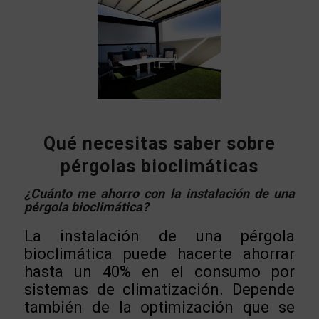
Qué necesitas saber sobre
pérgolas bioclimáticas
¿Cuánto me ahorro con la instalación de una
pérgola bioclimática?
La instalación de una pérgola
bioclimática puede hacerte ahorrar
hasta un 40% en el consumo por
sistemas de climatización. Depende
también de la optimización que se