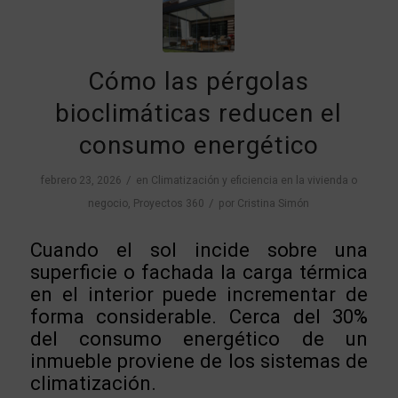
Cómo las pérgolas
bioclimáticas reducen el
consumo energético
/
febrero 23, 2026
en
Climatización y eficiencia en la vivienda o
/
negocio
,
Proyectos 360
por
Cristina Simón
Cuando el sol incide sobre una
superficie o fachada la carga térmica
en el interior puede incrementar de
forma considerable. Cerca del 30%
del consumo energético de un
inmueble proviene de los sistemas de
climatización.