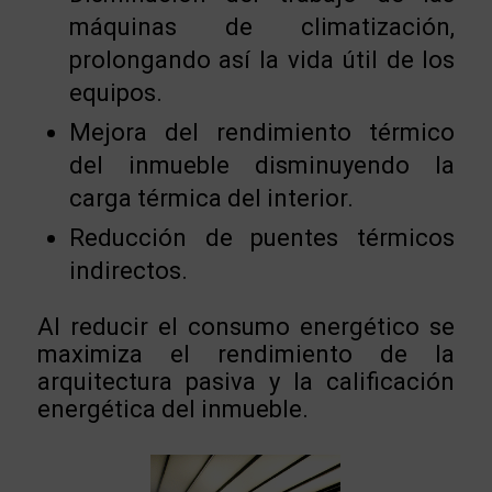
máquinas de climatización,
prolongando así la vida útil de los
equipos.
Mejora del rendimiento térmico
del inmueble disminuyendo la
carga térmica del interior.
Reducción de puentes térmicos
indirectos.
Al reducir el consumo energético se
maximiza el rendimiento de la
arquitectura pasiva y la calificación
energética del inmueble.