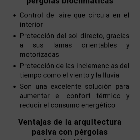
pérgolas bioclimáticas
Control del aire que circula en el
interior
Protección del sol directo, gracias
a sus lamas orientables y
motorizadas
Protección de las inclemencias del
tiempo como el viento y la lluvia
Son una excelente solución para
aumentar el confort térmico y
reducir el consumo energético
Ventajas de la arquitectura
pasiva con pérgolas