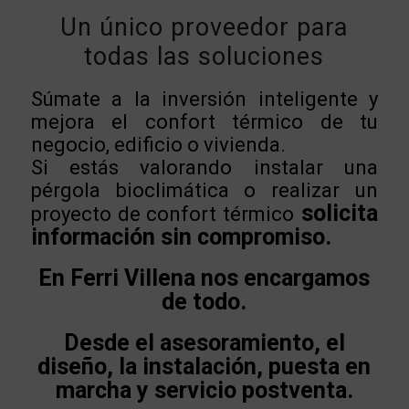
Un único proveedor para
todas las soluciones
Súmate a la inversión inteligente y
mejora el confort térmico de tu
negocio, edificio o vivienda.
Si estás valorando instalar una
pérgola bioclimática o realizar un
solicita
proyecto de confort térmico
información sin compromiso.
En Ferri Villena nos encargamos
de todo.
Desde el asesoramiento, el
diseño, la instalación, puesta en
marcha y servicio postventa.