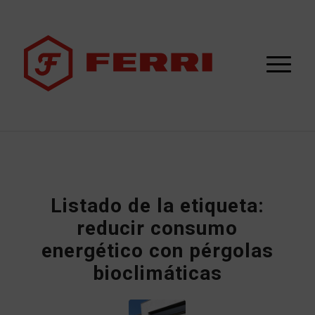
Listado de la etiqueta:
reducir consumo
energético con pérgolas
bioclimáticas