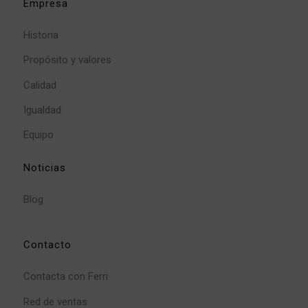
Empresa
Historia
Propósito y valores
Calidad
Igualdad
Equipo
Noticias
Blog
Contacto
Contacta con Ferri
Red de ventas