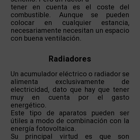
tener en cuenta es el coste del
combustible. Aunque se pueden
colocar en cualquier estancia,
necesariamente necesitan un espacio
con buena ventilación.
Radiadores
Un acumulador eléctrico o radiador se
alimenta exclusivamente de
electricidad, dato que hay que tener
muy en cuenta por el gasto
energético.
Este tipo de aparatos pueden ser
útiles a modo de combinación con la
energía fotovoltaica.
Su principal virtud es que son