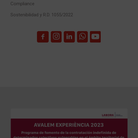
Compliance
Sostenibilidad y R.D. 1055/2022