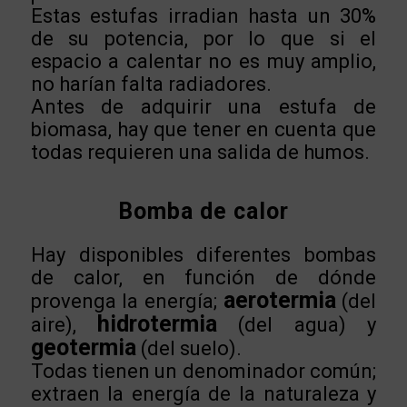
Estas estufas irradian hasta un 30%
de su potencia, por lo que si el
espacio a calentar no es muy amplio,
no harían falta radiadores.
Antes de adquirir una estufa de
biomasa, hay que tener en cuenta que
todas requieren una salida de humos.
Bomba de calor
Hay disponibles diferentes bombas
de calor, en función de dónde
aerotermia
provenga la energía;
(del
hidrotermia
aire),
(del agua) y
geotermia
(del suelo).
Todas tienen un denominador común;
extraen la energía de la naturaleza y