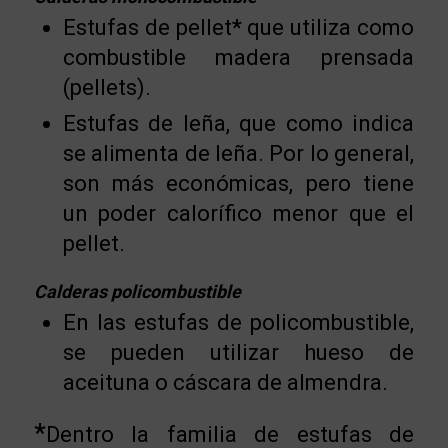
Estufas de pellet
*
que utiliza como
combustible madera prensada
(pellets).
Estufas de leña, que como indica
se alimenta de leña. Por lo general,
son más económicas, pero tiene
un poder calorífico menor que el
pellet.
Calderas policombustible
En las estufas de policombustible,
se pueden utilizar hueso de
aceituna o cáscara de almendra.
*
Dentro la familia de estufas de