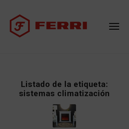
Listado de la etiqueta:
sistemas climatización