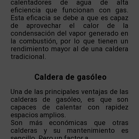
calentadores de agua de alta
eficiencia que funcionan con gas.
Esta eficacia se debe a que es capaz
de aprovechar el calor de la
condensación del vapor generado en
la combustión, por lo que tienen un
rendimiento mayor al de una caldera
tradicional.
Caldera de gasóleo
Una de las principales ventajas de las
calderas de gasóleo, es que son
capaces de calentar con rapidez
espacios amplios.
Son más económicas que otras
calderas y su mantenimiento es
sencillo. Pero un factor a