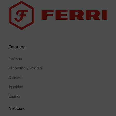
Empresa
Historia
Propósito y valores
Calidad
Igualdad
Equipo
Noticias