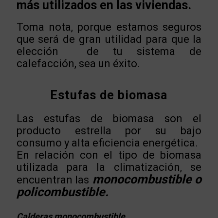
más utilizados en las viviendas.
Toma nota, porque estamos seguros
que será de gran utilidad para que la
elección de tu sistema de
calefacción, sea un éxito.
Estufas de biomasa
Las estufas de biomasa son el
producto estrella por su bajo
consumo y alta eficiencia energética.
En relación con el tipo de biomasa
utilizada para la climatización, se
monocombustible o
encuentran las
policombustible.
Calderas monocombustible