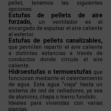
pellet, tenemos las siguientes
opciones:
Estufas de pellets de aire
forzado,
un ventilador es el
encargado de expulsar el aire caliente
al exterior.
Estufas de pellets canalizables,
que permiten repartir el aire caliente
a distintas estancias a través de
conductos donde circula el aire
caliente.
Hidroestufas o termoestufas
que
funcionan mediante el calentamiento
de agua. Esta agua “viaja” hasta un
sistema de red de radiadores, ya sea
de aluminio, chapa o hierro fundido.
Ideales para viviendas con varias
plantas.