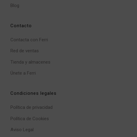
Blog
Contacto
Contacta con Ferri
Red de ventas
Tienda y almacenes
Únete a Ferri
Condiciones legales
Política de privacidad
Política de Cookies
Aviso Legal