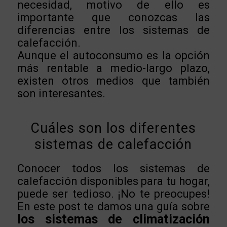
necesidad, motivo de ello es
importante que conozcas las
diferencias entre los sistemas de
calefacción.
Aunque el autoconsumo es la opción
más rentable a medio-largo plazo,
existen otros medios que también
son interesantes.
Cuáles son los diferentes
sistemas de calefacción
Conocer todos los sistemas de
calefacción disponibles para tu hogar,
puede ser tedioso. ¡No te preocupes!
En este post te damos una guía sobre
los sistemas de climatización