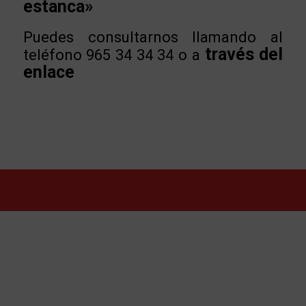
estanca»
Puedes consultarnos llamando al
través del
teléfono 965 34 34 34 o a
enlace