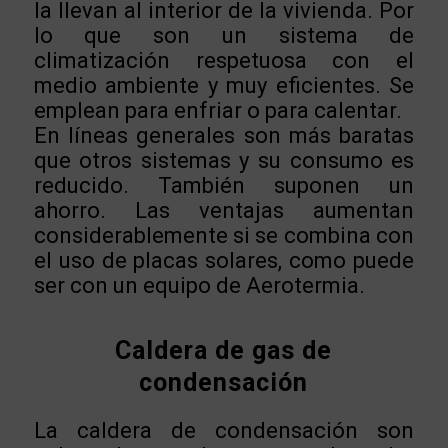
la llevan al interior de la vivienda. Por
lo que son un sistema de
climatización respetuosa con el
medio ambiente y muy eficientes. Se
emplean para enfriar o para calentar.
En líneas generales son más baratas
que otros sistemas y su consumo es
reducido. También suponen un
ahorro. Las ventajas aumentan
considerablemente si se combina con
el uso de placas solares, como puede
ser con un equipo de Aerotermia.
Caldera de gas de
condensación
La caldera de condensación son