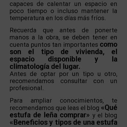
capaces de calentar un espacio en
poco tiempo o incluso mantener la
temperatura en los días más fríos.
Recuerda que antes de ponerte
manos a la obra, se deben tener en
como
cuenta puntos tan importantes
son el tipo de vivienda, el
espacio disponible y la
climatología del lugar.
Antes de optar por un tipo u otro,
recomendamos consultar con un
profesional.
Para ampliar conocimientos, te
«Qué
recomendamos que leas el blog
estufa de leña comprar»
y el blog
«Beneficios y tipos de una estufa