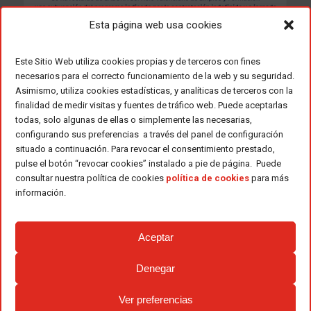
Esta página web usa cookies
Este Sitio Web utiliza cookies propias y de terceros con fines
necesarios para el correcto funcionamiento de la web y su seguridad.
Asimismo, utiliza cookies estadísticas, y analíticas de terceros con la
finalidad de medir visitas y fuentes de tráfico web. Puede aceptarlas
todas, solo algunas de ellas o simplemente las necesarias,
configurando sus preferencias a través del panel de configuración
situado a continuación. Para revocar el consentimiento prestado,
pulse el botón “revocar cookies” instalado a pie de página. Puede
consultar nuestra política de cookies
política de cookies
para más
información.
Aceptar
Denegar
Ver preferencias