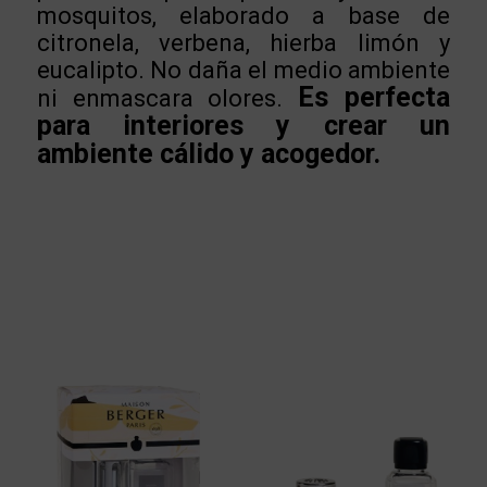
mosquitos, elaborado a base de
citronela, verbena, hierba limón y
eucalipto. No daña el medio ambiente
Es perfecta
ni enmascara olores.
para interiores y crear un
ambiente cálido y acogedor.