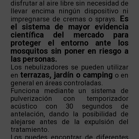
disfrutar al aire libre sin necesidad de
llevar encima ningún dispositivo ni
Es
impregnarse de cremas o sprays.
el sistema de mayor evidencia
científica del mercado para
proteger el entorno ante los
mosquitos sin poner en riesgo a
las personas.
Los nebulizadores se pueden utilizar
terrazas, jardín o camping
en
o en
general en áreas controladas.
Funciona mediante un sistema de
pulverización con temporizador
acústico con 30 segundos de
antelación, dando la posibilidad de
alejarse antes de la expulsión del
tratamiento.
Los puedes encontrar de diferentes