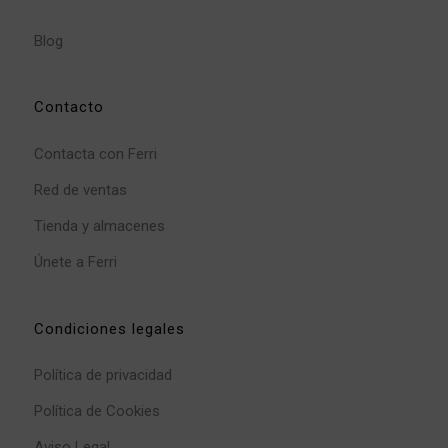
Blog
Contacto
Contacta con Ferri
Red de ventas
Tienda y almacenes
Únete a Ferri
Condiciones legales
Política de privacidad
Política de Cookies
Aviso Legal