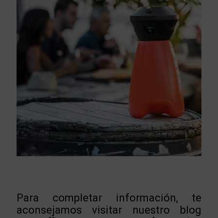
Para completar información, te
aconsejamos visitar nuestro blog