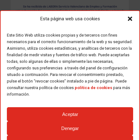
Esta página web usa cookies
Este Sitio Web utiliza cookies propias y de terceros con fines
necesarios para el correcto funcionamiento de la web y su seguridad.
Asimismo, utiliza cookies estadísticas, y analíticas de terceros con la
finalidad de medir visitas y fuentes de tráfico web. Puede aceptarlas
todas, solo algunas de ellas o simplemente las necesarias,
configurando sus preferencias a través del panel de configuración
situado a continuación. Para revocar el consentimiento prestado,
pulse el botón “revocar cookies” instalado a pie de página. Puede
consultar nuestra política de cookies
política de cookies
para más
información.
Aceptar
Denegar