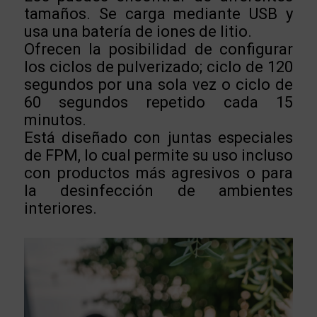
tamaños. Se carga mediante USB y
usa una batería de iones de litio.
Ofrecen la posibilidad de configurar
los ciclos de pulverizado; ciclo de 120
segundos por una sola vez o ciclo de
60 segundos repetido cada 15
minutos.
Está diseñado con juntas especiales
de FPM, lo cual permite su uso incluso
con productos más agresivos o para
la desinfección de ambientes
interiores.