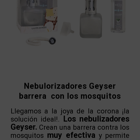
Nebulorizadores Geyser
barrera con los mosquitos
Llegamos a la joya de la corona ¡la
Los nebulizadores
solución ideal!.
Geyser.
Crean una barrera contra los
muy efectiva
mosquitos
y permite