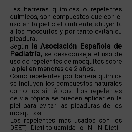
Las barreras químicas o repelentes
químicos, son compuestos que con el
uso en la piel o el ambiente, ahuyenta
a los mosquitos y por tanto evitan su
picadura.
la Asociación Española de
Según
Pediatría,
se desaconseja el uso de
uso de repelentes de mosquitos sobre
la piel en menores de 2 años.
Como repelentes por barrera química
se incluyen los compuestos naturales
como los sintéticos. Los repelentes
de vía tópica se pueden aplicar en la
piel para evitar las picaduras de los
mosquitos.
Los repelentes más usados son los
DEET, Dietiltoluamida o N, N-Dietil-