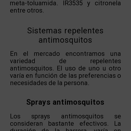
meta-toluamida. IR3535 y citronela
entre otros.
Sistemas repelentes
antimosquitos
En el mercado encontramos una
variedad de repelentes
antimosquitos. El uso de uno u otro
varía en función de las preferencias o
necesidades de la persona.
Sprays antimosquitos
Los sprays antimosquitos se
consideran bastante efectivos. La
duración de la barrera, varía en