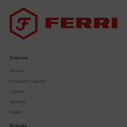
Empresa
Historia
Propósito y valores
Calidad
Igualdad
Equipo
Noticias