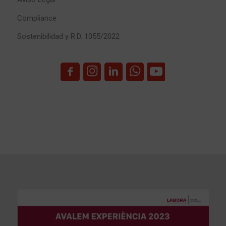
Compliance
Sostenibilidad y R.D. 1055/2022