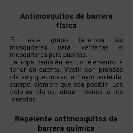
Antimosquitos de barrera
física
En este grupo tenemos las
mosquiteras para ventanas o
mosquiteras para puertas.
La ropa también es un elemento a
tener en cuenta. Vestir con prendas
claras y que cubran la mayor parte del
cuerpo, siempre que sea posible. Los
colores claros, atraen menos a los
insectos.
Repelente antimosquitos de
barrera química