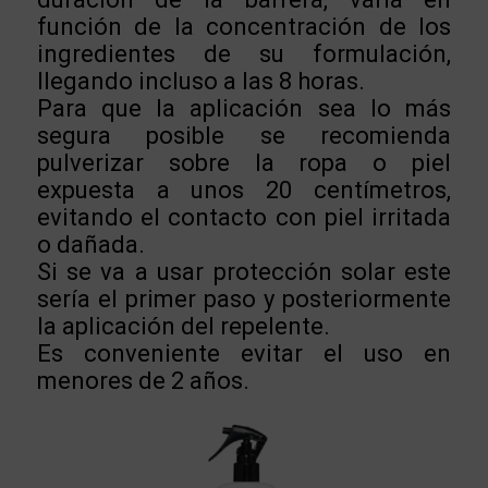
función de la concentración de los
ingredientes de su formulación,
llegando incluso a las 8 horas.
Para que la aplicación sea lo más
segura posible se recomienda
pulverizar sobre la ropa o piel
expuesta a unos 20 centímetros,
evitando el contacto con piel irritada
o dañada.
Si se va a usar protección solar este
sería el primer paso y posteriormente
la aplicación del repelente.
Es conveniente evitar el uso en
menores de 2 años.