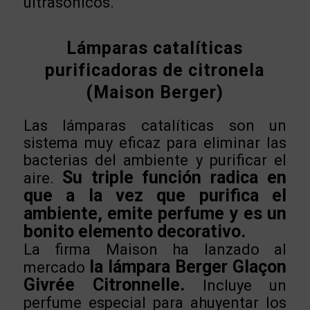
ultrasónicos.
Lámparas catalíticas
purificadoras de citronela
(Maison Berger)
Las lámparas catalíticas son un
sistema muy eficaz para eliminar las
bacterias del ambiente y purificar el
Su triple función radica en
aire.
que a la vez que purifica el
ambiente, emite perfume y es un
bonito elemento decorativo.
La firma Maison ha lanzado al
la lámpara Berger Glaçon
mercado
Givrée Citronnelle.
Incluye un
perfume especial para ahuyentar los