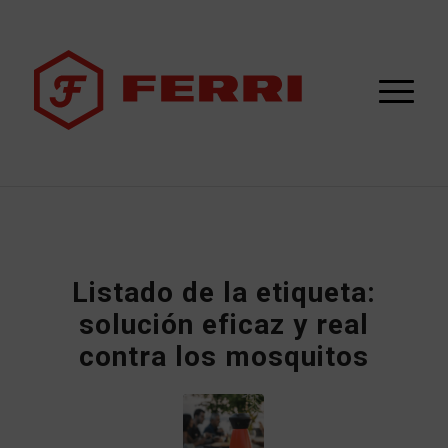
Listado de la etiqueta:
solución eficaz y real
contra los mosquitos