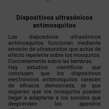
Dispositivos ultrasónicos
antimosquitos
Los dispositivos ultrasónicos
antimosquitos funcionan mediante
emisión de ultrasonidos que actúa de
efecto repelente sobre los mosquitos.
Concretamente sobre las hembras.
Hay estudios científicos que
concluyen que los dispositivos
electrónicos antimosquitos carecen
de eficacia demostrada, ya que
sugieren que los mosquitos pueden
llegar a adaptarse a los sonidos que
desprenden los aparatos