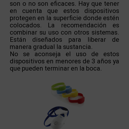
son o no son eficaces. Hay que tener
en cuenta que estos dispositivos
protegen en la superficie donde estén
colocados. La recomendación es
combinar su uso con otros sistemas.
Están diseñados para liberar de
manera gradual la sustancia.
No se aconseja el uso de estos
dispositivos en menores de 3 años ya
que pueden terminar en la boca.