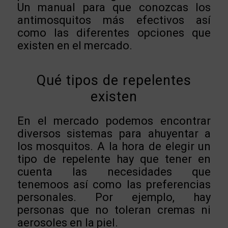
Un manual para que conozcas los
antimosquitos más efectivos así
como las diferentes opciones que
existen en el mercado.
Qué tipos de repelentes
existen
En el mercado podemos encontrar
diversos sistemas para ahuyentar a
los mosquitos. A la hora de elegir un
tipo de repelente hay que tener en
cuenta las necesidades que
tenemoos así como las preferencias
personales. Por ejemplo, hay
personas que no toleran cremas ni
aerosoles en la piel.