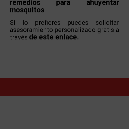
remedios para ahuyentar
mosquitos
Si lo prefieres puedes solicitar
asesoramiento personalizado gratis a
de este enlace.
través