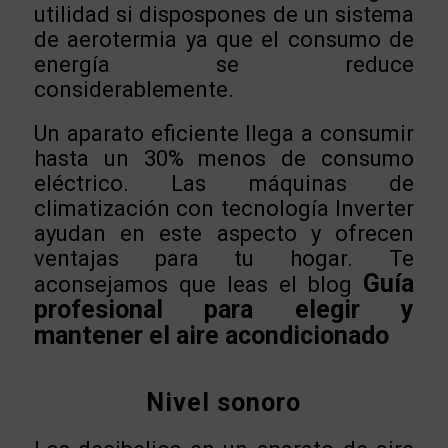
utilidad si dispospones de un sistema
de aerotermia ya que el consumo de
energía se reduce
considerablemente.
Un aparato eficiente llega a consumir
hasta un 30% menos de consumo
eléctrico. Las máquinas de
climatización con tecnología Inverter
ayudan en este aspecto y ofrecen
ventajas para tu hogar. Te
Guía
aconsejamos que leas el blog
profesional para elegir y
mantener el aire acondicionado
Nivel sonoro