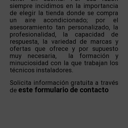
siempre incidimos en la importancia
de elegir la tienda donde se compra
un aire acondicionado; por el
asesoramiento tan personalizado, la
profesionalidad, la capacidad de
respuesta, la variedad de marcas y
ofertas que ofrece y por supuesto
muy necesaria,
la formación y
minuciosidad con la que trabajan los
técnicos instaladores.
Solicita información gratuita a través
este formulario de contacto
de