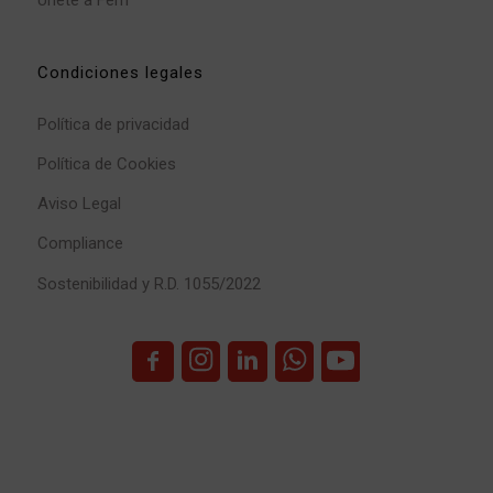
Únete a Ferri
Condiciones legales
Política de privacidad
Política de Cookies
Aviso Legal
Compliance
Sostenibilidad y R.D. 1055/2022