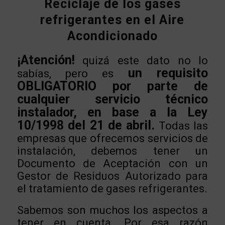
Reciclaje de los gases
refrigerantes en el Aire
Acondicionado
¡Atención!
quizá este dato no lo
un requisito
sabías, pero es
OBLIGATORIO por parte de
cualquier servicio técnico
instalador, en base a la Ley
10/1998 del 21 de abril.
Todas las
empresas que ofrecemos servicios de
instalación, debemos tener un
Documento de Aceptación con un
Gestor de Residuos Autorizado para
el tratamiento de gases refrigerantes.
Sabemos son muchos los aspectos a
tener en cuenta. Por esa razón