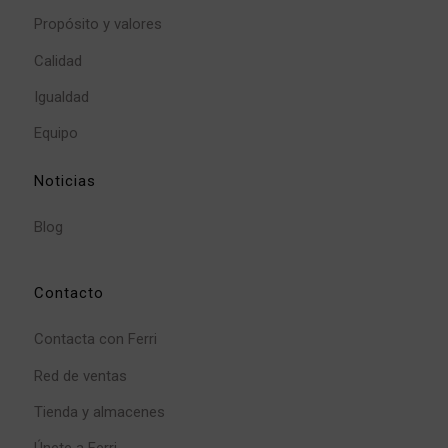
Propósito y valores
Calidad
Igualdad
Equipo
Noticias
Blog
Contacto
Contacta con Ferri
Red de ventas
Tienda y almacenes