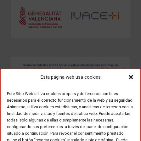
Esta página web usa cookies
Este Sitio Web utiliza cookies propias y de terceros con fines
necesarios para el correcto funcionamiento de la web y su seguridad.
Asimismo, utiliza cookies estadísticas, y analíticas de terceros con la
finalidad de medir visitas y fuentes de tráfico web. Puede aceptarlas
todas, solo algunas de ellas o simplemente las necesarias,
configurando sus preferencias a través del panel de configuración
situado a continuación. Para revocar el consentimiento prestado,
pulse el botón “revocar cookies” instalado a pie de página. Puede