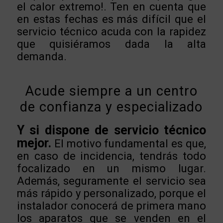
el calor extremo!. Ten en cuenta que
en estas fechas es más difícil que el
servicio técnico acuda con la rapidez
que quisiéramos dada la alta
demanda.
Acude siempre a un centro
de confianza y especializado
Y si dispone de servicio técnico
mejor.
El motivo fundamental es que,
en caso de incidencia, tendrás todo
focalizado en un mismo lugar.
Además, seguramente el servicio sea
más rápido y personalizado, porque el
instalador conocerá de primera mano
los aparatos que se venden en el