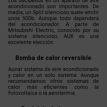
Los decibelios en un aparato de aire
acondicionado son importantes. De
media, un Split silencioso suele emitir
unos 50Db. Aunque todo dependerá
del acondicionador. A parte de
Mitsubishi Electric, conocido por su
sistema silencioso, AUX es una
excelente elección.
Bomba de calor reversible
Aunar sistema de aire acondicionado
y calor en un solo sistema. Aunque
recomendamos otros sistemas de
calor más eficientes como la
fotovoltaica o la aerotermia.