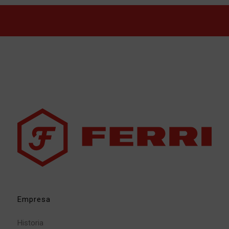
Empresa
Historia