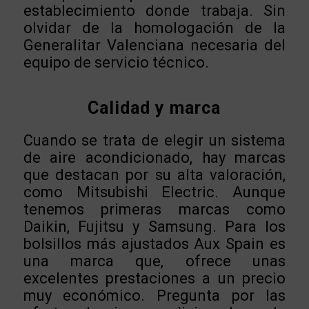
establecimiento donde trabaja. Sin
olvidar de la homologación de la
Generalitar Valenciana necesaria del
equipo de servicio técnico.
Calidad y marca
Cuando se trata de elegir un sistema
de aire acondicionado, hay marcas
que destacan por su alta valoración,
como Mitsubishi Electric. Aunque
tenemos primeras marcas como
Daikin, Fujitsu y Samsung. Para los
bolsillos más ajustados Aux Spain es
una marca que, ofrece unas
excelentes prestaciones a un precio
muy económico. Pregunta por las