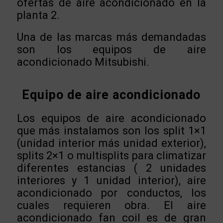
ofertas de aire acondicionado en la
planta 2.
Una de las marcas más demandadas
son los equipos de aire
acondicionado Mitsubishi.
Equipo de aire acondicionado
Los equipos de aire acondicionado
que más instalamos son los split 1×1
(unidad interior más unidad exterior),
splits 2×1 o multisplits para climatizar
diferentes estancias ( 2 unidades
interiores y 1 unidad interior), aire
acondicionado por conductos, los
cuales requieren obra. El aire
acondicionado fan coil es de gran