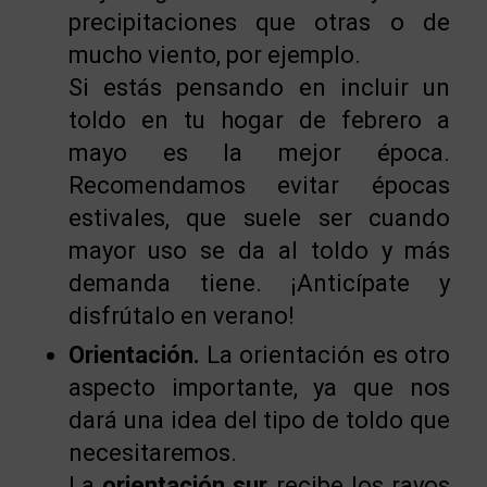
precipitaciones que otras o de
mucho viento, por ejemplo.
Si estás pensando en incluir un
toldo en tu hogar de febrero a
mayo es la mejor época.
Recomendamos evitar épocas
estivales, que suele ser cuando
mayor uso se da al toldo y más
demanda tiene. ¡Anticípate y
disfrútalo en verano!
Orientación.
La orientación es otro
aspecto importante, ya que nos
dará una idea del tipo de toldo que
necesitaremos.
La
orientación sur
recibe los rayos