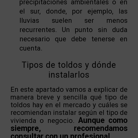
precipitaciones ambientales o en
el sur, donde, por ejemplo, las
lluvias suelen ser menos
recurrentes. Un punto sin duda
necesario que debe tenerse en
cuenta.
Tipos de toldos y dónde
instalarlos
En este apartado vamos a explicar de
manera breve y sencilla qué tipo de
toldos hay en el mercado y cuáles se
recomiendan instalar según el tipo de
Aunque como
vivienda o negocio.
siempre, recomendamos
consultar con un profesional