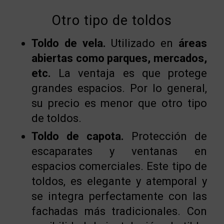
Otro tipo de toldos
Toldo de vela.
Utilizado en
áreas
abiertas como parques, mercados,
etc.
La ventaja es que protege
grandes espacios. Por lo general,
su precio es menor que otro tipo
de toldos.
Toldo de capota.
Protección de
escaparates y ventanas en
espacios comerciales. Este tipo de
toldos, es elegante y atemporal y
se integra perfectamente con las
fachadas más tradicionales. Con