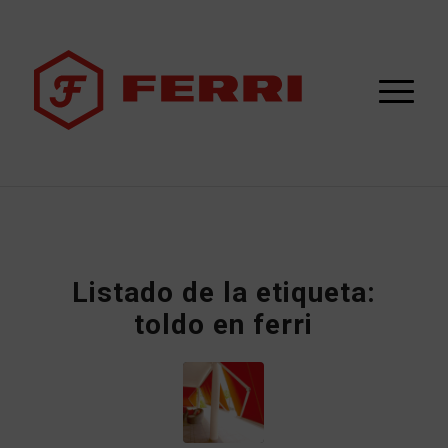
Listado de la etiqueta:
toldo en ferri