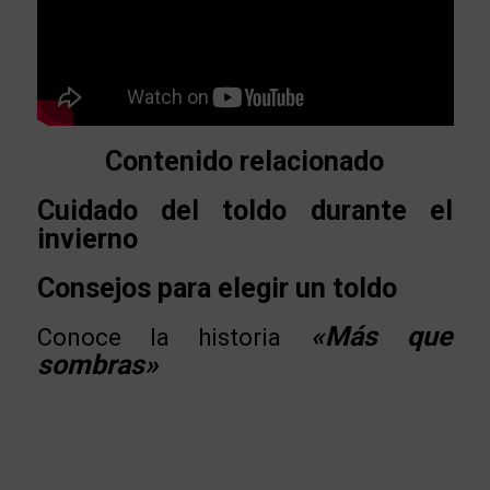
Contenido relacionado
Cuidado del toldo durante el
invierno
Consejos para elegir un toldo
«Más que
Conoce la historia
sombras»