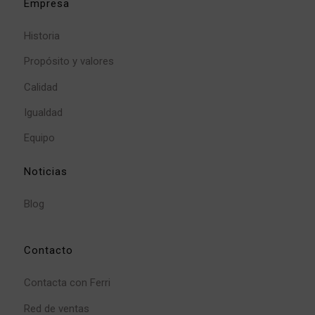
Empresa
Historia
Propósito y valores
Calidad
Igualdad
Equipo
Noticias
Blog
Contacto
Contacta con Ferri
Red de ventas