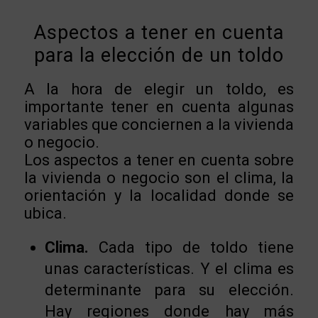
Aspectos a tener en cuenta
para la elección de un toldo
A la hora de elegir un toldo, es
importante tener en cuenta algunas
variables que conciernen a la vivienda
o negocio.
Los aspectos a tener en cuenta sobre
la vivienda o negocio son el clima, la
orientación y la localidad donde se
ubica.
Clima.
Cada tipo de toldo tiene
unas características. Y el clima es
determinante para su elección.
Hay regiones donde hay más