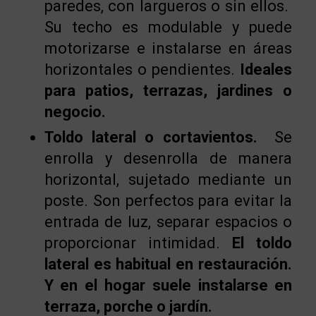
paredes, con largueros o sin ellos.
Su techo es modulable y puede
motorizarse e instalarse en áreas
horizontales o pendientes.
Ideales
para patios, terrazas, jardines o
negocio.
Toldo lateral o cortavientos.
Se
enrolla y desenrolla de manera
horizontal, sujetado mediante un
poste. Son perfectos para evitar la
entrada de luz, separar espacios o
proporcionar intimidad.
El toldo
lateral es habitual en restauración.
Y en el hogar suele instalarse en
terraza, porche o jardín.