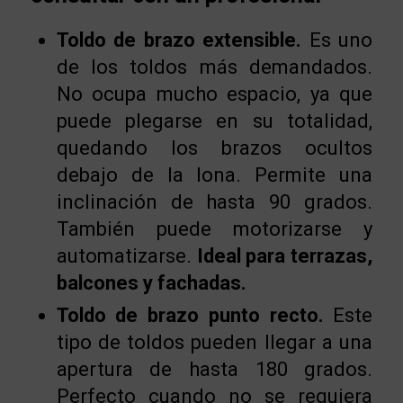
Toldo de brazo extensible.
Es uno
de los toldos más demandados.
No ocupa mucho espacio, ya que
puede plegarse en su totalidad,
quedando los brazos ocultos
debajo de la lona. Permite una
inclinación de hasta 90 grados.
También puede motorizarse y
automatizarse.
Ideal para terrazas,
balcones y fachadas.
Toldo de brazo punto recto.
Este
tipo de toldos pueden llegar a una
apertura de hasta 180 grados.
Perfecto cuando no se requiera