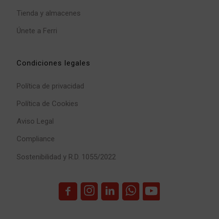
Tienda y almacenes
Únete a Ferri
Condiciones legales
Política de privacidad
Política de Cookies
Aviso Legal
Compliance
Sostenibilidad y R.D. 1055/2022