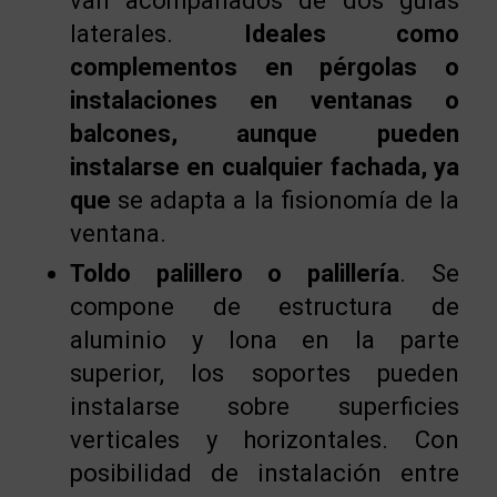
van acompañados de dos guías
laterales.
Ideales como
complementos en pérgolas o
instalaciones en ventanas o
balcones, aunque pueden
instalarse en cualquier fachada, ya
que
se adapta a la fisionomía de la
ventana.
Toldo palillero o palillería
. Se
compone de estructura de
aluminio y lona en la parte
superior, los soportes pueden
instalarse sobre superficies
verticales y horizontales. Con
posibilidad de instalación entre