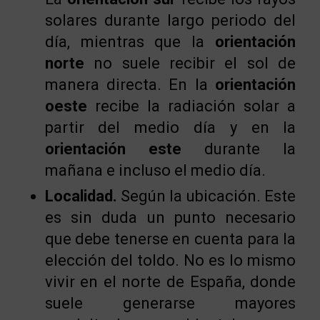
solares durante largo periodo del
día, mientras que la
orientación
norte
no suele recibir el sol de
manera directa. En la
orientación
oeste
recibe la radiación solar a
partir del medio día y en la
orientación este
durante la
mañana e incluso el medio día.
Localidad.
Según la ubicación. Este
es sin duda un punto necesario
que debe tenerse en cuenta para la
elección del toldo. No es lo mismo
vivir en el norte de España, donde
suele generarse mayores