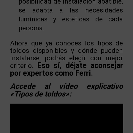
posibilidad de instalación abatible,
se adapta a las necesidades
lumínicas y estéticas de cada
persona.
Ahora que ya conoces los tipos de
toldos disponibles y dónde pueden
instalarse, podrás elegir con mejor
Eso sí, déjate aconsejar
criterio.
por expertos como Ferri.
Accede al vídeo explicativo
«Tipos de toldos»: