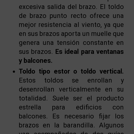
excesiva salida del brazo. El toldo
de brazo punto recto ofrece una
mejor resistencia al viento, ya que
en sus brazos aporta un muelle que
genera una tensión constante en
sus brazos.
Es ideal para ventanas
y balcones.
Toldo tipo estor o toldo vertical.
Estos toldos se enrollan y
desenrollan verticalmente en su
totalidad. Suele ser el producto
estrella para edificios con
balcones. Es necesario fijar los
brazos en la barandilla. Algunos