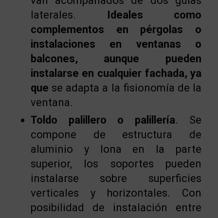
van acompañados de dos guías
laterales.
Ideales como
complementos en pérgolas o
instalaciones en ventanas o
balcones, aunque pueden
instalarse en cualquier fachada, ya
que
se adapta a la fisionomía de la
ventana.
Toldo palillero o palillería
. Se
compone de estructura de
aluminio y lona en la parte
superior, los soportes pueden
instalarse sobre superficies
verticales y horizontales. Con
posibilidad de instalación entre