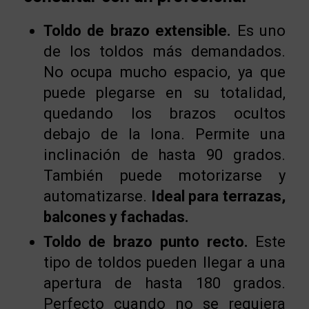
Toldo de brazo extensible.
Es uno
de los toldos más demandados.
No ocupa mucho espacio, ya que
puede plegarse en su totalidad,
quedando los brazos ocultos
debajo de la lona. Permite una
inclinación de hasta 90 grados.
También puede motorizarse y
automatizarse.
Ideal para terrazas,
balcones y fachadas.
Toldo de brazo punto recto.
Este
tipo de toldos pueden llegar a una
apertura de hasta 180 grados.
Perfecto cuando no se requiera