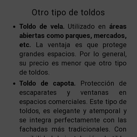
Otro tipo de toldos
Toldo de vela.
Utilizado en
áreas
abiertas como parques, mercados,
etc.
La ventaja es que protege
grandes espacios. Por lo general,
su precio es menor que otro tipo
de toldos.
Toldo de capota.
Protección de
escaparates y ventanas en
espacios comerciales. Este tipo de
toldos, es elegante y atemporal y
se integra perfectamente con las
fachadas más tradicionales. Con