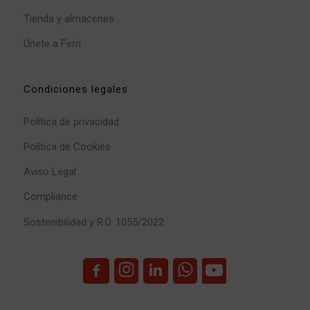
Tienda y almacenes
Únete a Ferri
Condiciones legales
Política de privacidad
Política de Cookies
Aviso Legal
Compliance
Sostenibilidad y R.D. 1055/2022