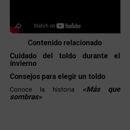
Contenido relacionado
Cuidado del toldo durante el
invierno
Consejos para elegir un toldo
«Más que
Conoce la historia
sombras»