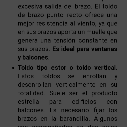
excesiva salida del brazo. El toldo
de brazo punto recto ofrece una
mejor resistencia al viento, ya que
en sus brazos aporta un muelle que
genera una tensión constante en
sus brazos.
Es ideal para ventanas
y balcones.
Toldo tipo estor o toldo vertical.
Estos toldos se enrollan y
desenrollan verticalmente en su
totalidad. Suele ser el producto
estrella para edificios con
balcones. Es necesario fijar los
brazos en la barandilla. Algunos