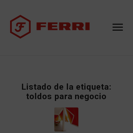
Listado de la etiqueta:
toldos para negocio