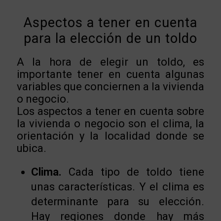
Aspectos a tener en cuenta
para la elección de un toldo
A la hora de elegir un toldo, es
importante tener en cuenta algunas
variables que conciernen a la vivienda
o negocio.
Los aspectos a tener en cuenta sobre
la vivienda o negocio son el clima, la
orientación y la localidad donde se
ubica.
Clima.
Cada tipo de toldo tiene
unas características. Y el clima es
determinante para su elección.
Hay regiones donde hay más