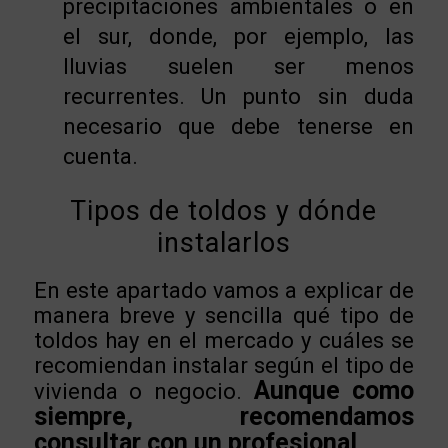
precipitaciones ambientales o en
el sur, donde, por ejemplo, las
lluvias suelen ser menos
recurrentes. Un punto sin duda
necesario que debe tenerse en
cuenta.
Tipos de toldos y dónde
instalarlos
En este apartado vamos a explicar de
manera breve y sencilla qué tipo de
toldos hay en el mercado y cuáles se
recomiendan instalar según el tipo de
Aunque como
vivienda o negocio.
siempre, recomendamos
consultar con un profesional