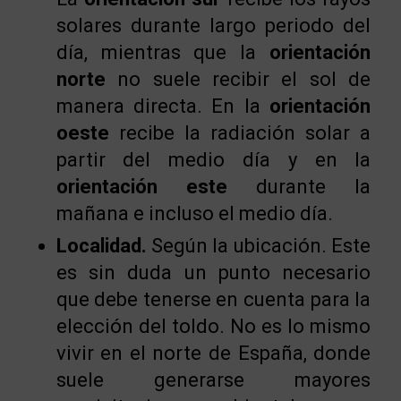
solares durante largo periodo del
día, mientras que la
orientación
norte
no suele recibir el sol de
manera directa. En la
orientación
oeste
recibe la radiación solar a
partir del medio día y en la
orientación este
durante la
mañana e incluso el medio día.
Localidad.
Según la ubicación. Este
es sin duda un punto necesario
que debe tenerse en cuenta para la
elección del toldo. No es lo mismo
vivir en el norte de España, donde
suele generarse mayores