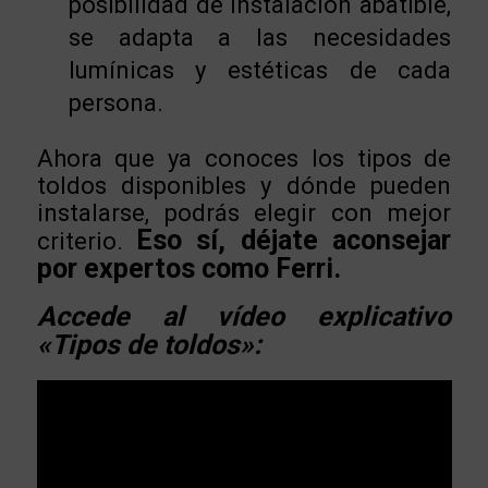
posibilidad de instalación abatible,
se adapta a las necesidades
lumínicas y estéticas de cada
persona.
Ahora que ya conoces los tipos de
toldos disponibles y dónde pueden
instalarse, podrás elegir con mejor
Eso sí, déjate aconsejar
criterio.
por expertos como Ferri.
Accede al vídeo explicativo
«Tipos de toldos»: