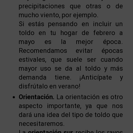
precipitaciones que otras o de
mucho viento, por ejemplo.
Si estás pensando en incluir un
toldo en tu hogar de febrero a
mayo es la mejor época.
Recomendamos evitar épocas
estivales, que suele ser cuando
mayor uso se da al toldo y más
demanda tiene. ¡Anticípate y
disfrútalo en verano!
Orientación.
La orientación es otro
aspecto importante, ya que nos
dará una idea del tipo de toldo que
necesitaremos.
La
orientación sur
recibe los rayos