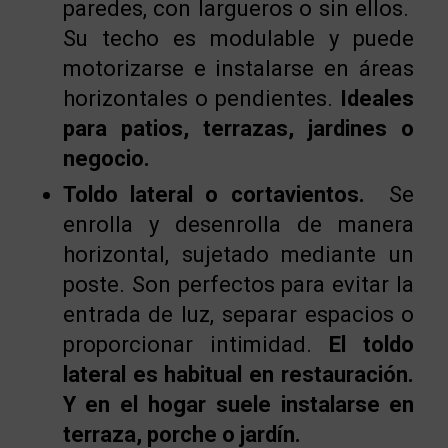
paredes, con largueros o sin ellos.
Su techo es modulable y puede
motorizarse e instalarse en áreas
horizontales o pendientes.
Ideales
para patios, terrazas, jardines o
negocio.
Toldo lateral o cortavientos.
Se
enrolla y desenrolla de manera
horizontal, sujetado mediante un
poste. Son perfectos para evitar la
entrada de luz, separar espacios o
proporcionar intimidad.
El toldo
lateral es habitual en restauración.
Y en el hogar suele instalarse en
terraza, porche o jardín.