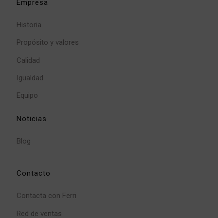
Empresa
Historia
Propósito y valores
Calidad
Igualdad
Equipo
Noticias
Blog
Contacto
Contacta con Ferri
Red de ventas