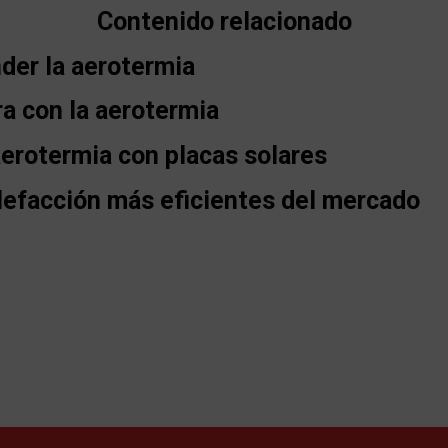
Contenido relacionado
der la aerotermia
a con la aerotermia
aerotermia con placas solares
lefacción más eficientes del mercado