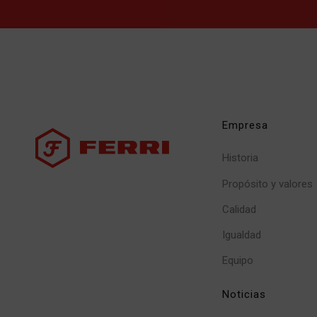
Empresa
Historia
Propósito y valores
Calidad
Igualdad
Equipo
Noticias