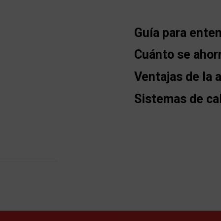
Guía para enten
Cuánto se ahorr
Ventajas de la 
Sistemas de ca