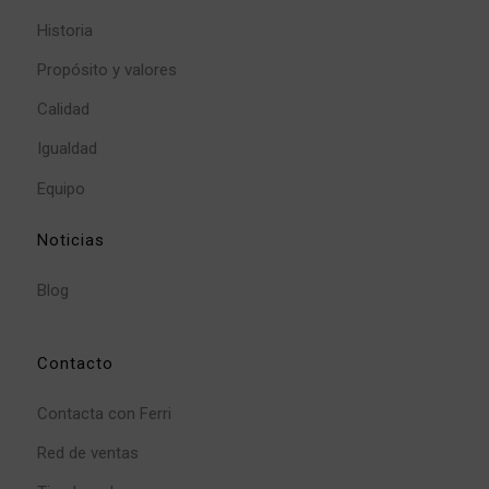
Historia
Propósito y valores
Calidad
Igualdad
Equipo
Noticias
Blog
Contacto
Contacta con Ferri
Red de ventas