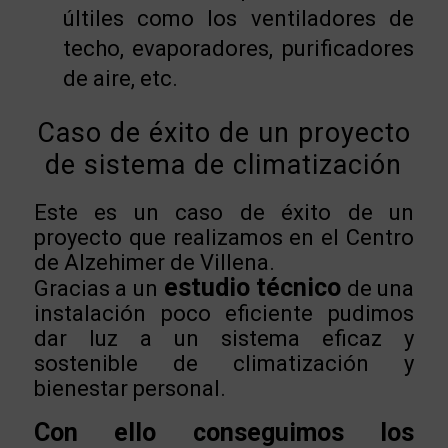
últiles como los ventiladores de
techo, evaporadores, purificadores
de aire, etc.
Caso de éxito de un proyecto
de sistema de climatización
Este es un caso de éxito de un
proyecto que realizamos en el Centro
de Alzehimer de Villena.
estudio técnico
Gracias a un
de una
instalación poco eficiente pudimos
dar luz a un sistema eficaz y
sostenible de climatización y
bienestar personal.
Con ello conseguimos los