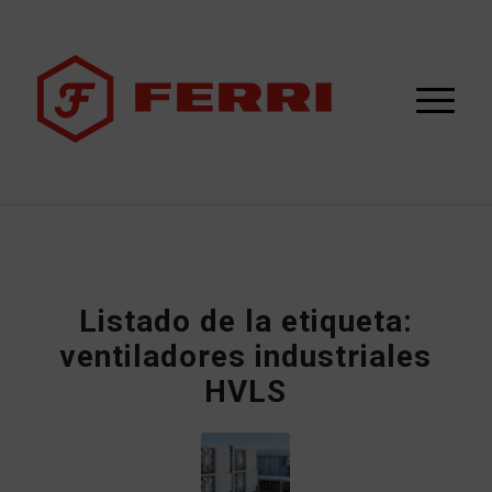
Listado de la etiqueta:
ventiladores industriales
HVLS