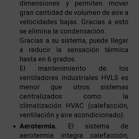
dimensiones y permiten mover
gran cantidad de volumen de aire a
velocidades bajas. Gracias a esto
se elimina la condensación.
Gracias a su sistema, puede llegar
a reducir la sensación térmica
hasta en 6 grados.
El mantenimiento de los
ventiladores industriales HVLS es
menor que otros sistemas
centralizados como la
climatización HVAC (calefacción,
ventilación y aire acondicionado).
Aerotermia.
El sistema de
aerotermia integra calefacción,