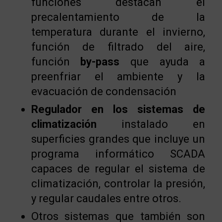
funciones destacan el
precalentamiento de la
temperatura durante el invierno,
función de filtrado del aire,
función
by-pass
que ayuda a
preenfriar el ambiente y la
evacuación de condensación
Regulador en los sistemas de
climatización
instalado en
superficies grandes que incluye un
programa informático SCADA
capaces de regular el sistema de
climatización, controlar la presión,
y regular caudales entre otros.
Otros sistemas que también son