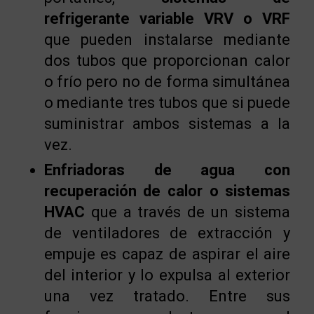
refrigerante variable VRV o VRF
que pueden instalarse mediante
dos tubos que proporcionan calor
o frío pero no de forma simultánea
o mediante tres tubos que si puede
suministrar ambos sistemas a la
vez.
Enfriadoras de agua con
recuperación de calor o sistemas
HVAC
que a través de un sistema
de ventiladores de extracción y
empuje es capaz de aspirar el aire
del interior y lo expulsa al exterior
una vez tratado. Entre sus