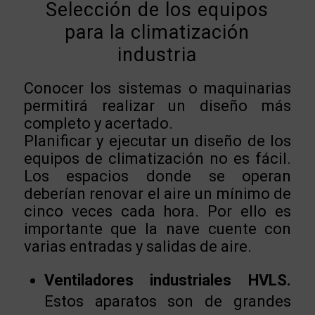
Selección de los equipos
para la climatización
industria
Conocer los sistemas o maquinarias
permitirá realizar un diseño más
completo y acertado.
Planificar y ejecutar un diseño de los
equipos de climatización no es fácil.
Los espacios donde se operan
deberían renovar el aire un mínimo de
cinco veces cada hora. Por ello es
importante que la nave cuente con
varias entradas y salidas de aire.
Ventiladores industriales HVLS.
Estos aparatos son de grandes