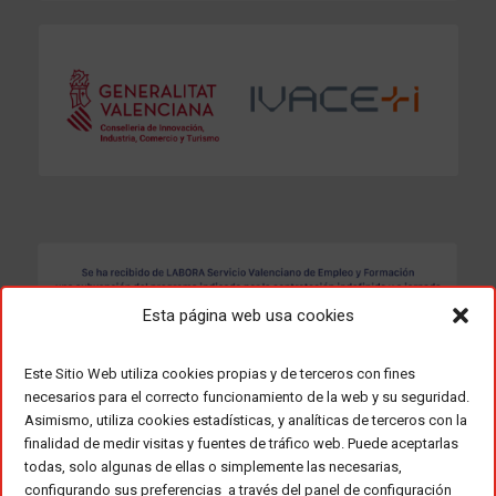
Esta página web usa cookies
Este Sitio Web utiliza cookies propias y de terceros con fines
necesarios para el correcto funcionamiento de la web y su seguridad.
Asimismo, utiliza cookies estadísticas, y analíticas de terceros con la
finalidad de medir visitas y fuentes de tráfico web. Puede aceptarlas
todas, solo algunas de ellas o simplemente las necesarias,
configurando sus preferencias a través del panel de configuración