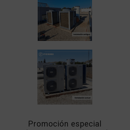
Promoción especial