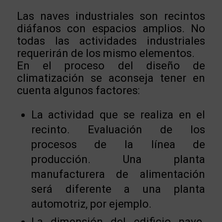
Las naves industriales son recintos
diáfanos con espacios amplios. No
todas las actividades industriales
requerirán de los mismo elementos.
En el proceso del diseño de
climatización se aconseja tener en
cuenta algunos factores:
La actividad que se realiza en el
recinto. Evaluación de los
procesos de la línea de
producción. Una planta
manufacturera de alimentación
será diferente a una planta
automotriz, por ejemplo.
La dimensión del edificio nave.