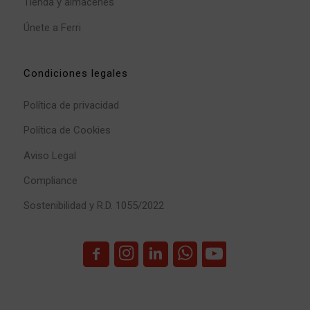
Tienda y almacenes
Únete a Ferri
Condiciones legales
Política de privacidad
Política de Cookies
Aviso Legal
Compliance
Sostenibilidad y R.D. 1055/2022