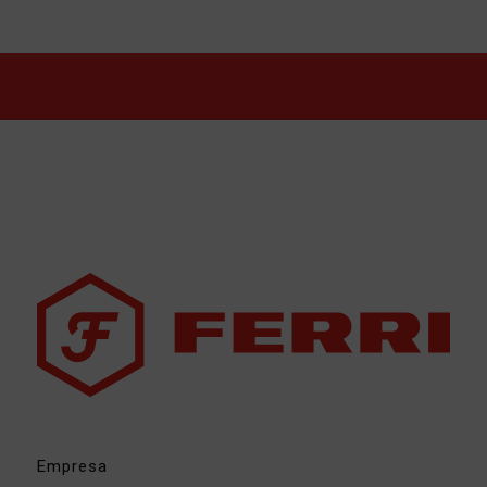
Empresa