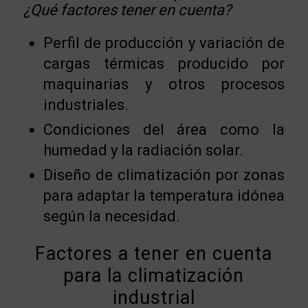
¿Qué factores tener en cuenta?
Perfil de producción y variación de
cargas térmicas producido por
maquinarias y otros procesos
industriales.
Condiciones del área como la
humedad y la radiación solar.
Diseño de climatización por zonas
para adaptar la temperatura idónea
según la necesidad.
Factores a tener en cuenta
para la climatización
industrial