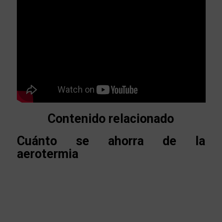
Contenido relacionado
Cuánto se ahorra de la
aerotermia