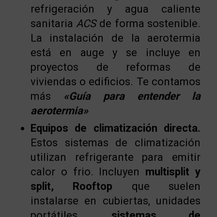
refrigeración y agua caliente
sanitaria
ACS
de forma sostenible.
La instalación de la aerotermia
está en auge y se incluye en
proyectos de reformas de
viviendas o edificios. Te contamos
más
«Guía para entender la
aerotermia»
Equipos de climatización directa.
Estos sistemas de climatización
utilizan refrigerante para emitir
calor o frio. Incluyen
multisplit y
split, Rooftop
que suelen
instalarse en cubiertas, unidades
portátiles,
sistemas de