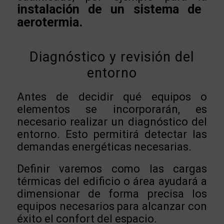
instalación de un sistema de
aerotermia.
Diagnóstico y revisión del
entorno
Ante
s de decidir qué equipos o
elementos se incorporarán, es
necesario realizar un diagnóstico del
entorno. Esto permitirá detectar las
demandas energéticas necesarias.
Definir varemos como las cargas
térmicas del edificio o área ayudará a
dimensionar de forma precisa los
equipos necesarios para alcanzar con
éxito el confort del espacio.