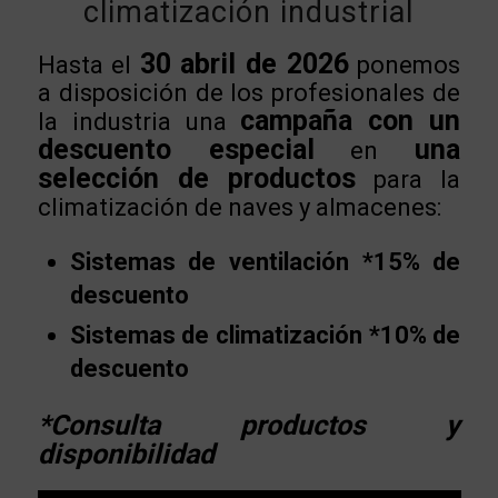
climatización industrial
30 abril de 2026
Hasta el
ponemos
a disposición de los profesionales de
campaña con un
la industria una
descuento especial
una
en
selección de productos
para la
climatización de naves y almacenes:
Sistemas de ventilación *15% de
descuento
Sistemas de climatización *10% de
descuento
*Consulta productos y
disponibilidad