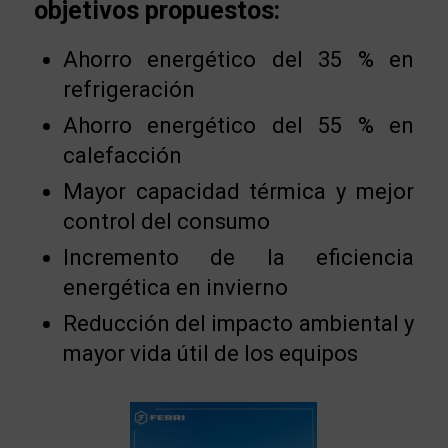
objetivos propuestos:
Ahorro energético del 35 % en
refrigeración
Ahorro energético del 55 % en
calefacción
Mayor capacidad térmica y mejor
control del consumo
Incremento de la eficiencia
energética en invierno
Reducción del impacto ambiental y
mayor vida útil de los equipos