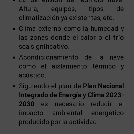
Altura, equipos, tipos de
climatización ya existentes, etc.
Clima externo como la humedad y
las zonas donde el calor o el frío
sea significativo.
Acondicionamiento de la nave
como el aislamiento térmico y
acústico.
Siguiendo el plan de
Plan Nacional
Integrado de Energía y Clima 2023-
2030
es necesario reducir el
impacto ambiental energético
producido por la actividad.