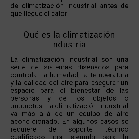
de climatización industrial antes de
que llegue el calor
Qué es la climatización
industrial
La climatización industrial son una
serie de sistemas diseñados para
controlar la humedad, la temperatura
y la calidad del aire para asegurar un
espacio para el bienestar de las
personas y de los objetos o
productos. La climatización industrial
va más allá de un equipo de aire
acondicionado. En algunos casos se
requiere de soporte técnico
cualificado, por ejemplo para la