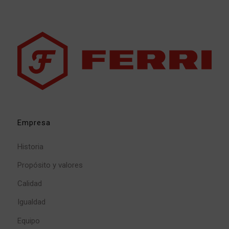
Empresa
Historia
Propósito y valores
Calidad
Igualdad
Equipo