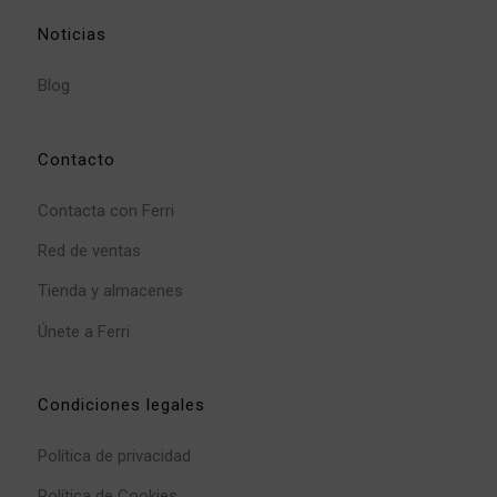
Noticias
Blog
Contacto
Contacta con Ferri
Red de ventas
Tienda y almacenes
Únete a Ferri
Condiciones legales
Política de privacidad
Política de Cookies