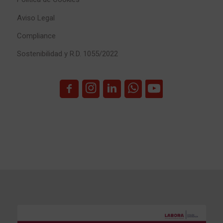
Aviso Legal
Compliance
Sostenibilidad y R.D. 1055/2022