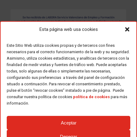
Esta página web usa cookies
Este Sitio Web utiliza cookies propias y de terceros con fines
necesarios para el correcto funcionamiento de la web y su seguridad.
Asimismo, utiliza cookies estadísticas, y analíticas de terceros con la
finalidad de medir visitas y fuentes de tráfico web. Puede aceptarlas
todas, solo algunas de ellas o simplemente las necesarias,
configurando sus preferencias a través del panel de configuración
situado a continuación. Para revocar el consentimiento prestado,
pulse el botón “revocar cookies” instalado a pie de página. Puede
consultar nuestra política de cookies
política de cookies
para más
información.
Aceptar
Denegar